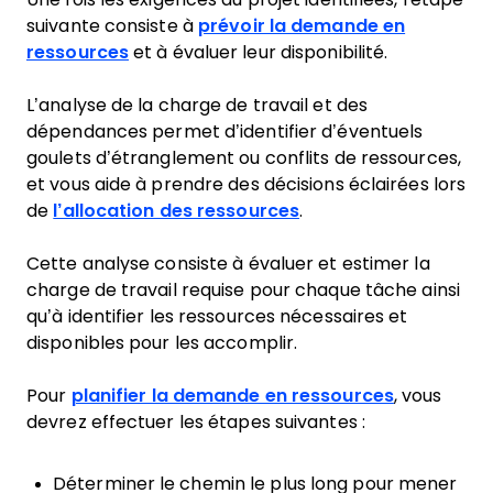
suivante consiste à
prévoir la demande en
ressources
et à évaluer leur disponibilité.
L’analyse de la charge de travail et des
dépendances permet d’identifier d’éventuels
goulets d’étranglement ou conflits de ressources,
et vous aide à prendre des décisions éclairées lors
de
l’allocation des ressources
.
Cette analyse consiste à évaluer et estimer la
charge de travail requise pour chaque tâche ainsi
qu’à identifier les ressources nécessaires et
disponibles pour les accomplir.
Pour
planifier la demande en ressources
, vous
devrez effectuer les étapes suivantes :
Déterminer le chemin le plus long pour mener