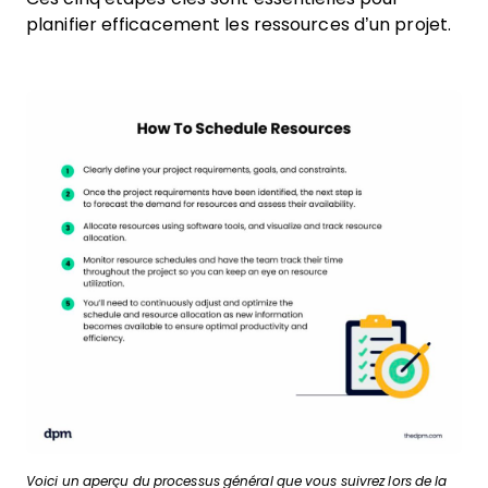
planifier efficacement les ressources d’un projet.
Voici un aperçu du processus général que vous suivrez lors de la