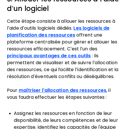
d’un logiciel
Cette étape consiste à allouer les ressources à
l’aide d’outils logiciels dédiés.
Les logiciels de
planification des ressources
offrent une
plateforme centralisée pour gérer et allouer les
ressources efficacement. C’est l’un des
principaux avantages de ces outils
: ils
permettent de visualiser et de suivre l’allocation
des ressources, ce qui facilite l’identification et la
résolution d’éventuels conflits ou déséquilibres.
Pour
maîtriser l’allocation des ressources
, il
vous faudra effectuer les étapes suivantes :
Assignez les ressources en fonction de leur
disponibilité, de leurs compétences et de leur
expertise. Identifiez les capacités de l'équipe