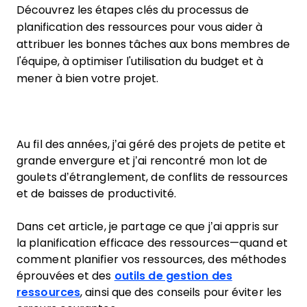
Découvrez les étapes clés du processus de
planification des ressources pour vous aider à
attribuer les bonnes tâches aux bons membres de
l'équipe, à optimiser l'utilisation du budget et à
mener à bien votre projet.
Au fil des années, j’ai géré des projets de petite et
grande envergure et j’ai rencontré mon lot de
goulets d’étranglement, de conflits de ressources
et de baisses de productivité.
Dans cet article, je partage ce que j’ai appris sur
la planification efficace des ressources—quand et
comment planifier vos ressources, des méthodes
éprouvées et des
outils de gestion des
ressources
, ainsi que des conseils pour éviter les