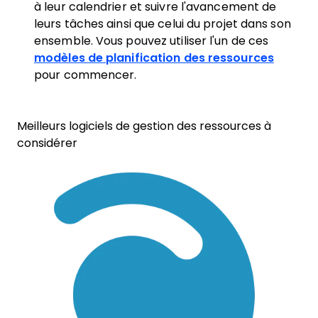
à leur calendrier et suivre l'avancement de
leurs tâches ainsi que celui du projet dans son
ensemble. Vous pouvez utiliser l'un de ces
modèles de planification des ressources
pour commencer.
Meilleurs logiciels de gestion des ressources à
considérer