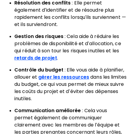
Résolution des conflits
: Elle permet
également d’identifier et de résoudre plus
rapidement les conflits lorsqu’ils surviennent —
et ils surviendront.
Gestion des risques
: Cela aide à réduire les
problèmes de disponibilité et d’allocation, ce
qui réduit à son tour les risques inutiles et les
retards de projet
.
Contrôle du budget
: Elle vous aide à planifier,
allouer et
gérer les ressources
dans les limites
du budget, ce qui vous permet de mieux suivre
les coûts du projet et d’éviter des dépenses
inutiles.
Communication améliorée
: Cela vous
permet également de communiquer
clairement avec les membres de l’équipe et
les parties prenantes concernant leurs rôles,