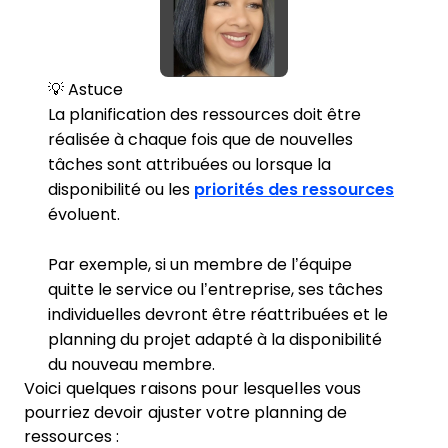
💡 Astuce
La planification des ressources doit être
réalisée à chaque fois que de nouvelles
tâches sont attribuées ou lorsque la
disponibilité ou les
priorités des ressources
évoluent.
Par exemple, si un membre de l’équipe
quitte le service ou l’entreprise, ses tâches
individuelles devront être réattribuées et le
planning du projet adapté à la disponibilité
du nouveau membre.
Voici quelques raisons pour lesquelles vous
pourriez devoir ajuster votre planning de
ressources :