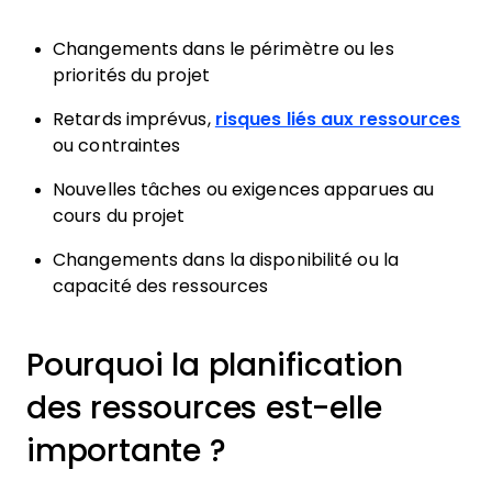
Changements dans le périmètre ou les
priorités du projet
Retards imprévus,
risques liés aux ressources
ou contraintes
Nouvelles tâches ou exigences apparues au
cours du projet
Changements dans la disponibilité ou la
capacité des ressources
Pourquoi la planification
des ressources est-elle
importante ?