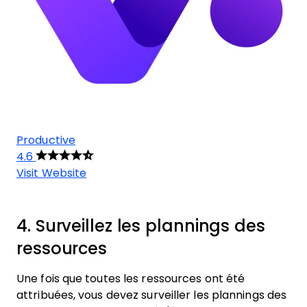
Productive
4.6
Visit Website
4. Surveillez les plannings des
ressources
Une fois que toutes les ressources ont été
attribuées, vous devez surveiller les plannings des