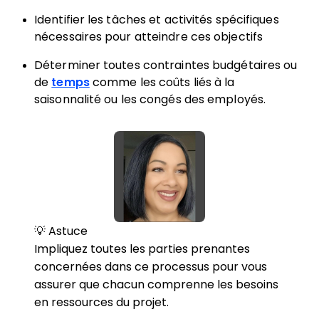
Identifier les tâches et activités spécifiques
nécessaires pour atteindre ces objectifs
Déterminer toutes contraintes budgétaires ou
de
temps
comme les coûts liés à la
saisonnalité ou les congés des employés.
💡 Astuce
Impliquez toutes les parties prenantes
concernées dans ce processus pour vous
assurer que chacun comprenne les besoins
en ressources du projet.