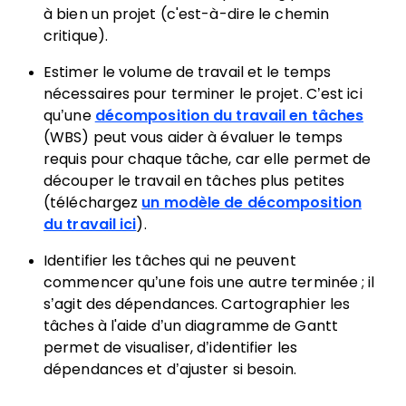
à bien un projet (c'est-à-dire le chemin
critique).
Estimer le volume de travail et le temps
nécessaires pour terminer le projet. C’est ici
qu’une
décomposition du travail en tâches
(WBS) peut vous aider à évaluer le temps
requis pour chaque tâche, car elle permet de
découper le travail en tâches plus petites
(téléchargez
un modèle de décomposition
du travail ici
).
Identifier les tâches qui ne peuvent
commencer qu’une fois une autre terminée ; il
s’agit des dépendances. Cartographier les
tâches à l'aide d’un diagramme de Gantt
permet de visualiser, d’identifier les
dépendances et d’ajuster si besoin.