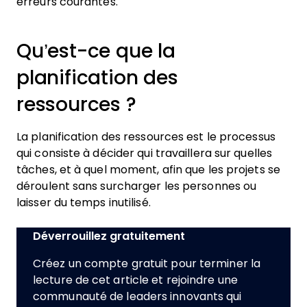
erreurs courantes.
Qu’est-ce que la
planification des
ressources ?
La planification des ressources est le processus
qui consiste à décider qui travaillera sur quelles
tâches, et à quel moment, afin que les projets se
déroulent sans surcharger les personnes ou
laisser du temps inutilisé.
Déverrouillez gratuitement
Créez un compte gratuit pour terminer la
lecture de cet article et rejoindre une
communauté de leaders innovants qui