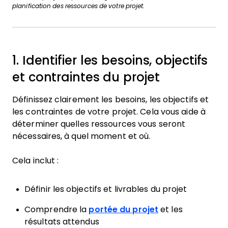
planification des ressources de votre projet.
1. Identifier les besoins, objectifs
et contraintes du projet
Définissez clairement les besoins, les objectifs et
les contraintes de votre projet. Cela vous aide à
déterminer quelles ressources vous seront
nécessaires, à quel moment et où.
Cela inclut :
Définir les objectifs et livrables du projet
Comprendre la
portée du projet
et les
résultats attendus