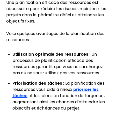
Une planification efficace des ressources est
nécessaire pour réduire les risques, maintenir les
projets dans le périmètre défini et atteindre les
objectifs fixés.
Voici quelques avantages de la planification des
ressources :
Utilisation optimale des ressources
: Un
processus de planification efficace des
ressources garantit que vous ne surchargez
pas ou ne sous-utilisez pas vos ressources.
Priorisation des tâches
: La planification des
ressources vous aide à mieux
prioriser les
tâches
et les jalons en fonction de l'urgence,
augmentant ainsi les chances d’atteindre les
objectifs et échéances du projet.