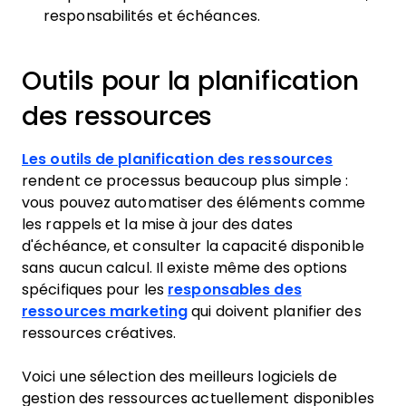
responsabilités et échéances.
Outils pour la planification
des ressources
Les outils de planification des ressources
rendent ce processus beaucoup plus simple :
vous pouvez automatiser des éléments comme
les rappels et la mise à jour des dates
d'échéance, et consulter la capacité disponible
sans aucun calcul. Il existe même des options
spécifiques pour les
responsables des
ressources marketing
qui doivent planifier des
ressources créatives.
Voici une sélection des meilleurs logiciels de
gestion des ressources actuellement disponibles