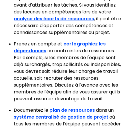
avant d'attribuer les tâches. Si vous identifiez
des lacunes en compétences lors de votre
analyse des écarts de ressources
, il peut être
nécessaire d'apporter des compétences et
connaissances supplémentaires au projet.
Prenez en compte et
cartographiez les
dépendances
ou contraintes de ressources.
Par exemple, si les membres de l'équipe sont
déjà surchargés, trop sollicités ou indisponibles,
vous devrez soit réduire leur charge de travail
actuelle, soit recruter des ressources
supplémentaires. Discutez à l'avance avec les
membres de l'équipe afin de vous assurer qu'ils
peuvent assumer davantage de travail.
Documentez le
plan de ressources
dans un
système centralisé de gestion de projet
où
tous les membres de l'équipe peuvent accéder