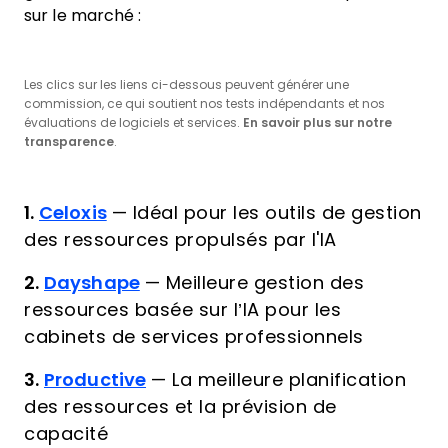
sur le marché :
Les clics sur les liens ci-dessous peuvent générer une
commission, ce qui soutient nos tests indépendants et nos
évaluations de logiciels et services.
En savoir plus sur notre
transparence
.
1.
Celoxis
—
Idéal pour les outils de gestion
des ressources propulsés par l'IA
2.
Dayshape
—
Meilleure gestion des
ressources basée sur l’IA pour les
cabinets de services professionnels
3.
Productive
—
La meilleure planification
des ressources et la prévision de
capacité