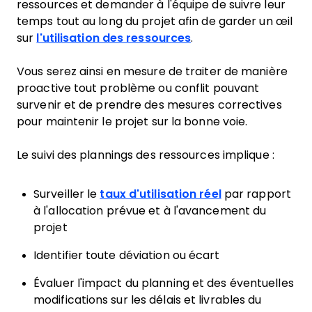
ressources et demander à l'équipe de suivre leur
temps tout au long du projet afin de garder un œil
sur
l'utilisation des ressources
.
Vous serez ainsi en mesure de traiter de manière
proactive tout problème ou conflit pouvant
survenir et de prendre des mesures correctives
pour maintenir le projet sur la bonne voie.
Le suivi des plannings des ressources implique :
Surveiller le
taux d'utilisation réel
par rapport
à l'allocation prévue et à l'avancement du
projet
Identifier toute déviation ou écart
Évaluer l'impact du planning et des éventuelles
modifications sur les délais et livrables du