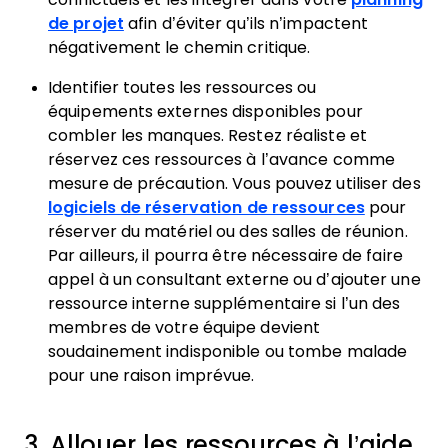
de projet
afin d’éviter qu’ils n’impactent
négativement le chemin critique.
Identifier toutes les ressources ou
équipements externes disponibles pour
combler les manques. Restez réaliste et
réservez ces ressources à l’avance comme
mesure de précaution. Vous pouvez utiliser des
logiciels de réservation de ressources
pour
réserver du matériel ou des salles de réunion.
Par ailleurs, il pourra être nécessaire de faire
appel à un consultant externe ou d’ajouter une
ressource interne supplémentaire si l’un des
membres de votre équipe devient
soudainement indisponible ou tombe malade
pour une raison imprévue.
3. Allouer les ressources à l’aide