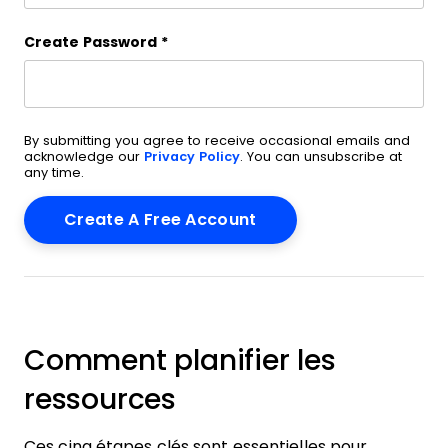
Create Password
*
By submitting you agree to receive occasional emails and
acknowledge our
Privacy Policy
. You can unsubscribe at
any time.
Comment planifier les
ressources
Ces cinq étapes clés sont essentielles pour