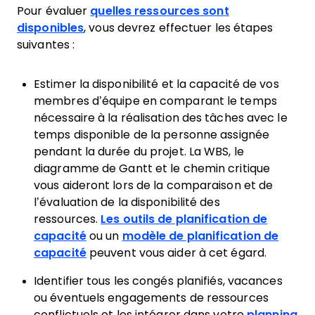
Pour évaluer
quelles ressources sont
disponibles
, vous devrez effectuer les étapes
suivantes :
Estimer la disponibilité et la capacité de vos
membres d’équipe en comparant le temps
nécessaire à la réalisation des tâches avec le
temps disponible de la personne assignée
pendant la durée du projet. La WBS, le
diagramme de Gantt et le chemin critique
vous aideront lors de la comparaison et de
l’évaluation de la disponibilité des
ressources.
Les outils de planification de
capacité
ou un
modèle de planification de
capacité
peuvent vous aider à cet égard.
Identifier tous les congés planifiés, vacances
ou éventuels engagements de ressources
conflictuels et les intégrer dans votre
planning