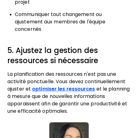
projet
Communiquer tout changement ou
ajustement aux membres de l'équipe
concernés
5. Ajustez la gestion des
ressources si nécessaire
La planification des ressources n'est pas une
activité ponctuelle. Vous devez continuellement
ajuster et
optimiser les ressources
et le planning
à mesure que de nouvelles informations
apparaissent afin de garantir une productivité et
une efficacité optimales.