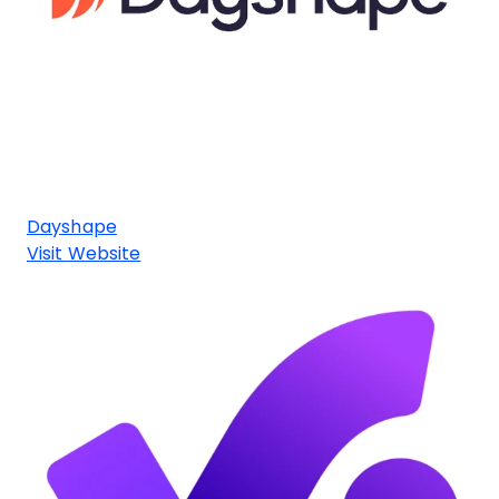
Dayshape
Visit Website