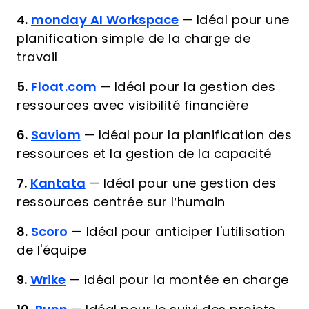
4.
monday AI Workspace
—
Idéal pour une
planification simple de la charge de
travail
5.
Float.com
—
Idéal pour la gestion des
ressources avec visibilité financière
6.
Saviom
—
Idéal pour la planification des
ressources et la gestion de la capacité
7.
Kantata
—
Idéal pour une gestion des
ressources centrée sur l’humain
8.
Scoro
—
Idéal pour anticiper l'utilisation
de l'équipe
9.
Wrike
—
Idéal pour la montée en charge