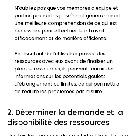
N’oubliez pas que vos membres d’équipe et
parties prenantes possèdent généralement
une meilleure compréhension de ce qui est
nécessaire pour effectuer leur travail
efficacement et de manière efficiente.
En discutant de l’utilisation prévue des
ressources avec eux avant de finaliser un
plan de ressources, ils peuvent fournir des
informations sur les potentiels goulets
d’étranglement ou limites, ce qui permettra
de réduire les problèmes par la suite.
2. Déterminer la demande et la
disponibilité des ressources
Une fois les exigences du projet identifiées, l'étape