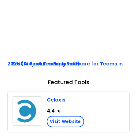
7 Best Project Tracking Software for Teams in 2026 (AI Features Explained)
Featured Tools
Celoxis
4.4
Visit Website