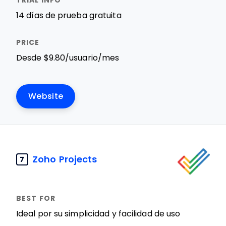
14 días de prueba gratuita
Desde $9.80/usuario/mes
Website
Zoho Projects
7
Ideal por su simplicidad y facilidad de uso