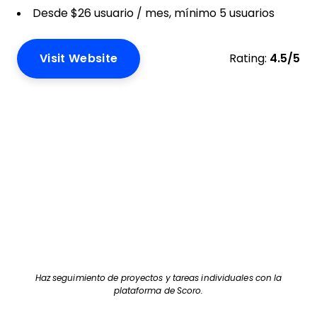
Desde $26 usuario / mes, mínimo 5 usuarios
Visit Website
Rating:
4.5/5
Haz seguimiento de proyectos y tareas individuales con la
plataforma de Scoro.