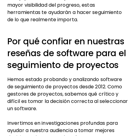
mayor visibilidad del progreso, estas
herramientas te ayudarán a hacer seguimiento
de lo que realmente importa.
Por qué confiar en nuestras
reseñas de software para el
seguimiento de proyectos
Hemos estado probando y analizando software
de seguimiento de proyectos desde 2012. Como
gestores de proyectos, sabemos qué crítico y
difícil es tomar la decisión correcta al seleccionar
un software.
Invertimos en investigaciones profundas para
ayudar a nuestra audiencia a tomar mejores