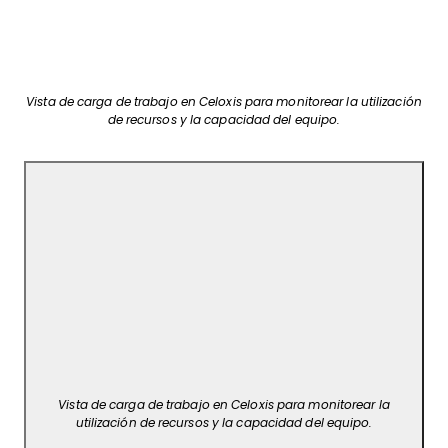
Vista de carga de trabajo en Celoxis para monitorear la utilización
de recursos y la capacidad del equipo.
Vista de carga de trabajo en Celoxis para monitorear la
utilización de recursos y la capacidad del equipo.