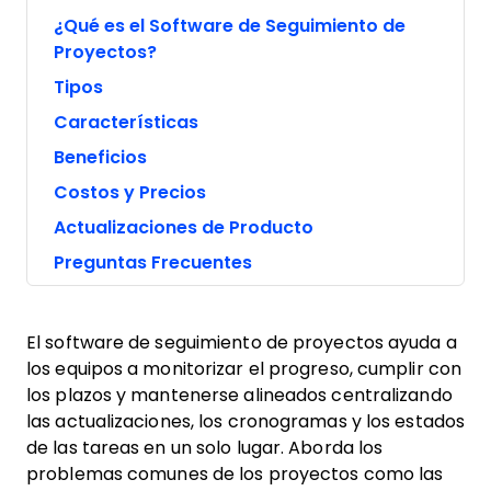
¿Qué es el Software de Seguimiento de
Proyectos?
Tipos
Características
Beneficios
Costos y Precios
Actualizaciones de Producto
Preguntas Frecuentes
El software de seguimiento de proyectos ayuda a
los equipos a monitorizar el progreso, cumplir con
los plazos y mantenerse alineados centralizando
las actualizaciones, los cronogramas y los estados
de las tareas en un solo lugar. Aborda los
problemas comunes de los proyectos como las