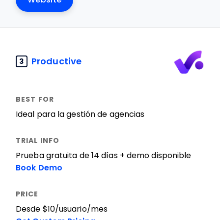
Productive
3
Ideal para la gestión de agencias
Prueba gratuita de 14 días + demo disponible
Book Demo
Desde $10/usuario/mes