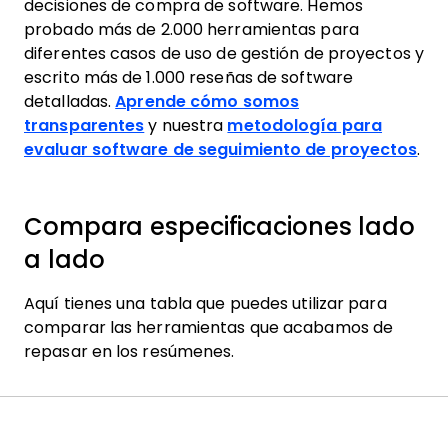
decisiones de compra de software. Hemos
probado más de 2.000 herramientas para
diferentes casos de uso de gestión de proyectos y
escrito más de 1.000 reseñas de software
detalladas.
Aprende cómo somos
transparentes
y nuestra
metodología para
evaluar software de seguimiento de proyectos
.
Compara especificaciones lado
a lado
Aquí tienes una tabla que puedes utilizar para
comparar las herramientas que acabamos de
repasar en los resúmenes.