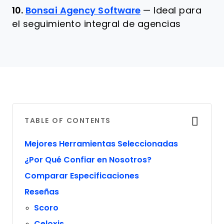
10.
Bonsai Agency Software
—
Ideal para
el seguimiento integral de agencias
TABLE OF CONTENTS
Mejores Herramientas Seleccionadas
¿Por Qué Confiar en Nosotros?
Comparar Especificaciones
Reseñas
Scoro
Celoxis