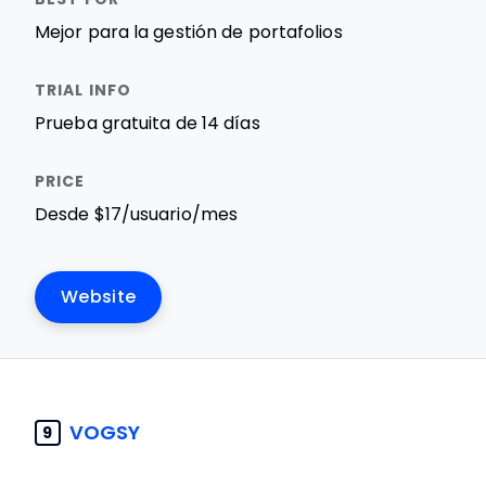
Mejor para la gestión de portafolios
Prueba gratuita de 14 días
Desde $17/usuario/mes
Website
VOGSY
9