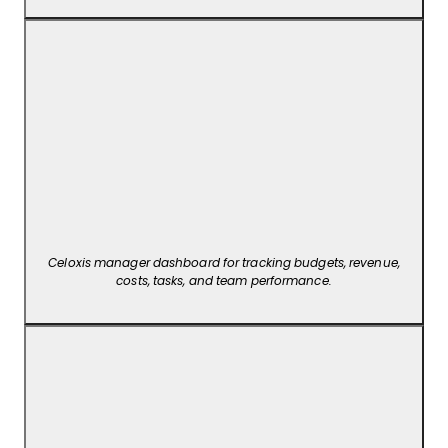
Celoxis manager dashboard for tracking budgets, revenue,
costs, tasks, and team performance.