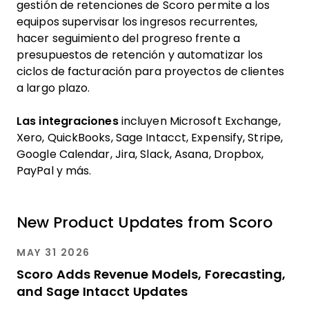
gestión de retenciones de Scoro permite a los
equipos supervisar los ingresos recurrentes,
hacer seguimiento del progreso frente a
presupuestos de retención y automatizar los
ciclos de facturación para proyectos de clientes
a largo plazo.
Las integraciones
incluyen Microsoft Exchange,
Xero, QuickBooks, Sage Intacct, Expensify, Stripe,
Google Calendar, Jira, Slack, Asana, Dropbox,
PayPal y más.
New Product Updates from Scoro
MAY 31 2026
Scoro Adds Revenue Models, Forecasting,
and Sage Intacct Updates