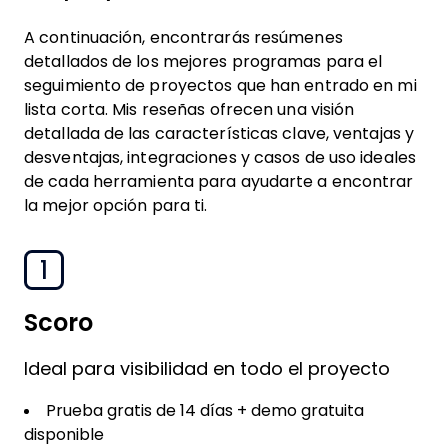
A continuación, encontrarás resúmenes
detallados de los mejores programas para el
seguimiento de proyectos que han entrado en mi
lista corta. Mis reseñas ofrecen una visión
detallada de las características clave, ventajas y
desventajas, integraciones y casos de uso ideales
de cada herramienta para ayudarte a encontrar
la mejor opción para ti.
1
Scoro
Ideal para visibilidad en todo el proyecto
Prueba gratis de 14 días + demo gratuita
disponible