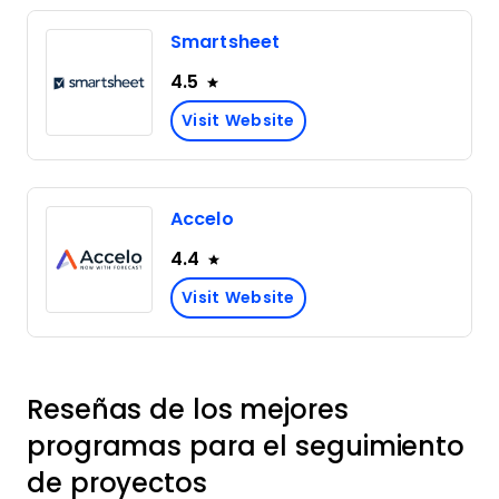
Smartsheet
4.5
Visit Website
Accelo
4.4
Visit Website
Reseñas de los mejores
programas para el seguimiento
de proyectos