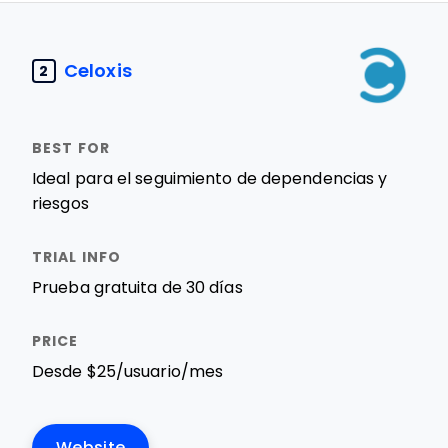
Celoxis
2
Ideal para el seguimiento de dependencias y
riesgos
Prueba gratuita de 30 días
Desde $25/usuario/mes
Website