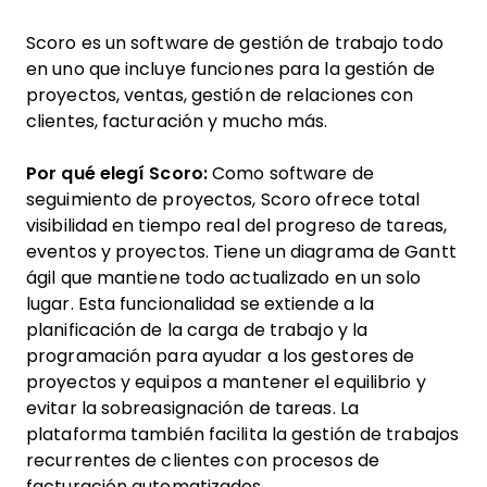
Scoro es un software de gestión de trabajo todo
en uno que incluye funciones para la gestión de
proyectos, ventas, gestión de relaciones con
clientes, facturación y mucho más.
Por qué elegí Scoro:
Como software de
seguimiento de proyectos, Scoro ofrece total
visibilidad en tiempo real del progreso de tareas,
eventos y proyectos. Tiene un diagrama de Gantt
ágil que mantiene todo actualizado en un solo
lugar. Esta funcionalidad se extiende a la
planificación de la carga de trabajo y la
programación para ayudar a los gestores de
proyectos y equipos a mantener el equilibrio y
evitar la sobreasignación de tareas. La
plataforma también facilita la gestión de trabajos
recurrentes de clientes con procesos de
facturación automatizados.