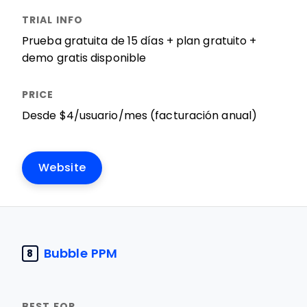
Prueba gratuita de 15 días + plan gratuito +
demo gratis disponible
Desde $4/usuario/mes (facturación anual)
Website
Bubble PPM
8