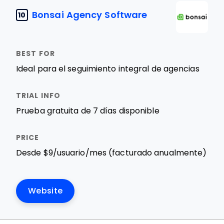
Bonsai Agency Software
10
Ideal para el seguimiento integral de agencias
Prueba gratuita de 7 días disponible
Desde $9/usuario/mes (facturado anualmente)
Website