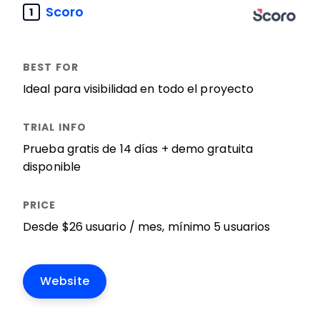
Scoro
1
Ideal para visibilidad en todo el proyecto
Prueba gratis de 14 días + demo gratuita
disponible
Desde $26 usuario / mes, mínimo 5 usuarios
Website