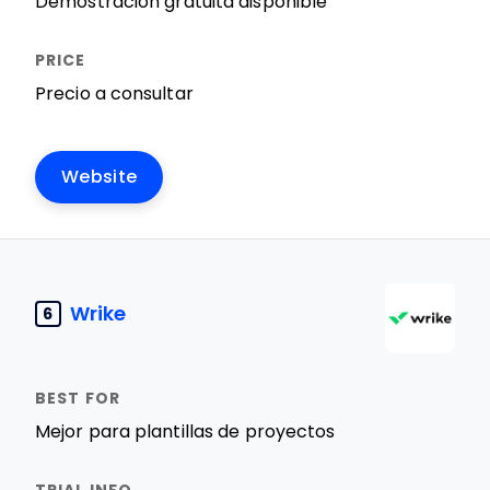
Demostración gratuita disponible
Precio a consultar
Website
Wrike
6
Mejor para plantillas de proyectos