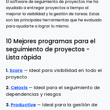
El software de seguimiento de proyectos me ha
ayudado a entregar proyectos a tiempo al
mejorar la visibilidad y la gestión de tareas. Estas
son las principales herramientas que he evaluado
para ayudarte a lograr lo mismo.
10 Mejores programas para el
seguimiento de proyectos -
Lista rápida
1.
Scoro
—
Ideal para visibilidad en todo el
proyecto
2.
Celoxis
—
Ideal para el seguimiento de
dependencias y riesgos
3.
Productive
—
Ideal para la gestión de