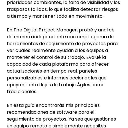
prioridades cambiantes, la falta de visibilidad y los
traspasos fallidos, lo que facilita detectar riesgos
a tiempo y mantener todo en movimiento.
En The Digital Project Manager, probé y analicé
de manera independiente una amplia gama de
herramientas de seguimiento de proyectos para
ver cuáles realmente ayudan a los equipos a
mantener el control de su trabajo. Evalué la
capacidad de cada plataforma para ofrecer
actualizaciones en tiempo real, paneles
personalizables e informes accionables que
apoyan tanto flujos de trabajo Ágiles como
tradicionales.
En esta guía encontrarás mis principales
recomendaciones de software para el
seguimiento de proyectos. Ya sea que gestiones
un equipo remoto o simplemente necesites