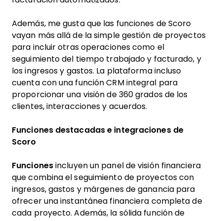
Además, me gusta que las funciones de Scoro
vayan más allá de la simple gestión de proyectos
para incluir otras operaciones como el
seguimiento del tiempo trabajado y facturado, y
los ingresos y gastos. La plataforma incluso
cuenta con una función CRM integral para
proporcionar una visión de 360 grados de los
clientes, interacciones y acuerdos.
Funciones destacadas e integraciones de
Scoro
Funciones
incluyen un panel de visión financiera
que combina el seguimiento de proyectos con
ingresos, gastos y márgenes de ganancia para
ofrecer una instantánea financiera completa de
cada proyecto. Además, la sólida función de