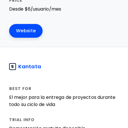
Desde $6/usuario/mes
Website
Kantata
5
El mejor para la entrega de proyectos durante
todo su ciclo de vida