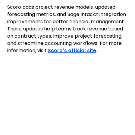
Scoro adds project revenue models, updated
forecasting metrics, and Sage Intacct integration
improvements for better financial management.
These updates help teams track revenue based
on contract types, improve project forecasting,
and streamline accounting workflows. For more
information, visit
Scoro’s official site
.