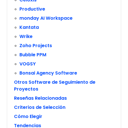
Productive
monday AI Workspace
Kantata
Wrike
Zoho Projects
Bubble PPM
VOGSY
Bonsai Agency Software
Otros Software de Seguimiento de
Proyectos
Reseñas Relacionadas
Criterios de Selección
Cómo Elegir
Tendencias