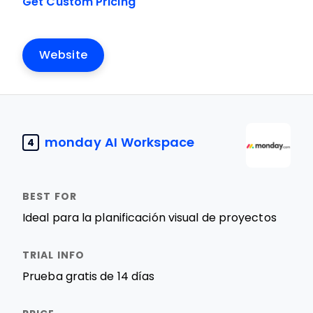
Get Custom Pricing
Website
monday AI Workspace
4
Ideal para la planificación visual de proyectos
Prueba gratis de 14 días