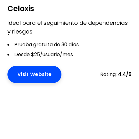
Celoxis
Ideal para el seguimiento de dependencias
y riesgos
Prueba gratuita de 30 días
Desde $25/usuario/mes
Visit Website
Rating:
4.4/5