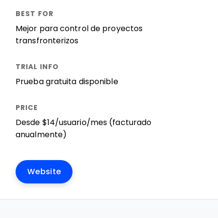
Mejor para control de proyectos
transfronterizos
Prueba gratuita disponible
Desde $14/usuario/mes (facturado
anualmente)
Website