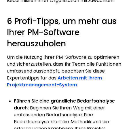
Bedürfnissen Ihrer Organisation mitzuwachsen.
6 Profi-Tipps, um mehr aus
Ihrer PM-Software
herauszuholen
Um die Nutzung Ihrer PM-Software zu optimieren
und sicherzustellen, dass Ihr Team alle Funktionen
umfassend ausschöpft, beachten Sie diese
Expertentipps für das
Arbeiten mit Ihrem
Projektmanagement-System
:
Führen Sie eine gründliche Bedarfsanalyse
durch
: Beginnen Sie Ihren Weg mit einer
umfassenden Bedarfsanalyse. Eine
Bedarfsanalyse klärt die Methodik und die
erforderlichen Ergebnisse Ihres Projekts,