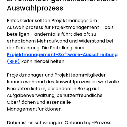
Auswahlprozess
Entscheider sollten Projektmanager am
Auswahlprozess für Projektmanagement-Tools
beteiligen – andernfalls führt dies oft zu
erheblichem Mehraufwand und Widerstand bei
der Einführung. Die Erstellung einer
Projektmanagement-Software-Ausschreibung
(RFP)
kann hierbei helfen.
Projektmanager und Projektteammitglieder
können während des Auswahlprozesses wertvolle
Einsichten liefern, besonders in Bezug auf
Aufgabenverwaltung, benutzerfreundliche
Oberflächen und essenzielle
Managementfunktionen.
Daher ist es schwierig, im Onboarding-Prozess