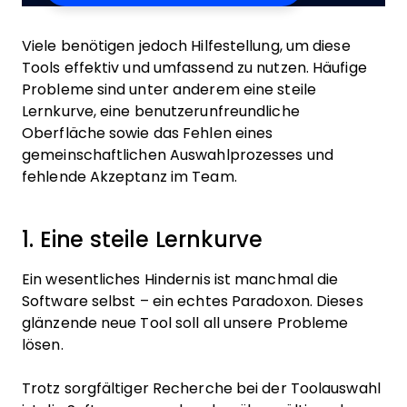
Viele benötigen jedoch Hilfestellung, um diese
Tools effektiv und umfassend zu nutzen. Häufige
Probleme sind unter anderem eine steile
Lernkurve, eine benutzerunfreundliche
Oberfläche sowie das Fehlen eines
gemeinschaftlichen Auswahlprozesses und
fehlende Akzeptanz im Team.
1. Eine steile Lernkurve
Ein wesentliches Hindernis ist manchmal die
Software selbst – ein echtes Paradoxon. Dieses
glänzende neue Tool soll all unsere Probleme
lösen.
Trotz sorgfältiger Recherche bei der Toolauswahl