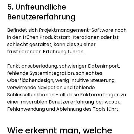
5. Unfreundliche
Benutzererfahrung
Befindet sich Projektmanagement-Software noch
in den frühen Produktstart-Iterationen oder ist
schlecht gestaltet, kann dies zu einer
frustrierenden Erfahrung führen.
Funktionsüberladung, schwieriger Datenimport,
fehlende Systemintegration, schlechtes
Oberflächendesign, wenig intuitive Steuerung,
verwirrende Navigation und fehlende
Schlüsselfunktionen – all diese Faktoren tragen zu
einer miserablen Benutzererfahrung bei, was zu
Fehlanwendung und Ablehnung des Tools führt.
Wie erkennt man, welche