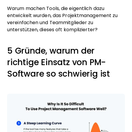
Warum machen Tools, die eigentlich dazu
entwickelt wurden, das Projektmanagement zu
vereinfachen und Teammitglieder zu
unterstützen, dieses oft komplizierter?
5 Gründe, warum der
richtige Einsatz von PM-
Software so schwierig ist