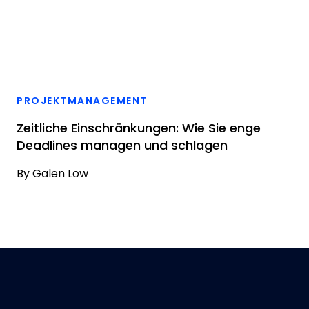
PROJEKTMANAGEMENT
Zeitliche Einschränkungen: Wie Sie enge
Deadlines managen und schlagen
By
Galen Low