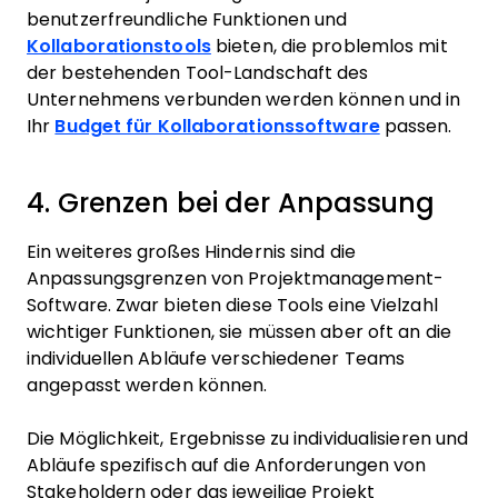
benutzerfreundliche Funktionen und
Kollaborationstools
bieten, die problemlos mit
der bestehenden Tool-Landschaft des
Unternehmens verbunden werden können und in
Ihr
Budget für Kollaborationssoftware
passen.
4. Grenzen bei der Anpassung
Ein weiteres großes Hindernis sind die
Anpassungsgrenzen von Projektmanagement-
Software. Zwar bieten diese Tools eine Vielzahl
wichtiger Funktionen, sie müssen aber oft an die
individuellen Abläufe verschiedener Teams
angepasst werden können.
Die Möglichkeit, Ergebnisse zu individualisieren und
Abläufe spezifisch auf die Anforderungen von
Stakeholdern oder das jeweilige Projekt