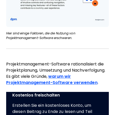
Hier sind einige Faktoren, die die Nutzung von
Projektmanagement-Software erschweren.
Projektmanagement-Software rationalisiert die
Projektplanung, Umsetzung und Nachverfolgung.
Es gibt viele Gründe,
warum wir
Projektmanagement-Software verwenden
.
Kostenlos freischalten
Erstellen Sie ein kostenloses Konto, um
diesen Beitrag zu Ende zu lesen und Teil