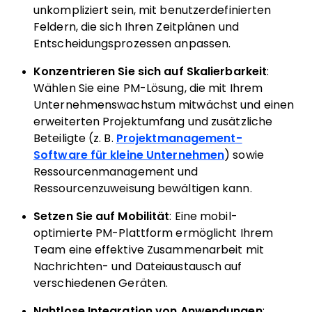
unkompliziert sein, mit benutzerdefinierten
Feldern, die sich Ihren Zeitplänen und
Entscheidungsprozessen anpassen.
Konzentrieren Sie sich auf Skalierbarkeit
:
Wählen Sie eine PM-Lösung, die mit Ihrem
Unternehmenswachstum mitwächst und einen
erweiterten Projektumfang und zusätzliche
Beteiligte (z. B.
Projektmanagement-
Software für kleine Unternehmen
) sowie
Ressourcenmanagement und
Ressourcenzuweisung bewältigen kann.
Setzen Sie auf Mobilität
: Eine mobil-
optimierte PM-Plattform ermöglicht Ihrem
Team eine effektive Zusammenarbeit mit
Nachrichten- und Dateiaustausch auf
verschiedenen Geräten.
Nahtlose Integration von Anwendungen
: