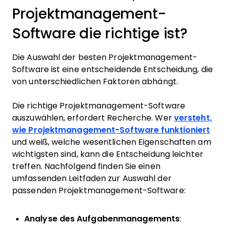
Projektmanagement-
Software die richtige ist?
Die Auswahl der besten Projektmanagement-
Software ist eine entscheidende Entscheidung, die
von unterschiedlichen Faktoren abhängt.
Die richtige Projektmanagement-Software
auszuwählen, erfordert Recherche. Wer
versteht,
wie Projektmanagement-Software funktioniert
und weiß, welche wesentlichen Eigenschaften am
wichtigsten sind, kann die Entscheidung leichter
treffen. Nachfolgend finden Sie einen
umfassenden Leitfaden zur Auswahl der
passenden Projektmanagement-Software:
Analyse des Aufgabenmanagements
: