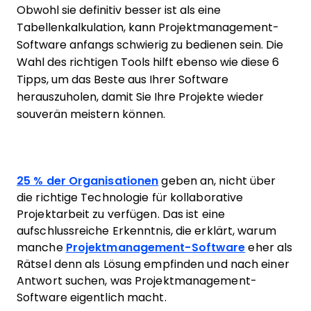
Obwohl sie definitiv besser ist als eine
Tabellenkalkulation, kann Projektmanagement-
Software anfangs schwierig zu bedienen sein. Die
Wahl des richtigen Tools hilft ebenso wie diese 6
Tipps, um das Beste aus Ihrer Software
herauszuholen, damit Sie Ihre Projekte wieder
souverän meistern können.
25 % der Organisationen
geben an, nicht über
die richtige Technologie für kollaborative
Projektarbeit zu verfügen. Das ist eine
aufschlussreiche Erkenntnis, die erklärt, warum
manche
Projektmanagement-Software
eher als
Rätsel denn als Lösung empfinden und nach einer
Antwort suchen, was Projektmanagement-
Software eigentlich macht.