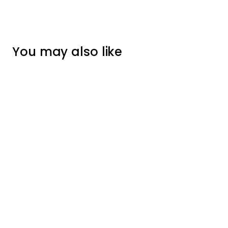
You may also like