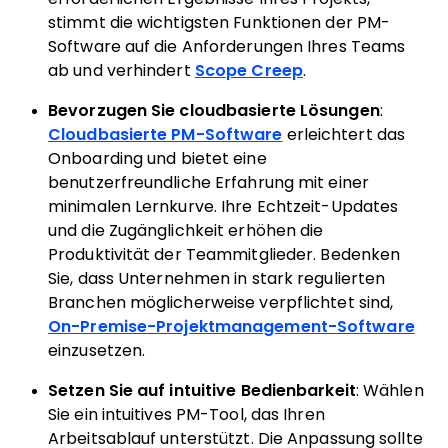
stimmt die wichtigsten Funktionen der PM-
Software auf die Anforderungen Ihres Teams
ab und verhindert
Scope Creep
.
Bevorzugen Sie cloudbasierte Lösungen
:
Cloudbasierte PM-Software
erleichtert das
Onboarding und bietet eine
benutzerfreundliche Erfahrung mit einer
minimalen Lernkurve. Ihre Echtzeit-Updates
und die Zugänglichkeit erhöhen die
Produktivität der Teammitglieder. Bedenken
Sie, dass Unternehmen in stark regulierten
Branchen möglicherweise verpflichtet sind,
On-Premise-Projektmanagement-Software
einzusetzen.
Setzen Sie auf intuitive Bedienbarkeit
: Wählen
Sie ein intuitives PM-Tool, das Ihren
Arbeitsablauf unterstützt. Die Anpassung sollte