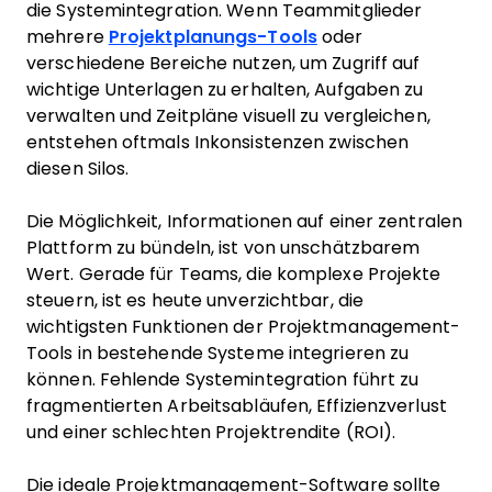
die Systemintegration. Wenn Teammitglieder
mehrere
Projektplanungs-Tools
oder
verschiedene Bereiche nutzen, um Zugriff auf
wichtige Unterlagen zu erhalten, Aufgaben zu
verwalten und Zeitpläne visuell zu vergleichen,
entstehen oftmals Inkonsistenzen zwischen
diesen Silos.
Die Möglichkeit, Informationen auf einer zentralen
Plattform zu bündeln, ist von unschätzbarem
Wert. Gerade für Teams, die komplexe Projekte
steuern, ist es heute unverzichtbar, die
wichtigsten Funktionen der Projektmanagement-
Tools in bestehende Systeme integrieren zu
können. Fehlende Systemintegration führt zu
fragmentierten Arbeitsabläufen, Effizienzverlust
und einer schlechten Projektrendite (ROI).
Die ideale Projektmanagement-Software sollte