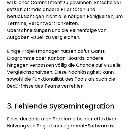
wirkliches Commitment zu gewinnen. Entscheider
setzen oftmals andere Prioritäten und
berücksichtigen nicht alle nötigen Fähigkeiten, um
Termine, Verantwortlichkeiten,
Überschneidungen und die Reihenfolge von
Aufgaben visuell zu vergleichen.
Einige Projektmanager nutzen dafür Gantt-
Diagramme oder Kanban-Boards, andere
hingegen verpassen völlig die Chance auf visuelle
Vergleichsanalysen. Diese Nachlässigkeit kann
sowohl die Funktionalität des Tools als auch die
Bedürfnisse des Teams verfehlen.
3. Fehlende Systemintegration
Eines der zentralen Probleme bei der effektiven
Nutzung von Projektmanagement-Software ist