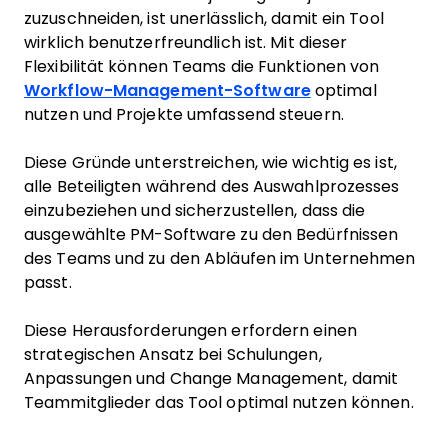
zuzuschneiden, ist unerlässlich, damit ein Tool
wirklich benutzerfreundlich ist. Mit dieser
Flexibilität können Teams die Funktionen von
Workflow-Management-Software
optimal
nutzen und Projekte umfassend steuern.
Diese Gründe unterstreichen, wie wichtig es ist,
alle Beteiligten während des Auswahlprozesses
einzubeziehen und sicherzustellen, dass die
ausgewählte PM-Software zu den Bedürfnissen
des Teams und zu den Abläufen im Unternehmen
passt.
Diese Herausforderungen erfordern einen
strategischen Ansatz bei Schulungen,
Anpassungen und Change Management, damit
Teammitglieder das Tool optimal nutzen können.