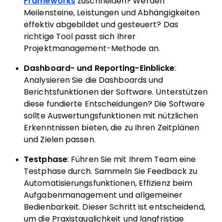
Frameworks
zuschneiden? Werden
Meilensteine, Leistungen und Abhängigkeiten
effektiv abgebildet und gesteuert? Das
richtige Tool passt sich Ihrer
Projektmanagement-Methode an.
Dashboard- und Reporting-Einblicke
:
Analysieren Sie die Dashboards und
Berichtsfunktionen der Software. Unterstützen
diese fundierte Entscheidungen? Die Software
sollte Auswertungsfunktionen mit nützlichen
Erkenntnissen bieten, die zu Ihren Zeitplänen
und Zielen passen.
Testphase
: Führen Sie mit Ihrem Team eine
Testphase durch. Sammeln Sie Feedback zu
Automatisierungsfunktionen, Effizienz beim
Aufgabenmanagement und allgemeiner
Bedienbarkeit. Dieser Schritt ist entscheidend,
um die Praxistauglichkeit und langfristige