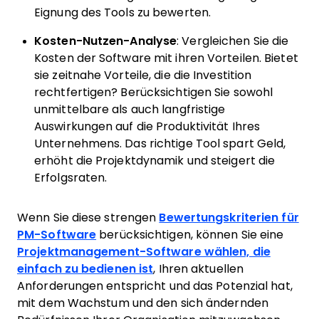
Eignung des Tools zu bewerten.
Kosten-Nutzen-Analyse
: Vergleichen Sie die
Kosten der Software mit ihren Vorteilen. Bietet
sie zeitnahe Vorteile, die die Investition
rechtfertigen? Berücksichtigen Sie sowohl
unmittelbare als auch langfristige
Auswirkungen auf die Produktivität Ihres
Unternehmens. Das richtige Tool spart Geld,
erhöht die Projektdynamik und steigert die
Erfolgsraten.
Wenn Sie diese strengen
Bewertungskriterien für
PM-Software
berücksichtigen, können Sie eine
Projektmanagement-Software wählen, die
einfach zu bedienen ist
, Ihren aktuellen
Anforderungen entspricht und das Potenzial hat,
mit dem Wachstum und den sich ändernden