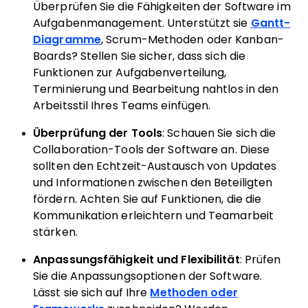
Überprüfen Sie die Fähigkeiten der Software im
Aufgabenmanagement. Unterstützt sie
Gantt-
Diagramme
, Scrum-Methoden oder Kanban-
Boards? Stellen Sie sicher, dass sich die
Funktionen zur Aufgabenverteilung,
Terminierung und Bearbeitung nahtlos in den
Arbeitsstil Ihres Teams einfügen.
Überprüfung der Tools
: Schauen Sie sich die
Collaboration-Tools der Software an. Diese
sollten den Echtzeit-Austausch von Updates
und Informationen zwischen den Beteiligten
fördern. Achten Sie auf Funktionen, die die
Kommunikation erleichtern und Teamarbeit
stärken.
Anpassungsfähigkeit und Flexibilität
: Prüfen
Sie die Anpassungsoptionen der Software.
Lässt sie sich auf Ihre
Methoden oder