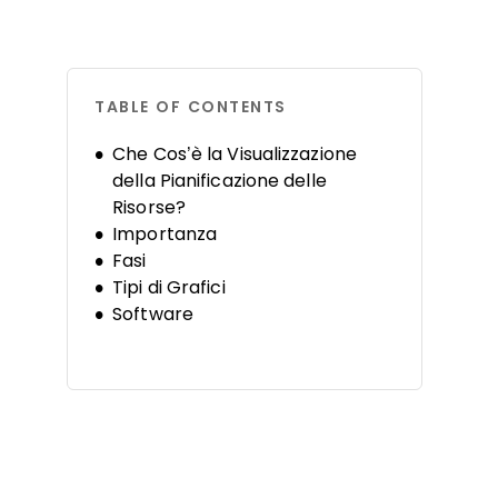
TABLE OF CONTENTS
Che Cos’è la Visualizzazione
della Pianificazione delle
Risorse?
Importanza
Fasi
Tipi di Grafici
Software