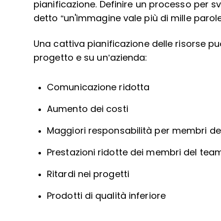
pianificazione. Definire un processo per svi
detto “un'immagine vale più di mille parole
Una cattiva pianificazione delle risorse p
progetto e su un’azienda:
Comunicazione ridotta
Aumento dei costi
Maggiori responsabilità per membri d
Prestazioni ridotte dei membri del tea
Ritardi nei progetti
Prodotti di qualità inferiore