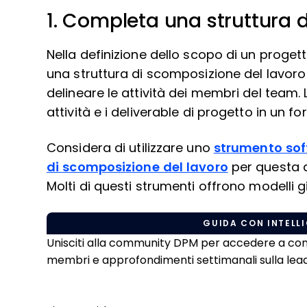
1. Completa una struttura 
Nella definizione dello scopo di un progett
una struttura di scomposizione del lavor
delineare le attività dei membri del team
attività e i deliverable di progetto in un fo
Considera di utilizzare uno
strumento sof
di scomposizione del lavoro
per questa at
Molti di questi strumenti offrono modelli g
GUIDA CON INTELLI
Unisciti alla community DPM per accedere a conten
membri e approfondimenti settimanali sulla leade