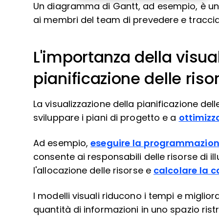
Un diagramma di Gantt, ad esempio, è un
ai membri del team di prevedere e tracciar
L'importanza della visual
pianificazione delle riso
La visualizzazione della pianificazione delle
sviluppare i piani di progetto e a
ottimizza
Ad esempio,
eseguire la programmazione
consente ai responsabili delle risorse di i
l'allocazione delle risorse e
calcolare la c
I modelli visuali riducono i tempi e migli
quantità di informazioni in uno spazio rist