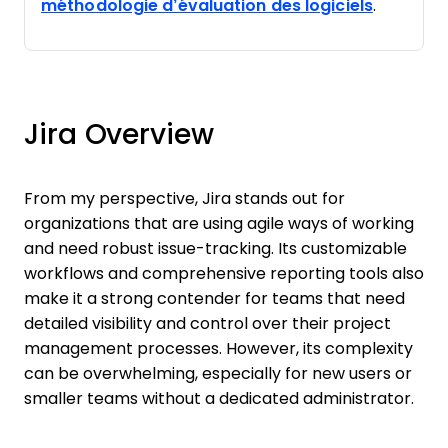
méthodologie d’évaluation des logiciels
.
Jira Overview
From my perspective, Jira stands out for
organizations that are using agile ways of working
and need robust issue-tracking. Its customizable
workflows and comprehensive reporting tools also
make it a strong contender for teams that need
detailed visibility and control over their project
management processes. However, its complexity
can be overwhelming, especially for new users or
smaller teams without a dedicated administrator.