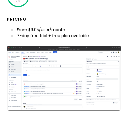
/5
PRICING
From $9.05/user/month
7-day free trial + free plan available