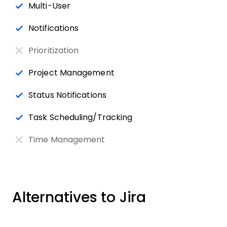
Multi-User
Notifications
Prioritization
Project Management
Status Notifications
Task Scheduling/Tracking
Time Management
Alternatives to Jira