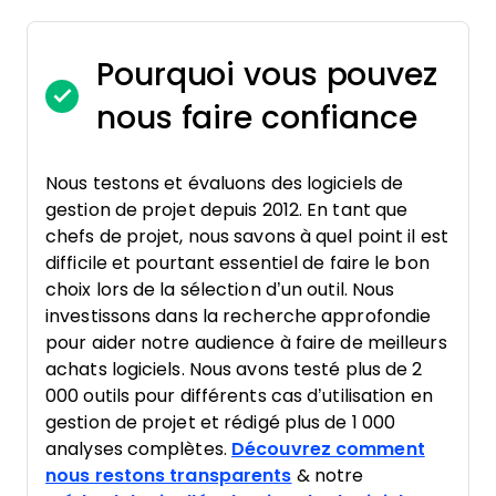
Pourquoi vous pouvez
nous faire confiance
Nous testons et évaluons des logiciels de
gestion de projet depuis 2012. En tant que
chefs de projet, nous savons à quel point il est
difficile et pourtant essentiel de faire le bon
choix lors de la sélection d’un outil. Nous
investissons dans la recherche approfondie
pour aider notre audience à faire de meilleurs
achats logiciels. Nous avons testé plus de 2
000 outils pour différents cas d’utilisation en
gestion de projet et rédigé plus de 1 000
analyses complètes.
Découvrez comment
nous restons transparents
& notre