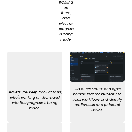
working
on
them,
and
whether
progress
is being
made.
Jira offers Scrum and agile
Jira lets you keep track of tasks,
boards that make it easy to
who's working on them, and
track workflows and identify
whether progress is being
bottlenecks and potential
made.
issues.