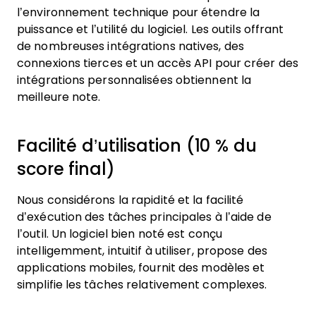
l’environnement technique pour étendre la
puissance et l’utilité du logiciel. Les outils offrant
de nombreuses intégrations natives, des
connexions tierces et un accès API pour créer des
intégrations personnalisées obtiennent la
meilleure note.
Facilité d’utilisation (10 % du
score final)
Nous considérons la rapidité et la facilité
d’exécution des tâches principales à l’aide de
l’outil. Un logiciel bien noté est conçu
intelligemment, intuitif à utiliser, propose des
applications mobiles, fournit des modèles et
simplifie les tâches relativement complexes.