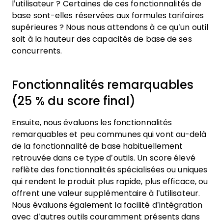
l’utilisateur ? Certaines de ces fonctionnalités de
base sont-elles réservées aux formules tarifaires
supérieures ? Nous nous attendons à ce qu’un outil
soit à la hauteur des capacités de base de ses
concurrents.
Fonctionnalités remarquables
(25 % du score final)
Ensuite, nous évaluons les fonctionnalités
remarquables et peu communes qui vont au-delà
de la fonctionnalité de base habituellement
retrouvée dans ce type d’outils. Un score élevé
reflète des fonctionnalités spécialisées ou uniques
qui rendent le produit plus rapide, plus efficace, ou
offrent une valeur supplémentaire à l’utilisateur.
Nous évaluons également la facilité d’intégration
avec d’autres outils couramment présents dans