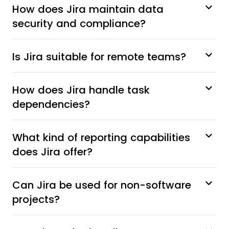
How does Jira maintain data
security and compliance?
Is Jira suitable for remote teams?
How does Jira handle task
dependencies?
What kind of reporting capabilities
does Jira offer?
Can Jira be used for non-software
projects?