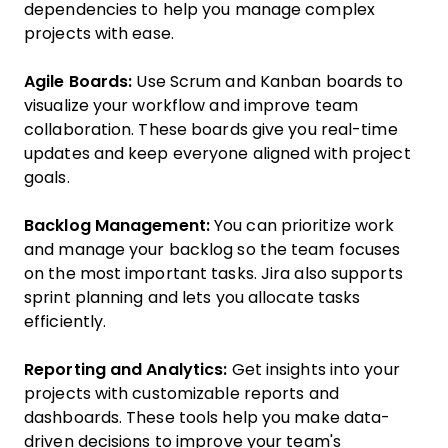
dependencies to help you manage complex
projects with ease.
Agile Boards:
Use Scrum and Kanban boards to
visualize your workflow and improve team
collaboration. These boards give you real-time
updates and keep everyone aligned with project
goals.
Backlog Management:
You can prioritize work
and manage your backlog so the team focuses
on the most important tasks. Jira also supports
sprint planning and lets you allocate tasks
efficiently.
Reporting and Analytics:
Get insights into your
projects with customizable reports and
dashboards. These tools help you make data-
driven decisions to improve your team's