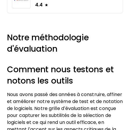
4.4
Notre méthodologie
d'évaluation
Comment nous testons et
notons les outils
Nous avons passé des années à construire, affiner
et améliorer notre système de test et de notation
de logiciels. Notre grille d’évaluation est conçue
pour capturer les subtilités de la sélection de
logiciels et ce qui rend un outil efficace, en
mettant l’accent sur les aspects critiques de la