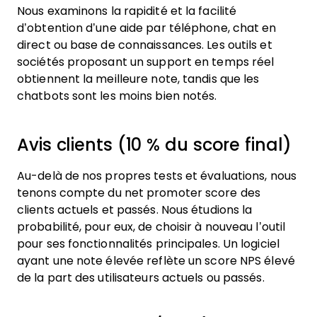
Nous examinons la rapidité et la facilité
d’obtention d’une aide par téléphone, chat en
direct ou base de connaissances. Les outils et
sociétés proposant un support en temps réel
obtiennent la meilleure note, tandis que les
chatbots sont les moins bien notés.
Avis clients (10 % du score final)
Au-delà de nos propres tests et évaluations, nous
tenons compte du net promoter score des
clients actuels et passés. Nous étudions la
probabilité, pour eux, de choisir à nouveau l’outil
pour ses fonctionnalités principales. Un logiciel
ayant une note élevée reflète un score NPS élevé
de la part des utilisateurs actuels ou passés.