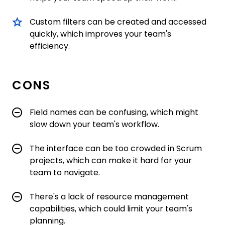
Custom filters can be created and accessed
quickly, which improves your team's
efficiency.
CONS
Field names can be confusing, which might
slow down your team's workflow.
The interface can be too crowded in Scrum
projects, which can make it hard for your
team to navigate.
There's a lack of resource management
capabilities, which could limit your team's
planning.