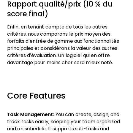
Rapport qualité/prix (10 % du
score final)
Enfin, en tenant compte de tous les autres
critères, nous comparons le prix moyen des
forfaits d’entrée de gamme aux fonctionnalités
principales et considérons la valeur des autres
critères d’évaluation. Un logiciel qui en offre
davantage pour moins cher sera mieux noté.
Core Features
Task Management:
You can create, assign, and
track tasks easily, keeping your team organized
and on schedule. It supports sub-tasks and