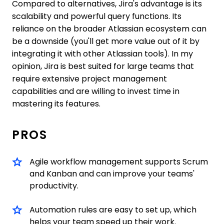
Compared to alternatives, Jira's advantage is its
scalability and powerful query functions. Its
reliance on the broader Atlassian ecosystem can
be a downside (you'll get more value out of it by
integrating it with other Atlassian tools). In my
opinion, Jira is best suited for large teams that
require extensive project management
capabilities and are willing to invest time in
mastering its features.
PROS
Agile workflow management supports Scrum
and Kanban and can improve your teams'
productivity.
Automation rules are easy to set up, which
helps your team speed up their work.