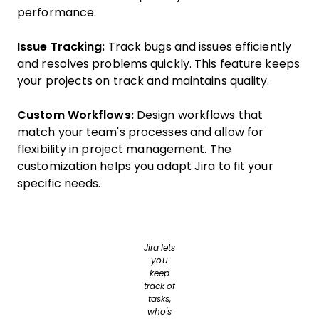
performance.
Issue Tracking:
Track bugs and issues efficiently
and resolves problems quickly. This feature keeps
your projects on track and maintains quality.
Custom Workflows:
Design workflows that
match your team's processes and allow for
flexibility in project management. The
customization helps you adapt Jira to fit your
specific needs.
Jira lets
you
keep
track of
tasks,
who's