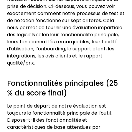
prise de décision.
Ci-dessous, vous pouvez voir
exactement comment notre processus de test et
de notation fonctionne sur sept critères. Cela
nous permet de fournir une évaluation impartiale
des logiciels selon leur fonctionnalité principale,
leurs fonctionnalités remarquables, leur facilité
d’utilisation, l’onboarding, le support client, les
intégrations, les avis clients et le rapport
qualité/prix.
Fonctionnalités principales (25
% du score final)
Le point de départ de notre évaluation est
toujours la fonctionnalité principale de l’outil.
Dispose-t-il des fonctionnalités et
caractéristiques de base attendues par