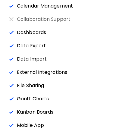
Calendar Management
Collaboration Support
Dashboards
Data Export
Data Import
External Integrations
File Sharing
Gantt Charts
Kanban Boards
Mobile App