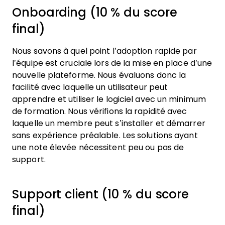
Onboarding (10 % du score
final)
Nous savons à quel point l’adoption rapide par
l’équipe est cruciale lors de la mise en place d’une
nouvelle plateforme. Nous évaluons donc la
facilité avec laquelle un utilisateur peut
apprendre et utiliser le logiciel avec un minimum
de formation. Nous vérifions la rapidité avec
laquelle un membre peut s’installer et démarrer
sans expérience préalable. Les solutions ayant
une note élevée nécessitent peu ou pas de
support.
Support client (10 % du score
final)