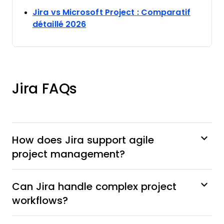
Jira vs Microsoft Project : Comparatif
Opens new window
détaillé 2026
Jira FAQs
How does Jira support agile
project management?
Can Jira handle complex project
workflows?