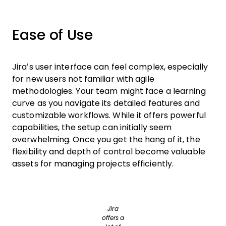
Ease of Use
Jira’s user interface can feel complex, especially
for new users not familiar with agile
methodologies. Your team might face a learning
curve as you navigate its detailed features and
customizable workflows. While it offers powerful
capabilities, the setup can initially seem
overwhelming. Once you get the hang of it, the
flexibility and depth of control become valuable
assets for managing projects efficiently.
Jira
offers a