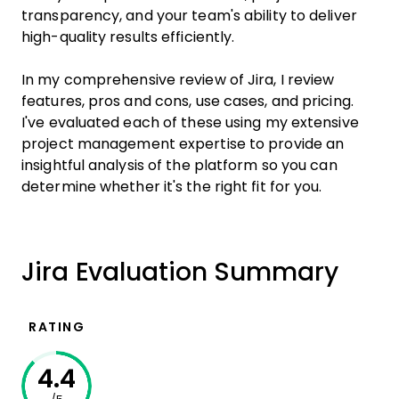
transparency, and your team's ability to deliver
high-quality results efficiently.
In my comprehensive review of Jira, I review
features, pros and cons, use cases, and pricing.
I've evaluated each of these using my extensive
project management expertise to provide an
insightful analysis of the platform so you can
determine whether it's the right fit for you.
Jira Evaluation Summary
RATING
4.4