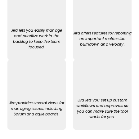
Jira lets you easily manage
Jira offers features for reporting
and prioritize work in the
on important metrics like
backlog to keep the team
burndown and velocity.
focused.
Jira lets you set up custom
Jira provides several views for
workflows and approvals so
managing issues, including
you can make sure the tool
Scrum and agile boards.
works for you.