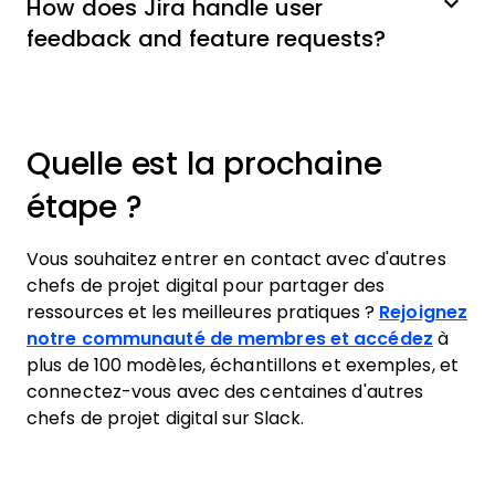
How does Jira handle user
feedback and feature requests?
Quelle est la prochaine
étape ?
Vous souhaitez entrer en contact avec d'autres
chefs de projet digital pour partager des
ressources et les meilleures pratiques ?
Rejoignez
notre communauté de membres et accédez
à
plus de 100 modèles, échantillons et exemples, et
connectez-vous avec des centaines d'autres
chefs de projet digital sur Slack.