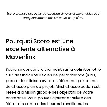
Scoro propose des outils de reporting simples et exploitables pour
une planification des KPI en un coup d'œil.
Pourquoi Scoro est une
excellente alternative à
Mavenlink
Scoro se concentre vraiment sur la définition et le
suivi des indicateurs clés de performance (KPI),
puis sur leur liaison avec les éléments pertinents
de chaque plan de projet. Ainsi, chaque action est
reliée à la vision globale des objectifs de votre
entreprise. Vous pouvez ajouter et suivre des
éléments comme les heures travaillées, les