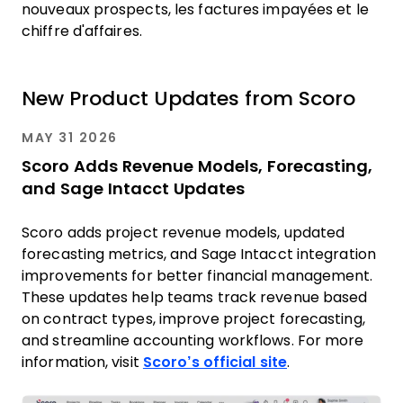
nouveaux prospects, les factures impayées et le
chiffre d'affaires.
New Product Updates from Scoro
MAY 31 2026
Scoro Adds Revenue Models, Forecasting,
and Sage Intacct Updates
Scoro adds project revenue models, updated
forecasting metrics, and Sage Intacct integration
improvements for better financial management.
These updates help teams track revenue based
on contract types, improve project forecasting,
and streamline accounting workflows. For more
information, visit
Scoro’s official site
.