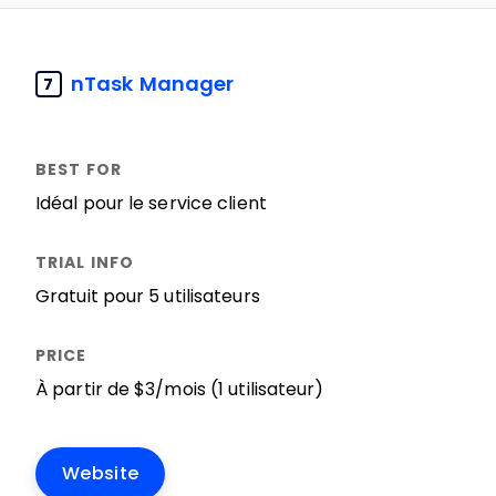
nTask Manager
7
Idéal pour le service client
Gratuit pour 5 utilisateurs
À partir de $3/mois (1 utilisateur)
Website