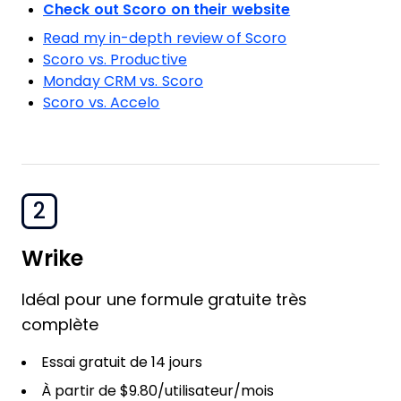
Check out Scoro on their website
Read my in-depth review of Scoro
Scoro vs. Productive
Monday CRM vs. Scoro
Scoro vs. Accelo
2
Wrike
Idéal pour une formule gratuite très
complète
Essai gratuit de 14 jours
À partir de $9.80/utilisateur/mois