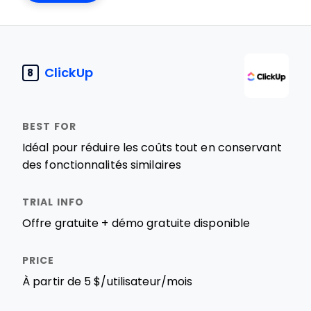
ClickUp
8
Idéal pour réduire les coûts tout en conservant
des fonctionnalités similaires
Offre gratuite + démo gratuite disponible
À partir de 5 $/utilisateur/mois