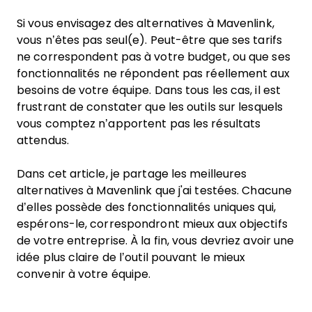
Si vous envisagez des alternatives à Mavenlink,
vous n’êtes pas seul(e). Peut-être que ses tarifs
ne correspondent pas à votre budget, ou que ses
fonctionnalités ne répondent pas réellement aux
besoins de votre équipe. Dans tous les cas, il est
frustrant de constater que les outils sur lesquels
vous comptez n’apportent pas les résultats
attendus.
Dans cet article, je partage les meilleures
alternatives à Mavenlink que j'ai testées. Chacune
d’elles possède des fonctionnalités uniques qui,
espérons-le, correspondront mieux aux objectifs
de votre entreprise. À la fin, vous devriez avoir une
idée plus claire de l’outil pouvant le mieux
convenir à votre équipe.