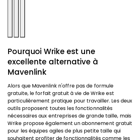
Pourquoi Wrike est une
excellente alternative à
Mavenlink
Alors que Mavenlink n'offre pas de formule
gratuite, le forfait gratuit à vie de Wrike est
particulièrement pratique pour travailler. Les deux
outils proposent toutes les fonctionnalités
nécessaires aux entreprises de grande taille, mais
Wrike propose également un abonnement gratuit
pour les équipes agiles de plus petite taille qui
souhaitent profiter de fonctionnalités comme les