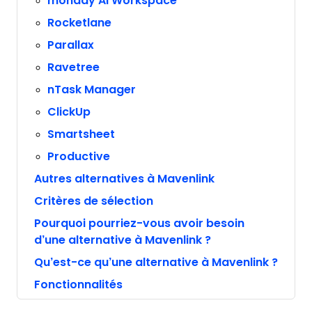
monday AI Workspace
Rocketlane
Parallax
Ravetree
nTask Manager
ClickUp
Smartsheet
Productive
Autres alternatives à Mavenlink
Critères de sélection
Pourquoi pourriez-vous avoir besoin
d’une alternative à Mavenlink ?
Qu’est-ce qu’une alternative à Mavenlink ?
Fonctionnalités