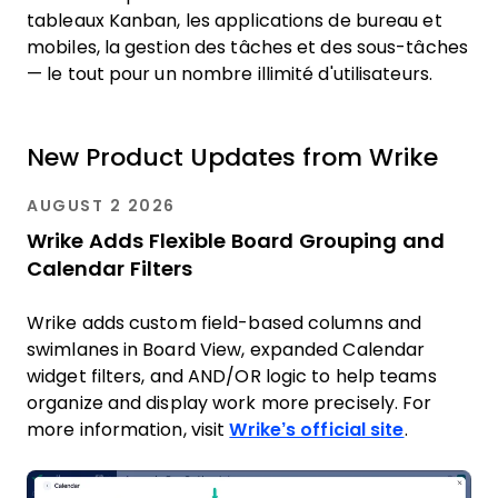
tableaux Kanban, les applications de bureau et
mobiles, la gestion des tâches et des sous-tâches
— le tout pour un nombre illimité d'utilisateurs.
New Product Updates from Wrike
AUGUST 2 2026
Wrike Adds Flexible Board Grouping and
Calendar Filters
Wrike adds custom field-based columns and
swimlanes in Board View, expanded Calendar
widget filters, and AND/OR logic to help teams
organize and display work more precisely. For
more information, visit
Wrike’s official site
.