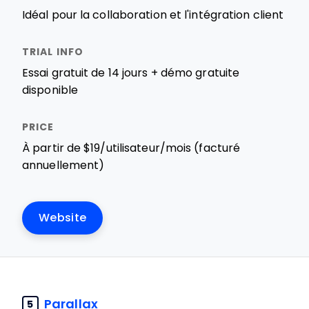
Idéal pour la collaboration et l'intégration client
Essai gratuit de 14 jours + démo gratuite
disponible
À partir de $19/utilisateur/mois (facturé
annuellement)
Website
Parallax
5