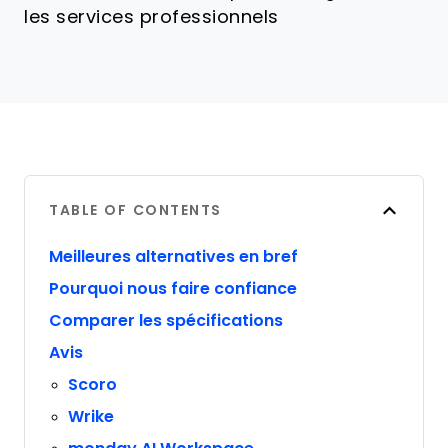
les services professionnels
TABLE OF CONTENTS
Meilleures alternatives en bref
Pourquoi nous faire confiance
Comparer les spécifications
Avis
Scoro
Wrike