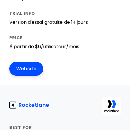
Version d'essai gratuite de 14 jours
À partir de $6/utilisateur/mois
Website
Rocketlane
4