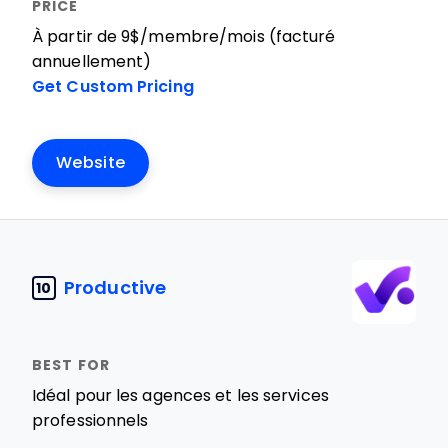
À partir de 9$/membre/mois (facturé
annuellement)
Get Custom Pricing
Website
Productive
10
Idéal pour les agences et les services
professionnels