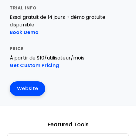
Essai gratuit de 14 jours + démo gratuite
disponible
Book Demo
À partir de $10/utilisateur/mois
Get Custom Pricing
Website
Featured Tools