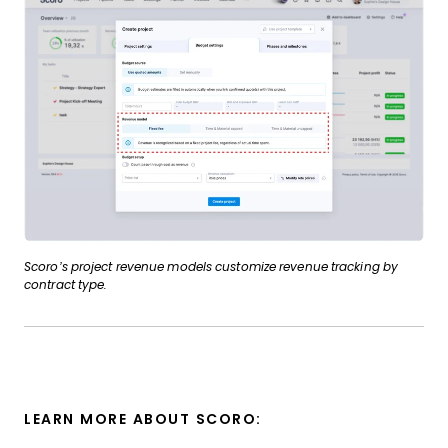
Scoro’s project revenue models customize revenue tracking by
contract type.
LEARN MORE ABOUT SCORO: