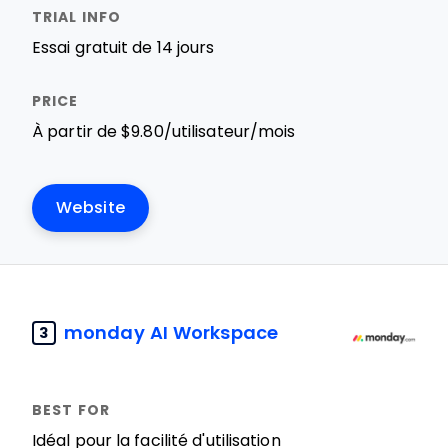
Essai gratuit de 14 jours
À partir de $9.80/utilisateur/mois
Website
monday AI Workspace
3
Idéal pour la facilité d'utilisation