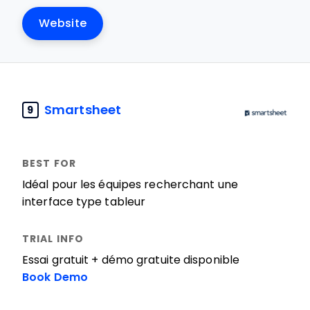
Website
Smartsheet
9
Idéal pour les équipes recherchant une
interface type tableur
Essai gratuit + démo gratuite disponible
Book Demo