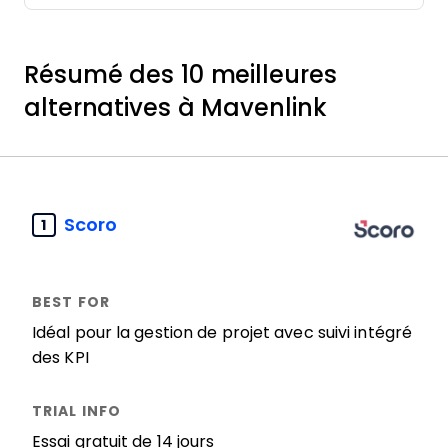
Résumé des 10 meilleures
alternatives à Mavenlink
Scoro
1
Idéal pour la gestion de projet avec suivi intégré
des KPI
Essai gratuit de 14 jours