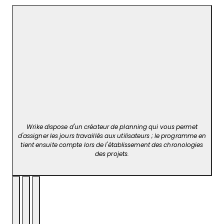
Wrike dispose d'un créateur de planning qui vous permet
d'assigner les jours travaillés aux utilisateurs ; le programme en
tient ensuite compte lors de l'établissement des chronologies
des projets.