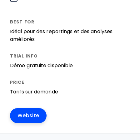
Idéal pour des reportings et des analyses
améliorés
Démo gratuite disponible
Tarifs sur demande
Website