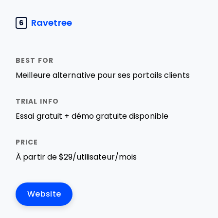
Ravetree
6
Meilleure alternative pour ses portails clients
Essai gratuit + démo gratuite disponible
À partir de $29/utilisateur/mois
Website