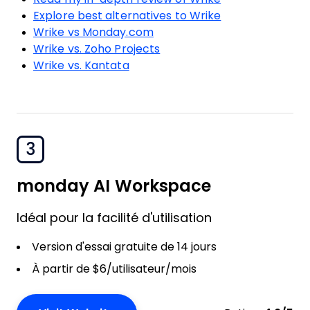
Explore best alternatives to Wrike
Wrike vs Monday.com
Wrike vs. Zoho Projects
Wrike vs. Kantata
3
monday AI Workspace
Idéal pour la facilité d'utilisation
Version d'essai gratuite de 14 jours
À partir de $6/utilisateur/mois