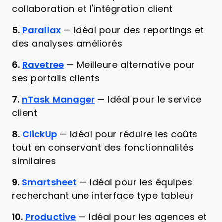
collaboration et l'intégration client
5.
Parallax
—
Idéal pour des reportings et
des analyses améliorés
6.
Ravetree
—
Meilleure alternative pour
ses portails clients
7.
nTask Manager
—
Idéal pour le service
client
8.
ClickUp
—
Idéal pour réduire les coûts
tout en conservant des fonctionnalités
similaires
9.
Smartsheet
—
Idéal pour les équipes
recherchant une interface type tableur
10.
Productive
—
Idéal pour les agences et