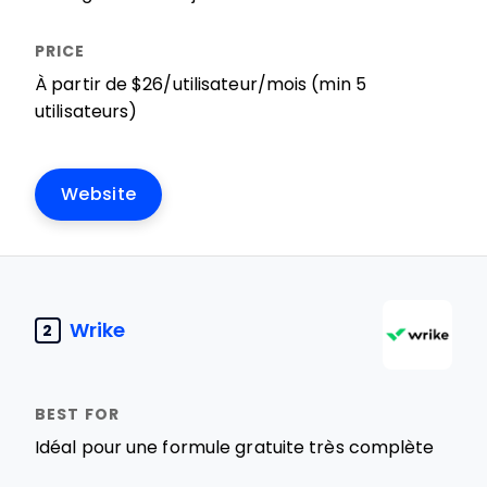
À partir de $26/utilisateur/mois (min 5
utilisateurs)
Website
Wrike
2
Idéal pour une formule gratuite très complète