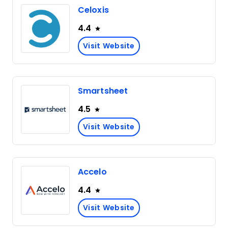
Celoxis
4.4
Visit Website
Smartsheet
4.5
Visit Website
Accelo
4.4
Visit Website