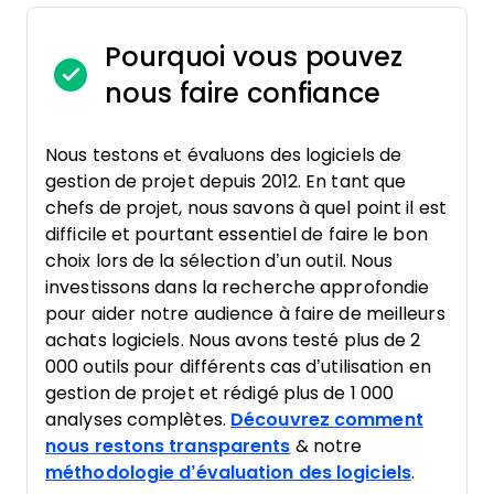
Pourquoi vous pouvez
nous faire confiance
Nous testons et évaluons des logiciels de
gestion de projet depuis 2012. En tant que
chefs de projet, nous savons à quel point il est
difficile et pourtant essentiel de faire le bon
choix lors de la sélection d’un outil. Nous
investissons dans la recherche approfondie
pour aider notre audience à faire de meilleurs
achats logiciels. Nous avons testé plus de 2
000 outils pour différents cas d’utilisation en
gestion de projet et rédigé plus de 1 000
analyses complètes.
Découvrez comment
nous restons transparents
& notre
méthodologie d’évaluation des logiciels
.