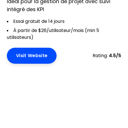
Idéal pour la gestion de projet avec suivi
intégré des KPI
Essai gratuit de 14 jours
À partir de $26/utilisateur/mois (min 5
utilisateurs)
Visit Website
Rating:
4.5/5