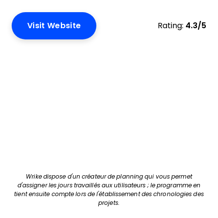
Visit Website
Rating:
4.3/5
Wrike dispose d'un créateur de planning qui vous permet
d'assigner les jours travaillés aux utilisateurs ; le programme en
tient ensuite compte lors de l'établissement des chronologies des
projets.