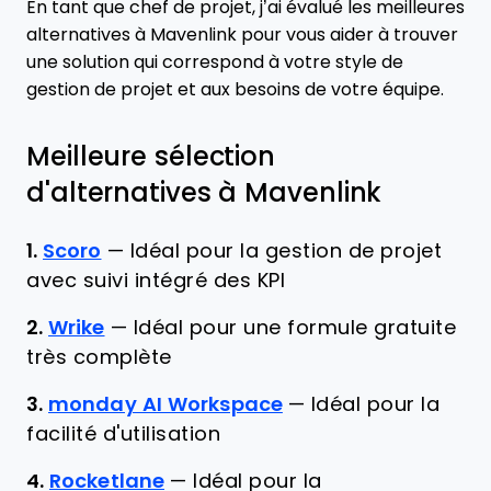
En tant que chef de projet, j’ai évalué les meilleures
alternatives à Mavenlink pour vous aider à trouver
une solution qui correspond à votre style de
gestion de projet et aux besoins de votre équipe.
Meilleure sélection
d'alternatives à Mavenlink
1.
Scoro
—
Idéal pour la gestion de projet
avec suivi intégré des KPI
2.
Wrike
—
Idéal pour une formule gratuite
très complète
3.
monday AI Workspace
—
Idéal pour la
facilité d'utilisation
4.
Rocketlane
—
Idéal pour la