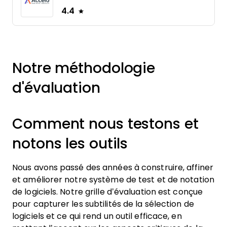
4.4
Notre méthodologie
d'évaluation
Comment nous testons et
notons les outils
Nous avons passé des années à construire, affiner
et améliorer notre système de test et de notation
de logiciels. Notre grille d’évaluation est conçue
pour capturer les subtilités de la sélection de
logiciels et ce qui rend un outil efficace, en