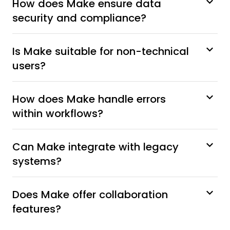
How does Make ensure data
security and compliance?
Is Make suitable for non-technical
users?
How does Make handle errors
within workflows?
Can Make integrate with legacy
systems?
Does Make offer collaboration
features?