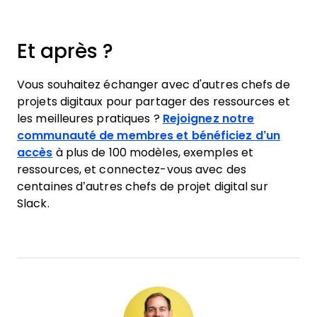
Et après ?
Vous souhaitez échanger avec d'autres chefs de
projets digitaux pour partager des ressources et
les meilleures pratiques ?
Rejoignez notre
communauté de membres et bénéficiez d’un
accès
à plus de 100 modèles, exemples et
ressources, et connectez-vous avec des
centaines d’autres chefs de projet digital sur
Slack.