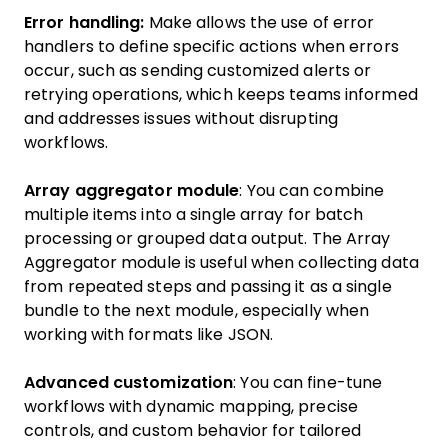
Error handling:
Make allows the use of error
handlers to define specific actions when errors
occur, such as sending customized alerts or
retrying operations, which keeps teams informed
and addresses issues without disrupting
workflows.
Array aggregator module
: You can combine
multiple items into a single array for batch
processing or grouped data output. The Array
Aggregator module is useful when collecting data
from repeated steps and passing it as a single
bundle to the next module, especially when
working with formats like JSON.
Advanced customization
: You can fine-tune
workflows with dynamic mapping, precise
controls, and custom behavior for tailored