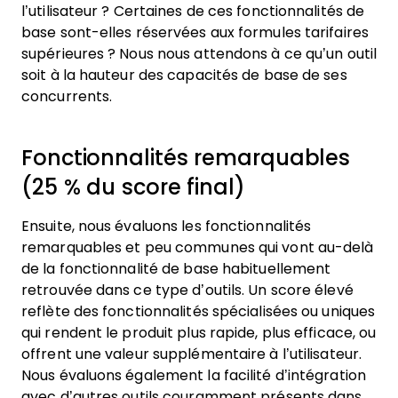
l’utilisateur ? Certaines de ces fonctionnalités de
base sont-elles réservées aux formules tarifaires
supérieures ? Nous nous attendons à ce qu’un outil
soit à la hauteur des capacités de base de ses
concurrents.
Fonctionnalités remarquables
(25 % du score final)
Ensuite, nous évaluons les fonctionnalités
remarquables et peu communes qui vont au-delà
de la fonctionnalité de base habituellement
retrouvée dans ce type d’outils. Un score élevé
reflète des fonctionnalités spécialisées ou uniques
qui rendent le produit plus rapide, plus efficace, ou
offrent une valeur supplémentaire à l’utilisateur.
Nous évaluons également la facilité d’intégration
avec d’autres outils couramment présents dans