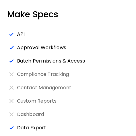
Make Specs
API
Approval Workflows
Batch Permissions & Access
Compliance Tracking
Contact Management
Custom Reports
Dashboard
Data Export