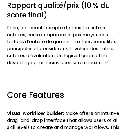
Rapport qualité/prix (10 % du
score final)
Enfin, en tenant compte de tous les autres
critères, nous comparons le prix moyen des
forfaits d’entrée de gamme aux fonctionnalités
principales et considérons la valeur des autres
critères d’évaluation. Un logiciel qui en offre
davantage pour moins cher sera mieux noté.
Core Features
Visual workflow builder:
Make offers an intuitive
drag-and-drop interface that allows users of all
skill levels to create and manage workflows. This