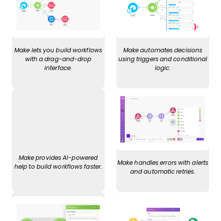
Make lets you build workflows
Make automates decisions
with a drag-and-drop
using triggers and conditional
interface.
logic.
Make provides AI-powered
Make handles errors with alerts
help to build workflows faster.
and automatic retries.