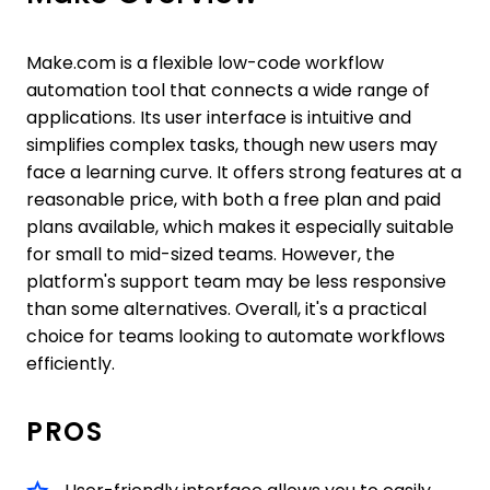
Make.com is a flexible low-code workflow
automation tool that connects a wide range of
applications. Its user interface is intuitive and
simplifies complex tasks, though new users may
face a learning curve. It offers strong features at a
reasonable price, with both a free plan and paid
plans available, which makes it especially suitable
for small to mid-sized teams. However, the
platform's support team may be less responsive
than some alternatives. Overall, it's a practical
choice for teams looking to automate workflows
efficiently.
PROS