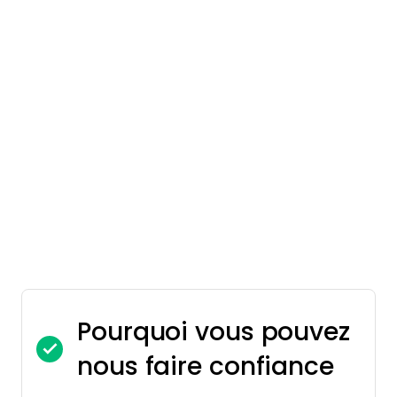
Pourquoi vous pouvez
nous faire confiance