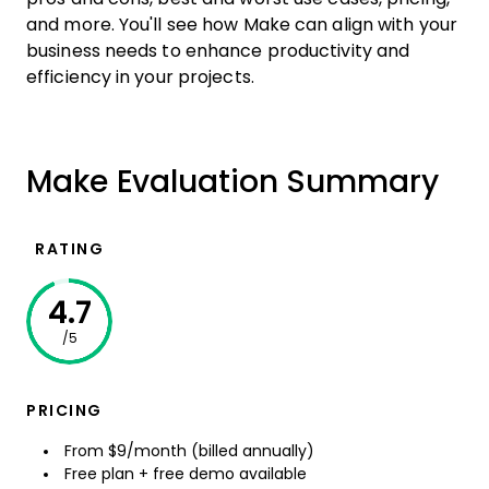
and more. You'll see how Make can align with your
business needs to enhance productivity and
efficiency in your projects.
Make Evaluation Summary
RATING
4.7
/5
PRICING
From $9/month (billed annually)
Free plan + free demo available