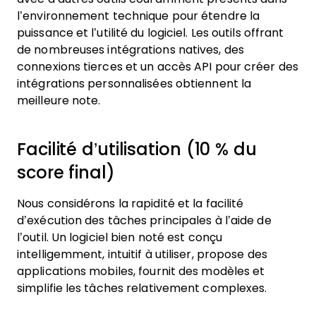
l’environnement technique pour étendre la
puissance et l’utilité du logiciel. Les outils offrant
de nombreuses intégrations natives, des
connexions tierces et un accès API pour créer des
intégrations personnalisées obtiennent la
meilleure note.
Facilité d’utilisation (10 % du
score final)
Nous considérons la rapidité et la facilité
d’exécution des tâches principales à l’aide de
l’outil. Un logiciel bien noté est conçu
intelligemment, intuitif à utiliser, propose des
applications mobiles, fournit des modèles et
simplifie les tâches relativement complexes.