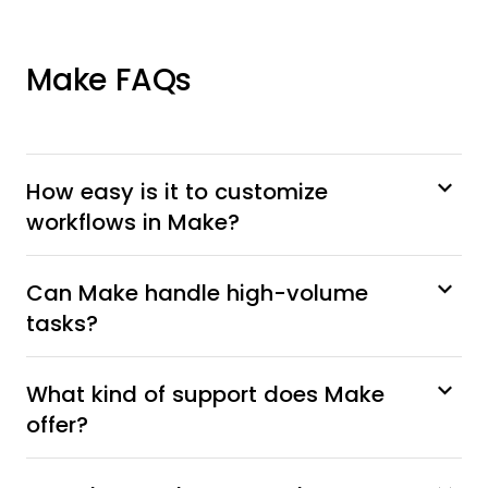
Make FAQs
How easy is it to customize
workflows in Make?
Can Make handle high-volume
tasks?
What kind of support does Make
offer?