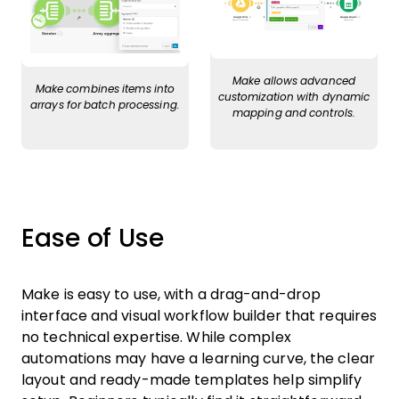
Make allows advanced
Make combines items into
customization with dynamic
arrays for batch processing.
mapping and controls.
Ease of Use
Make is easy to use, with a drag-and-drop
interface and visual workflow builder that requires
no technical expertise. While complex
automations may have a learning curve, the clear
layout and ready-made templates help simplify