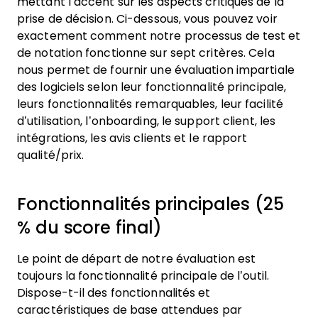
mettant l’accent sur les aspects critiques de la
prise de décision.
Ci-dessous, vous pouvez voir
exactement comment notre processus de test et
de notation fonctionne sur sept critères. Cela
nous permet de fournir une évaluation impartiale
des logiciels selon leur fonctionnalité principale,
leurs fonctionnalités remarquables, leur facilité
d’utilisation, l’onboarding, le support client, les
intégrations, les avis clients et le rapport
qualité/prix.
Fonctionnalités principales (25
% du score final)
Le point de départ de notre évaluation est
toujours la fonctionnalité principale de l’outil.
Dispose-t-il des fonctionnalités et
caractéristiques de base attendues par