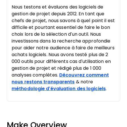
Nous testons et évaluons des logiciels de
gestion de projet depuis 2012. En tant que
chefs de projet, nous savons à quel point il est
difficile et pourtant essentiel de faire le bon
choix lors de la sélection d’un outil. Nous
investissons dans la recherche approfondie
pour aider notre audience à faire de meilleurs
achats logiciels. Nous avons testé plus de 2
000 outils pour différents cas d’utilisation en
gestion de projet et rédigé plus de 1 000
analyses complètes.
Découvrez comment
nous restons transparents
& notre
méthodologie d’évaluation des logiciels
.
Make Overview