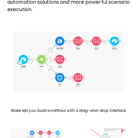
automation solutions and more powerful scenario
execution.
Make lets you build workflows with a drag-and-drop interface.