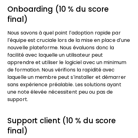
Onboarding (10 % du score
final)
Nous savons à quel point l’adoption rapide par
l’équipe est cruciale lors de la mise en place d’une
nouvelle plateforme. Nous évaluons donc la
facilité avec laquelle un utilisateur peut
apprendre et utiliser le logiciel avec un minimum
de formation. Nous vérifions la rapidité avec
laquelle un membre peut s’installer et démarrer
sans expérience préalable. Les solutions ayant
une note élevée nécessitent peu ou pas de
support.
Support client (10 % du score
final)