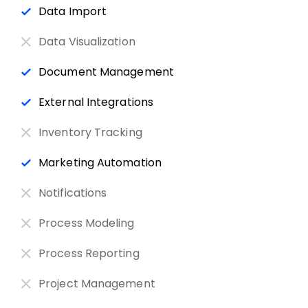
Data Import
Data Visualization
Document Management
External Integrations
Inventory Tracking
Marketing Automation
Notifications
Process Modeling
Process Reporting
Project Management