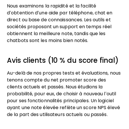
Nous examinons la rapidité et la facilité
d’obtention d’une aide par téléphone, chat en
direct ou base de connaissances. Les outils et
sociétés proposant un support en temps réel
obtiennent la meilleure note, tandis que les
chatbots sont les moins bien notés.
Avis clients (10 % du score final)
Au-delà de nos propres tests et évaluations, nous
tenons compte du net promoter score des
clients actuels et passés. Nous étudions la
probabilité, pour eux, de choisir à nouveau l’outil
pour ses fonctionnalités principales. Un logiciel
ayant une note élevée reflète un score NPS élevé
de la part des utilisateurs actuels ou passés.