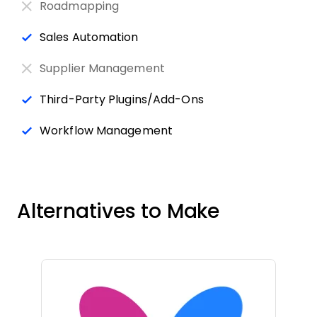
Roadmapping
Sales Automation
Supplier Management
Third-Party Plugins/Add-Ons
Workflow Management
Alternatives to Make