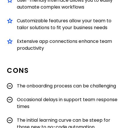
User-friendly interface allows you to easily
automate complex workflows
Customizable features allow your team to
tailor solutions to fit your business needs
Extensive app connections enhance team
productivity
CONS
The onboarding process can be challenging
Occasional delays in support team response
times
The initial learning curve can be steep for
those new to no-code automation.