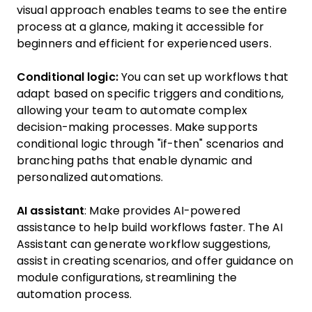
visual approach enables teams to see the entire
process at a glance, making it accessible for
beginners and efficient for experienced users.
Conditional logic:
You can set up workflows that
adapt based on specific triggers and conditions,
allowing your team to automate complex
decision-making processes. Make supports
conditional logic through "if-then" scenarios and
branching paths that enable dynamic and
personalized automations.
AI assistant
: Make provides AI-powered
assistance to help build workflows faster. The AI
Assistant can generate workflow suggestions,
assist in creating scenarios, and offer guidance on
module configurations, streamlining the
automation process.