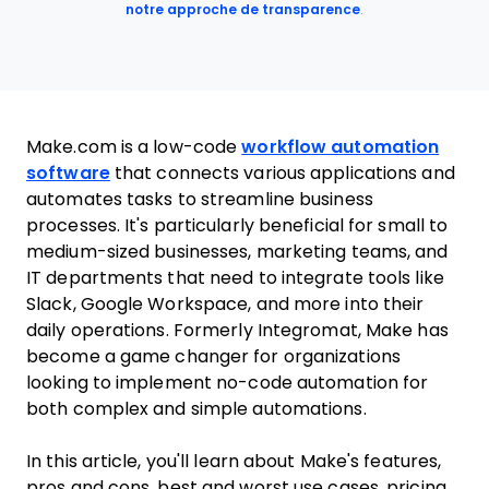
notre approche de transparence
.
Make.com is a low-code
workflow automation
software
that connects various applications and
automates tasks to streamline business
processes. It's particularly beneficial for small to
medium-sized businesses, marketing teams, and
IT departments that need to integrate tools like
Slack, Google Workspace, and more into their
daily operations. Formerly Integromat, Make has
become a game changer for organizations
looking to implement no-code automation for
both complex and simple automations.
In this article, you'll learn about Make's features,
pros and cons, best and worst use cases, pricing,