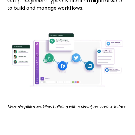
setup. Beginners typically find it straightforward
to build and manage workflows.
Make simplifies workflow building with a visual, no-code interface.