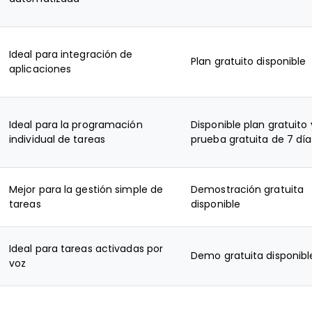
Ideal para integración de
Plan gratuito disponible
aplicaciones
Ideal para la programación
Disponible plan gratuito 
individual de tareas
prueba gratuita de 7 día
Mejor para la gestión simple de
Demostración gratuita
tareas
disponible
Ideal para tareas activadas por
Demo gratuita disponibl
voz