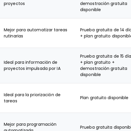
proyectos
demostración gratuita
disponible
Mejor para automatizar tareas
Prueba gratuita de 14 dí
rutinarias
+ plan gratuito disponibl
Prueba gratuita de 15 dí
Ideal para información de
+ plan gratuito +
proyectos impulsada por IA
demostración gratuita
disponible
Ideal para la priorización de
Plan gratuito disponible
tareas
Mejor para programación
Prueba gratuita disponib
automatizada