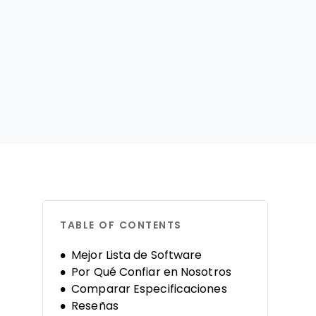
TABLE OF CONTENTS
Mejor Lista de Software
Por Qué Confiar en Nosotros
Comparar Especificaciones
Reseñas