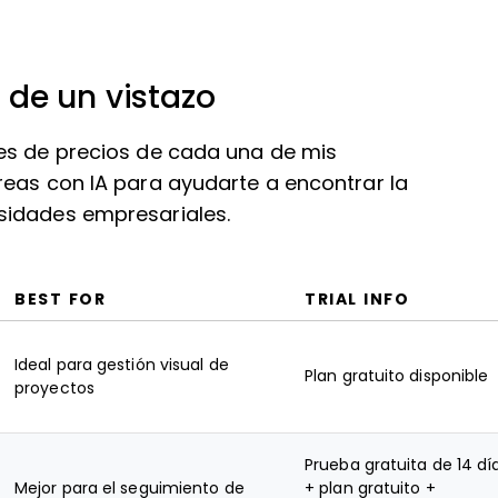
de un vistazo
es de precios de cada una de mis
reas con IA para ayudarte a encontrar la
sidades empresariales.
BEST FOR
TRIAL INFO
Ideal para gestión visual de
Plan gratuito disponible
proyectos
Prueba gratuita de 14 dí
Mejor para el seguimiento de
+ plan gratuito +