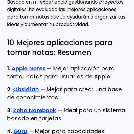
Basado en mi experiencia gestionando proyectos
digitales, he evaluado las mejores aplicaciones
para tomar notas que te ayudarán a organizar tus
ideas y aumentar tu productividad.
10 Mejores aplicaciones para
tomar notas: Resumen
1.
Apple Notes
—
Mejor aplicación para
tomar notas para usuarios de Apple
2.
Obsidian
—
Mejor para crear una base
de conocimientos
3.
Zoho Notebook
—
Ideal para un sistema
basado en tarjetas
4.
Guru
—
Mejor para capacidades