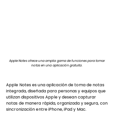
Apple Notes ofrece una amplia gama de funciones para tomar
notas en una aplicación gratuita.
Apple Notes es una aplicación de toma de notas
integrada, diseñada para personas y equipos que
utilizan dispositivos Apple y desean capturar
notas de manera rápida, organizada y segura, con
sincronización entre iPhone, iPad y Mac.