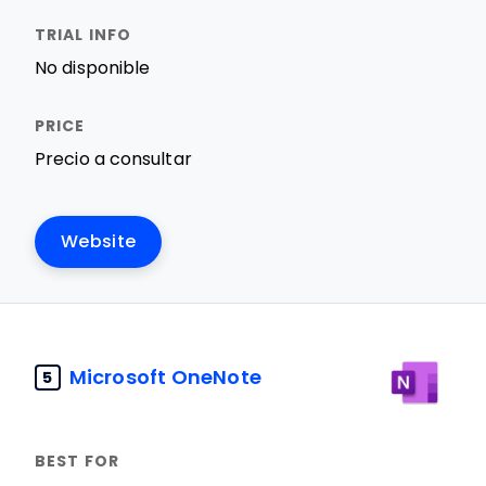
No disponible
Precio a consultar
Website
Microsoft OneNote
5