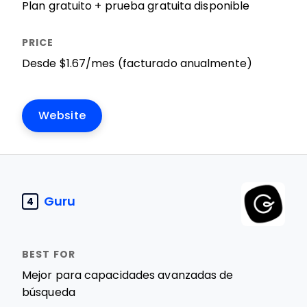
Plan gratuito + prueba gratuita disponible
Desde $1.67/mes (facturado anualmente)
Website
Guru
4
Mejor para capacidades avanzadas de
búsqueda