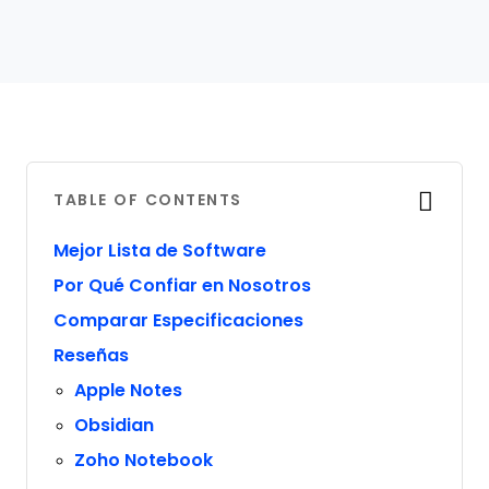
TABLE OF CONTENTS
Mejor Lista de Software
Por Qué Confiar en Nosotros
Comparar Especificaciones
Reseñas
Apple Notes
Obsidian
Zoho Notebook