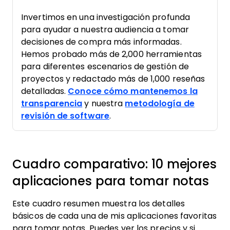
Invertimos en una investigación profunda
para ayudar a nuestra audiencia a tomar
decisiones de compra más informadas.
Hemos probado más de 2,000 herramientas
para diferentes escenarios de gestión de
proyectos y redactado más de 1,000 reseñas
detalladas.
Conoce cómo mantenemos la
transparencia
y nuestra
metodología de
revisión de software
.
Cuadro comparativo: 10 mejores
aplicaciones para tomar notas
Este cuadro resumen muestra los detalles
básicos de cada una de mis aplicaciones favoritas
para tomar notas. Puedes ver los precios y si