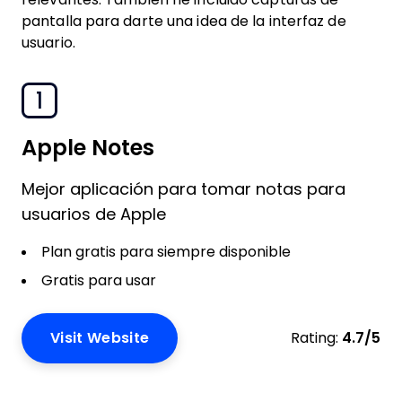
pantalla para darte una idea de la interfaz de
usuario.
1
Apple Notes
Mejor aplicación para tomar notas para
usuarios de Apple
Plan gratis para siempre disponible
Gratis para usar
Visit Website
Rating:
4.7/5