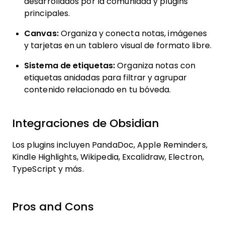
desarrollados por la comunidad y plugins
principales.
Canvas:
Organiza y conecta notas, imágenes
y tarjetas en un tablero visual de formato libre.
Sistema de etiquetas:
Organiza notas con
etiquetas anidadas para filtrar y agrupar
contenido relacionado en tu bóveda.
Integraciones de Obsidian
Los plugins incluyen PandaDoc, Apple Reminders,
Kindle Highlights, Wikipedia, Excalidraw, Electron,
TypeScript y más.
Pros and Cons