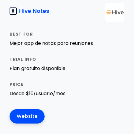
Hive Notes
8
Mejor app de notas para reuniones
Plan gratuito disponible
Desde $16/usuario/mes
Website