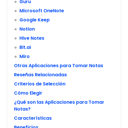
Guru
Microsoft OneNote
Google Keep
Notion
Hive Notes
Bit.ai
Miro
Otras Aplicaciones para Tomar Notas
Reseñas Relacionadas
Criterios de Selección
Cómo Elegir
¿Qué son las Aplicaciones para Tomar
Notas?
Características
Beneficios