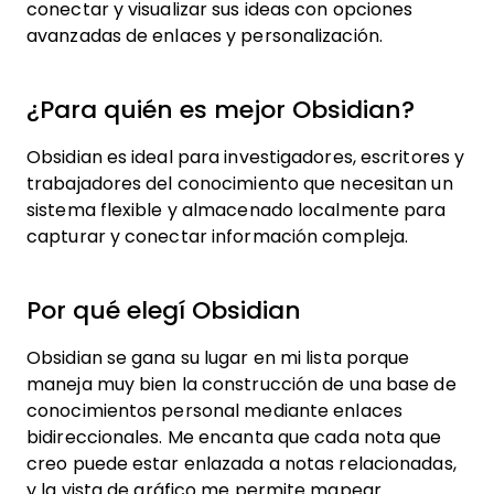
conectar y visualizar sus ideas con opciones
avanzadas de enlaces y personalización.
¿Para quién es mejor Obsidian?
Obsidian es ideal para investigadores, escritores y
trabajadores del conocimiento que necesitan un
sistema flexible y almacenado localmente para
capturar y conectar información compleja.
Por qué elegí Obsidian
Obsidian se gana su lugar en mi lista porque
maneja muy bien la construcción de una base de
conocimientos personal mediante enlaces
bidireccionales. Me encanta que cada nota que
creo puede estar enlazada a notas relacionadas,
y la vista de gráfico me permite mapear