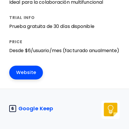
Ideal para la colaboración multifuncional
Prueba gratuita de 30 días disponible
Desde $6/usuario/mes (facturado anualmente)
Website
Google Keep
6