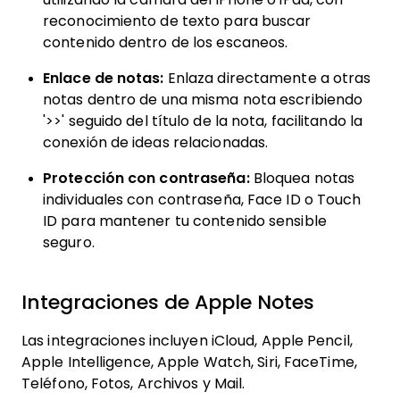
reconocimiento de texto para buscar
contenido dentro de los escaneos.
Enlace de notas:
Enlaza directamente a otras
notas dentro de una misma nota escribiendo
'>>' seguido del título de la nota, facilitando la
conexión de ideas relacionadas.
Protección con contraseña:
Bloquea notas
individuales con contraseña, Face ID o Touch
ID para mantener tu contenido sensible
seguro.
Integraciones de Apple Notes
Las integraciones incluyen iCloud, Apple Pencil,
Apple Intelligence, Apple Watch, Siri, FaceTime,
Teléfono, Fotos, Archivos y Mail.