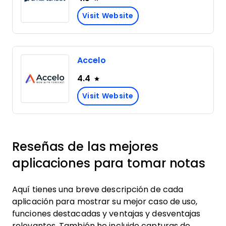
Visit Website
Accelo
4.4
Visit Website
Reseñas de las mejores
aplicaciones para tomar notas
Aquí tienes una breve descripción de cada
aplicación para mostrar su mejor caso de uso,
funciones destacadas y ventajas y desventajas
relevantes. También he incluido capturas de