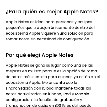
¿Para quién es mejor Apple Notes?
Apple Notes es ideal para personas y equipos
pequeños que trabajan únicamente dentro del
ecosistema Apple y quieren una solución para
tomar notas sin necesidad de configuración.
Por qué elegí Apple Notes
Apple Notes se gana su lugar como una de las
mejores en mi lista porque es la opción de toma
de notas más sencilla para quienes ya están en el
ecosistema Apple. Me encanta que la
sincronización con iCloud mantiene todas las
notas actualizadas en iPhone, iPad y Mac sin
configuración. La función de grabación y
transcripción de audio en iOS 18 es útil: puedo