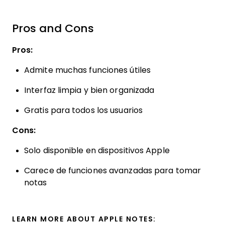
Pros and Cons
Pros:
Admite muchas funciones útiles
Interfaz limpia y bien organizada
Gratis para todos los usuarios
Cons:
Solo disponible en dispositivos Apple
Carece de funciones avanzadas para tomar
notas
LEARN MORE ABOUT APPLE NOTES: