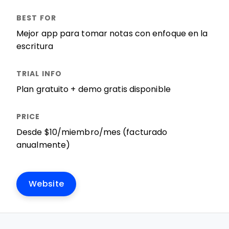
Mejor app para tomar notas con enfoque en la
escritura
Plan gratuito + demo gratis disponible
Desde $10/miembro/mes (facturado
anualmente)
Website