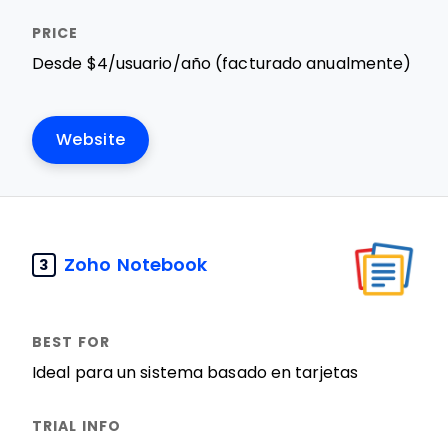
Desde $4/usuario/año (facturado anualmente)
Website
Zoho Notebook
3
Ideal para un sistema basado en tarjetas