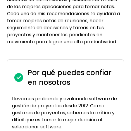
de las mejores aplicaciones para tomar notas.
Cada una de mis recomendaciones te ayudará a
tomar mejores notas de reuniones, hacer
seguimiento de decisiones y tareas en tus
proyectos y mantener los pendientes en
movimiento para lograr una alta productividad.
Por qué puedes confiar
en nosotros
Llevamos probando y evaluando software de
gestión de proyectos desde 2012. Como
gestores de proyectos, sabemos lo crítico y
difícil que es tomar la mejor decisión al
seleccionar software.