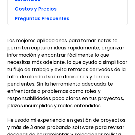
Costos y Precios
Preguntas Frecuentes
Las mejores aplicaciones para tomar notas te
permiten capturar ideas rápidamente, organizar
información y encontrar fácilmente lo que
necesitas más adelante, lo que ayuda a simplificar
tu flujo de trabajo y evita retrasos derivados de la
falta de claridad sobre decisiones y tareas
pendientes. Sin la herramienta adecuada, te
enfrentarás a problemas como roles y
responsabilidades poco claros en tus proyectos,
plazos incumplidos y malos entendidos.
He usado mi experiencia en gestión de proyectos
y más de 3 años probando software para revisar
docenas de herramientas y seleccionar mi lista