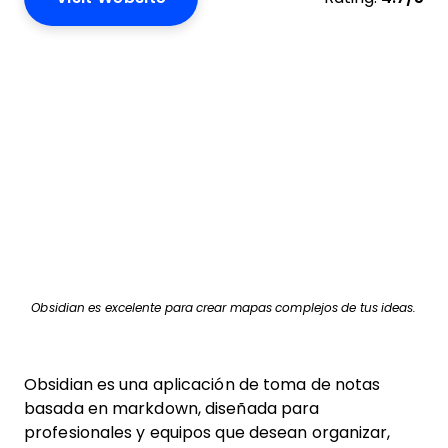
Obsidian es excelente para crear mapas complejos de tus ideas.
Obsidian es una aplicación de toma de notas
basada en markdown, diseñada para
profesionales y equipos que desean organizar,