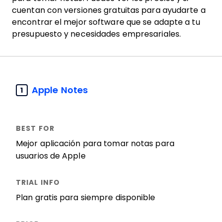
cuentan con versiones gratuitas para ayudarte a
encontrar el mejor software que se adapte a tu
presupuesto y necesidades empresariales.
Apple Notes
1
Mejor aplicación para tomar notas para
usuarios de Apple
Plan gratis para siempre disponible