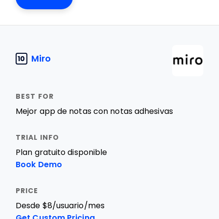
Miro
10
Mejor app de notas con notas adhesivas
Plan gratuito disponible
Book Demo
Desde $8/usuario/mes
Get Custom Pricing