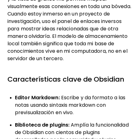
visualmente esas conexiones en toda una bóveda.
Cuando estoy inmerso en un proyecto de
investigación, uso el panel de enlaces inversos
para mostrar ideas relacionadas que de otra
manera olvidaría. El modelo de almacenamiento
local también significa que toda mi base de
conocimientos vive en mi computadora, no en el
servidor de un tercero.
Características clave de Obsidian
Editor Markdown:
Escribe y da formato a las
notas usando sintaxis markdown con
previsualización en vivo.
Biblioteca de plugins:
Amplía la funcionalidad
de Obsidian con cientos de plugins