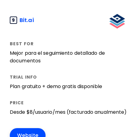
Bit.ai
9
Mejor para el seguimiento detallado de
documentos
Plan gratuito + demo gratis disponible
Desde $8/usuario/mes (facturado anualmente)
Website