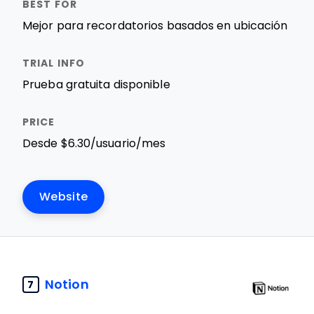
Mejor para recordatorios basados en ubicación
Prueba gratuita disponible
Desde $6.30/usuario/mes
Website
Notion
7