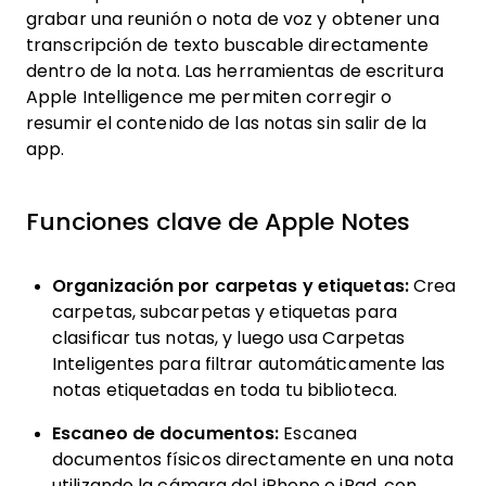
grabar una reunión o nota de voz y obtener una
transcripción de texto buscable directamente
dentro de la nota. Las herramientas de escritura
Apple Intelligence me permiten corregir o
resumir el contenido de las notas sin salir de la
app.
Funciones clave de Apple Notes
Organización por carpetas y etiquetas:
Crea
carpetas, subcarpetas y etiquetas para
clasificar tus notas, y luego usa Carpetas
Inteligentes para filtrar automáticamente las
notas etiquetadas en toda tu biblioteca.
Escaneo de documentos:
Escanea
documentos físicos directamente en una nota
utilizando la cámara del iPhone o iPad, con