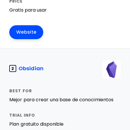
Gratis para usar
Website
Obsidian
2
Mejor para crear una base de conocimientos
Plan gratuito disponible