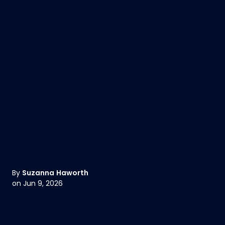
By
Suzanna Haworth
on Jun 9, 2026