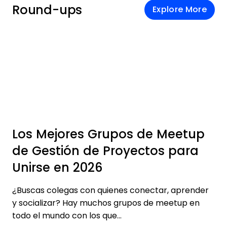
Round-ups
Explore More
Los Mejores Grupos de Meetup
de Gestión de Proyectos para
Unirse en 2026
¿Buscas colegas con quienes conectar, aprender
y socializar? Hay muchos grupos de meetup en
todo el mundo con los que...