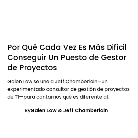
Por Qué Cada Vez Es Más Difícil
Conseguir Un Puesto de Gestor
de Proyectos
Galen Low se une a Jeff Chamberlain—un
experimentado consultor de gestión de proyectos
de TI—para contarnos qué es diferente al...
By
Galen Low & Jeff Chamberlain