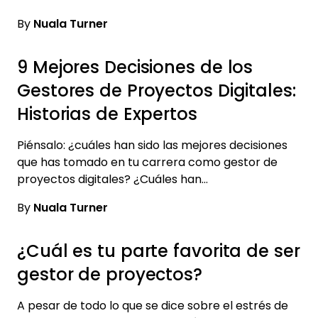
By
Nuala Turner
9 Mejores Decisiones de los
Gestores de Proyectos Digitales:
Historias de Expertos
Piénsalo: ¿cuáles han sido las mejores decisiones
que has tomado en tu carrera como gestor de
proyectos digitales? ¿Cuáles han…
By
Nuala Turner
¿Cuál es tu parte favorita de ser
gestor de proyectos?
A pesar de todo lo que se dice sobre el estrés de