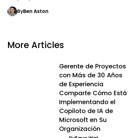
By
Ben Aston
More Articles
Gerente de Proyectos
con Más de 30 Años
de Experiencia
Comparte Cómo Está
Implementando el
Copiloto de IA de
Microsoft en Su
Organización