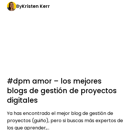
By
Kristen Kerr
#dpm amor – los mejores
blogs de gestión de proyectos
digitales
Ya has encontrado el mejor blog de gestión de
proyectos (guiño), pero si buscas más expertos de
los que aprender,...