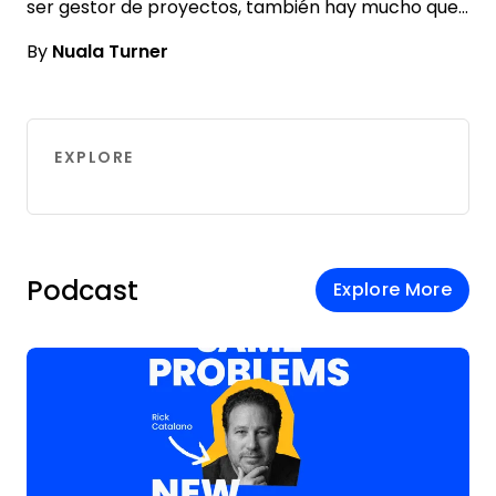
ser gestor de proyectos, también hay mucho que…
By
Nuala Turner
EXPLORE
Podcast
Explore More