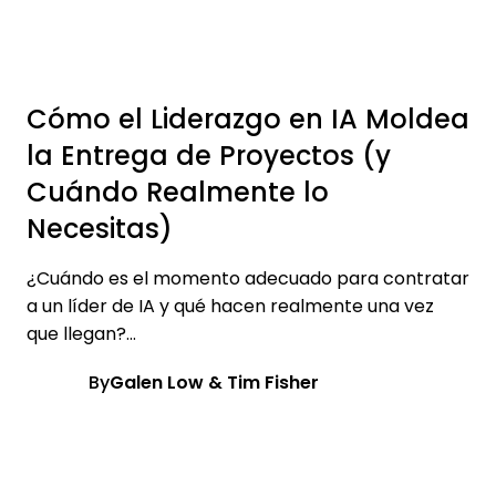
Cómo el Liderazgo en IA Moldea
la Entrega de Proyectos (y
Cuándo Realmente lo
Necesitas)
¿Cuándo es el momento adecuado para contratar
a un líder de IA y qué hacen realmente una vez
que llegan?...
By
Galen Low & Tim Fisher