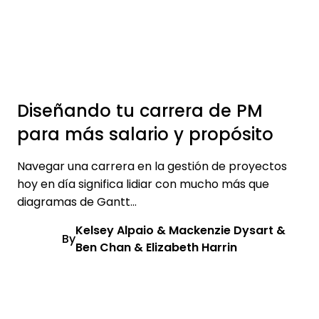
Diseñando tu carrera de PM
para más salario y propósito
Navegar una carrera en la gestión de proyectos
hoy en día significa lidiar con mucho más que
diagramas de Gantt...
Kelsey Alpaio & Mackenzie Dysart &
By
Ben Chan & Elizabeth Harrin