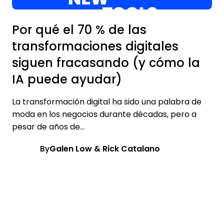
Por qué el 70 % de las
transformaciones digitales
siguen fracasando (y cómo la
IA puede ayudar)
La transformación digital ha sido una palabra de
moda en los negocios durante décadas, pero a
pesar de años de...
By
Galen Low & Rick Catalano