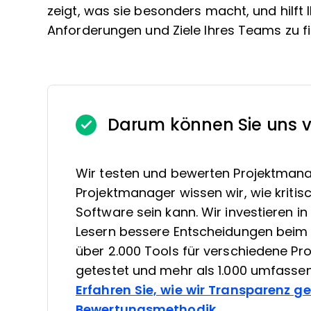
zeigt, was sie besonders macht, und hilft I
Anforderungen und Ziele Ihres Teams zu f
Darum können Sie uns v
Wir testen und bewerten Projektmana
Projektmanager wissen wir, wie kritis
Software sein kann. Wir investieren 
Lesern bessere Entscheidungen beim 
über 2.000 Tools für verschiedene 
getestet und mehr als 1.000 umfasse
Erfahren Sie, wie wir Transparenz g
Bewertungsmethodik
.