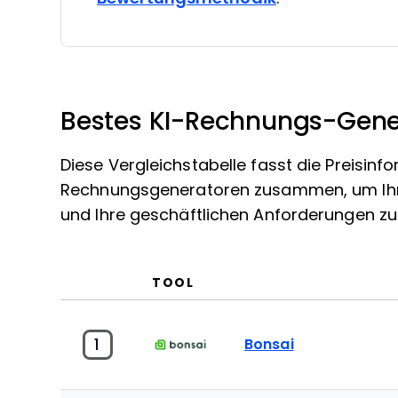
Bestes KI-Rechnungs-Gen
Diese Vergleichstabelle fasst die Preisi
Rechnungsgeneratoren zusammen, um Ihnen
und Ihre geschäftlichen Anforderungen zu 
TOOL
1
Bonsai