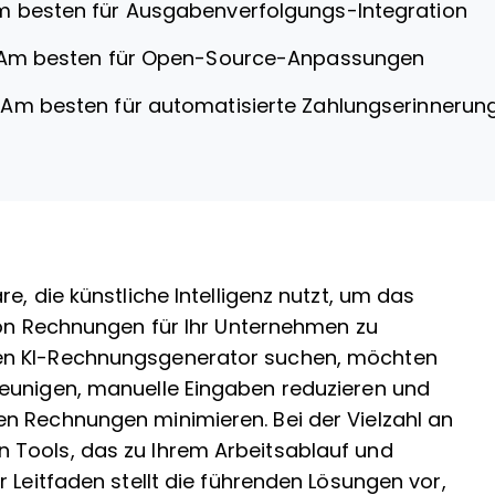
 besten für Ausgabenverfolgungs-Integration
Am besten für Open-Source-Anpassungen
—
Am besten für automatisierte Zahlungserinnerun
e, die künstliche Intelligenz nutzt, um das
von Rechnungen für Ihr Unternehmen zu
en KI-Rechnungsgenerator suchen, möchten
eunigen, manuelle Eingaben reduzieren und
n Rechnungen minimieren. Bei der Vielzahl an
 Tools, das zu Ihrem Arbeitsablauf und
 Leitfaden stellt die führenden Lösungen vor,