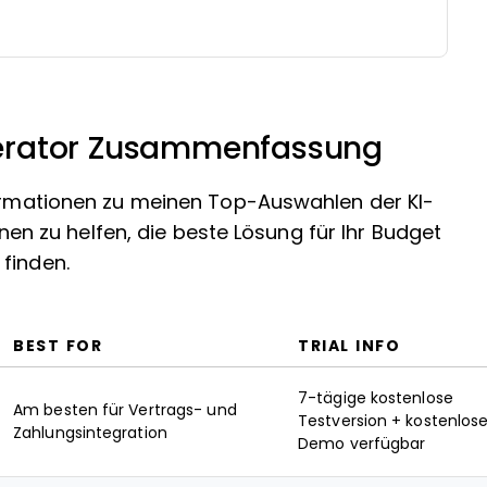
erator Zusammenfassung
nformationen zu meinen Top-Auswahlen der KI-
 zu helfen, die beste Lösung für Ihr Budget
finden.
BEST FOR
TRIAL INFO
7-tägige kostenlose
Am besten für Vertrags- und
Testversion + kostenlos
Zahlungsintegration
Demo verfügbar