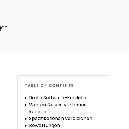
gen
TABLE OF CONTENTS
Beste Software-Kurzliste
Warum Sie uns vertrauen
können
Spezifikationen vergleichen
Bewertungen