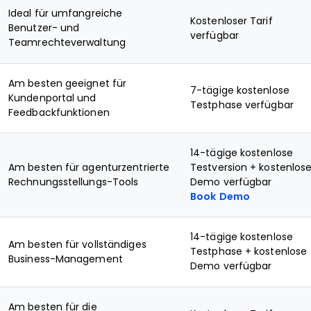
Ideal für umfangreiche
Kostenloser Tarif
Benutzer- und
verfügbar
Teamrechteverwaltung
Am besten geeignet für
7-tägige kostenlose
Kundenportal und
Testphase verfügbar
Feedbackfunktionen
14-tägige kostenlose
Am besten für agenturzentrierte
Testversion + kostenlos
Rechnungsstellungs-Tools
Demo verfügbar
Book Demo
14-tägige kostenlose
Am besten für vollständiges
Testphase + kostenlose
Business-Management
Demo verfügbar
Am besten für die