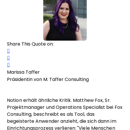
Share This Quote on:
Share on Twitter
Share on LinkedIn
Share on Facebook
Marissa Taffer
Präsidentin von M. Taffer Consulting
Notion erhält ähnliche Kritik. Matthew Fox, Sr.
Projektmanager und Operations Specialist bei Fox
Consulting, beschreibt es als Tool, das
begeisterte Anwender anzieht, die sich dann im
Einrichtungsprozess verlieren: "Viele Menschen