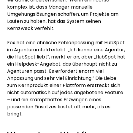
komplex ist, dass Manager manuelle
Umgehungslösungen schaffen, um Projekte am
Laufen zu halten, hat das System seinen
Kernzweck verfehlt.
Fox hat eine ähnliche Fehlanpassung mit HubSpot
im Agenturumfeld erlebt. „Ich kenne eine Agentur,
die HubSpot liebt“, merkt er an, aber „HubSpot hat
ein Helpdesk-Angebot, das überhaupt nicht zu
Agenturen passt. Es erfordert enorm viel
Anpassung und sehr viel Einrichtung.“ Die Liebe
zum Kernprodukt einer Plattform erstreckt sich
nicht automatisch auf jedes angebotene Feature
– und ein krampfhaftes Erzwingen eines
passenden Einsatzes kostet oft mehr, als es
bringt.