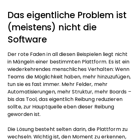
Das eigentliche Problem ist
(meistens) nicht die
Software
Der rote Faden in all diesen Beispielen liegt nicht
in Mängeln einer bestimmten Plattform. Es ist ein
wiederkehrendes menschliches Verhalten: Wenn
Teams die Möglichkeit haben, mehr hinzuzufügen,
tun sie es fast immer. Mehr Felder, mehr
Automatisierungen, mehr Struktur, mehr Boards –
bis das Tool, das eigentlich Reibung reduzieren
sollte, zur Hauptquelle eben dieser Reibung
geworden ist.
Die Lösung besteht selten darin, die Plattform zu
wechseln. Wichtig ist, den Moment zu erkennen,