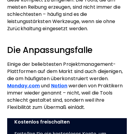
meisten Reibung erzeugen, sind nicht immer die
schlechtesten – häufig sind es die
leistungsstärksten Werkzeuge, wenn sie ohne
Zurückhaltung eingesetzt werden.
Die Anpassungsfalle
Einige der beliebtesten Projektmanagement-
Plattformen auf dem Markt sind auch diejenigen,
die am häufigsten überkonstruiert werden.
Monday.com
und
Notion
werden von Praktikern
immer wieder genannt – nicht, weil die Tools
schlecht gestaltet sind, sondern weil ihre
Flexibilität zum Übermaß einlädt.
Kostenlos freischalten
Erstellen Sie ein kostenloses Konto, um