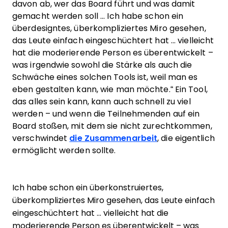
davon ab, wer das Board führt und was damit
gemacht werden soll ... Ich habe schon ein
überdesigntes, überkompliziertes Miro gesehen,
das Leute einfach eingeschüchtert hat ... vielleicht
hat die moderierende Person es überentwickelt –
was irgendwie sowohl die Stärke als auch die
Schwäche eines solchen Tools ist, weil man es
eben gestalten kann, wie man möchte.“ Ein Tool,
das alles sein kann, kann auch schnell zu viel
werden – und wenn die Teilnehmenden auf ein
Board stoßen, mit dem sie nicht zurechtkommen,
verschwindet
die Zusammenarbeit
, die eigentlich
ermöglicht werden sollte.
Ich habe schon ein überkonstruiertes,
überkompliziertes Miro gesehen, das Leute einfach
eingeschüchtert hat … vielleicht hat die
moderierende Person es überentwickelt – was