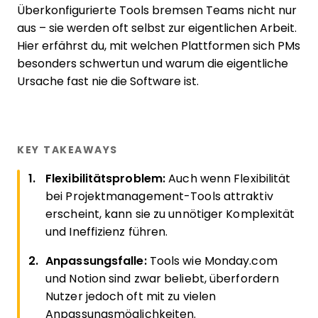
Überkonfigurierte Tools bremsen Teams nicht nur
aus – sie werden oft selbst zur eigentlichen Arbeit.
Hier erfährst du, mit welchen Plattformen sich PMs
besonders schwertun und warum die eigentliche
Ursache fast nie die Software ist.
KEY TAKEAWAYS
Flexibilitätsproblem:
Auch wenn Flexibilität
bei Projektmanagement-Tools attraktiv
erscheint, kann sie zu unnötiger Komplexität
und Ineffizienz führen.
Anpassungsfalle:
Tools wie Monday.com
und Notion sind zwar beliebt, überfordern
Nutzer jedoch oft mit zu vielen
Anpassungsmöglichkeiten.