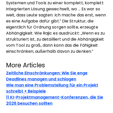
Systemen und Tools zu einer komplett, komplett
integrierten Lösung gewechselt, wo ... Es war so
weit, dass Leute sagten: Ich mache das erst, wenn
es eine Aufgabe dafür gibt.“ Die Struktur, die
eigentlich für Ordnung sorgen sollte, erzeugte
Abhängigkeit. Wie Rajic es ausdrückt: „Wenn es zu
strukturiert ist, zu detailliert und die Abhängigkeit
vom Tool zu groß, dann kann das die Fähigkeit
einschränken, außerhalb davon zu denken.“
More Articles
Zeitliche Einschränkungen: Wie Sie enge
Deadlines managen und schlagen
Wie man eine Problemstellung für ein Projekt
schreibt + Beispiele
11 KI-Projektmanagement-Konferenzen, die Sie
2026 besuchen sollten