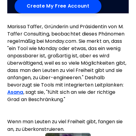
Marissa Taffer, Gründerin und Präsidentin von M.
Taffer Consulting, beobachtet dieses Phänomen
regelmäßig bei Monday.com. Sie merkt an, dass
"ein Tool wie Monday oder etwas, das ein wenig
anpassbarer ist, großartig ist, aber es wird
überwältigend, weil es so viele Möglichkeiten gibt,
dass man den Leuten zu viel Freiheit gibt und sie
anfangen, zu über-engineeren." Deshalb
bevorzugt sie Tools mit integrierten Leitplanken:
Asana
, sagt sie, "fühlt sich an wie der richtige
Grad an Beschränkung."
Wenn man Leuten zu viel Freiheit gibt, fangen sie
an, zu überkonstruieren.