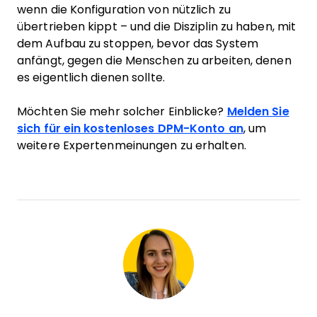
wenn die Konfiguration von nützlich zu
übertrieben kippt – und die Disziplin zu haben, mit
dem Aufbau zu stoppen, bevor das System
anfängt, gegen die Menschen zu arbeiten, denen
es eigentlich dienen sollte.
Möchten Sie mehr solcher Einblicke?
Melden Sie
sich für ein kostenloses DPM-Konto an
, um
weitere Expertenmeinungen zu erhalten.