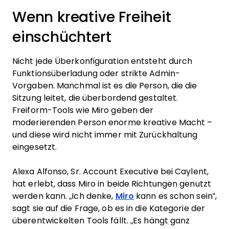
Wenn kreative Freiheit
einschüchtert
Nicht jede Überkonfiguration entsteht durch
Funktionsüberladung oder strikte Admin-
Vorgaben. Manchmal ist es die Person, die die
Sitzung leitet, die überbordend gestaltet.
Freiform-Tools wie Miro geben der
moderierenden Person enorme kreative Macht –
und diese wird nicht immer mit Zurückhaltung
eingesetzt.
Alexa Alfonso, Sr. Account Executive bei Caylent,
hat erlebt, dass Miro in beide Richtungen genutzt
werden kann. „Ich denke,
Miro
kann es schon sein“,
sagt sie auf die Frage, ob es in die Kategorie der
überentwickelten Tools fällt. „Es hängt ganz