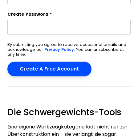
Create Password
*
By submitting you agree to receive occasional emails and
acknowledge our
Privacy Policy
. You can unsubscribe at
any time.
Die Schwergewichts-Tools
Eine eigene Werkzeugkategorie lädt nicht nur zur
Überkonstruktion ein – sie verlangt sie sogar.