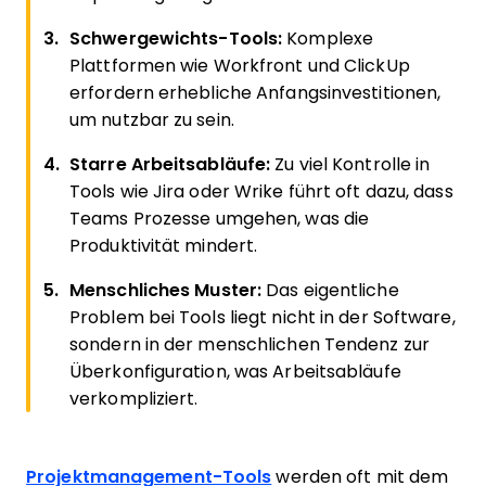
Schwergewichts-Tools:
Komplexe
Plattformen wie Workfront und ClickUp
erfordern erhebliche Anfangsinvestitionen,
um nutzbar zu sein.
Starre Arbeitsabläufe:
Zu viel Kontrolle in
Tools wie Jira oder Wrike führt oft dazu, dass
Teams Prozesse umgehen, was die
Produktivität mindert.
Menschliches Muster:
Das eigentliche
Problem bei Tools liegt nicht in der Software,
sondern in der menschlichen Tendenz zur
Überkonfiguration, was Arbeitsabläufe
verkompliziert.
Projektmanagement-Tools
werden oft mit dem