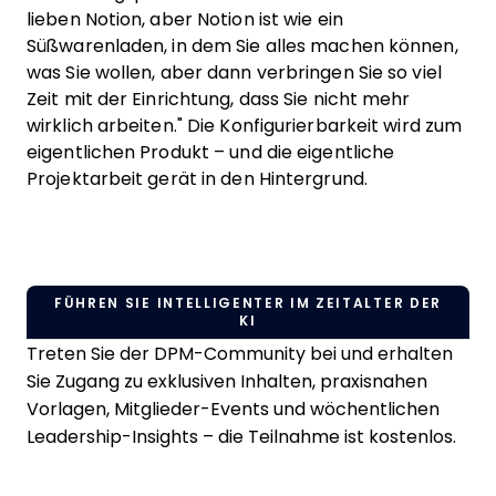
lieben Notion, aber Notion ist wie ein
Süßwarenladen, in dem Sie alles machen können,
was Sie wollen, aber dann verbringen Sie so viel
Zeit mit der Einrichtung, dass Sie nicht mehr
wirklich arbeiten." Die Konfigurierbarkeit wird zum
eigentlichen Produkt – und die eigentliche
Projektarbeit gerät in den Hintergrund.
FÜHREN SIE INTELLIGENTER IM ZEITALTER DER
KI
Treten Sie der DPM-Community bei und erhalten
Sie Zugang zu exklusiven Inhalten, praxisnahen
Vorlagen, Mitglieder-Events und wöchentlichen
Leadership-Insights – die Teilnahme ist kostenlos.