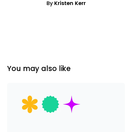
By
Kristen Kerr
You may also like