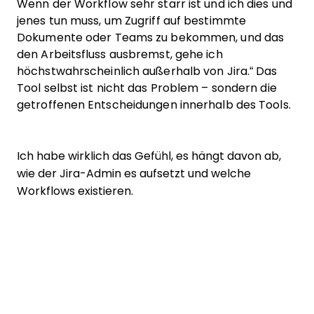
Wenn der Workflow sehr starr ist und ich dies und
jenes tun muss, um Zugriff auf bestimmte
Dokumente oder Teams zu bekommen, und das
den Arbeitsfluss ausbremst, gehe ich
höchstwahrscheinlich außerhalb von Jira.“ Das
Tool selbst ist nicht das Problem – sondern die
getroffenen Entscheidungen innerhalb des Tools.
Ich habe wirklich das Gefühl, es hängt davon ab,
wie der Jira-Admin es aufsetzt und welche
Workflows existieren.