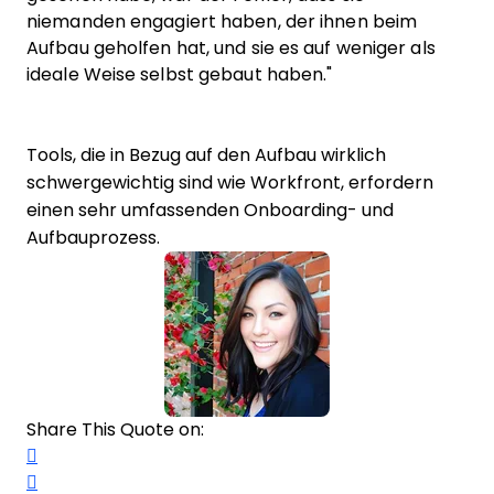
niemanden engagiert haben, der ihnen beim
Aufbau geholfen hat, und sie es auf weniger als
ideale Weise selbst gebaut haben."
Tools, die in Bezug auf den Aufbau wirklich
schwergewichtig sind wie Workfront, erfordern
einen sehr umfassenden Onboarding- und
Aufbauprozess.
Share This Quote on:
Share on Twitter
Share on LinkedIn