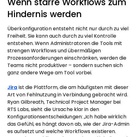
Wenn starre Workflows zum
Hindernis werden
Überkonfiguration entsteht nicht nur durch zu viel
Freiheit. Sie kann auch durch zu viel Kontrolle
entstehen. Wenn Administratoren die Tools mit
strengen Workflows und übermäßigen
Prozessanforderungen einschränken, werden die
Teams nicht produktiver – sondern suchen sich
ganz andere Wege am Tool vorbei.
Jira
ist die Plattform, die am häufigsten mit dieser
Art von Fehlnutzung in Verbindung gebracht wird.
Ryan Gilbreath, Technical Project Manager bei
RTS Labs, sieht die Ursache klar in den
Konfigurationsentscheidungen: „Ich habe wirklich
das Gefühl, es hängt davon ab, wie der Jira-Admin
es aufsetzt und welche Workflows existieren.