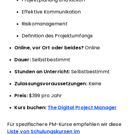
Effektive Kommunikation
Risikomanagement
Definition des Projektumfangs
Online, vor Ort oder beides?
Online
Dauer:
Selbstbestimmt
Stunden an Unterricht:
Selbstbestimmt
Zulassungsvoraussetzungen:
Keine
Preis:
$399 pro Jahr
Kurs buchen:
The Digital Project Manager
Für spezifischere PM-Kurse empfehlen wir diese
Liste von Schulungskursen im