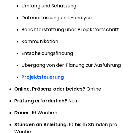
Umfang und Schätzung
Datenerfassung und -analyse
Berichterstattung über Projektfortschritt
Kommunikation
Entscheidungsfindung
Übergang von der Planung zur Ausführung
Projektsteuerung
Online, Präsenz oder beides?
Online
Prüfung erforderlich?
Nein
Dauer:
16 Wochen
Stunden an Anleitung:
10 bis 15 Stunden pro
Woche