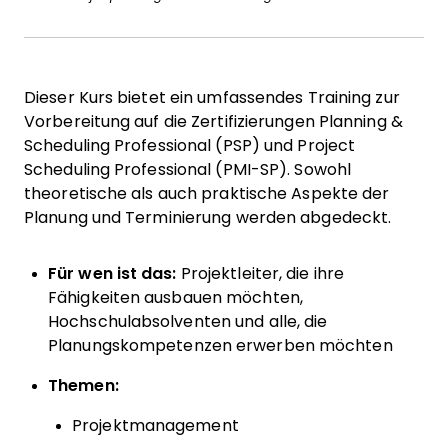
Dieser Kurs bietet ein umfassendes Training zur
Vorbereitung auf die Zertifizierungen Planning &
Scheduling Professional (PSP) und Project
Scheduling Professional (PMI-SP). Sowohl
theoretische als auch praktische Aspekte der
Planung und Terminierung werden abgedeckt.
Für wen ist das:
Projektleiter, die ihre
Fähigkeiten ausbauen möchten,
Hochschulabsolventen und alle, die
Planungskompetenzen erwerben möchten
Themen:
Projektmanagement