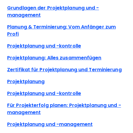
Grundlagen der Projektplanung und -
management
Planung & Terminierung: Vom Anfänger zum
Profi
Projektplanung und -kontrolle
Projektplanung: Alles zusammenfügen
Zertifikat für Projektplanung und Terminierung
Projektplanung
Projektplanung und -kontrolle
Für Projekterfolg planen: Projektplanung und -
management
Projektplanung und -management