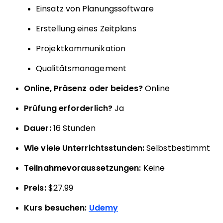
Einsatz von Planungssoftware
Erstellung eines Zeitplans
Projektkommunikation
Qualitätsmanagement
Online, Präsenz oder beides?
Online
Prüfung erforderlich?
Ja
Dauer:
16 Stunden
Wie viele Unterrichtsstunden:
Selbstbestimmt
Teilnahmevoraussetzungen:
Keine
Preis:
$27.99
Kurs besuchen:
Udemy