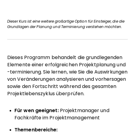
Dieser Kurs ist eine weitere großartige Option für Einsteiger, die die
Grundlagen der Planung und Terminierung verstehen möchten.
Dieses Programm behandelt die grundlegenden
Elemente einer erfolgreichen Projektplanung und
-terminierung. Sie lernen, wie Sie die Auswirkungen
von Veränderungen analysieren und vorhersagen
sowie den Fortschritt während des gesamten
Projektlebenszyklus überprüfen.
Für wen geeignet:
Projektmanager und
Fachkräfte im Projektmanagement
Themenbereiche: