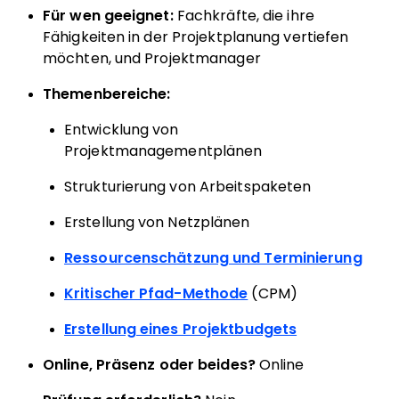
Für wen geeignet:
Fachkräfte, die ihre
Fähigkeiten in der Projektplanung vertiefen
möchten, und Projektmanager
Themenbereiche:
Entwicklung von
Projektmanagementplänen
Strukturierung von Arbeitspaketen
Erstellung von Netzplänen
Ressourcenschätzung und Terminierung
Kritischer Pfad-Methode
(CPM)
Erstellung eines Projektbudgets
Online, Präsenz oder beides?
Online