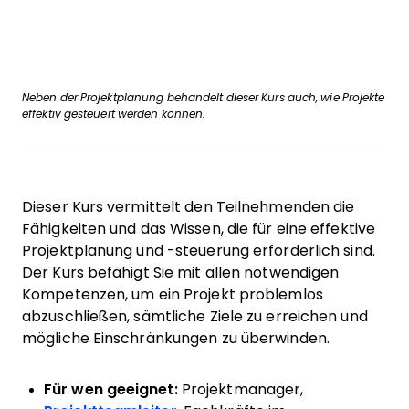
Neben der Projektplanung behandelt dieser Kurs auch, wie Projekte
effektiv gesteuert werden können.
Dieser Kurs vermittelt den Teilnehmenden die
Fähigkeiten und das Wissen, die für eine effektive
Projektplanung und -steuerung erforderlich sind.
Der Kurs befähigt Sie mit allen notwendigen
Kompetenzen, um ein Projekt problemlos
abzuschließen, sämtliche Ziele zu erreichen und
mögliche Einschränkungen zu überwinden.
Für wen geeignet:
Projektmanager,