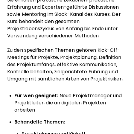
Erfahrung und Experten-geführte Diskussionen
sowie Mentoring im Slack-Kanal des Kurses. Der
Kurs behandelt den gesamten
Projektlebenszyklus von Anfang bis Ende unter
Verwendung verschiedener Methoden.
Zu den spezifischen Themen gehören Kick-Off-
Meetings für Projekte, Projektplanung, Definition
des Projektumfangs, effektive Kommunikation,
Kontrolle behalten, zielgerichtete Führung und
Umgang mit sämtlichen Arten von Projektrisiken.
Für wen geeignet:
Neue Projektmanager und
Projektleiter, die an digitalen Projekten
arbeiten
Behandelte Themen:
Projektplanung und Kickoff