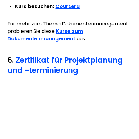
Kurs besuchen:
Coursera
Für mehr zum Thema Dokumentenmanagement
probieren Sie diese
Kurse zum
Dokumentenmanagement
aus.
6.
Zertifikat für Projektplanung
und -terminierung