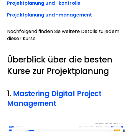
Projektplanung und -kontrolle
Projektplanung und -management
Nachfolgend finden Sie weitere Details zu jedem
dieser Kurse.
Überblick über die besten
Kurse zur Projektplanung
1.
Mastering Digital Project
Management