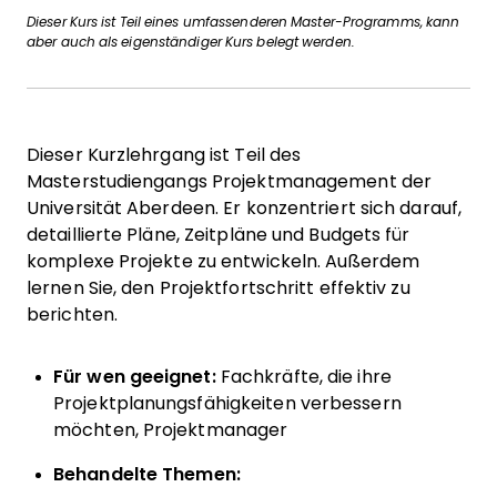
Dieser Kurs ist Teil eines umfassenderen Master-Programms, kann
aber auch als eigenständiger Kurs belegt werden.
Dieser Kurzlehrgang ist Teil des
Masterstudiengangs Projektmanagement der
Universität Aberdeen. Er konzentriert sich darauf,
detaillierte Pläne, Zeitpläne und Budgets für
komplexe Projekte zu entwickeln. Außerdem
lernen Sie, den Projektfortschritt effektiv zu
berichten.
Für wen geeignet:
Fachkräfte, die ihre
Projektplanungsfähigkeiten verbessern
möchten, Projektmanager
Behandelte Themen: