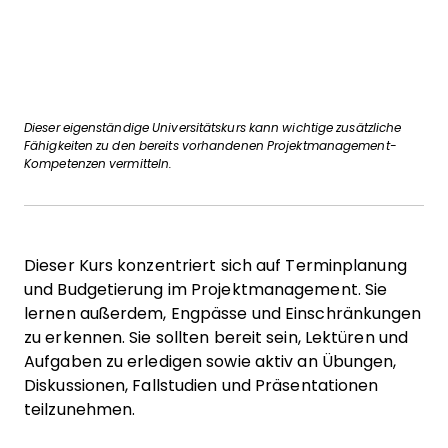
Dieser eigenständige Universitätskurs kann wichtige zusätzliche
Fähigkeiten zu den bereits vorhandenen Projektmanagement-
Kompetenzen vermitteln.
Dieser Kurs konzentriert sich auf Terminplanung
und Budgetierung im Projektmanagement. Sie
lernen außerdem, Engpässe und Einschränkungen
zu erkennen. Sie sollten bereit sein, Lektüren und
Aufgaben zu erledigen sowie aktiv an Übungen,
Diskussionen, Fallstudien und Präsentationen
teilzunehmen.