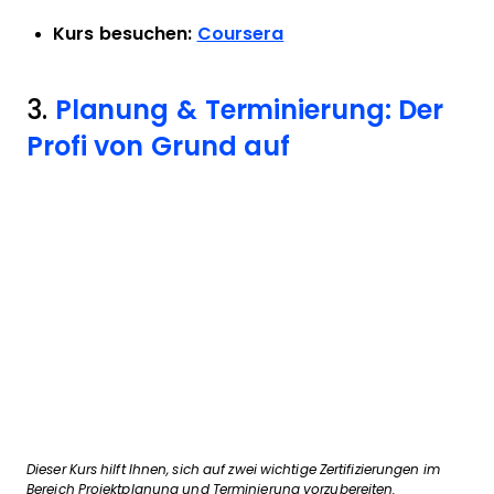
Kurs besuchen:
Coursera
3.
Planung & Terminierung: Der
Profi von Grund auf
Dieser Kurs hilft Ihnen, sich auf zwei wichtige Zertifizierungen im
Bereich Projektplanung und Terminierung vorzubereiten.