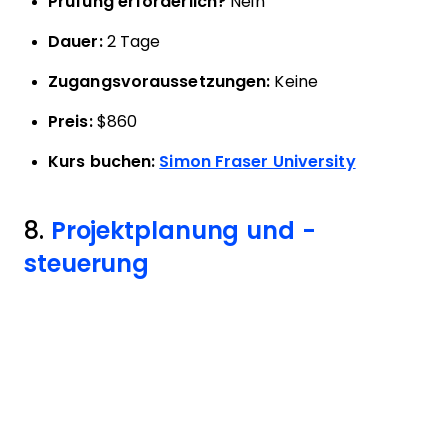
Prüfung erforderlich?
Nein
Dauer:
2 Tage
Zugangsvoraussetzungen:
Keine
Preis:
$860
Kurs buchen:
Simon Fraser University
8.
Projektplanung und -
steuerung