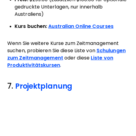
gedruckte Unterlagen, nur innerhalb
Australiens)
Kurs buchen:
Australian Online Courses
Wenn Sie weitere Kurse zum Zeitmanagement
suchen, probieren Sie diese Liste von
Schulungen
zum Zeitmanagement
oder diese
Liste von
Produktivitätskursen
.
7.
Projektplanung