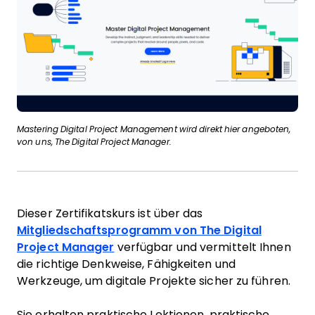
Mastering Digital Project Management wird direkt hier angeboten,
von uns, The Digital Project Manager.
Dieser Zertifikatskurs ist über das
Mitgliedschaftsprogramm von The Digital
Project Manager
verfügbar und vermittelt Ihnen
die richtige Denkweise, Fähigkeiten und
Werkzeuge, um digitale Projekte sicher zu führen.
Sie erhalten praktische Lektionen, praktische