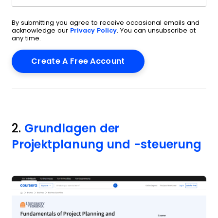
By submitting you agree to receive occasional emails and
acknowledge our
Privacy Policy
. You can unsubscribe at
any time.
2.
Grundlagen der
Projektplanung und -steuerung