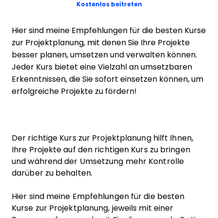
Opens new window
Kostenlos beitreten
Hier sind meine Empfehlungen für die besten Kurse
zur Projektplanung, mit denen Sie Ihre Projekte
besser planen, umsetzen und verwalten können.
Jeder Kurs bietet eine Vielzahl an umsetzbaren
Erkenntnissen, die Sie sofort einsetzen können, um
erfolgreiche Projekte zu fördern!
Der richtige Kurs zur Projektplanung hilft Ihnen,
Ihre Projekte auf den richtigen Kurs zu bringen
und während der Umsetzung mehr Kontrolle
darüber zu behalten.
Hier sind meine Empfehlungen für die besten
Kurse zur Projektplanung, jeweils mit einer