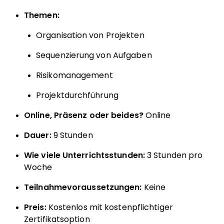
Themen:
Organisation von Projekten
Sequenzierung von Aufgaben
Risikomanagement
Projektdurchführung
Online, Präsenz oder beides?
Online
Dauer:
9 Stunden
Wie viele Unterrichtsstunden:
3 Stunden pro
Woche
Teilnahmevoraussetzungen:
Keine
Preis:
Kostenlos mit kostenpflichtiger
Zertifikatsoption