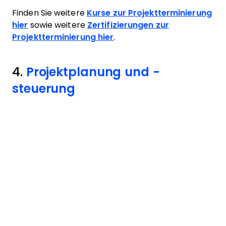
Finden Sie weitere
Kurse zur Projektterminierung
hier
sowie weitere
Zertifizierungen zur
Projektterminierung hier
.
4.
Projektplanung und -
steuerung