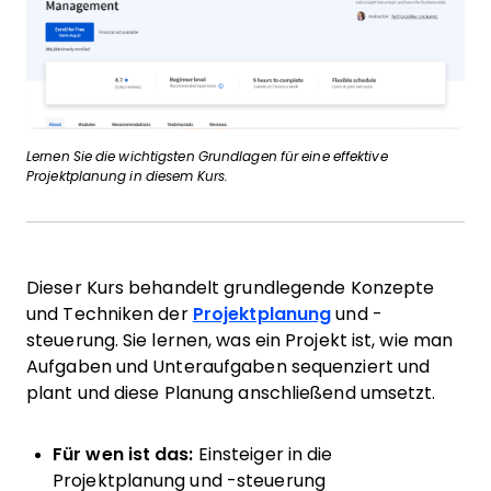
Lernen Sie die wichtigsten Grundlagen für eine effektive
Projektplanung in diesem Kurs.
Dieser Kurs behandelt grundlegende Konzepte
und Techniken der
Projektplanung
und -
steuerung. Sie lernen, was ein Projekt ist, wie man
Aufgaben und Unteraufgaben sequenziert und
plant und diese Planung anschließend umsetzt.
Für wen ist das:
Einsteiger in die
Projektplanung und -steuerung