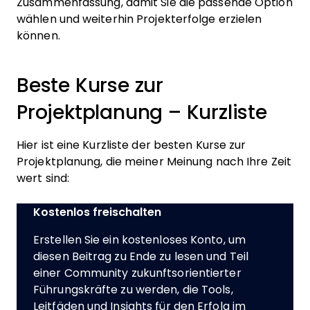
Zusammenfassung, damit Sie die passende Option
wählen und weiterhin Projekterfolge erzielen
können.
Beste Kurse zur
Projektplanung – Kurzliste
Hier ist eine Kurzliste der besten Kurse zur
Projektplanung, die meiner Meinung nach Ihre Zeit
wert sind:
Kostenlos freischalten
Erstellen Sie ein kostenloses Konto, um
diesen Beitrag zu Ende zu lesen und Teil
einer Community zukunftsorientierter
Führungskräfte zu werden, die Tools,
Leitfäden und Insights für den Erfolg im