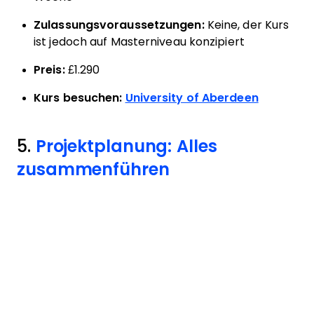
Zulassungsvoraussetzungen:
Keine, der Kurs
ist jedoch auf Masterniveau konzipiert
Preis:
£1.290
Kurs besuchen:
University of Aberdeen
5.
Projektplanung: Alles
zusammenführen