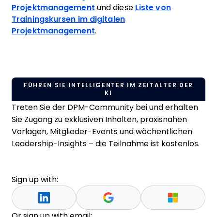
Projektmanagement
und diese
Liste von
Trainingskursen im digitalen
Projektmanagement
.
FÜHREN SIE INTELLIGENTER IM ZEITALTER DER
KI
Treten Sie der DPM-Community bei und erhalten
Sie Zugang zu exklusiven Inhalten, praxisnahen
Vorlagen, Mitglieder-Events und wöchentlichen
Leadership-Insights – die Teilnahme ist kostenlos.
Sign up with:
Or sign up with email: