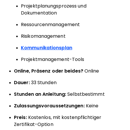
Projektplanungsprozess und
Dokumentation
Ressourcenmanagement
Risikomanagement
Kommunikationsplan
Projektmanagement-Tools
Online, Präsenz oder beides?
Online
Dauer:
33 Stunden
Stunden an Anleitung:
Selbstbestimmt
Zulassungsvoraussetzungen:
Keine
Preis:
Kostenlos, mit kostenpflichtiger
Zertifikat-Option