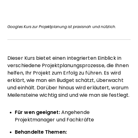
Googles Kurs zur Projektplanung ist praxisnah und nützlich.
Dieser Kurs bietet einen integrierten Einblick in
verschiedene Projektplanungsprozesse, die Ihnen
helfen, Ihr Projekt zum Erfolg zu führen. Es wird
erklärt, wie man ein Budget schätzt, überwacht
und einhält. Darüber hinaus wird erläutert, warum
Meilensteine wichtig sind und wie man sie festlegt.
Für wen geeignet:
Angehende
Projektmanager und Fachkräfte
Behandelte Themen: