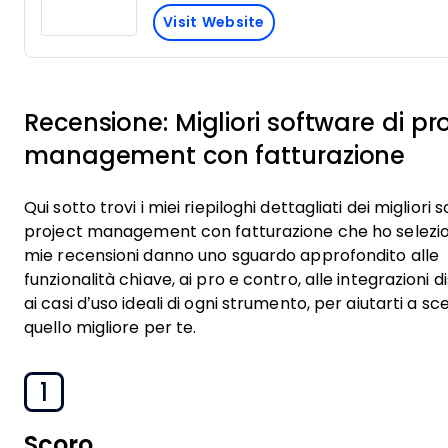
Visit Website
Recensione: Migliori software di pr
management con fatturazione
Qui sotto trovi i miei riepiloghi dettagliati dei migliori 
project management con fatturazione che ho selezio
mie recensioni danno uno sguardo approfondito alle
funzionalità chiave, ai pro e contro, alle integrazioni di
ai casi d’uso ideali di ogni strumento, per aiutarti a sc
quello migliore per te.
1
Scoro