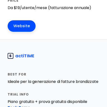
Da $19/utente/mese (fatturazione annuale)
Website
actiTIME
6
Ideale per la generazione di fatture brandizzate
Piano gratuito + prova gratuita disponibile