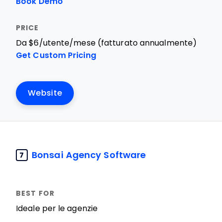
Book Demo
Da $6/utente/mese (fatturato annualmente)
Get Custom Pricing
Website
Bonsai Agency Software
7
Ideale per le agenzie