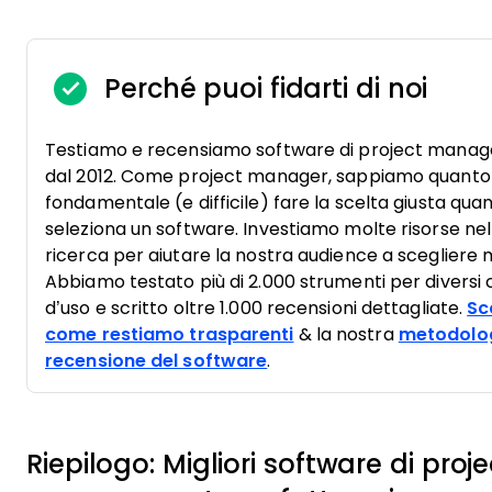
Perché puoi fidarti di noi
Testiamo e recensiamo software di project mana
dal 2012. Come project manager, sappiamo quanto 
fondamentale (e difficile) fare la scelta giusta quan
seleziona un software. Investiamo molte risorse nel
ricerca per aiutare la nostra audience a scegliere 
Abbiamo testato più di 2.000 strumenti per diversi 
d’uso e scritto oltre 1.000 recensioni dettagliate.
Sc
come restiamo trasparenti
& la nostra
metodolog
recensione del software
.
Riepilogo: Migliori software di proje