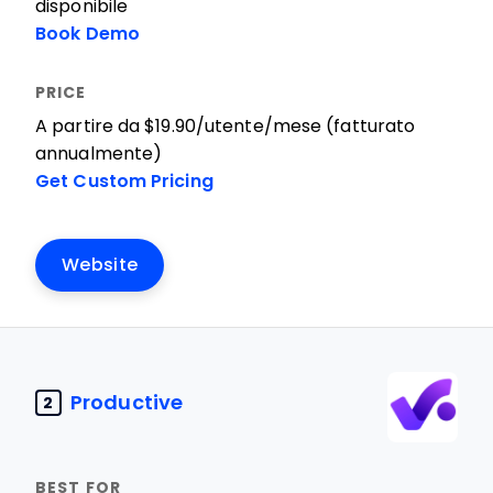
disponibile
Book Demo
A partire da $19.90/utente/mese (fatturato
annualmente)
Get Custom Pricing
Website
Productive
2