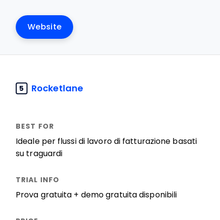
Website
Rocketlane
5
Ideale per flussi di lavoro di fatturazione basati
su traguardi
Prova gratuita + demo gratuita disponibili