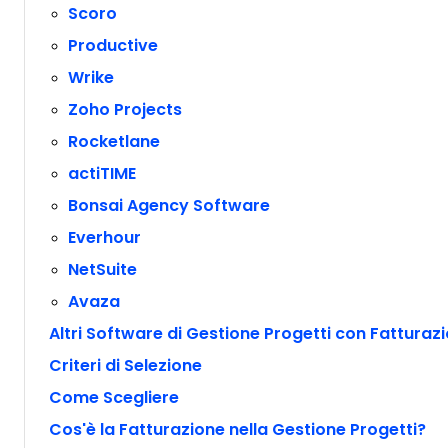
Scoro
Productive
Wrike
Zoho Projects
Rocketlane
actiTIME
Bonsai Agency Software
Everhour
NetSuite
Avaza
Altri Software di Gestione Progetti con Fatturaz
Criteri di Selezione
Come Scegliere
Cos'è la Fatturazione nella Gestione Progetti?