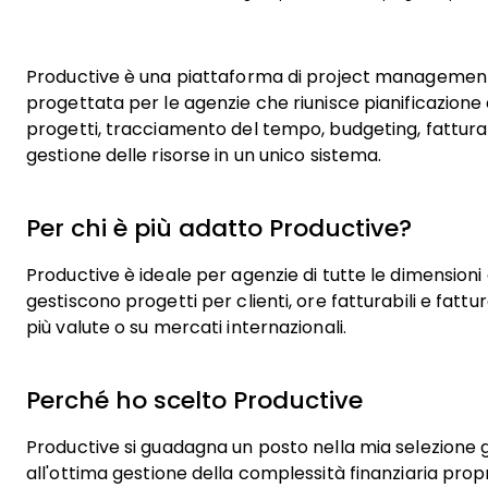
Productive è una piattaforma di project managemen
progettata per le agenzie che riunisce pianificazione 
progetti, tracciamento del tempo, budgeting, fattura
gestione delle risorse in un unico sistema.
Per chi è più adatto Productive?
Productive è ideale per agenzie di tutte le dimensioni
gestiscono progetti per clienti, ore fatturabili e fattu
più valute o su mercati internazionali.
Perché ho scelto Productive
Productive si guadagna un posto nella mia selezione 
all'ottima gestione della complessità finanziaria propr