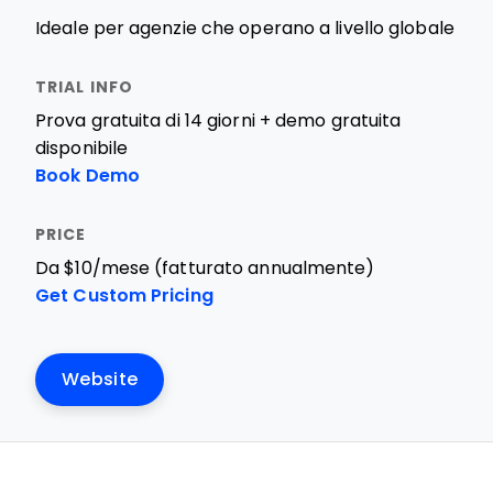
Ideale per agenzie che operano a livello globale
Prova gratuita di 14 giorni + demo gratuita
disponibile
Book Demo
Da $10/mese (fatturato annualmente)
Get Custom Pricing
Website