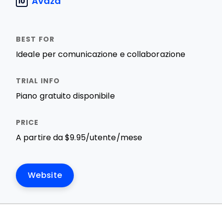
Avaza
10
Ideale per comunicazione e collaborazione
Piano gratuito disponibile
A partire da $9.95/utente/mese
Website