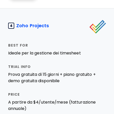
Zoho Projects
4
Ideale per la gestione dei timesheet
Prova gratuita di 15 giorni + piano gratuito +
demo gratuita disponibile
A partire da $4/utente/mese (fatturazione
annuale)