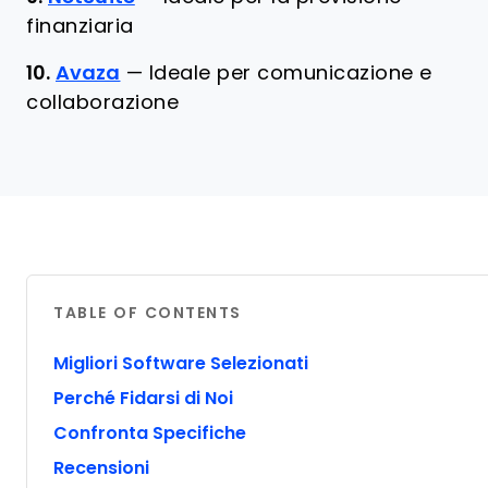
finanziaria
10.
Avaza
—
Ideale per comunicazione e
collaborazione
TABLE OF CONTENTS
Migliori Software Selezionati
Perché Fidarsi di Noi
Confronta Specifiche
Recensioni