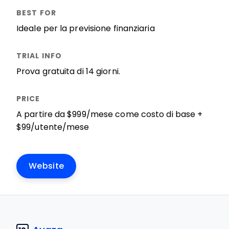
Ideale per la previsione finanziaria
Prova gratuita di 14 giorni.
A partire da $999/mese come costo di base +
$99/utente/mese
Website