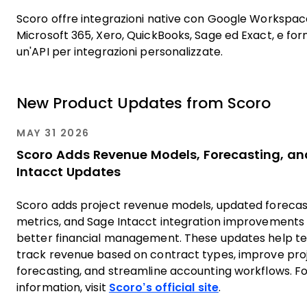
Scoro offre integrazioni native con Google Workspac
Microsoft 365, Xero, QuickBooks, Sage ed Exact, e for
un'API per integrazioni personalizzate.
New Product Updates from Scoro
MAY 31 2026
Scoro Adds Revenue Models, Forecasting, a
Intacct Updates
Scoro adds project revenue models, updated forecas
metrics, and Sage Intacct integration improvements 
better financial management. These updates help t
track revenue based on contract types, improve pro
forecasting, and streamline accounting workflows. F
information, visit
Scoro’s official site
.