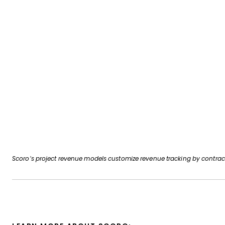
Scoro’s project revenue models customize revenue tracking by contract