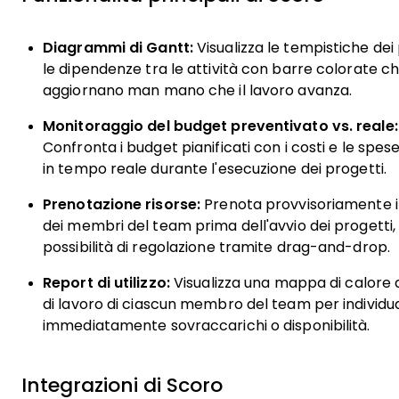
Diagrammi di Gantt:
Visualizza le tempistiche dei
le dipendenze tra le attività con barre colorate ch
aggiornano man mano che il lavoro avanza.
Monitoraggio del budget preventivato vs. reale:
Confronta i budget pianificati con i costi e le spese
in tempo reale durante l'esecuzione dei progetti.
Prenotazione risorse:
Prenota provvisoriamente 
dei membri del team prima dell'avvio dei progetti,
possibilità di regolazione tramite drag-and-drop.
Report di utilizzo:
Visualizza una mappa di calore 
di lavoro di ciascun membro del team per individu
immediatamente sovraccarichi o disponibilità.
Integrazioni di Scoro