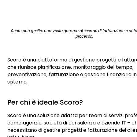
Scoro può gestire una vasta gamma di scenari di fatturazione e auto
processo.
Scoro è una piattaforma di gestione progetti e fattu
che riunisce pianificazione, monitoraggio del tempo,
preventivazione, fatturazione e gestione finanziaria i
sistema.
Per chi è ideale Scoro?
Scoro è una soluzione adatta per team di servizi profe
come agenzie, società di consulenza e aziende IT – c
necessitano di gestire progetti e fatturazione dei clien