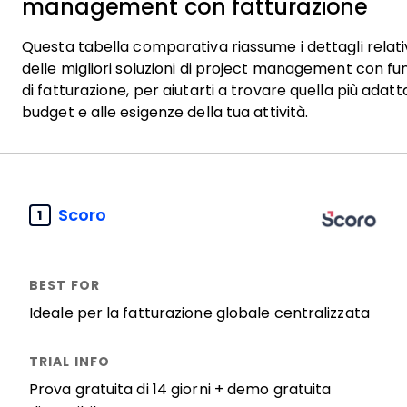
management con fatturazione
Questa tabella comparativa riassume i dettagli relativ
delle migliori soluzioni di project management con fun
di fatturazione, per aiutarti a trovare quella più adatt
budget e alle esigenze della tua attività.
Scoro
1
Ideale per la fatturazione globale centralizzata
Prova gratuita di 14 giorni + demo gratuita