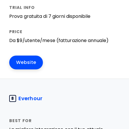
Prova gratuita di 7 giorni disponibile
Da $9/utente/mese (fatturazione annuale)
Website
Everhour
8