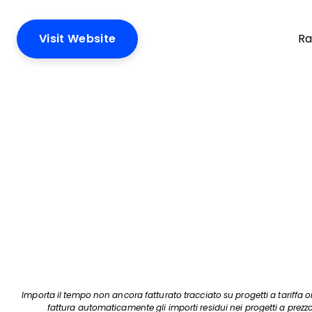
Visit Website
Ra
Importa il tempo non ancora fatturato tracciato su progetti a tariffa 
fattura automaticamente gli importi residui nei progetti a prezzo