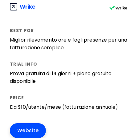
Wrike
3
Miglior rilevamento ore e fogli presenze per una
fatturazione semplice
Prova gratuita di 14 giorni + piano gratuito
disponibile
Da $10/utente/mese (fatturazione annuale)
Website