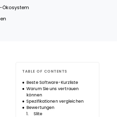
65-Ökosystem
ten
TABLE OF CONTENTS
Beste Software-Kurzliste
Warum Sie uns vertrauen
können
Spezifikationen vergleichen
Bewertungen
Slite