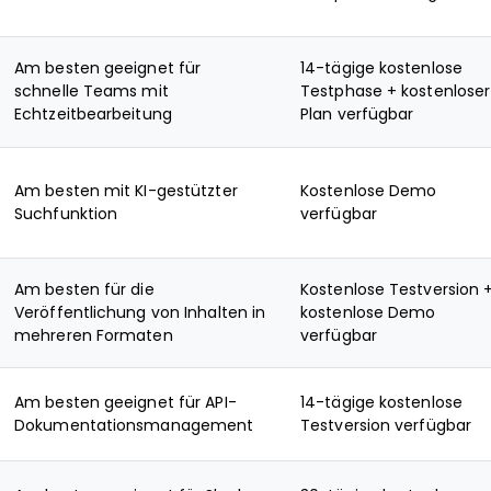
Am besten geeignet für
14-tägige kostenlose
schnelle Teams mit
Testphase + kostenloser
Echtzeitbearbeitung
Plan verfügbar
Am besten mit KI-gestützter
Kostenlose Demo
Suchfunktion
verfügbar
Am besten für die
Kostenlose Testversion 
Veröffentlichung von Inhalten in
kostenlose Demo
mehreren Formaten
verfügbar
Am besten geeignet für API-
14-tägige kostenlose
Dokumentationsmanagement
Testversion verfügbar