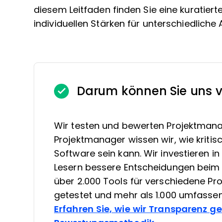
diesem Leitfaden finden Sie eine kuratiert
individuellen Stärken für unterschiedliche
Darum können Sie uns v
Wir testen und bewerten Projektmana
Projektmanager wissen wir, wie kritis
Software sein kann. Wir investieren 
Lesern bessere Entscheidungen beim 
über 2.000 Tools für verschiedene 
getestet und mehr als 1.000 umfasse
Erfahren Sie, wie wir Transparenz g