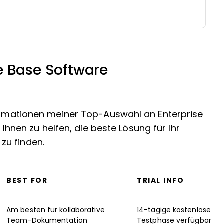
e Base Software
formationen meiner Top-Auswahl an Enterprise
en zu helfen, die beste Lösung für Ihr
zu finden.
BEST FOR
TRIAL INFO
Am besten für kollaborative
14-tägige kostenlose
Team-Dokumentation
Testphase verfügbar