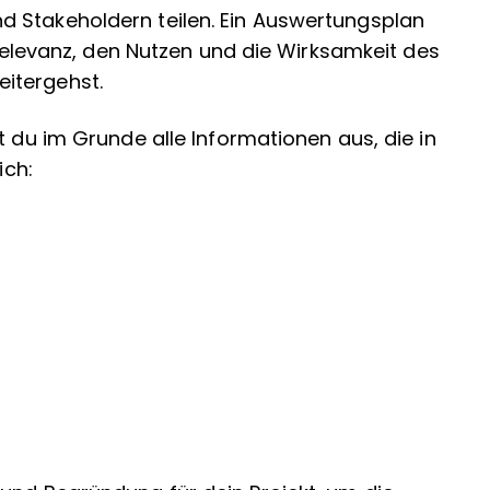
 Stakeholdern teilen. Ein Auswertungsplan
e Relevanz, den Nutzen und die Wirksamkeit des
eitergehst.
t du im Grunde alle Informationen aus, die in
lich: