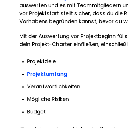
auswerten und es mit Teammitgliedern und
vor Projektstart stellt sicher, dass du di
Vorhabens begründen kannst, bevor du w
Mit der Auswertung vor Projektbeginn fülls
dein Projekt-Charter einfließen, einschließ
Projektziele
Projektumfang
Verantwortlichkeiten
Mögliche Risiken
Budget