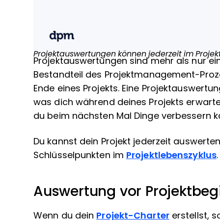
Projektauswertungen können jederzeit im Projekt
Projektauswertungen sind mehr als nur eine
Bestandteil des Projektmanagement-Proze
Ende eines Projekts. Eine Projektauswertun
was dich während deines Projekts erwarte
du beim nächsten Mal Dinge verbessern k
Du kannst dein Projekt jederzeit auswerten
Schlüsselpunkten im
Projektlebenszyklus
.
Auswertung vor Projektbeg
Wenn du dein
Projekt-Charter
erstellst, 