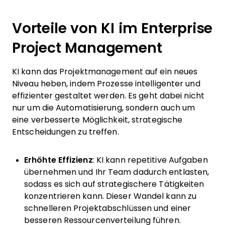
Vorteile von KI im Enterprise
Project Management
KI kann das Projektmanagement auf ein neues
Niveau heben, indem Prozesse intelligenter und
effizienter gestaltet werden. Es geht dabei nicht
nur um die Automatisierung, sondern auch um
eine verbesserte Möglichkeit, strategische
Entscheidungen zu treffen.
Erhöhte Effizienz
: KI kann repetitive Aufgaben
übernehmen und Ihr Team dadurch entlasten,
sodass es sich auf strategischere Tätigkeiten
konzentrieren kann. Dieser Wandel kann zu
schnelleren Projektabschlüssen und einer
besseren Ressourcenverteilung führen.