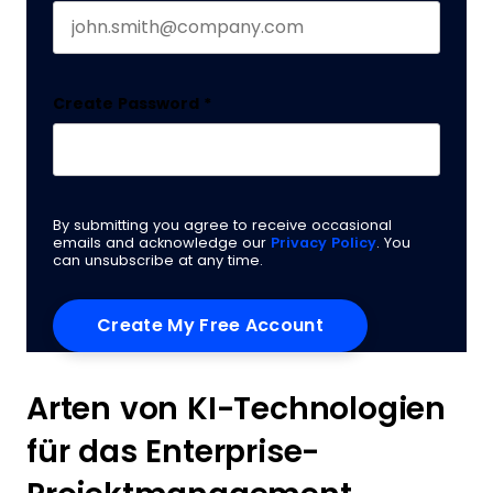
Create Password
*
By submitting you agree to receive occasional
emails and acknowledge our
Privacy Policy
. You
can unsubscribe at any time.
Arten von KI-Technologien
für das Enterprise-