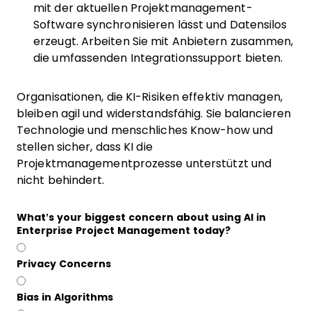
mit der aktuellen Projektmanagement-
Software synchronisieren lässt und Datensilos
erzeugt. Arbeiten Sie mit Anbietern zusammen,
die umfassenden Integrationssupport bieten.
Organisationen, die KI-Risiken effektiv managen,
bleiben agil und widerstandsfähig. Sie balancieren
Technologie und menschliches Know-how und
stellen sicher, dass KI die
Projektmanagementprozesse unterstützt und
nicht behindert.
What’s your biggest concern about using AI in
Enterprise Project Management today?
Privacy Concerns
Bias in Algorithms