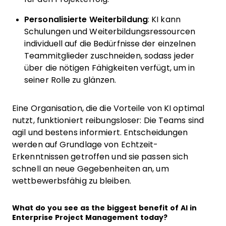
Personalisierte Weiterbildung
: KI kann
Schulungen und Weiterbildungsressourcen
individuell auf die Bedürfnisse der einzelnen
Teammitglieder zuschneiden, sodass jeder
über die nötigen Fähigkeiten verfügt, um in
seiner Rolle zu glänzen.
Eine Organisation, die die Vorteile von KI optimal
nutzt, funktioniert reibungsloser: Die Teams sind
agil und bestens informiert. Entscheidungen
werden auf Grundlage von Echtzeit-
Erkenntnissen getroffen und sie passen sich
schnell an neue Gegebenheiten an, um
wettbewerbsfähig zu bleiben.
What do you see as the biggest benefit of AI in
Enterprise Project Management today?