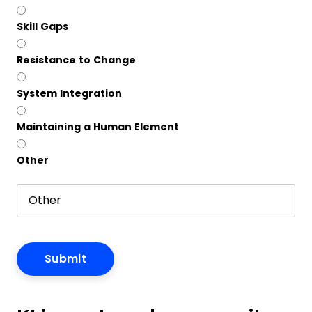
Skill Gaps
Resistance to Change
System Integration
Maintaining a Human Element
Other