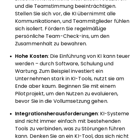
und die Teamstimmung beeinträchtigen.
Stellen Sie sich vor, die KI übernimmt alle
Kommunikationen, und Teammitglieder fühlen
sich isoliert. Fördern Sie regelmäßige
persönliche Team-Check-ins, um den
Zusammenhalt zu bewahren.
Hohe Kosten
: Die Einführung von KI kann teuer
werden – durch Software, Schulung und
Wartung. Zum Beispiel investiert ein
Unternehmen stark in KI-Tools, nutzt sie am
Ende aber kaum. Beginnen Sie mit einem
Pilotprojekt, um den Nutzen zu evaluieren,
bevor Sie in die Vollumsetzung gehen.
Integrationsherausforderungen
: KI-Systeme
sind nicht immer einfach mit bestehenden
Tools zu verbinden, was zu Störungen führen
kann. Denken Sie an ein KI-Tool, das sich nicht