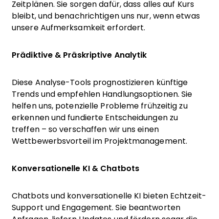
Zeitplänen. Sie sorgen dafür, dass alles auf Kurs
bleibt, und benachrichtigen uns nur, wenn etwas
unsere Aufmerksamkeit erfordert.
Prädiktive & Präskriptive Analytik
Diese Analyse-Tools prognostizieren künftige
Trends und empfehlen Handlungsoptionen. Sie
helfen uns, potenzielle Probleme frühzeitig zu
erkennen und fundierte Entscheidungen zu
treffen – so verschaffen wir uns einen
Wettbewerbsvorteil im Projektmanagement.
Konversationelle KI & Chatbots
Chatbots und konversationelle KI bieten Echtzeit-
Support und Engagement. Sie beantworten