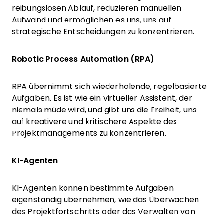
reibungslosen Ablauf, reduzieren manuellen
Aufwand und ermöglichen es uns, uns auf
strategische Entscheidungen zu konzentrieren.
Robotic Process Automation (RPA)
RPA übernimmt sich wiederholende, regelbasierte
Aufgaben. Es ist wie ein virtueller Assistent, der
niemals müde wird, und gibt uns die Freiheit, uns
auf kreativere und kritischere Aspekte des
Projektmanagements zu konzentrieren.
KI-Agenten
KI-Agenten können bestimmte Aufgaben
eigenständig übernehmen, wie das Überwachen
des Projektfortschritts oder das Verwalten von