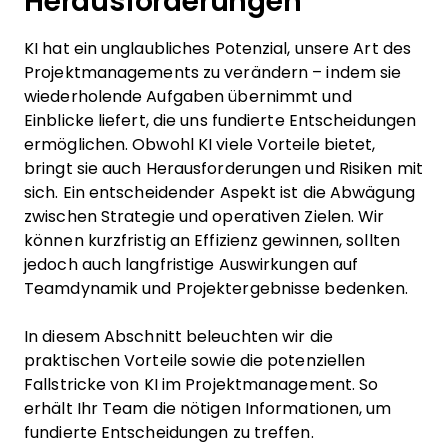
Herausforderungen
KI hat ein unglaubliches Potenzial, unsere Art des
Projektmanagements zu verändern – indem sie
wiederholende Aufgaben übernimmt und
Einblicke liefert, die uns fundierte Entscheidungen
ermöglichen. Obwohl KI viele Vorteile bietet,
bringt sie auch Herausforderungen und Risiken mit
sich. Ein entscheidender Aspekt ist die Abwägung
zwischen Strategie und operativen Zielen. Wir
können kurzfristig an Effizienz gewinnen, sollten
jedoch auch langfristige Auswirkungen auf
Teamdynamik und Projektergebnisse bedenken.
In diesem Abschnitt beleuchten wir die
praktischen Vorteile sowie die potenziellen
Fallstricke von KI im Projektmanagement. So
erhält Ihr Team die nötigen Informationen, um
fundierte Entscheidungen zu treffen.