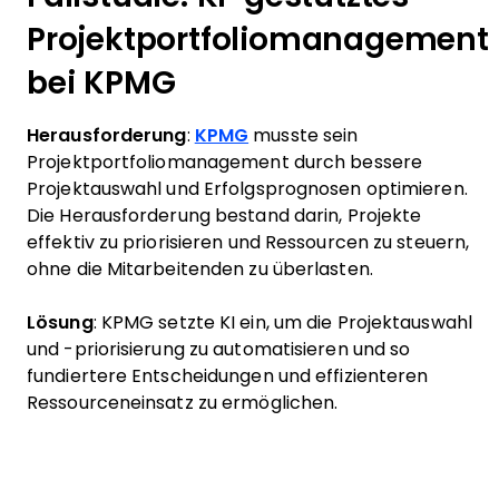
Projektportfoliomanagement
bei KPMG
Herausforderung
:
KPMG
musste sein
Projektportfoliomanagement durch bessere
Projektauswahl und Erfolgsprognosen optimieren.
Die Herausforderung bestand darin, Projekte
effektiv zu priorisieren und Ressourcen zu steuern,
ohne die Mitarbeitenden zu überlasten.
Lösung
: KPMG setzte KI ein, um die Projektauswahl
und -priorisierung zu automatisieren und so
fundiertere Entscheidungen und effizienteren
Ressourceneinsatz zu ermöglichen.