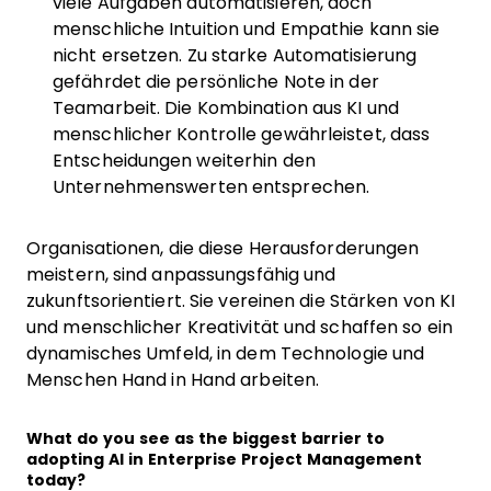
viele Aufgaben automatisieren, doch
menschliche Intuition und Empathie kann sie
nicht ersetzen. Zu starke Automatisierung
gefährdet die persönliche Note in der
Teamarbeit. Die Kombination aus KI und
menschlicher Kontrolle gewährleistet, dass
Entscheidungen weiterhin den
Unternehmenswerten entsprechen.
Organisationen, die diese Herausforderungen
meistern, sind anpassungsfähig und
zukunftsorientiert. Sie vereinen die Stärken von KI
und menschlicher Kreativität und schaffen so ein
dynamisches Umfeld, in dem Technologie und
Menschen Hand in Hand arbeiten.
What do you see as the biggest barrier to
adopting AI in Enterprise Project Management
today?