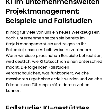
KI im unternehmensweiten
Projektmanagement:
Beispiele und Fallstudien
KI mag für viele von uns ein neues Werkzeug sein,
doch Unternehmen setzen sie bereits im
Projektmanagement ein und zeigen so ihr
Potenzial, unsere Arbeitsweise zu verändern.
Wenn wir diese praxisnahen Beispiele betrachten,
wird deutlich, wie KI tatsächlich einen Unterschied
macht. Die folgenden Fallstudien
veranschaulichen, was funktioniert, welche
messbaren Ergebnisse erzielt wurden und welche
Erkenntnisse Führungskräfte daraus ziehen
können.
Fallstudie: KI-gestütztes