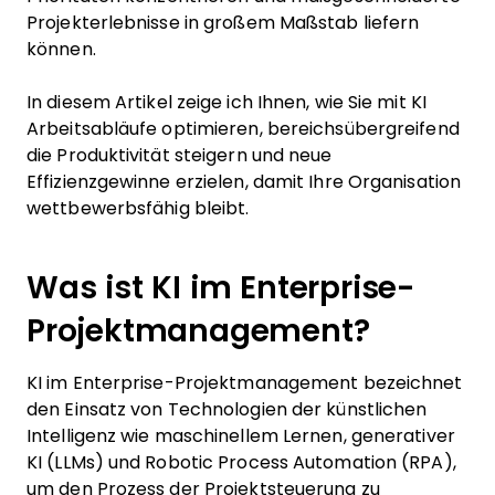
Projekterlebnisse in großem Maßstab liefern
können.
In diesem Artikel zeige ich Ihnen, wie Sie mit KI
Arbeitsabläufe optimieren, bereichsübergreifend
die Produktivität steigern und neue
Effizienzgewinne erzielen, damit Ihre Organisation
wettbewerbsfähig bleibt.
Was ist KI im Enterprise-
Projektmanagement?
KI im Enterprise-Projektmanagement bezeichnet
den Einsatz von Technologien der künstlichen
Intelligenz wie maschinellem Lernen, generativer
KI (LLMs) und Robotic Process Automation (RPA),
um den Prozess der Projektsteuerung zu