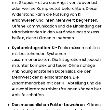
mit Skepsis – etwa aus Angst vor Jobverlust
oder weil sie Komplexität befürchten. Dieser
Widerstand kann die Nutzung von KI
erschweren und ihren Mehrwert begrenzen.
Offene Kommunikation und die Einbindung der
Mitarbeitenden in den Veränderungsprozess
helfen, diese Hürden zu nehmen.
Systemintegration
: KI-Tools müssen nahtlos
mit bestehenden Systemen
zusammenarbeiten. Die Integration ist jedoch
mitunter komplex und teuer. Ohne richtige
Anbindung entstehen Datensilos, die den
Mehrwert der KI einschränken. Die
Zusammenarbeit mit der IT-Abteilung und die
Auswahl interoperabler Lösungen können hier
Abhilfe schaffen.
Den menschlichen Faktor bewahren
: KI kann