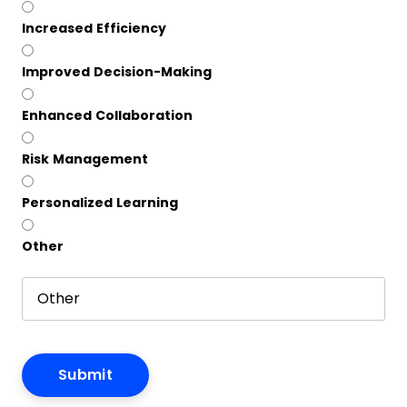
Increased Efficiency
Improved Decision-Making
Enhanced Collaboration
Risk Management
Personalized Learning
Other