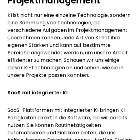
Projektmanagement
KI ist nicht nur eine einzelne Technologie, sondern
eine Sammlung von Technologien, die
verschiedene Aufgaben im Projektmanagement
übernehmen können. Jede Art von KI hat ihre
eigenen Stärken und kann auf bestimmte
Bereiche angewendet werden, um unsere Arbeit
effizienter zu machen. Schauen wir uns einige
dieser KI-Technologien an und sehen, wie sie in
unsere Projekte passen könnten.
SaaS mit integrierter KI
SaaS-Plattformen mit integrierter KI bringen KI-
Fähigkeiten direkt in die Software, die wir bereits
nutzen. Sie können Routinetätigkeiten
automatisieren und Einblicke bieten, die uns