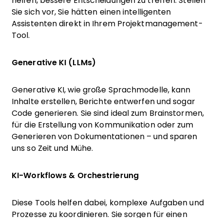
helfen, bessere Entscheidungen zu treffen. Stellen
Sie sich vor, Sie hätten einen intelligenten
Assistenten direkt in Ihrem Projektmanagement-
Tool.
Generative KI (LLMs)
Generative KI, wie große Sprachmodelle, kann
Inhalte erstellen, Berichte entwerfen und sogar
Code generieren. Sie sind ideal zum Brainstormen,
für die Erstellung von Kommunikation oder zum
Generieren von Dokumentationen – und sparen
uns so Zeit und Mühe.
KI-Workflows & Orchestrierung
Diese Tools helfen dabei, komplexe Aufgaben und
Prozesse zu koordinieren. Sie sorgen für einen