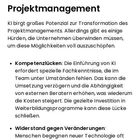
Projektmanagement
KI birgt großes Potenzial zur Transformation des
Projektmanagements. Allerdings gibt es einige
Hürden, die Unternehmen überwinden müssen,
um diese Möglichkeiten voll auszuschöpfen.
Kompetenzlücken
: Die Einführung von KI
erfordert spezielle Fachkenntnisse, die im
Team unter Umständen fehlen. Das kann die
Umsetzung verzögern und die Abhängigkeit
von externen Beratern erhöhen, was wiederum
die Kosten steigert. Die gezielte Investition in
Weiterbildungsprogramme kann diese Lücke
schließen.
Widerstand gegen Veränderungen
:
Menschen begegnen neuer Technologie oft