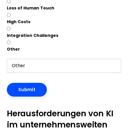
Loss of Human Touch
High Costs
Integration Challenges
Other
Herausforderungen von KI
im unternehmensweiten