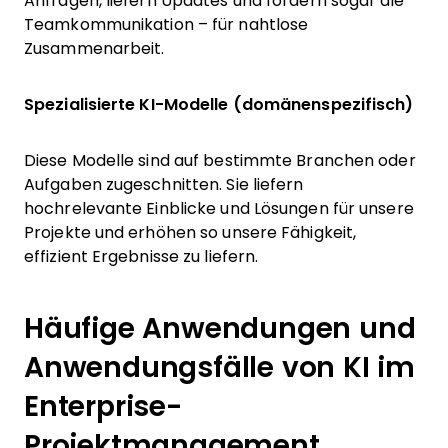
Anfragen, liefern Updates und fördern sogar die
Teamkommunikation – für nahtlose
Zusammenarbeit.
Spezialisierte KI-Modelle (domänenspezifisch)
Diese Modelle sind auf bestimmte Branchen oder
Aufgaben zugeschnitten. Sie liefern
hochrelevante Einblicke und Lösungen für unsere
Projekte und erhöhen so unsere Fähigkeit,
effizient Ergebnisse zu liefern.
Häufige Anwendungen und
Anwendungsfälle von KI im
Enterprise-
Projektmanagement