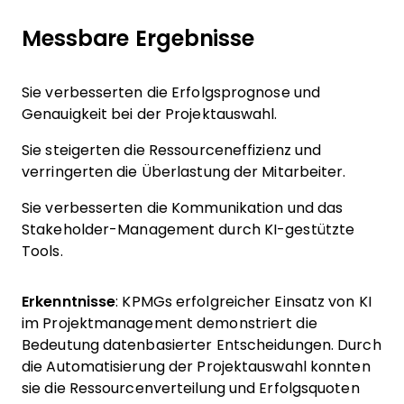
Messbare Ergebnisse
Sie verbesserten die Erfolgsprognose und
Genauigkeit bei der Projektauswahl.
Sie steigerten die Ressourceneffizienz und
verringerten die Überlastung der Mitarbeiter.
Sie verbesserten die Kommunikation und das
Stakeholder-Management durch KI-gestützte
Tools.
Erkenntnisse
: KPMGs erfolgreicher Einsatz von KI
im Projektmanagement demonstriert die
Bedeutung datenbasierter Entscheidungen. Durch
die Automatisierung der Projektauswahl konnten
sie die Ressourcenverteilung und Erfolgsquoten