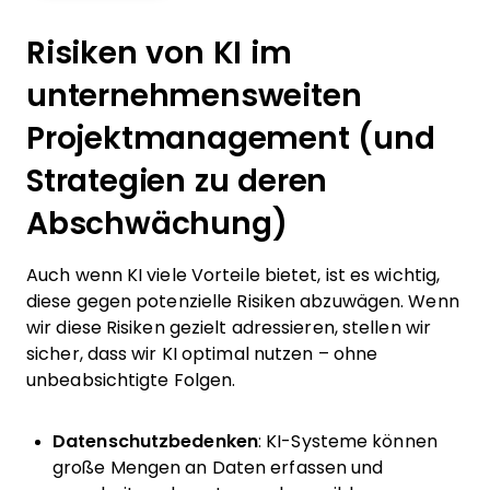
Risiken von KI im
unternehmensweiten
Projektmanagement (und
Strategien zu deren
Abschwächung)
Auch wenn KI viele Vorteile bietet, ist es wichtig,
diese gegen potenzielle Risiken abzuwägen. Wenn
wir diese Risiken gezielt adressieren, stellen wir
sicher, dass wir KI optimal nutzen – ohne
unbeabsichtigte Folgen.
Datenschutzbedenken
: KI-Systeme können
große Mengen an Daten erfassen und