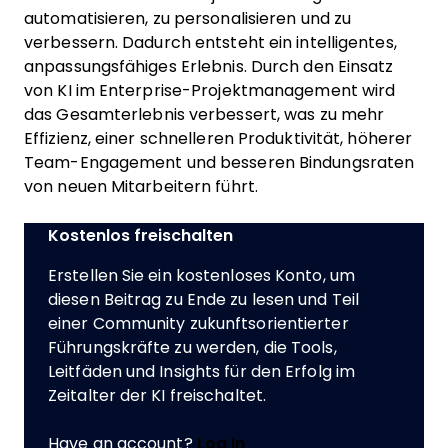
automatisieren, zu personalisieren und zu
verbessern. Dadurch entsteht ein intelligentes,
anpassungsfähiges Erlebnis. Durch den Einsatz
von KI im Enterprise-Projektmanagement wird
das Gesamterlebnis verbessert, was zu mehr
Effizienz, einer schnelleren Produktivität, höherer
Team-Engagement und besseren Bindungsraten
von neuen Mitarbeitern führt.
Kostenlos freischalten
Erstellen Sie ein kostenloses Konto, um
diesen Beitrag zu Ende zu lesen und Teil
einer Community zukunftsorientierter
Führungskräfte zu werden, die Tools,
Leitfäden und Insights für den Erfolg im
Zeitalter der KI freischaltet.
Have an account?
Log In