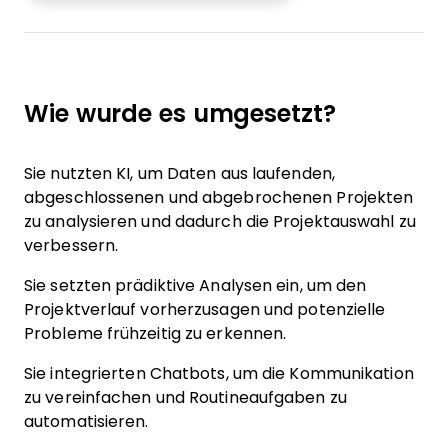
Wie wurde es umgesetzt?
Sie nutzten KI, um Daten aus laufenden,
abgeschlossenen und abgebrochenen Projekten
zu analysieren und dadurch die Projektauswahl zu
verbessern.
Sie setzten prädiktive Analysen ein, um den
Projektverlauf vorherzusagen und potenzielle
Probleme frühzeitig zu erkennen.
Sie integrierten Chatbots, um die Kommunikation
zu vereinfachen und Routineaufgaben zu
automatisieren.