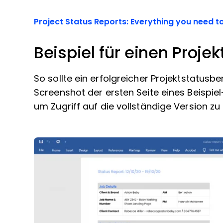
Project Status Reports: Everything you need 
Beispiel für einen Proje
So sollte ein erfolgreicher Projektstatusb
Screenshot der ersten Seite eines Beispie
um Zugriff auf die vollständige Version zu 