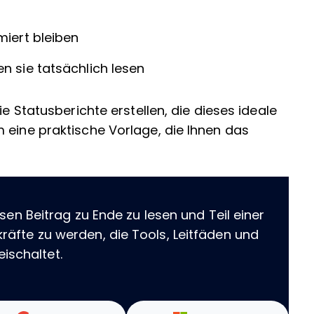
rmiert bleiben
en sie tatsächlich lesen
ie Statusberichte erstellen, die dieses ideale
 eine praktische Vorlage, die Ihnen das
sen Beitrag zu Ende zu lesen und Teil einer
äfte zu werden, die Tools, Leitfäden und
eischaltet.