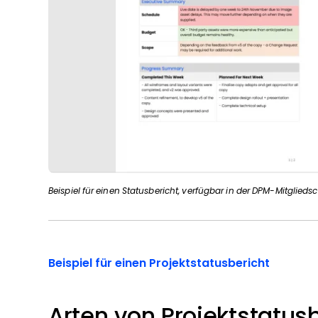
Beispiel für einen Statusbericht, verfügbar in der DPM-Mitgliedsc
Beispiel für einen Projektstatusbericht
Arten von Projektstatus