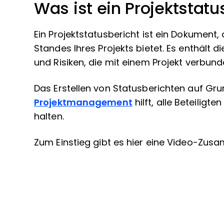
Was ist ein Projektstatu
Ein Projektstatusbericht ist ein Dokumen
Standes Ihres Projekts bietet. Es enthält d
und Risiken, die mit einem Projekt verbund
Das Erstellen von Statusberichten auf Gr
Projektmanagement
hilft, alle Beteiligt
halten.
Zum Einstieg gibt es hier eine Video-Zu