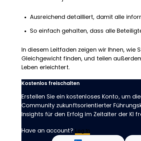
Ausreichend detailliert, damit alle info
So einfach gehalten, dass alle Beteiligt
In diesem Leitfaden zeigen wir Ihnen, wie S
Gleichgewicht finden, und teilen außerdem
Leben erleichtert.
Kostenlos freischalten
Erstellen Sie ein kostenloses Konto, um die
Community zukunftsorientierter Führungskr
Insights für den Erfolg im Zeitalter der KI fr
Have an account?
Log In