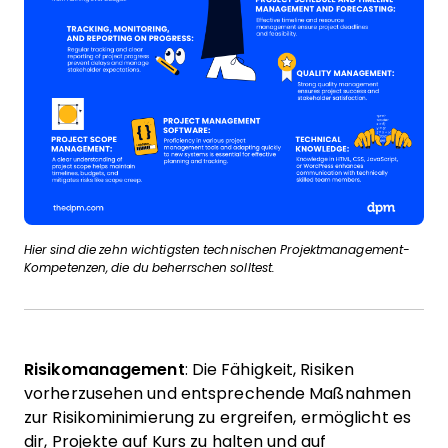
Hier sind die zehn wichtigsten technischen Projektmanagement-
Kompetenzen, die du beherrschen solltest.
Risikomanagement
: Die Fähigkeit, Risiken
vorherzusehen und entsprechende Maßnahmen
zur Risikominimierung zu ergreifen, ermöglicht es
dir, Projekte auf Kurs zu halten und auf