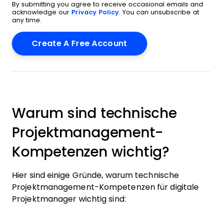
By submitting you agree to receive occasional emails and
acknowledge our
Privacy Policy
. You can unsubscribe at
any time.
Warum sind technische
Projektmanagement-
Kompetenzen wichtig?
Hier sind einige Gründe, warum technische
Projektmanagement-Kompetenzen für digitale
Projektmanager wichtig sind: