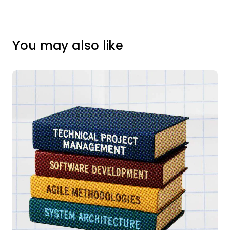
You may also like