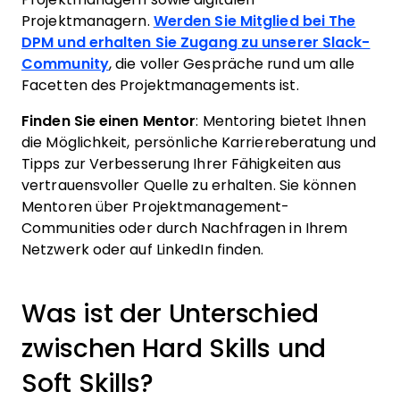
Projektmanagern.
Werden Sie Mitglied bei The
DPM und erhalten Sie Zugang zu unserer Slack-
Community
, die voller Gespräche rund um alle
Facetten des Projektmanagements ist.
Finden Sie einen Mentor
: Mentoring bietet Ihnen
die Möglichkeit, persönliche Karriereberatung und
Tipps zur Verbesserung Ihrer Fähigkeiten aus
vertrauensvoller Quelle zu erhalten. Sie können
Mentoren über Projektmanagement-
Communities oder durch Nachfragen in Ihrem
Netzwerk oder auf LinkedIn finden.
Was ist der Unterschied
zwischen Hard Skills und
Soft Skills?