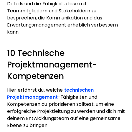
Details und die Fähigkeit, diese mit
Teammitgliedern und Stakeholdern zu
besprechen, die Kommunikation und das
Erwartungsmanagement erheblich verbessern
kann.
10 Technische
Projektmanagement-
Kompetenzen
Hier erfährst du, welche
technischen
Projektmanagement
-Fähigkeiten und
Kompetenzen du priorisieren solltest, um eine
erfolgreiche Projektleitung zu werden und dich mit
deinem Entwicklungsteam auf eine gemeinsame
Ebene zu bringen.