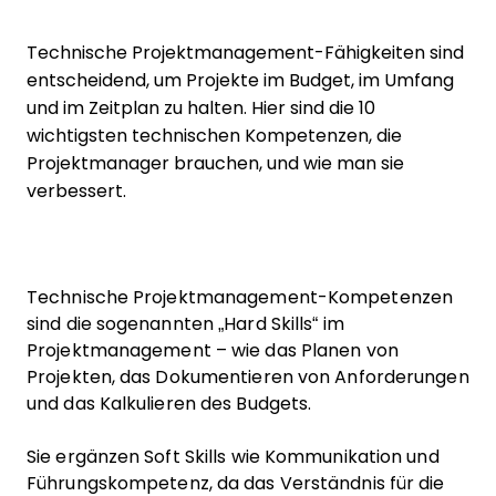
Technische Projektmanagement-Fähigkeiten sind
entscheidend, um Projekte im Budget, im Umfang
und im Zeitplan zu halten. Hier sind die 10
wichtigsten technischen Kompetenzen, die
Projektmanager brauchen, und wie man sie
verbessert.
Technische Projektmanagement-Kompetenzen
sind die sogenannten „Hard Skills“ im
Projektmanagement – wie das Planen von
Projekten, das Dokumentieren von Anforderungen
und das Kalkulieren des Budgets.
Sie ergänzen Soft Skills wie Kommunikation und
Führungskompetenz, da das Verständnis für die