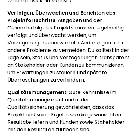
weiterentwickeln kannst.)
Verfolgen, Überwachen und Berichten des
Projektfortschritts
: Aufgaben und der
Gesamterfolg des Projekts müssen regelmäßig
verfolgt und überwacht werden, um
Verzögerungen, unerwartete Änderungen oder
andere Probleme zu vermeiden. Du solltest in der
Lage sein, Status und Verzögerungen transparent
an Stakeholder oder Kunden zu kommunizieren,
um Erwartungen zu steuern und spätere
Überraschungen zu verhindern.
Qualitätsmanagement
: Gute Kenntnisse im
Qualitätsmanagement und in der
Qualitätssicherung gewährleisten, dass das
Projekt und seine Ergebnisse die gewünschten
Resultate liefern und Kunden sowie Stakeholder
mit den Resultaten zufrieden sind.