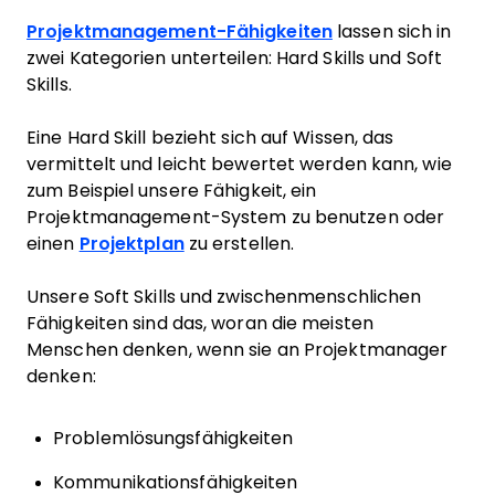
Projektmanagement-Fähigkeiten
lassen sich in
zwei Kategorien unterteilen: Hard Skills und Soft
Skills.
Eine
Hard Skill
bezieht sich auf
Wissen
, das
vermittelt und leicht bewertet werden kann, wie
zum Beispiel unsere Fähigkeit, ein
Projektmanagement
-System
zu benutzen oder
einen
Projektplan
zu erstellen.
Unsere
Soft Skills
und
zwischenmenschlichen
Fähigkeiten
sind das, woran die meisten
Menschen denken, wenn sie an Projektmanager
denken:
Problemlösungsfähigkeiten
Kommunikationsfähigkeiten