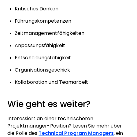
Kritisches Denken
Führungskompetenzen
Zeitmanagementfähigkeiten
Anpassungsfähigkeit
Entscheidungsfähigkeit
Organisationsgeschick
Kollaboration und Teamarbeit
Wie geht es weiter?
Interessiert an einer technischeren
Projektmanager-Position? Lesen Sie mehr über
die Rolle des
Technical Program Managers
, ein