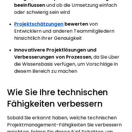
beeinflussen
und ob die Umsetzung einfach
oder schwierig sein wird
Projektschätzungen
bewerten
von
Entwicklern und anderen Teammitgliedern
hinsichtlich ihrer Genauigkeit
Innovativere Projektlösungen und
Verbesserungen von Prozessen
, da Sie über
die Wissensbasis verfügen, um Vorschläge in
diesem Bereich zu machen
Wie Sie Ihre technischen
Fähigkeiten verbessern
Sobald Sie erkannt haben, welche
technischen
Projektmanagement-Fähigkeiten
Sie verbessern
möchten, folgen Sie diesen fünf Schritten, um