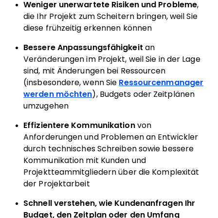
Weniger unerwartete Risiken und Probleme
,
die Ihr Projekt zum Scheitern bringen, weil Sie
diese frühzeitig erkennen können
Bessere Anpassungsfähigkeit
an
Veränderungen im Projekt, weil Sie in der Lage
sind, mit Änderungen bei Ressourcen
(insbesondere, wenn Sie
Ressourcenmanager
werden möchten
), Budgets oder Zeitplänen
umzugehen
Effizientere Kommunikation
von
Anforderungen und Problemen an Entwickler
durch
technisches Schreiben
sowie bessere
Kommunikation
mit Kunden und
Projektteammitgliedern über die Komplexität
der Projektarbeit
Schnell
verstehen, wie Kundenanfragen Ihr
Budget, den Zeitplan oder den Umfang