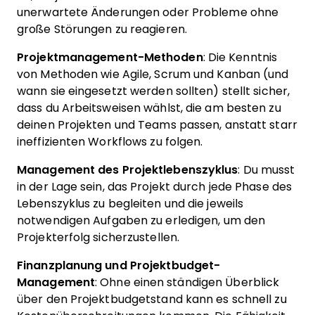
unerwartete Änderungen oder Probleme ohne
große Störungen zu reagieren.
Projektmanagement-Methoden
: Die Kenntnis
von Methoden wie Agile, Scrum und Kanban (und
wann sie eingesetzt werden sollten) stellt sicher,
dass du Arbeitsweisen wählst, die am besten zu
deinen Projekten und Teams passen, anstatt starr
ineffizienten Workflows zu folgen.
Management des Projektlebenszyklus
: Du musst
in der Lage sein, das Projekt durch jede Phase des
Lebenszyklus zu begleiten und die jeweils
notwendigen Aufgaben zu erledigen, um den
Projekterfolg sicherzustellen.
Finanzplanung und Projektbudget-
Management
: Ohne einen ständigen Überblick
über den Projektbudgetstand kann es schnell zu