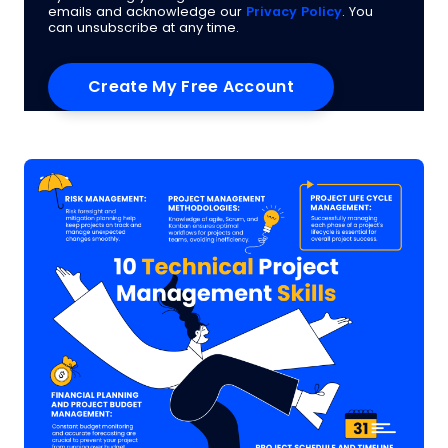
emails and acknowledge our
Privacy Policy
. You
can unsubscribe at any time.