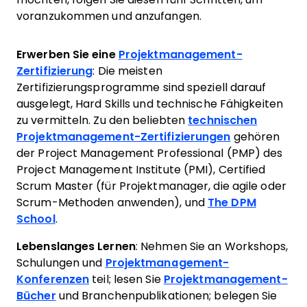
voranzukommen und anzufangen.
Erwerben Sie eine
Projektmanagement-
Zertifizierung
: Die meisten
Zertifizierungsprogramme sind speziell darauf
ausgelegt, Hard Skills und technische Fähigkeiten
zu vermitteln. Zu den beliebten
technischen
Projektmanagement-Zertifizierungen
gehören
der Project Management Professional (PMP) des
Project Management Institute (PMI), Certified
Scrum Master (für Projektmanager, die agile oder
Scrum-Methoden anwenden), und
The DPM
School
.
Lebenslanges Lernen
: Nehmen Sie an Workshops,
Schulungen und
Projektmanagement-
Konferenzen
teil; lesen Sie
Projektmanagement-
Bücher
und Branchenpublikationen; belegen Sie