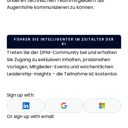
anderen technischen Teammitgliedern auf
Augenhöhe kommunizieren zu können.
FÜHREN SIE INTELLIGENTER IM ZEITALTER DER
KI
Treten Sie der DPM-Community bei und erhalten
Sie Zugang zu exklusiven Inhalten, praxisnahen
Vorlagen, Mitglieder-Events und wöchentlichen
Leadership-Insights – die Teilnahme ist kostenlos.
Sign up with:
Or sign up with email: