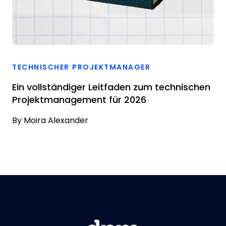
TECHNISCHER PROJEKTMANAGER
Ein vollständiger Leitfaden zum technischen
Projektmanagement für 2026
By
Moira Alexander