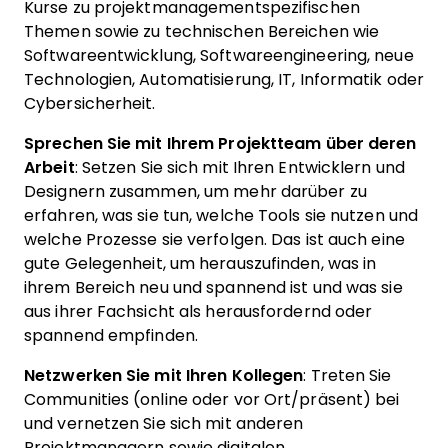
Kurse zu projektmanagementspezifischen
Themen sowie zu technischen Bereichen wie
Softwareentwicklung, Softwareengineering, neue
Technologien, Automatisierung, IT, Informatik oder
Cybersicherheit.
Sprechen Sie mit Ihrem Projektteam über deren
Arbeit
: Setzen Sie sich mit Ihren Entwicklern und
Designern zusammen, um mehr darüber zu
erfahren, was sie tun, welche Tools sie nutzen und
welche Prozesse sie verfolgen. Das ist auch eine
gute Gelegenheit, um herauszufinden, was in
ihrem Bereich neu und spannend ist und was sie
aus ihrer Fachsicht als herausfordernd oder
spannend empfinden.
Netzwerken Sie mit Ihren Kollegen
: Treten Sie
Communities (online oder vor Ort/präsent) bei
und vernetzen Sie sich mit anderen
Projektmanagern sowie digitalen