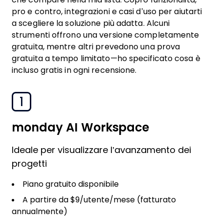
pro e contro, integrazioni e casi d’uso per aiutarti
a scegliere la soluzione più adatta. Alcuni
strumenti offrono una versione completamente
gratuita, mentre altri prevedono una prova
gratuita a tempo limitato—ho specificato cosa è
incluso gratis in ogni recensione.
1
monday AI Workspace
Ideale per visualizzare l’avanzamento dei
progetti
Piano gratuito disponibile
A partire da $9/utente/mese (fatturato
annualmente)