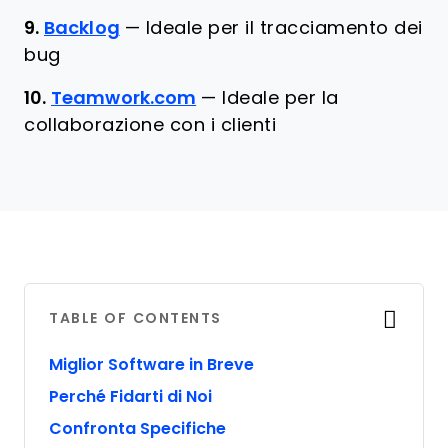
9.
Backlog
—
Ideale per il tracciamento dei
bug
10.
Teamwork.com
—
Ideale per la
collaborazione con i clienti
TABLE OF CONTENTS
Miglior Software in Breve
Perché Fidarti di Noi
Confronta Specifiche