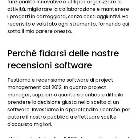
funzionalità innovative e utili per organizzare le
attività, migliorare la collaborazione e mantenere
i progetti in carreggiata, senza costi aggiuntivi. Ho
recensito e valutato ogni strumento, fornendo qui
sotto il mio parere onesto.
Perché fidarsi delle nostre
recensioni software
Testiamo e recensiamo software di project
management dal 2012. In quanto project
manager, sappiamo quanto sia critico e difficile
prendere la decisione giusta nella scelta di un
software. Investiamo in approfondite ricerche per
aiutare il nostro pubblico a effettuare scelte
d'acquisto migliori.