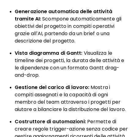
Generazione automatica delle attività
tramite AI:
Scompone automaticamente gli
obiettivi del progetto in compiti operativi
grazie all’AI, partendo da un brief o una
descrizione del progetto.
Vista diagramma di Gantt:
Visualizza le
timeline dei progetti, la durata delle attività e
le dipendenze con un formato Gantt drag-
and-drop.
Gestione del carico di lavoro:
Mostra i
compiti assegnati e la capacità di ogni
membro del team attraverso i progetti per
aiutare a bilanciare la distribuzione del lavoro.
Costruttore di automazioni:
Permette di
creare regole trigger-azione senza codice per
gestire aggiornamenti ricorrenti delle attività,