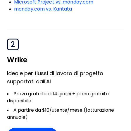
Microsoft Project vs. monday.com
monday.com vs. Kantata
2
Wrike
Ideale per flussi di lavoro di progetto
supportati dall'AI
Prova gratuita di 14 giorni + piano gratuito
disponibile
A partire da $10/utente/mese (fatturazione
annuale)