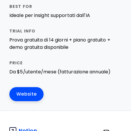
Ideale per insight supportati dall'IA
Prova gratuita di 14 giorni + piano gratuito +
demo gratuita disponibile
Da $5/utente/mese (fatturazione annuale)
Website
Notion
7