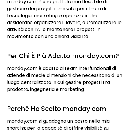
monday.com è una piattaforma flessibile di
gestione dei progetti pensata per i team di
tecnologia, marketing e operazioni che
desiderano organizzare il lavoro, automatizzare le
attività con l’AI e mantenere i progetti in
movimento con una chiara visibilità.
Per Chi È Più Adatto monday.com?
monday.com è adatto ai team interfunzionali di
aziende di medie dimensioni che necessitano di un
luogo centralizzato in cui gestire progetti tra
prodotto, ingegneria e marketing.
Perché Ho Scelto monday.com
monday.com si guadagna un posto nella mia
shortlist per la capacità di offrire visibilità sui