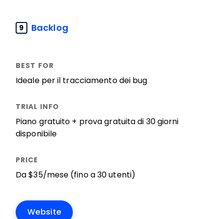
Backlog
9
Ideale per il tracciamento dei bug
Piano gratuito + prova gratuita di 30 giorni
disponibile
Da $35/mese (fino a 30 utenti)
Website