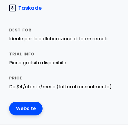
Taskade
8
Ideale per la collaborazione di team remoti
Piano gratuito disponibile
Da $4/utente/mese (fatturati annualmente)
Website