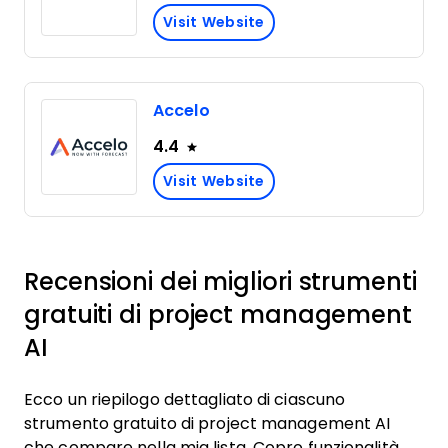
Visit Website
Accelo
4.4
Visit Website
Recensioni dei migliori strumenti
gratuiti di project management
AI
Ecco un riepilogo dettagliato di ciascuno
strumento gratuito di project management AI
che compare nella mia lista. Copro funzionalità,