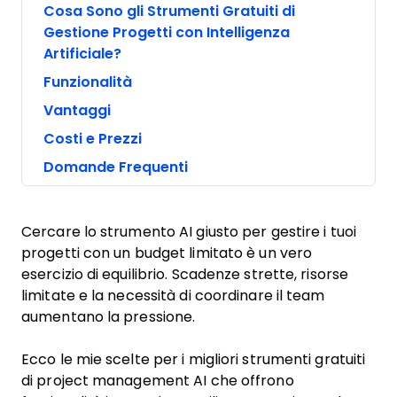
Cosa Sono gli Strumenti Gratuiti di
Gestione Progetti con Intelligenza
Artificiale?
Funzionalità
Vantaggi
Costi e Prezzi
Domande Frequenti
Cercare lo strumento AI giusto per gestire i tuoi
progetti con un budget limitato è un vero
esercizio di equilibrio. Scadenze strette, risorse
limitate e la necessità di coordinare il team
aumentano la pressione.
Ecco le mie scelte per i migliori strumenti gratuiti
di project management AI che offrono