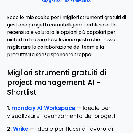
suggerisci uno strumento
.
Ecco le mie scelte per i migliori strumenti gratuiti di
gestione progetti con intelligenza artificiale. Ho
recensito e valutato le opzioni più popolari per
aiutarti a trovare la soluzione giusta che possa
migliorare la collaborazione del team e la
produttività senza spendere troppo.
Migliori strumenti gratuiti di
project management AI -
Shortlist
1.
monday AI Workspace
—
Ideale per
visualizzare l’avanzamento dei progetti
2.
Wrike
—
Ideale per flussi di lavoro di