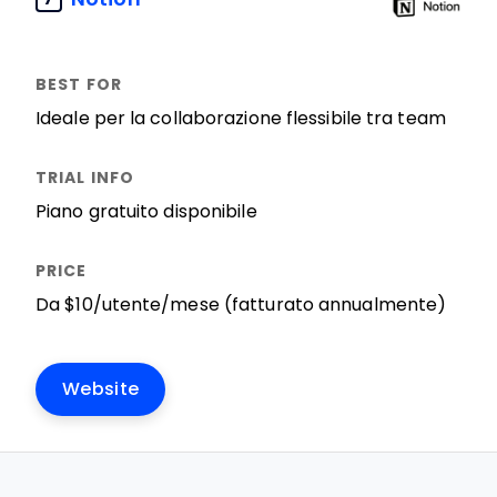
Ideale per la collaborazione flessibile tra team
Piano gratuito disponibile
Da $10/utente/mese (fatturato annualmente)
Website