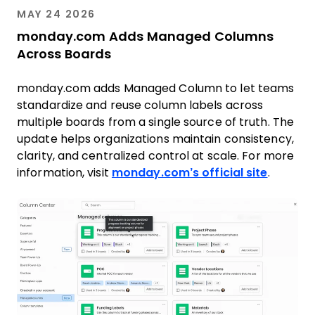
MAY 24 2026
monday.com Adds Managed Columns
Across Boards
monday.com adds Managed Column to let teams
standardize and reuse column labels across
multiple boards from a single source of truth. The
update helps organizations maintain consistency,
clarity, and centralized control at scale. For more
information, visit
monday.com’s official site
.