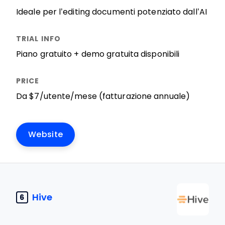
Ideale per l’editing documenti potenziato dall’AI
Piano gratuito + demo gratuita disponibili
Da $7/utente/mese (fatturazione annuale)
Website
Hive
6