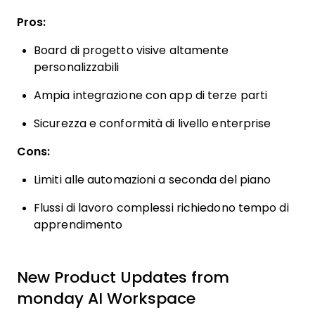
Pros:
Board di progetto visive altamente
personalizzabili
Ampia integrazione con app di terze parti
Sicurezza e conformità di livello enterprise
Cons:
Limiti alle automazioni a seconda del piano
Flussi di lavoro complessi richiedono tempo di
apprendimento
New Product Updates from
monday AI Workspace