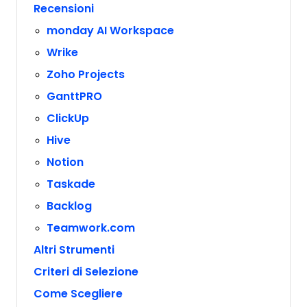
Recensioni
monday AI Workspace
Wrike
Zoho Projects
GanttPRO
ClickUp
Hive
Notion
Taskade
Backlog
Teamwork.com
Altri Strumenti
Criteri di Selezione
Come Scegliere