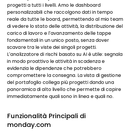
progetti a tutti i livelli. Amo le dashboard
personalizzabili che raccolgono dati in tempo
reale da tutte le board, permettendo al mio team
di vedere lo stato delle attività, la distribuzione del
carico di lavoro e l’avanzamento delle tappe
fondamentali in un unico posto, senza dover
scavare tra le viste dei singoli progetti.
L’analizzatore di rischi basato su AI è utile: segnala
in modo proattivo le attività in scadenza e
evidenzia le dipendenze che potrebbero
compromettere la consegna. La vista di gestione
del portafoglio collega più progetti dando una
panoramica di alto livello che permette di capire
immediatamente quali sono in linea e quali no.
Funzionalità Principali di
monday.com