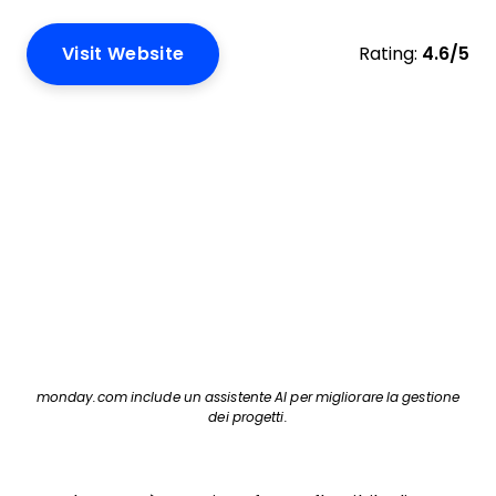
Visit Website
Rating:
4.6/5
monday.com include un assistente AI per migliorare la gestione
dei progetti.