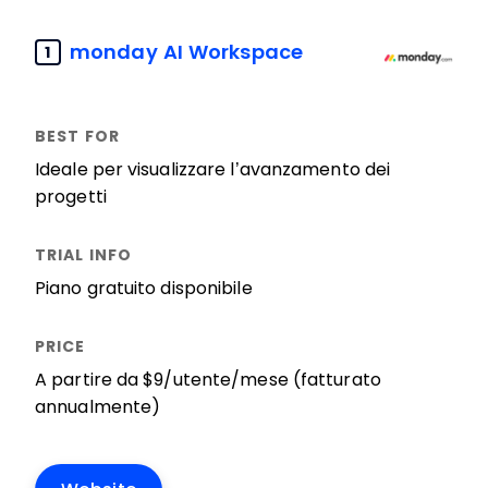
monday AI Workspace
1
Ideale per visualizzare l’avanzamento dei
progetti
Piano gratuito disponibile
A partire da $9/utente/mese (fatturato
annualmente)