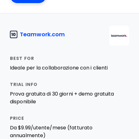
Teamwork.com
10
Ideale per la collaborazione con i clienti
Prova gratuita di 30 giorni + demo gratuita
disponibile
Da $9.99/utente/mese (fatturato
annualmente)