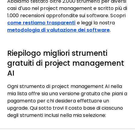
Abbiamo testato oltre 2.000 strumenti per diversi
casi d’uso nel project management e scritto più di
1.000 recensioni approfondite sui software. Scopri
come restiamo trasparenti
e leggi la nostra
metodologia di valutazione dei software
.
Riepilogo migliori strumenti
gratuiti di project management
AI
Ogni strumento di project management AI nella
mia lista offre sia una versione gratuita che piani a
pagamento per chi desidera effettuare un
upgrade. Qui sotto trovi il costo base di ciascuno
degli strumenti inclusi nella mia selezione: