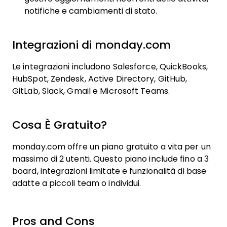
notifiche e cambiamenti di stato.
Integrazioni di monday.com
Le integrazioni includono Salesforce, QuickBooks,
HubSpot, Zendesk, Active Directory, GitHub,
GitLab, Slack, Gmail e Microsoft Teams.
Cosa È Gratuito?
monday.com offre un piano gratuito a vita per un
massimo di 2 utenti. Questo piano include fino a 3
board, integrazioni limitate e funzionalità di base
adatte a piccoli team o individui.
Pros and Cons