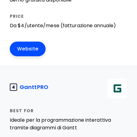
Da $4/utente/mese (fatturazione annuale)
Website
GanttPRO
4
Ideale per la programmazione interattiva
tramite diagrammi di Gantt