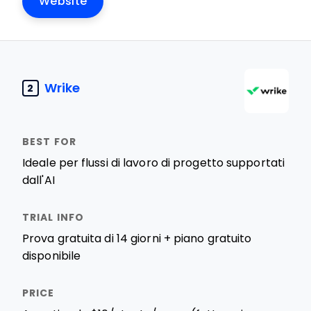
Website
Wrike
2
Ideale per flussi di lavoro di progetto supportati
dall'AI
Prova gratuita di 14 giorni + piano gratuito
disponibile