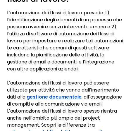
L’automazione dei flussi di lavoro prevede: 1)
l’identificazione degli elementi di un processo che
possono avvenire senza intervento umano e 2)
l’utilizzo di software di automazione dei flussi di
lavoro per impostare e realizzare tali automazioni.
Le caratteristiche comuni di questi software
includono la pianificazione delle attività, la
gestione di email e documenti, e l’integrazione
con altre applicazioni aziendali.
L’automazione dei flussi di lavoro può essere
utilizzata per attività che vanno dall’inserimento
dati alla
gestione documentale
, all’assegnazione
di compiti e alla comunicazione via email.
L’automazione dei flussi di lavoro spesso rientra
anche nell’ambito più ampio del project
management. Scopri le differenze tra