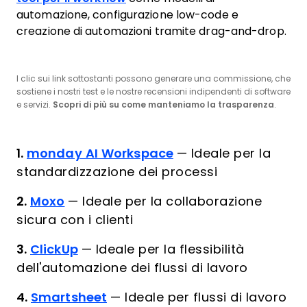
automazione, configurazione low-code e
creazione di automazioni tramite drag-and-drop.
I clic sui link sottostanti possono generare una commissione, che
sostiene i nostri test e le nostre recensioni indipendenti di software
e servizi.
Scopri di più su come manteniamo la trasparenza
.
1.
monday AI Workspace
—
Ideale per la
standardizzazione dei processi
2.
Moxo
—
Ideale per la collaborazione
sicura con i clienti
3.
ClickUp
—
Ideale per la flessibilità
dell'automazione dei flussi di lavoro
4.
Smartsheet
—
Ideale per flussi di lavoro