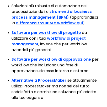
Soluzioni più robuste di automazione dei
processi aziendali e
strumenti di business
process management (BPM)
(approfondisci
la
differenza tra BPM e workflow qui
)
Software per workflow di progetto
da
utilizzare con i tuoi
workflow di project
management
, invece che per workflow
aziendali più generici
Software per workflow di approvazione
per
workflow che includono una fase di
approvazione, sia essa interna o esterna
Alternative a ProcessMaker
se attualmente
utilizzi ProcessMaker ma non sei del tutto
soddisfatto e cerchi una soluzione più adatta
alle tue esigenze