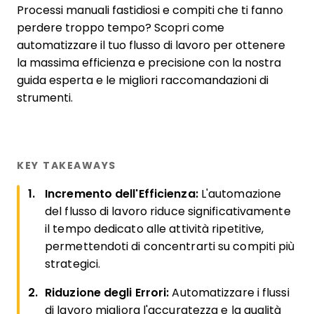
Processi manuali fastidiosi e compiti che ti fanno
perdere troppo tempo? Scopri come
automatizzare il tuo flusso di lavoro per ottenere
la massima efficienza e precisione con la nostra
guida esperta e le migliori raccomandazioni di
strumenti.
KEY TAKEAWAYS
Incremento dell'Efficienza:
L'automazione
del flusso di lavoro riduce significativamente
il tempo dedicato alle attività ripetitive,
permettendoti di concentrarti su compiti più
strategici.
Riduzione degli Errori:
Automatizzare i flussi
di lavoro migliora l'accuratezza e la qualità