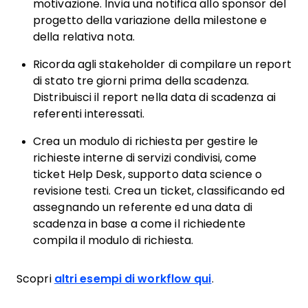
motivazione. Invia una notifica allo sponsor del
progetto della variazione della milestone e
della relativa nota.
Ricorda agli stakeholder di compilare un report
di stato tre giorni prima della scadenza.
Distribuisci il report nella data di scadenza ai
referenti interessati.
Crea un modulo di richiesta per gestire le
richieste interne di servizi condivisi, come
ticket Help Desk, supporto data science o
revisione testi. Crea un ticket, classificando ed
assegnando un referente ed una data di
scadenza in base a come il richiedente
compila il modulo di richiesta.
Scopri
altri esempi di workflow qui
.