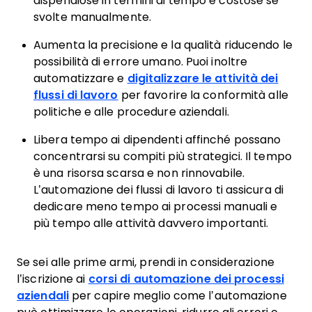
dispendiose in termini di tempo e costose se
svolte manualmente.
Aumenta la precisione e la qualità riducendo le
possibilità di errore umano. Puoi inoltre
automatizzare e
digitalizzare le attività dei
flussi di lavoro
per favorire la conformità alle
politiche e alle procedure aziendali.
Libera tempo ai dipendenti affinché possano
concentrarsi su compiti più strategici. Il tempo
è una risorsa scarsa e non rinnovabile.
L’automazione dei flussi di lavoro ti assicura di
dedicare meno tempo ai processi manuali e
più tempo alle attività davvero importanti.
Se sei alle prime armi, prendi in considerazione
l’iscrizione ai
corsi di automazione dei processi
aziendali
per capire meglio come l’automazione