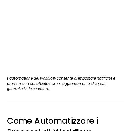
L’automazione dei workflow consente di impostare notifiche e
promemoria per attività come l’aggiornamento di report
giornalieri o le scadenze.
Come Automatizzare i