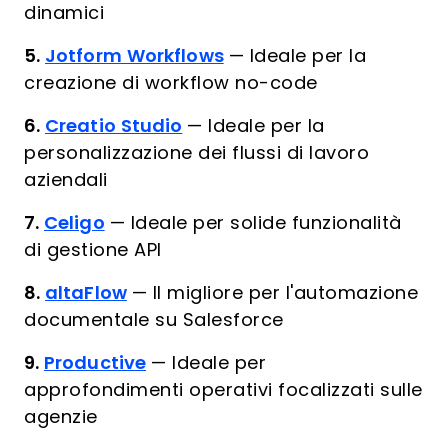
dinamici
5.
Jotform Workflows
—
Ideale per la
creazione di workflow no-code
6.
Creatio Studio
—
Ideale per la
personalizzazione dei flussi di lavoro
aziendali
7.
Celigo
—
Ideale per solide funzionalità
di gestione API
8.
altaFlow
—
Il migliore per l'automazione
documentale su Salesforce
9.
Productive
—
Ideale per
approfondimenti operativi focalizzati sulle
agenzie