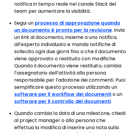
notifica in tempo reale nel canale Slack del
team per aumentare la visibilità.
Segui un
processo di approvazione quando
un documento è pronto per la revisione
. Invia
un link al documento, insieme a una notifica,
all’esperto individuato e manda notifiche di
sollecito ogni due giorni fino a che il documento
viene approvato o restituito con modifiche.
Quando il documento viene restituito, cambia
l’assegnatario dell’attività alla persona
responsabile per l’adozione dei commenti. Puoi
semplificare questo processo utilizzando un
software per il workflow dei documenti
o un
software per il controllo dei documenti
.
Quando cambia la data di una milestone, chiedi
al project manager o alla persona che
effettua la modifica di inserire una nota sulla