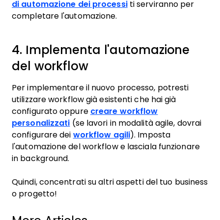
di automazione dei processi
ti serviranno per
completare l'automazione.
4. Implementa l'automazione
del workflow
Per implementare il nuovo processo, potresti
utilizzare workflow già esistenti che hai già
configurato oppure
creare workflow
personalizzati
(se lavori in modalità agile, dovrai
configurare dei
workflow agili
). Imposta
l'automazione del workflow e lasciala funzionare
in background.
Quindi, concentrati su altri aspetti del tuo business
o progetto!