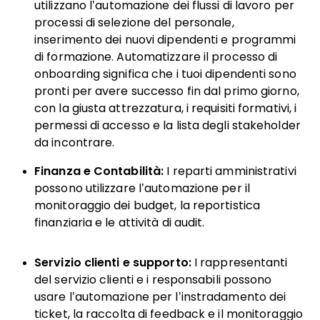
utilizzano l’automazione dei flussi di lavoro per
processi di selezione del personale,
inserimento dei nuovi dipendenti e programmi
di formazione. Automatizzare il processo di
onboarding significa che i tuoi dipendenti sono
pronti per avere successo fin dal primo giorno,
con la giusta attrezzatura, i requisiti formativi, i
permessi di accesso e la lista degli stakeholder
da incontrare.
Finanza e Contabilità:
I reparti amministrativi
possono utilizzare l’automazione per il
monitoraggio dei budget, la reportistica
finanziaria e le attività di audit.
Servizio clienti e supporto:
I rappresentanti
del servizio clienti e i responsabili possono
usare l’automazione per l’instradamento dei
ticket, la raccolta di feedback e il monitoraggio