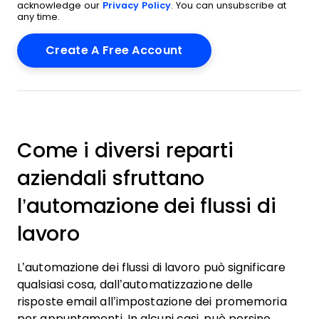
acknowledge our
Privacy Policy
. You can unsubscribe at
any time.
Come i diversi reparti
aziendali sfruttano
l’automazione dei flussi di
lavoro
L’automazione dei flussi di lavoro può significare
qualsiasi cosa, dall’automatizzazione delle
risposte email all’impostazione dei promemoria
per appuntamenti. In alcuni casi, può persino