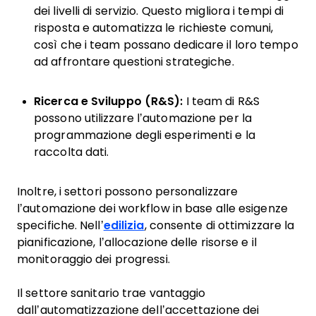
dei livelli di servizio. Questo migliora i tempi di
risposta e automatizza le richieste comuni,
così che i team possano dedicare il loro tempo
ad affrontare questioni strategiche.
Ricerca e Sviluppo (R&S):
I team di R&S
possono utilizzare l’automazione per la
programmazione degli esperimenti e la
raccolta dati.
Inoltre, i settori possono personalizzare
l’automazione dei workflow in base alle esigenze
specifiche. Nell’
edilizia
, consente di ottimizzare la
pianificazione, l’allocazione delle risorse e il
monitoraggio dei progressi.
Il settore sanitario trae vantaggio
dall’automatizzazione dell’accettazione dei