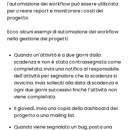
l’automazione dei workflow può essere utilizzata
per creare report e monitorare i costi del
progetto.
Ecco alcuni esempi di automazione del workflow
nella gestione dei progetti:
Quando un’attività è a due giorni dalla
scadenza e non è stata contrassegnata come
completata, invia una notifica al responsabile
dell’attività per segnalare che la scadenza si
avvicina. Invia solleciti alla data di scadenza e
ogni due giorni successivi finché l’attività non
viene completata.
Il giovedì, invia una copia della dashboard del
progetto a una mailing list.
Quando viene segnalato un bug, posta una