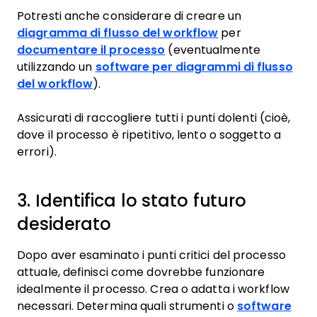
Potresti anche considerare di creare un
diagramma di flusso del workflow
per
documentare il processo
(eventualmente
utilizzando un
software per diagrammi di flusso
del workflow
).
Assicurati di raccogliere tutti i punti dolenti (cioè,
dove il processo è ripetitivo, lento o soggetto a
errori).
3. Identifica lo stato futuro
desiderato
Dopo aver esaminato i punti critici del processo
attuale, definisci come dovrebbe funzionare
idealmente il processo. Crea o adatta i workflow
necessari. Determina quali strumenti o
software