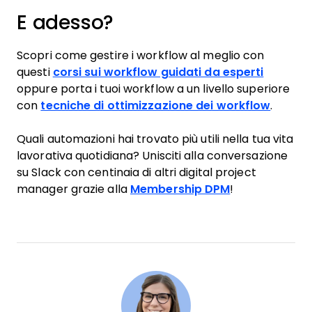
E adesso?
Scopri come gestire i workflow al meglio con
questi
corsi sui workflow guidati da esperti
oppure porta i tuoi workflow a un livello superiore
con
tecniche di ottimizzazione dei workflow
.
Quali automazioni hai trovato più utili nella tua vita
lavorativa quotidiana? Unisciti alla conversazione
su Slack con centinaia di altri digital project
manager grazie alla
Membership DPM
!