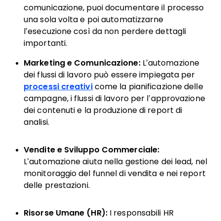
comunicazione, puoi documentare il processo
una sola volta e poi automatizzarne
l’esecuzione così da non perdere dettagli
importanti.
Marketing e Comunicazione:
L’automazione
dei flussi di lavoro può essere impiegata per
processi creativi
come la pianificazione delle
campagne, i flussi di lavoro per l’approvazione
dei contenuti e la produzione di report di
analisi.
Vendite e Sviluppo Commerciale:
L’automazione aiuta nella gestione dei lead, nel
monitoraggio del funnel di vendita e nei report
delle prestazioni.
Risorse Umane (HR):
I responsabili HR