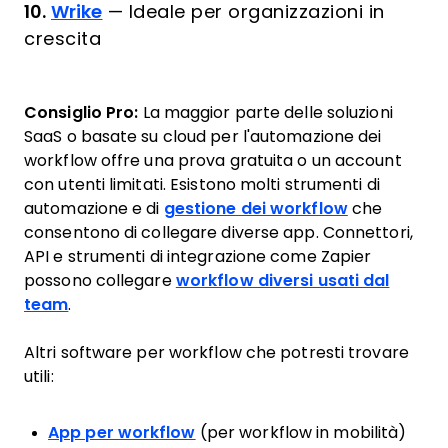
10.
Wrike
—
Ideale per organizzazioni in
crescita
Consiglio Pro:
La maggior parte delle soluzioni
SaaS o basate su cloud per l'automazione dei
workflow offre una prova gratuita o un account
con utenti limitati. Esistono molti strumenti di
automazione e di
gestione dei workflow
che
consentono di collegare diverse app. Connettori,
API e strumenti di integrazione come Zapier
possono collegare
workflow diversi usati dal
team
.
Altri software per workflow che potresti trovare
utili:
App per workflow
(per workflow in mobilità)