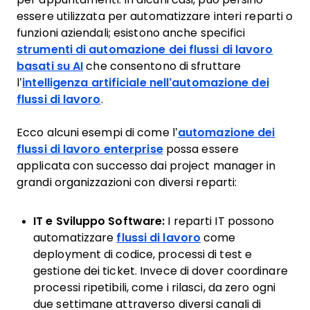
essere utilizzata per automatizzare interi reparti o
funzioni aziendali; esistono anche specifici
strumenti di automazione dei flussi di lavoro
basati su AI
che consentono di sfruttare
l’
intelligenza artificiale nell’automazione dei
flussi di lavoro
.
Ecco alcuni esempi di come l’
automazione dei
flussi di lavoro enterprise
possa essere
applicata con successo dai project manager in
grandi organizzazioni con diversi reparti:
IT e Sviluppo Software:
I reparti IT possono
automatizzare
flussi di lavoro
come
deployment di codice, processi di test e
gestione dei ticket. Invece di dover coordinare
processi ripetibili, come i rilasci, da zero ogni
due settimane attraverso diversi canali di