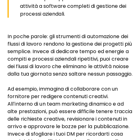
attività a software completi di gestione dei
processi aziendali.
In poche parole: gli strumenti di automazione dei
flussi di lavoro rendono la gestione dei progetti più
semplice. Invece di dedicare tempo ed energie a
compiti e processi aziendali ripetitivi, puoi creare
dei flussi di lavoro che eliminano le attività noiose
dalla tua giornata senza saltare nessun passaggio.
Ad esempio, immagina di collaborare con un
fornitore per redigere contenuti creativi.
All’interno di un team marketing dinamico e ad
alte prestazioni, può essere difficile tenere traccia
delle richieste creative, revisionare i contenuti in
arrivo e approvare le bozze per la pubblicazione.
Invece di sfogliare i tuoi DM per ricordarti cosa