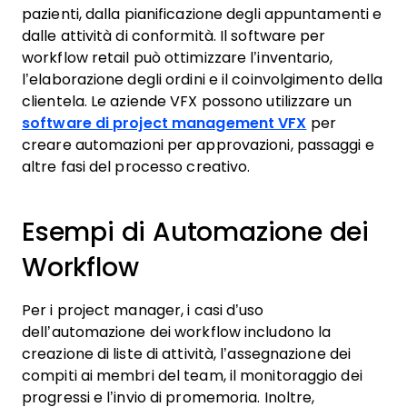
pazienti, dalla pianificazione degli appuntamenti e
dalle attività di conformità. Il software per
workflow retail può ottimizzare l’inventario,
l’elaborazione degli ordini e il coinvolgimento della
clientela. Le aziende VFX possono utilizzare un
software di project management VFX
per
creare automazioni per approvazioni, passaggi e
altre fasi del processo creativo.
Esempi di Automazione dei
Workflow
Per i project manager, i casi d’uso
dell’automazione dei workflow includono la
creazione di liste di attività, l’assegnazione dei
compiti ai membri del team, il monitoraggio dei
progressi e l’invio di promemoria. Inoltre,