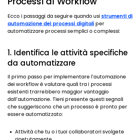
Processi di Workflow
Ecco i passaggi da seguire quando usi
strumenti di
automazione dei processi digitali
per
automatizzare processi semplici o complessi:
1. Identifica le attività specifiche
da automatizzare
Il primo passo per implementare l’automazione
dei workflow è valutare quali tra i processi
esistenti trarrebbero maggior vantaggio
dall’automazione. Tieni presente questi segnali
che suggeriscono che un processo è pronto per
essere automatizzato:
Attività che tu o i tuoi collaboratori svolgete
ripetutamente