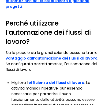
automazione dei flussi di lavoro e gestione
progetti
.
Perché utilizzare
l’automazione dei flussi di
lavoro?
Sia le piccole sia le grandi aziende possono trarre
vantaggio dall’automazione dei flussi di lavoro
.
Se configurata correttamente, l’automazione dei
flussi di lavoro:
Migliora l’
efficienza dei flussi di lavoro
. Le
attività manuali ripetitive, pur essendo
necessarie per garantire il buon
funzionamento delle attività, possono essere