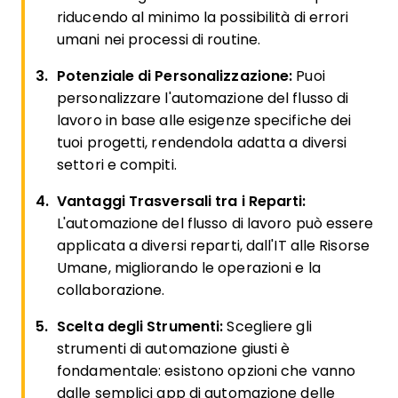
riducendo al minimo la possibilità di errori
umani nei processi di routine.
Potenziale di Personalizzazione:
Puoi
personalizzare l'automazione del flusso di
lavoro in base alle esigenze specifiche dei
tuoi progetti, rendendola adatta a diversi
settori e compiti.
Vantaggi Trasversali tra i Reparti:
L'automazione del flusso di lavoro può essere
applicata a diversi reparti, dall'IT alle Risorse
Umane, migliorando le operazioni e la
collaborazione.
Scelta degli Strumenti:
Scegliere gli
strumenti di automazione giusti è
fondamentale: esistono opzioni che vanno
dalle semplici app di automazione delle