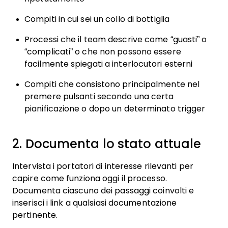
Compiti in cui sei un collo di bottiglia
Processi che il team descrive come “guasti” o
“complicati” o che non possono essere
facilmente spiegati a interlocutori esterni
Compiti che consistono principalmente nel
premere pulsanti secondo una certa
pianificazione o dopo un determinato trigger
2. Documenta lo stato attuale
Intervista i portatori di interesse rilevanti per
capire come funziona oggi il processo.
Documenta ciascuno dei passaggi coinvolti e
inserisci i link a qualsiasi documentazione
pertinente.