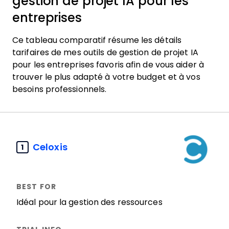
gestion de projet IA pour les
entreprises
Ce tableau comparatif résume les détails
tarifaires de mes outils de gestion de projet IA
pour les entreprises favoris afin de vous aider à
trouver le plus adapté à votre budget et à vos
besoins professionnels.
Celoxis
1
Idéal pour la gestion des ressources