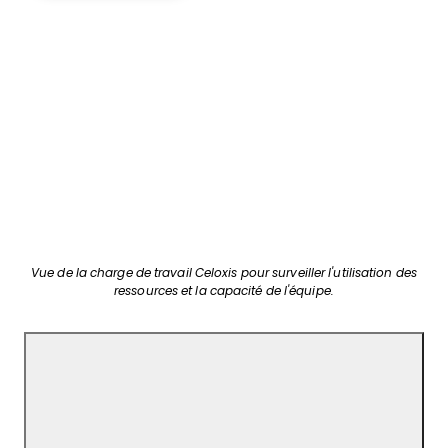
Vue de la charge de travail Celoxis pour surveiller l'utilisation des
ressources et la capacité de l'équipe.