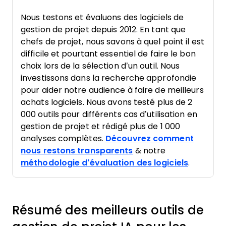
Nous testons et évaluons des logiciels de
gestion de projet depuis 2012. En tant que
chefs de projet, nous savons à quel point il est
difficile et pourtant essentiel de faire le bon
choix lors de la sélection d’un outil. Nous
investissons dans la recherche approfondie
pour aider notre audience à faire de meilleurs
achats logiciels. Nous avons testé plus de 2
000 outils pour différents cas d’utilisation en
gestion de projet et rédigé plus de 1 000
analyses complètes.
Découvrez comment
nous restons transparents
& notre
méthodologie d’évaluation des logiciels
.
Résumé des meilleurs outils de