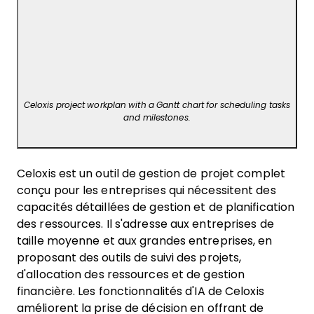
Celoxis project workplan with a Gantt chart for scheduling tasks
and milestones.
Celoxis est un outil de gestion de projet complet
conçu pour les entreprises qui nécessitent des
capacités détaillées de gestion et de planification
des ressources. Il s'adresse aux entreprises de
taille moyenne et aux grandes entreprises, en
proposant des outils de suivi des projets,
d'allocation des ressources et de gestion
financière. Les fonctionnalités d'IA de Celoxis
améliorent la prise de décision en offrant de