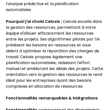
l'analyse prédictive et la planification
automatisée.
Pourquoi j'ai choisi Celoxis :
Celoxis excelle dans
la gestion des ressources, permettant à votre
équipe d'allouer efficacement les ressources
entre les projets. Ses algorithmes pilotés par l'IA
prédisent les besoins en ressources et vous
aident à optimiser la répartition des charges de
travail. Celoxis propose également une
planification automatisée, réduisant l'effort
manuel et améliorant les délais des projets. Cette
orientation vers la gestion des ressources le rend
idéal pour les entreprises ayant des besoins
complexes en allocation de ressources.
Fonctionnalités remarquables & intégrations
Fonctionnalités
comprennent des diagrammes