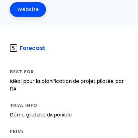
Website
Forecast
5
Idéal pour la planification de projet pilotée par
l'IA
Démo gratuite disponible