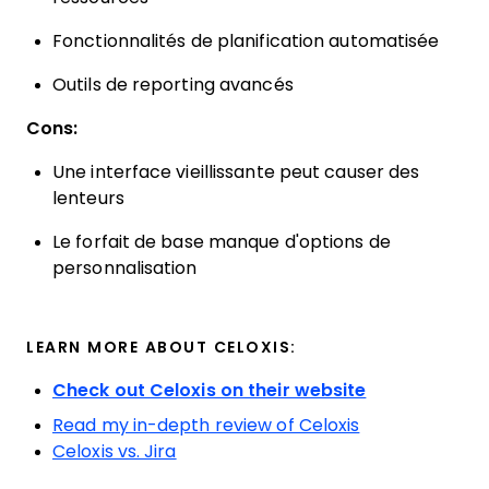
Fonctionnalités de planification automatisée
Outils de reporting avancés
Cons:
Une interface vieillissante peut causer des
lenteurs
Le forfait de base manque d'options de
personnalisation
LEARN MORE ABOUT CELOXIS:
Check out Celoxis on their website
Read my in-depth review of Celoxis
Celoxis vs. Jira