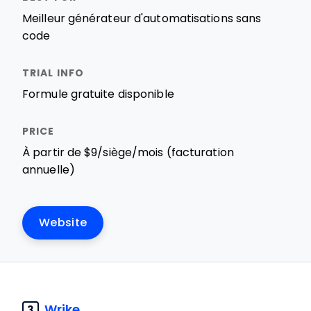
Meilleur générateur d'automatisations sans
code
Formule gratuite disponible
À partir de $9/siège/mois (facturation
annuelle)
Website
Wrike
3