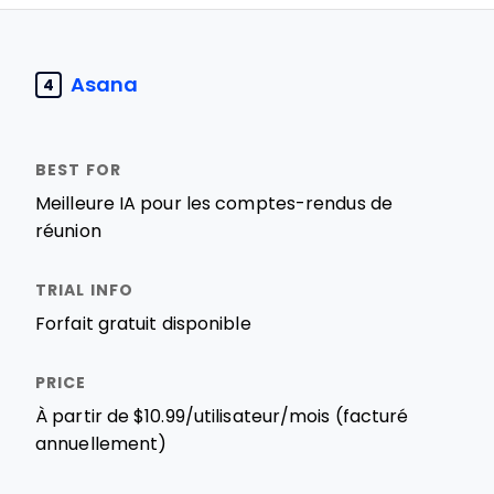
Asana
4
Meilleure IA pour les comptes-rendus de
réunion
Forfait gratuit disponible
À partir de $10.99/utilisateur/mois (facturé
annuellement)