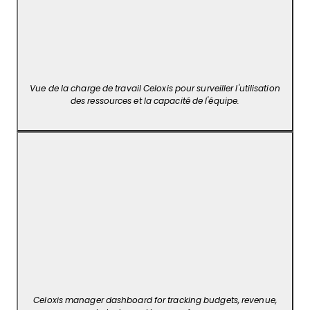
Vue de la charge de travail Celoxis pour surveiller l'utilisation
des ressources et la capacité de l'équipe.
Celoxis manager dashboard for tracking budgets, revenue,