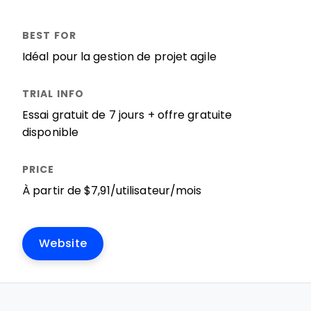
Idéal pour la gestion de projet agile
Essai gratuit de 7 jours + offre gratuite
disponible
À partir de $7,91/utilisateur/mois
Website