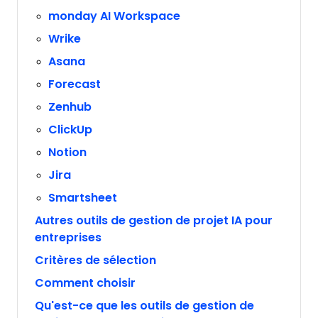
monday AI Workspace
Wrike
Asana
Forecast
Zenhub
ClickUp
Notion
Jira
Smartsheet
Autres outils de gestion de projet IA pour
entreprises
Critères de sélection
Comment choisir
Qu'est-ce que les outils de gestion de