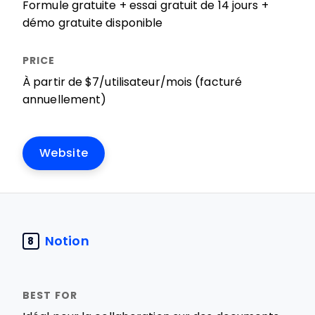
Formule gratuite + essai gratuit de 14 jours +
démo gratuite disponible
À partir de $7/utilisateur/mois (facturé
annuellement)
Website
Notion
8