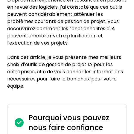
en revue des logiciels, j'ai constaté que ces outils
peuvent considérablement atténuer les
problèmes courants de gestion de projet. Vous
découvrirez comment les fonctionnalités d'IA
peuvent améliorer votre planification et
l'exécution de vos projets.
Dans cet article, je vous présente mes meilleurs
choix d’outils de gestion de projet IA pour les
entreprises, afin de vous donner les informations
nécessaires pour faire le bon choix pour votre
équipe.
Pourquoi vous pouvez
nous faire confiance