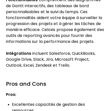
de Gantt interactifs, des tableaux de bord
personnalisables et le suivi du temps. Ces
fonctionnalités aident votre équipe à surveiller la
progression des projets et à gérer les tâches de
manière efficace. Celoxis propose également des
outils de reporting avancés pour fournir des
informations sur la performance des projets.
Intégrations
incluent Salesforce, QuickBooks,
Google Drive, Slack, Jira, Microsoft Project,
Outlook, Excel, Zendesk et Trello.
Pros and Cons
Pros:
Excellentes capacités de gestion des
ressources