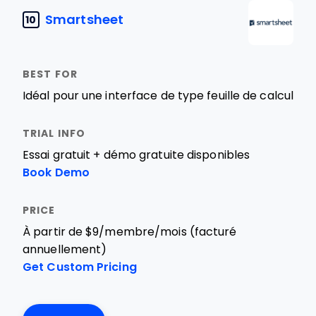
Smartsheet
10
Idéal pour une interface de type feuille de calcul
Essai gratuit + démo gratuite disponibles
Book Demo
À partir de $9/membre/mois (facturé
annuellement)
Get Custom Pricing