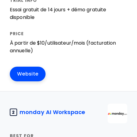
Essai gratuit de 14 jours + démo gratuite
disponible
À partir de $10/utilisateur/mois (facturation
annuelle)
Website
monday AI Workspace
2