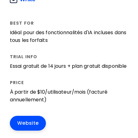
Idéal pour des fonctionnalités d'IA incluses dans
tous les forfaits
Essai gratuit de 14 jours + plan gratuit disponible
À partir de $10/utilisateur/mois (facturé
annuellement)
Website