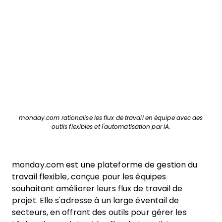
monday.com rationalise les flux de travail en équipe avec des
outils flexibles et l'automatisation par IA.
monday.com est une plateforme de gestion du
travail flexible, conçue pour les équipes
souhaitant améliorer leurs flux de travail de
projet. Elle s'adresse à un large éventail de
secteurs, en offrant des outils pour gérer les