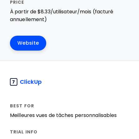
À partir de $8.33/utilisateur/mois (facturé
annuellement)
Website
ClickUp
7
Meilleures vues de tâches personnalisables