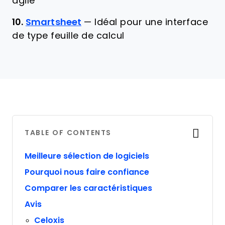
agile
10.
Smartsheet
—
Idéal pour une interface
de type feuille de calcul
TABLE OF CONTENTS
Meilleure sélection de logiciels
Pourquoi nous faire confiance
Comparer les caractéristiques
Avis
Celoxis