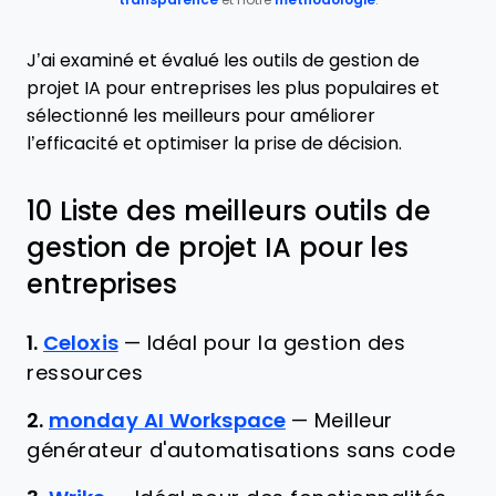
transparence
et notre
méthodologie
.
J’ai examiné et évalué les outils de gestion de
projet IA pour entreprises les plus populaires et
sélectionné les meilleurs pour améliorer
l’efficacité et optimiser la prise de décision.
10 Liste des meilleurs outils de
gestion de projet IA pour les
entreprises
1.
Celoxis
—
Idéal pour la gestion des
ressources
2.
monday AI Workspace
—
Meilleur
générateur d'automatisations sans code