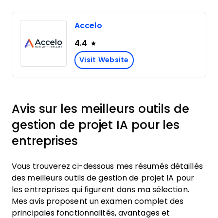
Accelo
4.4
Visit Website
Avis sur les meilleurs outils de
gestion de projet IA pour les
entreprises
Vous trouverez ci-dessous mes résumés détaillés
des meilleurs outils de gestion de projet IA pour
les entreprises qui figurent dans ma sélection.
Mes avis proposent un examen complet des
principales fonctionnalités, avantages et