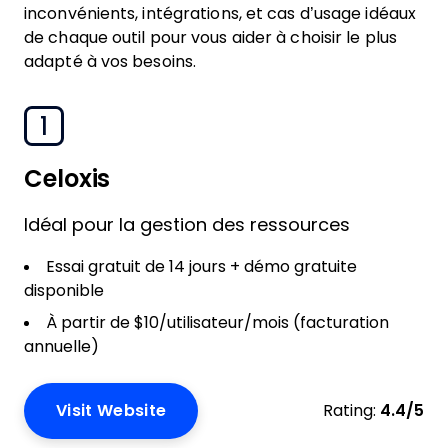
inconvénients, intégrations, et cas d’usage idéaux
de chaque outil pour vous aider à choisir le plus
adapté à vos besoins.
1
Celoxis
Idéal pour la gestion des ressources
Essai gratuit de 14 jours + démo gratuite
disponible
À partir de $10/utilisateur/mois (facturation
annuelle)
Visit Website
Rating:
4.4/5