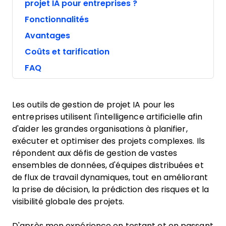
projet IA pour entreprises ?
Fonctionnalités
Avantages
Coûts et tarification
FAQ
Les outils de gestion de projet IA pour les
entreprises utilisent l'intelligence artificielle afin
d'aider les grandes organisations à planifier,
exécuter et optimiser des projets complexes. Ils
répondent aux défis de gestion de vastes
ensembles de données, d'équipes distribuées et
de flux de travail dynamiques, tout en améliorant
la prise de décision, la prédiction des risques et la
visibilité globale des projets.
D'après mon expérience en testant et en passant