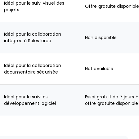
Idéal pour le suivi visuel des
Offre gratuite disponibl
projets
Idéal pour la collaboration
Non disponible
intégrée à Salesforce
Idéal pour la collaboration
Not available
documentaire sécurisée
Idéal pour le suivi du
Essai gratuit de 7 jours +
développement logiciel
offre gratuite disponible