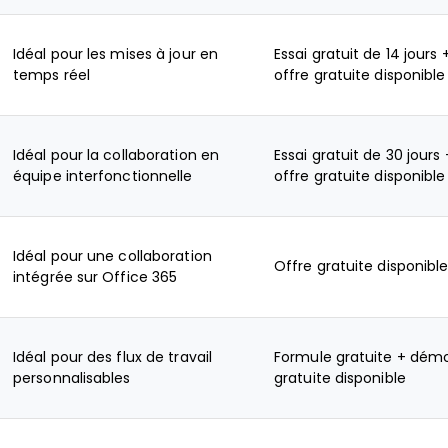
Idéal pour les mises à jour en
Essai gratuit de 14 jours 
temps réel
offre gratuite disponible
Idéal pour la collaboration en
Essai gratuit de 30 jours 
équipe interfonctionnelle
offre gratuite disponible
Idéal pour une collaboration
Offre gratuite disponibl
intégrée sur Office 365
Idéal pour des flux de travail
Formule gratuite + dém
personnalisables
gratuite disponible