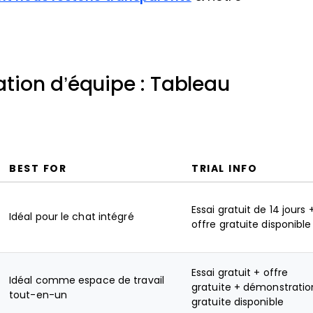
ration d’équipe : Tableau
BEST FOR
TRIAL INFO
Essai gratuit de 14 jours 
Idéal pour le chat intégré
offre gratuite disponible
Essai gratuit + offre
Idéal comme espace de travail
gratuite + démonstratio
tout-en-un
gratuite disponible