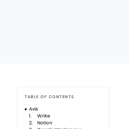
TABLE OF CONTENTS
Avis
Wrike
Notion