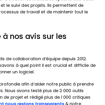
t le suivi des projets. Ils permettent de
rocessus de travail et de maintenir tout le
 à nos avis sur les
ls de collaboration d’équipe depuis 2012.
ons à quel point il est crucial et difficile de
onner un logiciel.
rofondie afin d’aider notre public à prendre
ls. Nous avons testé plus de 2 000 outils
 de projet et rédigé plus de 1 000 critiques
t nous restons transparents
& notre