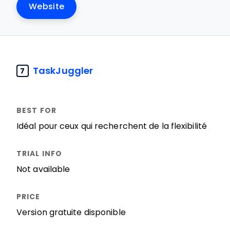
Website
TaskJuggler
7
Idéal pour ceux qui recherchent de la flexibilité
Not available
Version gratuite disponible