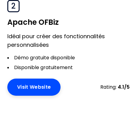
2
Apache OFBiz
Idéal pour créer des fonctionnalités
personnalisées
Démo gratuite disponible
Disponible gratuitement
Visit Website
Rating:
4.1/5