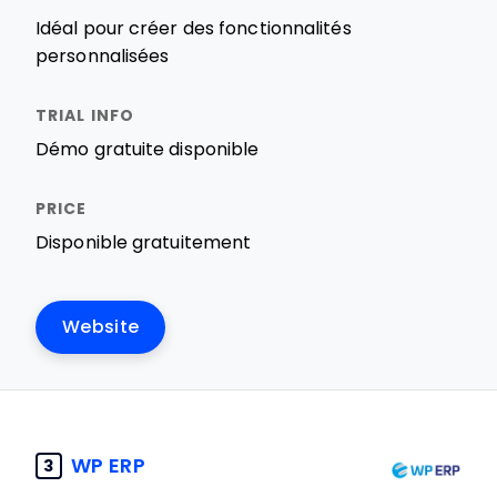
Idéal pour créer des fonctionnalités
personnalisées
Démo gratuite disponible
Disponible gratuitement
Website
WP ERP
3