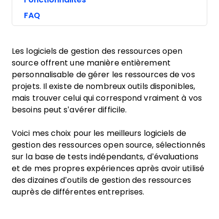
FAQ
Les logiciels de gestion des ressources open
source offrent une manière entièrement
personnalisable de gérer les ressources de vos
projets. Il existe de nombreux outils disponibles,
mais trouver celui qui correspond vraiment à vos
besoins peut s’avérer difficile.
Voici mes choix pour les meilleurs logiciels de
gestion des ressources open source, sélectionnés
sur la base de tests indépendants, d’évaluations
et de mes propres expériences après avoir utilisé
des dizaines d’outils de gestion des ressources
auprès de différentes entreprises.