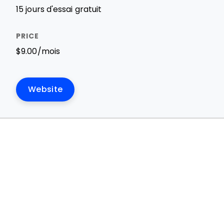
15 jours d'essai gratuit
$9.00/mois
Website