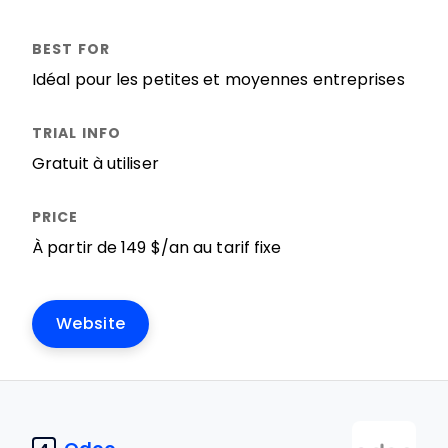
Idéal pour les petites et moyennes entreprises
Gratuit à utiliser
À partir de 149 $/an au tarif fixe
Website