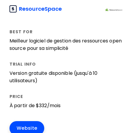
ResourceSpace
5
Meilleur logiciel de gestion des ressources open
source pour sa simplicité
Version gratuite disponible (jusqu'à 10
utilisateurs)
À partir de $332/mois
Website