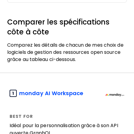
Comparer les spécifications
côte à côte
Comparez les détails de chacun de mes choix de
logiciels de gestion des ressources open source
grâce au tableau ci-dessous.
monday AI Workspace
1
Idéal pour la personnalisation grâce à son API
ouverte GraphQL