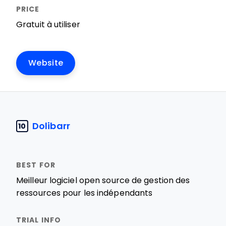
Gratuit à utiliser
Website
Dolibarr
10
Meilleur logiciel open source de gestion des
ressources pour les indépendants