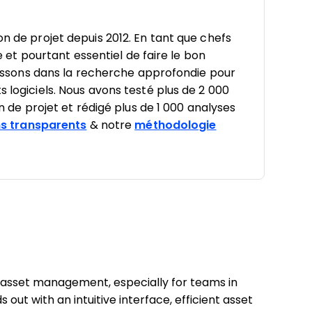
on de projet depuis 2012. En tant que chefs
le et pourtant essentiel de faire le bon
estissons dans la recherche approfondie pour
s logiciels. Nous avons testé plus de 2 000
on de projet et rédigé plus de 1 000 analyses
s transparents
& notre
méthodologie
tal asset management, especially for teams in
 out with an intuitive interface, efficient asset