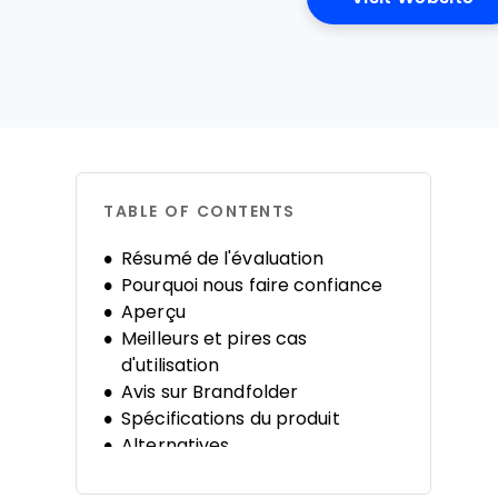
TABLE OF CONTENTS
Résumé de l'évaluation
Pourquoi nous faire confiance
Aperçu
Meilleurs et pires cas
d'utilisation
Avis sur Brandfolder
Spécifications du produit
Alternatives
FAQ