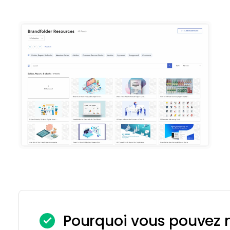
Pourquoi vous pouvez n