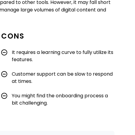
ared to other tools. However, it may fall short
t manage large volumes of digital content and
CONS
It requires a learning curve to fully utilize its
features.
Customer support can be slow to respond
at times.
You might find the onboarding process a
bit challenging.