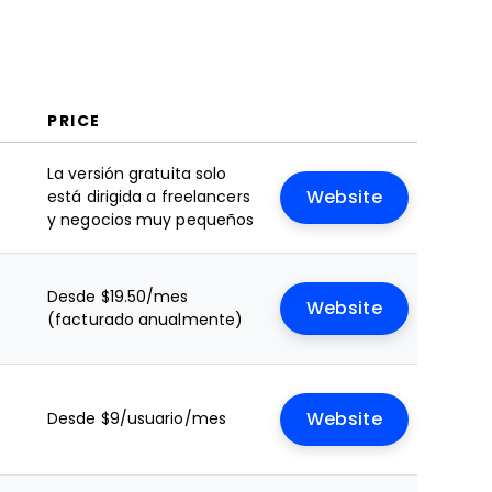
PRICE
La versión gratuita solo
está dirigida a freelancers
Website
y negocios muy pequeños
Desde $19.50/mes
Website
(facturado anualmente)
Desde $9/usuario/mes
Website