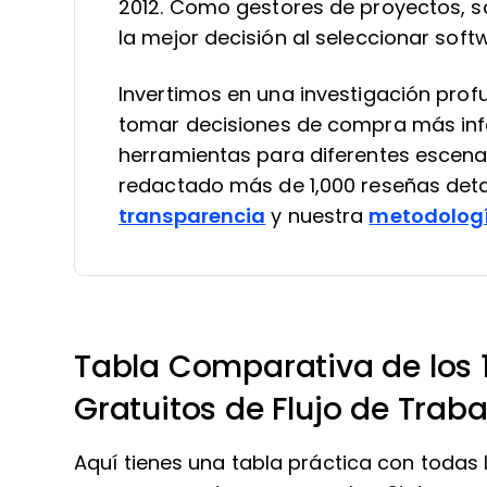
2012. Como gestores de proyectos, sa
la mejor decisión al seleccionar soft
Invertimos en una investigación pro
tomar decisiones de compra más in
herramientas para diferentes escena
redactado más de 1,000 reseñas deta
transparencia
y nuestra
metodologí
Tabla Comparativa de los 
Gratuitos de Flujo de Traba
Aquí tienes una tabla práctica con todas