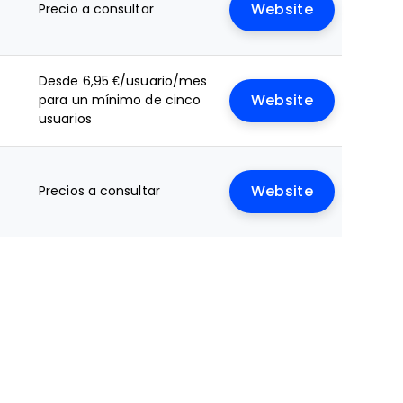
Precio a consultar
Website
Desde 6,95 €/usuario/mes
para un mínimo de cinco
Website
usuarios
Precios a consultar
Website