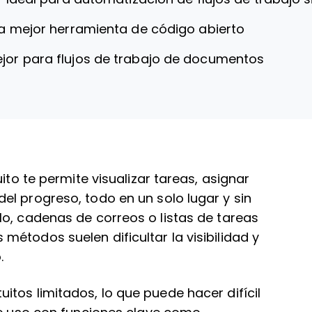
a mejor herramienta de código abierto
jor para flujos de trabajo de documentos
ito te permite visualizar tareas, asignar
l progreso, todo en un solo lugar y sin
lo, cadenas de correos o listas de tareas
étodos suelen dificultar la visibilidad y
.
tos limitados, lo que puede hacer difícil