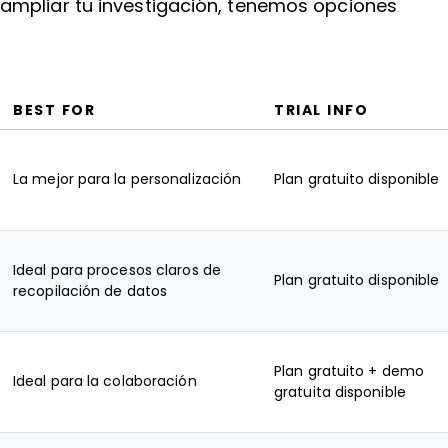
ampliar tu investigación, tenemos opciones
BEST FOR
TRIAL INFO
La mejor para la personalización
Plan gratuito disponible
Ideal para procesos claros de
Plan gratuito disponible
recopilación de datos
Plan gratuito + demo
Ideal para la colaboración
gratuita disponible