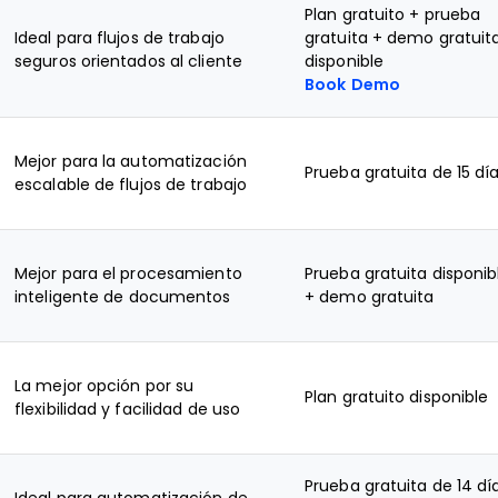
Plan gratuito + prueba
Ideal para flujos de trabajo
gratuita + demo gratuit
seguros orientados al cliente
disponible
Book Demo
Mejor para la automatización
Prueba gratuita de 15 dí
escalable de flujos de trabajo
Mejor para el procesamiento
Prueba gratuita disponib
inteligente de documentos
+ demo gratuita
La mejor opción por su
Plan gratuito disponible
flexibilidad y facilidad de uso
Prueba gratuita de 14 dí