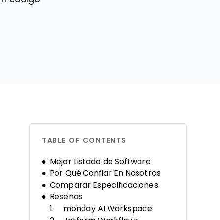
TABLE OF CONTENTS
Mejor Listado de Software
Por Qué Confiar En Nosotros
Comparar Especificaciones
Reseñas
monday AI Workspace