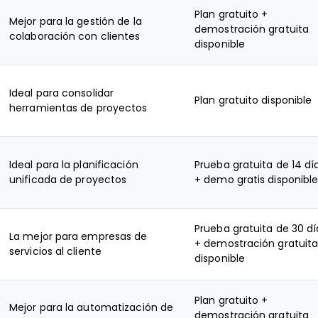
Plan gratuito +
Mejor para la gestión de la
demostración gratuita
colaboración con clientes
disponible
Ideal para consolidar
Plan gratuito disponible
herramientas de proyectos
Ideal para la planificación
Prueba gratuita de 14 dí
unificada de proyectos
+ demo gratis disponibl
Prueba gratuita de 30 dí
La mejor para empresas de
+ demostración gratuit
servicios al cliente
disponible
Plan gratuito +
Mejor para la automatización de
demostración gratuita