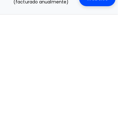
(facturado anualmente)