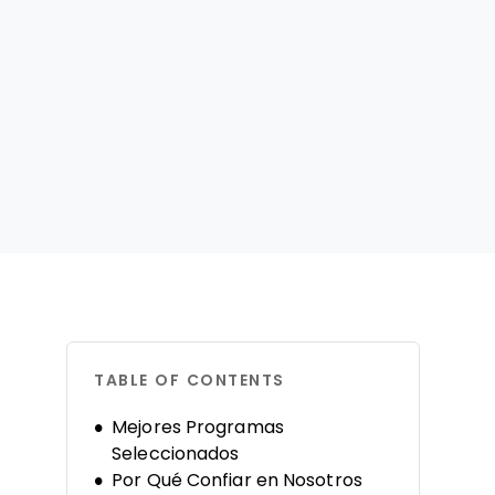
TABLE OF CONTENTS
Mejores Programas
Seleccionados
Por Qué Confiar en Nosotros