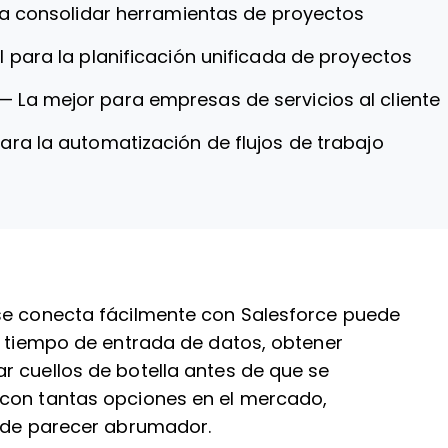
ra consolidar herramientas de proyectos
l para la planificación unificada de proyectos
—
La mejor para empresas de servicios al cliente
ara la automatización de flujos de trabajo
 se conecta fácilmente con Salesforce puede
l tiempo de entrada de datos, obtener
r cuellos de botella antes de que se
 con tantas opciones en el mercado,
uede parecer abrumador.