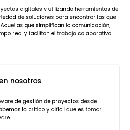
ectos digitales y utilizando herramientas de
riedad de soluciones para encontrar las que
 Aquellas que simplifican la comunicación,
po real y facilitan el trabajo colaborativo
 en nosotros
ware de gestión de proyectos desde
bemos lo crítico y difícil que es tomar
ware.