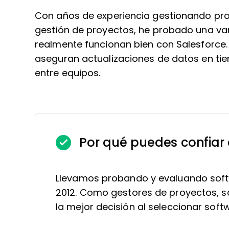
Con años de experiencia gestionando proy
gestión de proyectos, he probado una va
realmente funcionan bien con Salesforce.
aseguran actualizaciones de datos en tiem
entre equipos.
Por qué puedes confiar
Llevamos probando y evaluando soft
2012. Como gestores de proyectos, sa
la mejor decisión al seleccionar soft