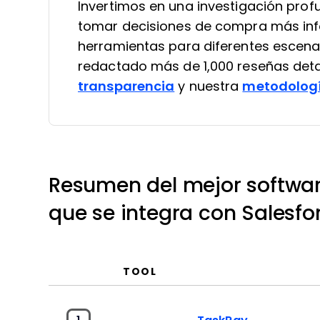
Invertimos en una investigación pro
tomar decisiones de compra más in
herramientas para diferentes escena
redactado más de 1,000 reseñas deta
transparencia
y nuestra
metodologí
Resumen del mejor softwar
que se integra con Salesfo
TOOL