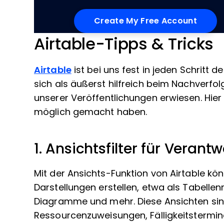
Airtable-Tipps & Tricks
Airtable
ist bei uns fest in jeden Schritt 
sich als äußerst hilfreich beim Nachverfo
unserer Veröffentlichungen erwiesen. Hier 
möglich gemacht haben.
1. Ansichtsfilter für Verantw
Mit der Ansichts-Funktion von Airtable kö
Darstellungen erstellen, etwa als Tabelle
Diagramme und mehr. Diese Ansichten sind 
Ressourcenzuweisungen, Fälligkeitstermi