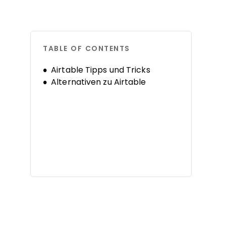
TABLE OF CONTENTS
Airtable Tipps und Tricks
Alternativen zu Airtable