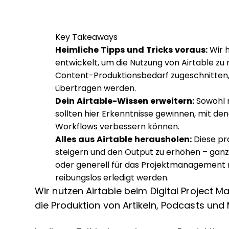
Key Takeaways
Heimliche Tipps und Tricks voraus:
Wir 
entwickelt, um die Nutzung von Airtable zu
Content-Produktionsbedarf zugeschnitten,
übertragen werden.
Dein Airtable-Wissen erweitern:
Sowohl 
sollten hier Erkenntnisse gewinnen, mit de
Workflows verbessern können.
Alles aus Airtable herausholen:
Diese pra
steigern und den Output zu erhöhen – ganz 
oder generell für das Projektmanagement nu
reibungslos erledigt werden.
Wir nutzen Airtable beim Digital Project 
die Produktion von Artikeln, Podcasts und 