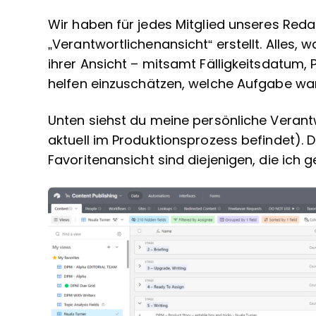
Wir haben für jedes Mitglied unseres Red
„Verantwortlichenansicht“ erstellt. Alles, 
ihrer Ansicht – mitsamt Fälligkeitsdatum,
helfen einzuschätzen, welche Aufgabe wann
Unten siehst du meine persönliche Verantw
aktuell im Produktionsprozess befindet). D
Favoritenansicht sind diejenigen, die ich 