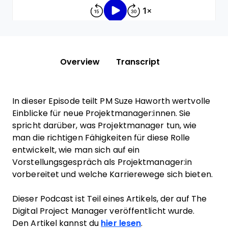
Overview
Transcript
In dieser Episode teilt PM Suze Haworth wertvolle
Einblicke für neue Projektmanager:innen. Sie
spricht darüber, was Projektmanager tun, wie
man die richtigen Fähigkeiten für diese Rolle
entwickelt, wie man sich auf ein
Vorstellungsgespräch als Projektmanager:in
vorbereitet und welche Karrierewege sich bieten.
Dieser Podcast ist Teil eines Artikels, der auf The
Digital Project Manager veröffentlicht wurde.
Den Artikel kannst du
hier lesen
.