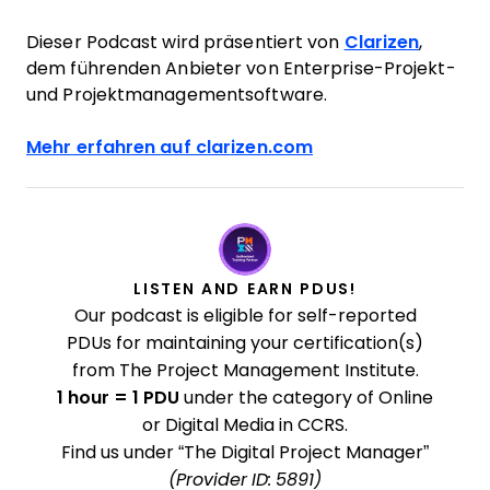
Dieser Podcast wird präsentiert von
Clarizen
,
dem führenden Anbieter von Enterprise-Projekt-
und Projektmanagementsoftware.
Mehr erfahren auf clarizen.com
LISTEN AND EARN PDUS!
Our podcast is eligible for self-reported
PDUs for maintaining your certification(s)
from The Project Management Institute.
1 hour = 1 PDU
under the category of Online
or Digital Media in CCRS.
Find us under “The Digital Project Manager”
(Provider ID: 5891)