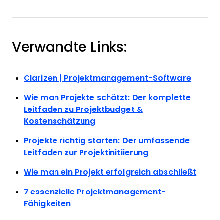
Verwandte Links:
Clarizen | Projektmanagement-Software
Wie man Projekte schätzt: Der komplette
Leitfaden zu Projektbudget &
Kostenschätzung
Projekte richtig starten: Der umfassende
Leitfaden zur Projektinitiierung
Wie man ein Projekt erfolgreich abschließt
7 essenzielle Projektmanagement-
Fähigkeiten