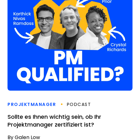
PROJEKTMANAGER
PODCAST
Sollte es Ihnen wichtig sein, ob Ihr
Projektmanager zertifiziert ist?
By
Galen Low