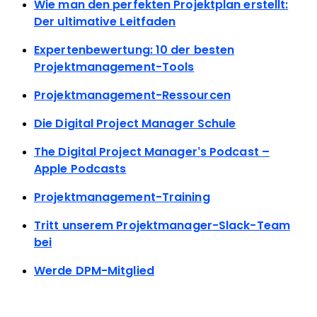
Wie man den perfekten Projektplan erstellt:
Der ultimative Leitfaden
Expertenbewertung: 10 der besten
Projektmanagement-Tools
Projektmanagement-Ressourcen
Die Digital Project Manager Schule
The Digital Project Manager’s Podcast –
Apple Podcasts
Projektmanagement-Training
Tritt unserem Projektmanager-Slack-Team
bei
Werde DPM-Mitglied