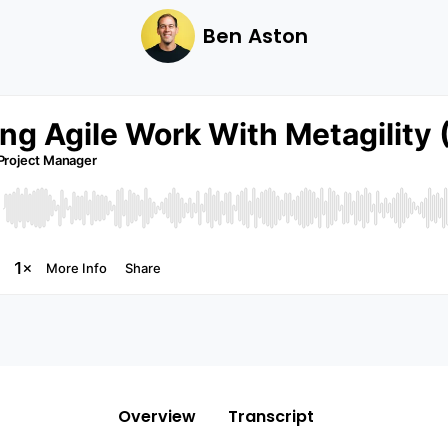
Ben Aston
Overview
Transcript