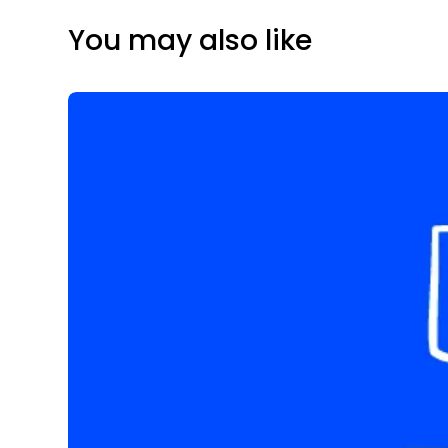
You may also like