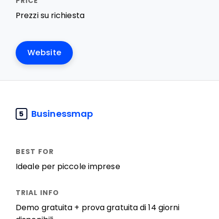
Prezzi su richiesta
Website
Businessmap
5
Ideale per piccole imprese
Demo gratuita + prova gratuita di 14 giorni