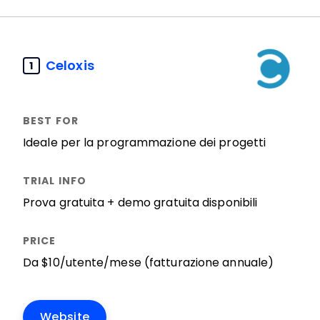
Celoxis
1
Ideale per la programmazione dei progetti
Prova gratuita + demo gratuita disponibili
Da $10/utente/mese (fatturazione annuale)
Website