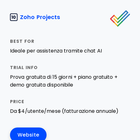
Zoho Projects
10
Ideale per assistenza tramite chat AI
Prova gratuita di 15 giorni + piano gratuito +
demo gratuita disponibile
Da $4/utente/mese (fatturazione annuale)
Website