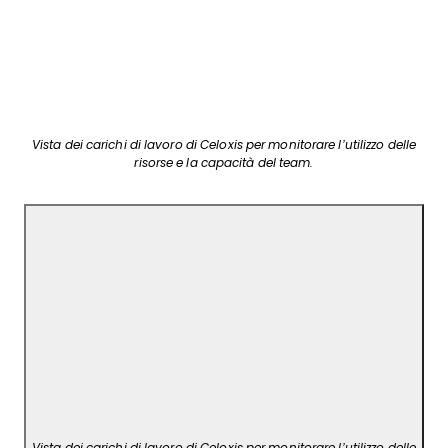
Vista dei carichi di lavoro di Celoxis per monitorare l’utilizzo delle
risorse e la capacità del team.