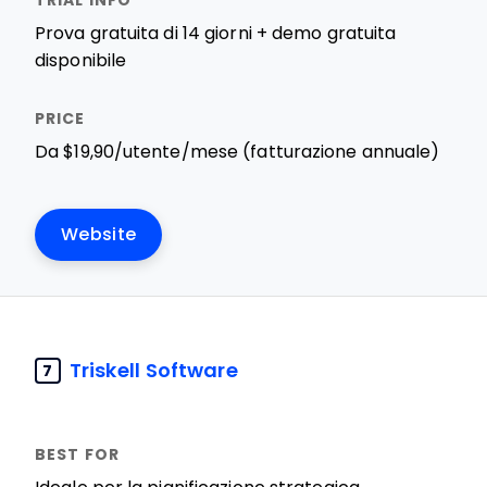
Prova gratuita di 14 giorni + demo gratuita
disponibile
Da $19,90/utente/mese (fatturazione annuale)
Website
Triskell Software
7