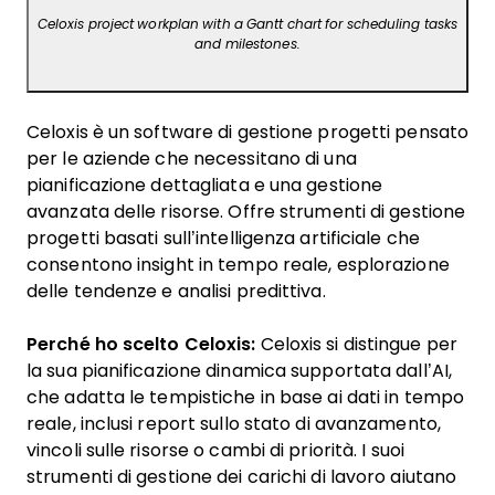
Celoxis project workplan with a Gantt chart for scheduling tasks
and milestones.
Celoxis è un software di gestione progetti pensato
per le aziende che necessitano di una
pianificazione dettagliata e una gestione
avanzata delle risorse. Offre strumenti di gestione
progetti basati sull’intelligenza artificiale che
consentono insight in tempo reale, esplorazione
delle tendenze e analisi predittiva.
Perché ho scelto Celoxis:
Celoxis si distingue per
la sua pianificazione dinamica supportata dall’AI,
che adatta le tempistiche in base ai dati in tempo
reale, inclusi report sullo stato di avanzamento,
vincoli sulle risorse o cambi di priorità. I suoi
strumenti di gestione dei carichi di lavoro aiutano