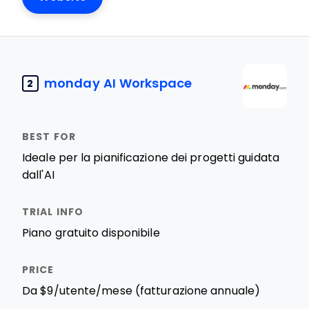
monday AI Workspace
2
Ideale per la pianificazione dei progetti guidata
dall'AI
Piano gratuito disponibile
Da $9/utente/mese (fatturazione annuale)