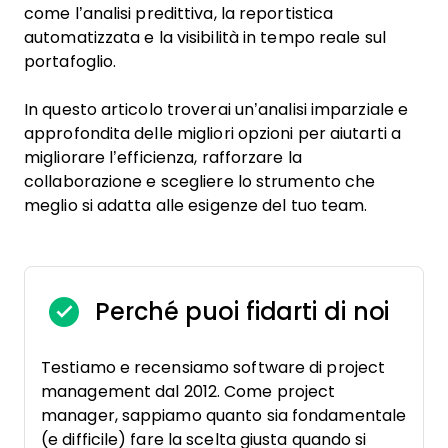
come l’analisi predittiva, la reportistica
automatizzata e la visibilità in tempo reale sul
portafoglio.
In questo articolo troverai un’analisi imparziale e
approfondita delle migliori opzioni per aiutarti a
migliorare l’efficienza, rafforzare la
collaborazione e scegliere lo strumento che
meglio si adatta alle esigenze del tuo team.
Perché puoi fidarti di noi
Testiamo e recensiamo software di project
management dal 2012. Come project
manager, sappiamo quanto sia fondamentale
(e difficile) fare la scelta giusta quando si