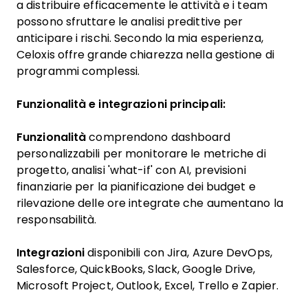
a distribuire efficacemente le attività e i team
possono sfruttare le analisi predittive per
anticipare i rischi. Secondo la mia esperienza,
Celoxis offre grande chiarezza nella gestione di
programmi complessi.
Funzionalità e integrazioni principali:
Funzionalità
comprendono dashboard
personalizzabili per monitorare le metriche di
progetto, analisi 'what-if' con AI, previsioni
finanziarie per la pianificazione dei budget e
rilevazione delle ore integrate che aumentano la
responsabilità.
Integrazioni
disponibili con Jira, Azure DevOps,
Salesforce, QuickBooks, Slack, Google Drive,
Microsoft Project, Outlook, Excel, Trello e Zapier.