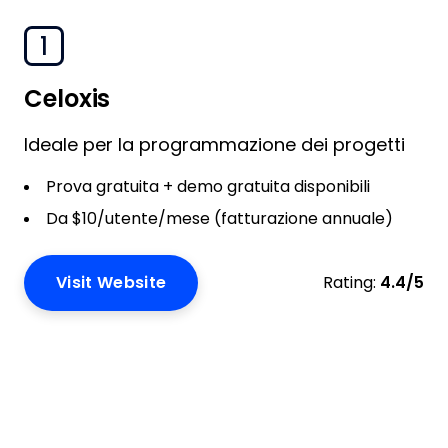
1
Celoxis
Ideale per la programmazione dei progetti
Prova gratuita + demo gratuita disponibili
Da $10/utente/mese (fatturazione annuale)
Visit Website
Rating:
4.4/5