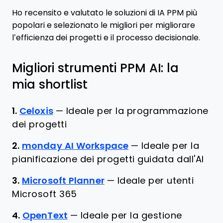
Ho recensito e valutato le soluzioni di IA PPM più
popolari e selezionato le migliori per migliorare
l’efficienza dei progetti e il processo decisionale.
Migliori strumenti PPM AI: la
mia shortlist
1.
Celoxis
—
Ideale per la programmazione
dei progetti
2.
monday AI Workspace
—
Ideale per la
pianificazione dei progetti guidata dall'AI
3.
Microsoft Planner
—
Ideale per utenti
Microsoft 365
4.
OpenText
—
Ideale per la gestione