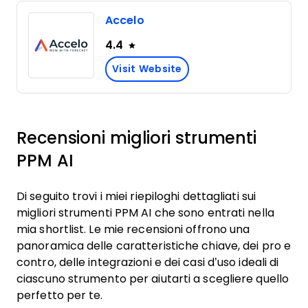
Accelo
4.4
Visit Website
Recensioni migliori strumenti
PPM AI
Di seguito trovi i miei riepiloghi dettagliati sui
migliori strumenti PPM AI che sono entrati nella
mia shortlist. Le mie recensioni offrono una
panoramica delle caratteristiche chiave, dei pro e
contro, delle integrazioni e dei casi d’uso ideali di
ciascuno strumento per aiutarti a scegliere quello
perfetto per te.