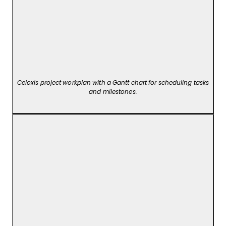
Celoxis project workplan with a Gantt chart for scheduling tasks
and milestones.