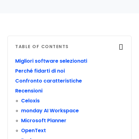
TABLE OF CONTENTS
Migliori software selezionati
Perché fidarti di noi
Confronto caratteristiche
Recensioni
Celoxis
monday AI Workspace
Microsoft Planner
OpenText