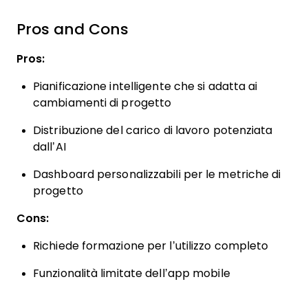
Pros and Cons
Pros:
Pianificazione intelligente che si adatta ai
cambiamenti di progetto
Distribuzione del carico di lavoro potenziata
dall’AI
Dashboard personalizzabili per le metriche di
progetto
Cons:
Richiede formazione per l’utilizzo completo
Funzionalità limitate dell’app mobile