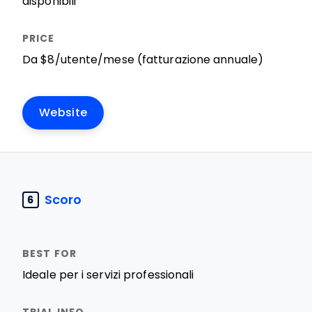
disponibili
Da $8/utente/mese (fatturazione annuale)
Website
Scoro
6
Ideale per i servizi professionali