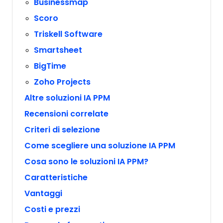
Businessmap
Scoro
Triskell Software
Smartsheet
BigTime
Zoho Projects
Altre soluzioni IA PPM
Recensioni correlate
Criteri di selezione
Come scegliere una soluzione IA PPM
Cosa sono le soluzioni IA PPM?
Caratteristiche
Vantaggi
Costi e prezzi