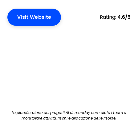
Visit Website
Rating:
4.6/5
La pianificazione dei progetti AI di monday.com aiuta i team a
monitorare attività, rischi e allocazione delle risorse.