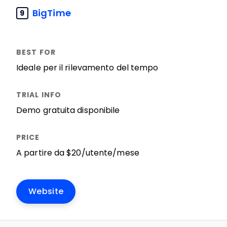
BigTime
9
Ideale per il rilevamento del tempo
Demo gratuita disponibile
A partire da $20/utente/mese
Website