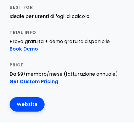
Ideale per utenti di fogli di calcolo
Prova gratuita + demo gratuita disponibile
Book Demo
Da $9/membro/mese (fatturazione annuale)
Get Custom Pricing
Website