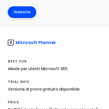
Website
Microsoft Planner
3
Ideale per utenti Microsoft 365
Versione di prova gratuita disponibile