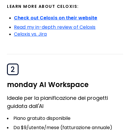
LEARN MORE ABOUT CELOXIS:
Check out Celoxis on their website
Read my in-depth review of Celoxis
Celoxis vs. Jira
2
monday AI Workspace
Ideale per la pianificazione dei progetti
guidata dall'AI
Piano gratuito disponibile
Da $9/utente/mese (fatturazione annuale)