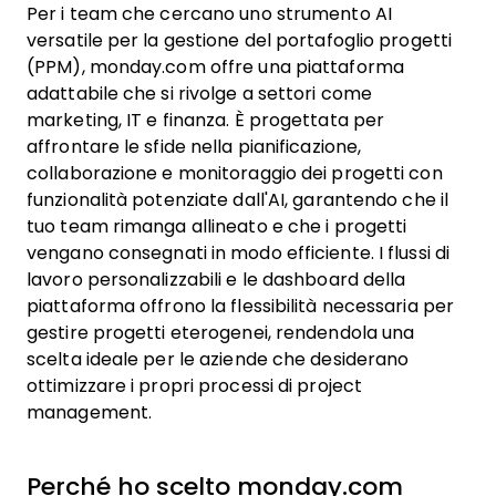
Per i team che cercano uno strumento AI
versatile per la gestione del portafoglio progetti
(PPM), monday.com offre una piattaforma
adattabile che si rivolge a settori come
marketing, IT e finanza. È progettata per
affrontare le sfide nella pianificazione,
collaborazione e monitoraggio dei progetti con
funzionalità potenziate dall'AI, garantendo che il
tuo team rimanga allineato e che i progetti
vengano consegnati in modo efficiente. I flussi di
lavoro personalizzabili e le dashboard della
piattaforma offrono la flessibilità necessaria per
gestire progetti eterogenei, rendendola una
scelta ideale per le aziende che desiderano
ottimizzare i propri processi di project
management.
Perché ho scelto monday.com