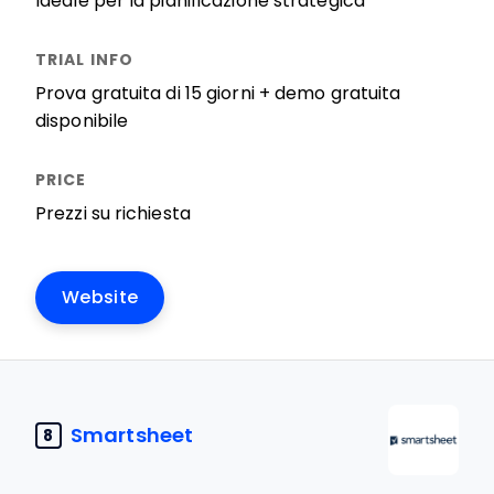
Ideale per la pianificazione strategica
Prova gratuita di 15 giorni + demo gratuita
disponibile
Prezzi su richiesta
Website
Smartsheet
8