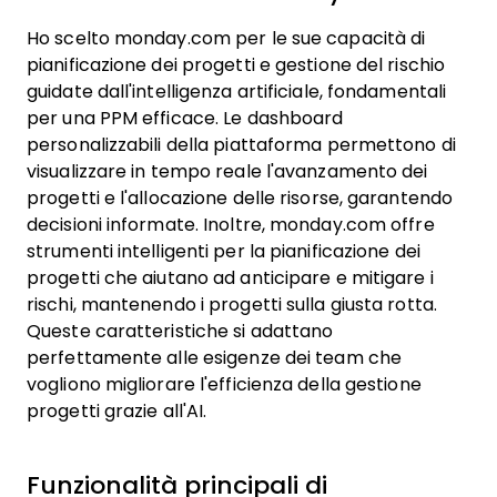
Ho scelto monday.com per le sue capacità di
pianificazione dei progetti e gestione del rischio
guidate dall'intelligenza artificiale, fondamentali
per una PPM efficace. Le dashboard
personalizzabili della piattaforma permettono di
visualizzare in tempo reale l'avanzamento dei
progetti e l'allocazione delle risorse, garantendo
decisioni informate. Inoltre, monday.com offre
strumenti intelligenti per la pianificazione dei
progetti che aiutano ad anticipare e mitigare i
rischi, mantenendo i progetti sulla giusta rotta.
Queste caratteristiche si adattano
perfettamente alle esigenze dei team che
vogliono migliorare l'efficienza della gestione
progetti grazie all'AI.
Funzionalità principali di