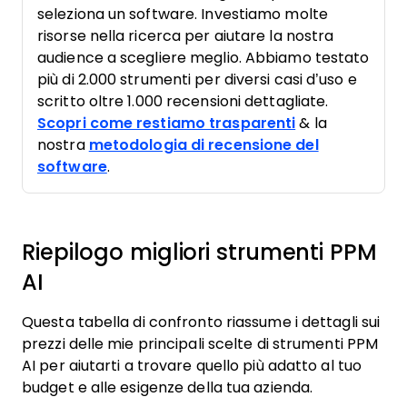
seleziona un software. Investiamo molte
risorse nella ricerca per aiutare la nostra
audience a scegliere meglio. Abbiamo testato
più di 2.000 strumenti per diversi casi d’uso e
scritto oltre 1.000 recensioni dettagliate.
Scopri come restiamo trasparenti
& la
nostra
metodologia di recensione del
software
.
Riepilogo migliori strumenti PPM
AI
Questa tabella di confronto riassume i dettagli sui
prezzi delle mie principali scelte di strumenti PPM
AI per aiutarti a trovare quello più adatto al tuo
budget e alle esigenze della tua azienda.