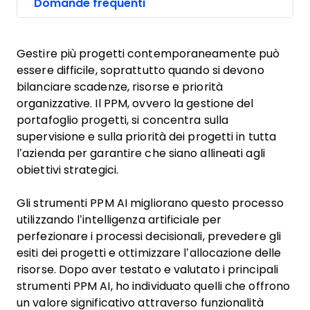
Domande frequenti
Gestire più progetti contemporaneamente può
essere difficile, soprattutto quando si devono
bilanciare scadenze, risorse e priorità
organizzative. Il PPM, ovvero la gestione del
portafoglio progetti, si concentra sulla
supervisione e sulla priorità dei progetti in tutta
l’azienda per garantire che siano allineati agli
obiettivi strategici.
Gli strumenti PPM AI migliorano questo processo
utilizzando l’intelligenza artificiale per
perfezionare i processi decisionali, prevedere gli
esiti dei progetti e ottimizzare l’allocazione delle
risorse. Dopo aver testato e valutato i principali
strumenti PPM AI, ho individuato quelli che offrono
un valore significativo attraverso funzionalità