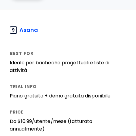
Asana
9
Ideale per bacheche progettuali e liste di
attività
Piano gratuito + demo gratuita disponibile
Da $10.99/utente/mese (fatturato
annualmente)