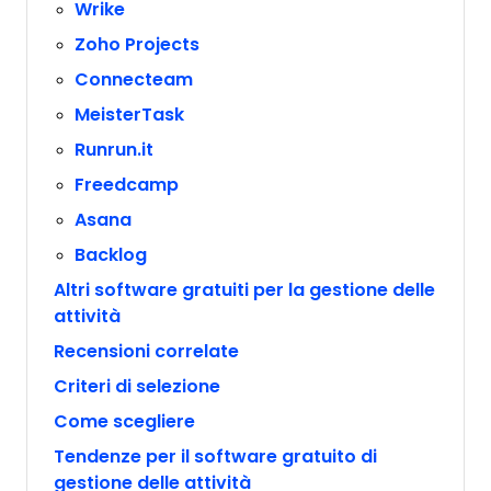
Wrike
Zoho Projects
Connecteam
MeisterTask
Runrun.it
Freedcamp
Asana
Backlog
Altri software gratuiti per la gestione delle
attività
Recensioni correlate
Criteri di selezione
Come scegliere
Tendenze per il software gratuito di
gestione delle attività