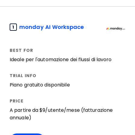
monday AI Workspace
1
Ideale per l'automazione dei flussi di lavoro
Piano gratuito disponibile
A partire da $9/utente/mese (fatturazione
annuale)