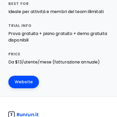
Ideale per attività e membri del team illimitati
Prova gratuita + piano gratuito + demo gratuita
disponibili
Da $13/utente/mese (fatturazione annuale)
Website
Runrun.it
7