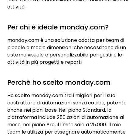
attività.
Per chi è ideale monday.com?
monday.com è una soluzione adatta per team di
piccole e medie dimensioni che necessitano di un
sistema visuale e personalizzabile per gestire le
attività in più progetti e reparti.
Perché ho scelto monday.com
Ho scelto monday.com tra i migliori per il suo
costruttore di automazioni senza codice, potente
anche nei piani base. Nel piano Standard, la
piattaforma include 250 azioni di automazione al
mese; nel piano Pro, il limite sale a 25.000. Il mio
team le utilizza per assegnare automaticamente