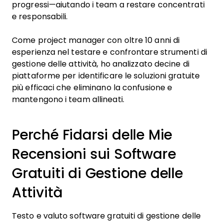
progressi—aiutando i team a restare concentrati
e responsabili.
Come project manager con oltre 10 anni di
esperienza nel testare e confrontare strumenti di
gestione delle attività, ho analizzato decine di
piattaforme per identificare le soluzioni gratuite
più efficaci che eliminano la confusione e
mantengono i team allineati.
Perché Fidarsi delle Mie
Recensioni sui Software
Gratuiti di Gestione delle
Attività
Testo e valuto software gratuiti di gestione delle