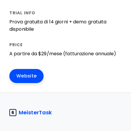
Prova gratuita di 14 giorni + demo gratuita
disponibile
A partire da $29/mese (fatturazione annuale)
Website
MeisterTask
6