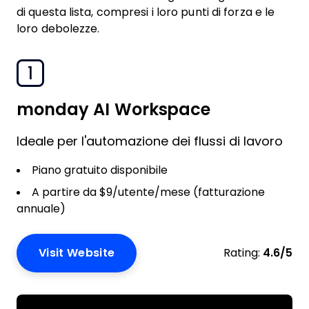
di questa lista, compresi i loro punti di forza e le
loro debolezze.
1
monday AI Workspace
Ideale per l'automazione dei flussi di lavoro
Piano gratuito disponibile
A partire da $9/utente/mese (fatturazione
annuale)
Visit Website
Rating:
4.6/5