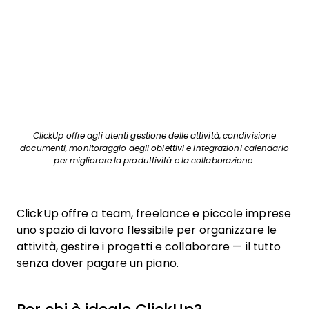
ClickUp offre agli utenti gestione delle attività, condivisione
documenti, monitoraggio degli obiettivi e integrazioni calendario
per migliorare la produttività e la collaborazione.
ClickUp offre a team, freelance e piccole imprese
uno spazio di lavoro flessibile per organizzare le
attività, gestire i progetti e collaborare — il tutto
senza dover pagare un piano.