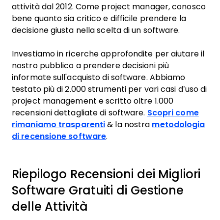
attività dal 2012. Come project manager, conosco
bene quanto sia critico e difficile prendere la
decisione giusta nella scelta di un software.
Investiamo in ricerche approfondite per aiutare il
nostro pubblico a prendere decisioni più
informate sull'acquisto di software. Abbiamo
testato più di 2.000 strumenti per vari casi d’uso di
project management e scritto oltre 1.000
recensioni dettagliate di software.
Scopri come
rimaniamo trasparenti
& la nostra
metodologia
di recensione software
.
Riepilogo Recensioni dei Migliori
Software Gratuiti di Gestione
delle Attività