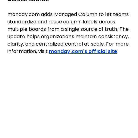
monday.com adds Managed Column to let teams
standardize and reuse column labels across
multiple boards from a single source of truth. The
update helps organizations maintain consistency,
clarity, and centralized control at scale. For more
information, visit
monday.com’s official site
.