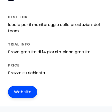
Ideale per il monitoraggio delle prestazioni del
team
Prova gratuita di 14 giorni + piano gratuito
Prezzo su richiesta
Website