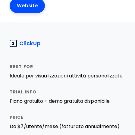
Website
ClickUp
2
Ideale per visualizzazioni attività personalizzate
Piano gratuito + demo gratuita disponibile
Da $7/utente/mese (fatturato annualmente)