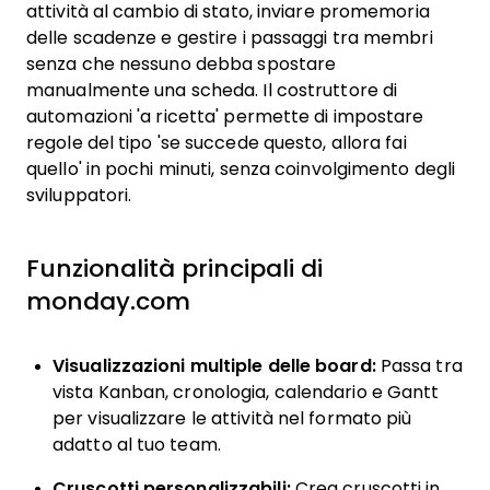
attività al cambio di stato, inviare promemoria
delle scadenze e gestire i passaggi tra membri
senza che nessuno debba spostare
manualmente una scheda. Il costruttore di
automazioni 'a ricetta' permette di impostare
regole del tipo 'se succede questo, allora fai
quello' in pochi minuti, senza coinvolgimento degli
sviluppatori.
Funzionalità principali di
monday.com
Visualizzazioni multiple delle board:
Passa tra
vista Kanban, cronologia, calendario e Gantt
per visualizzare le attività nel formato più
adatto al tuo team.
Cruscotti personalizzabili:
Crea cruscotti in