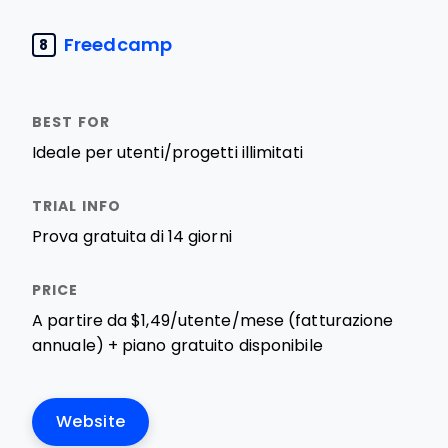
Freedcamp
8
Ideale per utenti/progetti illimitati
Prova gratuita di 14 giorni
A partire da $1,49/utente/mese (fatturazione
annuale) + piano gratuito disponibile
Website