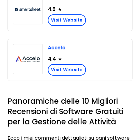
4.5
Visit Website
Accelo
4.4
Visit Website
Panoramiche delle 10 Migliori
Recensioni di Software Gratuiti
per la Gestione delle Attività
Ecco i miei commenti dettagliati su ogni software