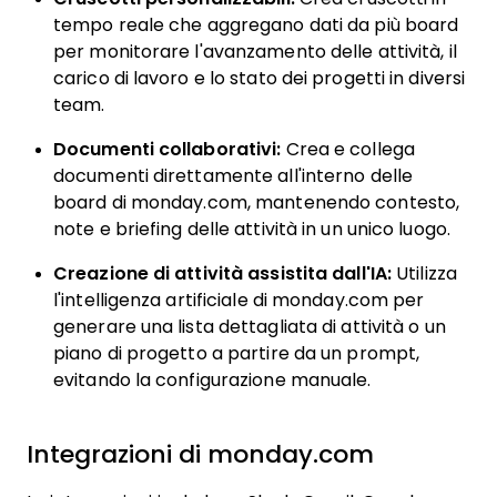
tempo reale che aggregano dati da più board
per monitorare l'avanzamento delle attività, il
carico di lavoro e lo stato dei progetti in diversi
team.
Documenti collaborativi:
Crea e collega
documenti direttamente all'interno delle
board di monday.com, mantenendo contesto,
note e briefing delle attività in un unico luogo.
Creazione di attività assistita dall'IA:
Utilizza
l'intelligenza artificiale di monday.com per
generare una lista dettagliata di attività o un
piano di progetto a partire da un prompt,
evitando la configurazione manuale.
Integrazioni di monday.com