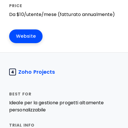
Da $10/utente/mese (fatturato annualmente)
Website
Zoho Projects
4
Ideale per la gestione progetti altamente
personalizzabile