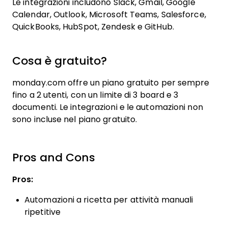
Le integrazioni includono Slack, Gmail, Google
Calendar, Outlook, Microsoft Teams, Salesforce,
QuickBooks, HubSpot, Zendesk e GitHub.
Cosa è gratuito?
monday.com offre un piano gratuito per sempre
fino a 2 utenti, con un limite di 3 board e 3
documenti. Le integrazioni e le automazioni non
sono incluse nel piano gratuito.
Pros and Cons
Pros:
Automazioni a ricetta per attività manuali
ripetitive