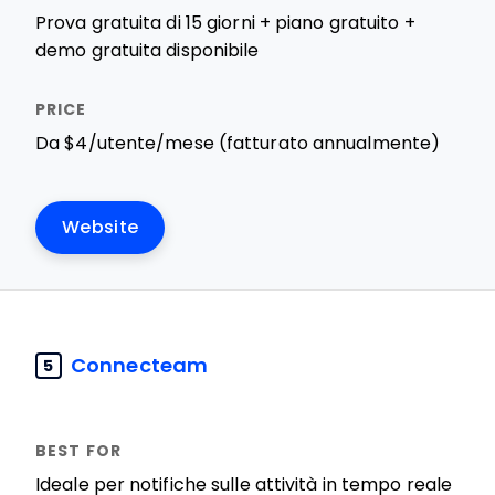
Prova gratuita di 15 giorni + piano gratuito +
demo gratuita disponibile
Da $4/utente/mese (fatturato annualmente)
Website
Connecteam
5
Ideale per notifiche sulle attività in tempo reale