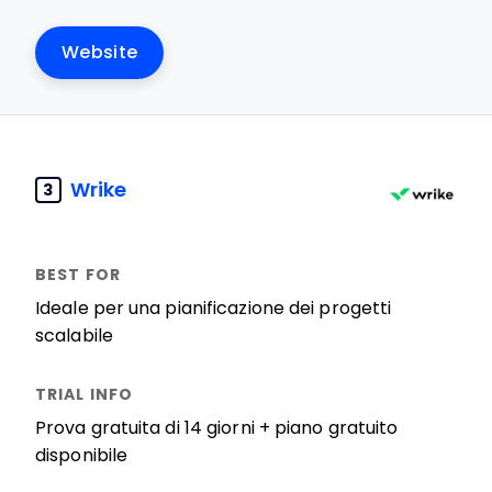
Website
Wrike
3
Ideale per una pianificazione dei progetti
scalabile
Prova gratuita di 14 giorni + piano gratuito
disponibile