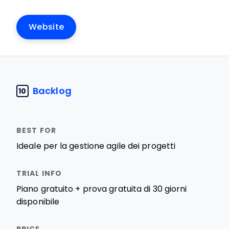
Website
Backlog
10
Ideale per la gestione agile dei progetti
Piano gratuito + prova gratuita di 30 giorni
disponibile