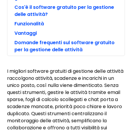
Cos'è il software gratuito per la gestione
delle attività?
Funzionalità
Vantaggi
Domande frequenti sul software gratuito
per la gestione delle attività
I migliori software gratuiti di gestione delle attività
raccolgono attività, scadenze e incarichi in un
unico posto, così nulla viene dimenticato. Senza
questi strumenti, gestire le attività tramite email
sparse, fogli di calcolo scollegati e chat porta a
scadenze mancate, priorità poco chiare e lavoro
duplicato. Questi strumenti centralizzano il
monitoraggio delle attività, semplificano la
collaborazione e offrono a tutti visibilità sui