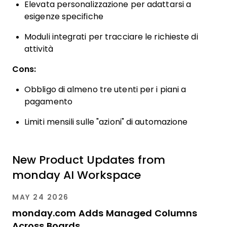
Elevata personalizzazione per adattarsi a
esigenze specifiche
Moduli integrati per tracciare le richieste di
attività
Cons:
Obbligo di almeno tre utenti per i piani a
pagamento
Limiti mensili sulle "azioni" di automazione
New Product Updates from
monday AI Workspace
MAY 24 2026
monday.com Adds Managed Columns
Across Boards