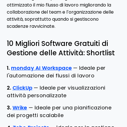
ottimizzato il mio flusso di lavoro migliorando la
collaborazione del team e l’organizzazione delle
attività, soprattutto quando si gestiscono
scadenze ravvicinate.
10 Migliori Software Gratuiti di
Gestione delle Attività: Shortlist
1.
monday AI Workspace
—
Ideale per
l'automazione dei flussi di lavoro
2.
ClickUp
—
Ideale per visualizzazioni
attività personalizzate
3.
Wrike
—
Ideale per una pianificazione
dei progetti scalabile