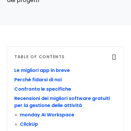
dei progetti
TABLE OF CONTENTS
Le migliori app in breve
Perché fidarsi di noi
Confronta le specifiche
Recensioni dei migliori software gratuiti
per la gestione delle attività
monday AI Workspace
ClickUp