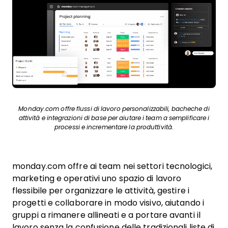
Monday.com offre flussi di lavoro personalizzabili, bacheche di
attività e integrazioni di base per aiutare i team a semplificare i
processi e incrementare la produttività.
monday.com offre ai team nei settori tecnologici,
marketing e operativi uno spazio di lavoro
flessibile per organizzare le attività, gestire i
progetti e collaborare in modo visivo, aiutando i
gruppi a rimanere allineati e a portare avanti il
lavoro senza la confusione delle tradizionali liste di