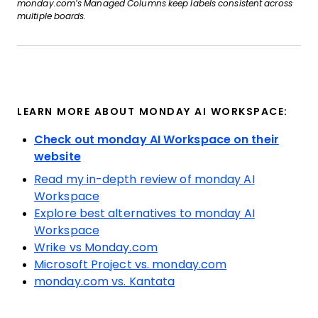
monday.com’s Managed Columns keep labels consistent across
multiple boards.
LEARN MORE ABOUT MONDAY AI WORKSPACE:
Check out monday AI Workspace on their
website
Read my in-depth review of monday AI
Workspace
Explore best alternatives to monday AI
Workspace
Wrike vs Monday.com
Microsoft Project vs. monday.com
monday.com vs. Kantata