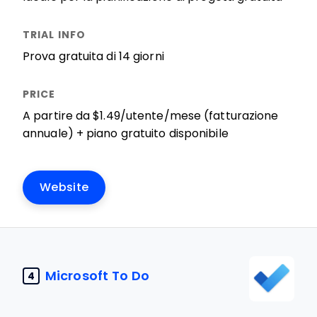
Prova gratuita di 14 giorni
A partire da $1.49/utente/mese (fatturazione
annuale) + piano gratuito disponibile
Website
Microsoft To Do
4