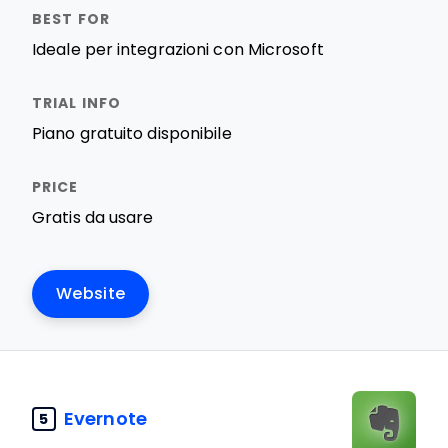
Ideale per integrazioni con Microsoft
Piano gratuito disponibile
Gratis da usare
Website
Evernote
5