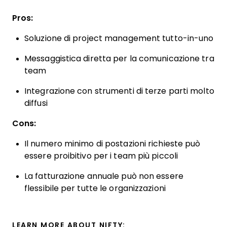
Pros:
Soluzione di project management tutto-in-uno
Messaggistica diretta per la comunicazione tra
team
Integrazione con strumenti di terze parti molto
diffusi
Cons:
Il numero minimo di postazioni richieste può
essere proibitivo per i team più piccoli
La fatturazione annuale può non essere
flessibile per tutte le organizzazioni
LEARN MORE ABOUT NIFTY: