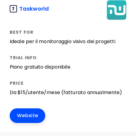
Taskworld
7
Ideale per il monitoraggio visivo dei progetti
Piano gratuito disponibile
Da $15/utente/mese (fatturato annualmente)
Website