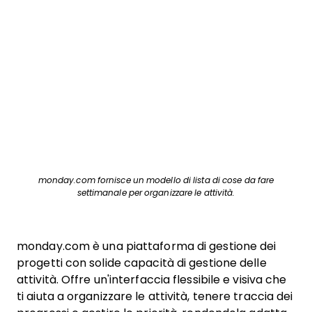
monday.com fornisce un modello di lista di cose da fare
settimanale per organizzare le attività.
monday.com è una piattaforma di gestione dei
progetti con solide capacità di gestione delle
attività. Offre un'interfaccia flessibile e visiva che
ti aiuta a organizzare le attività, tenere traccia dei