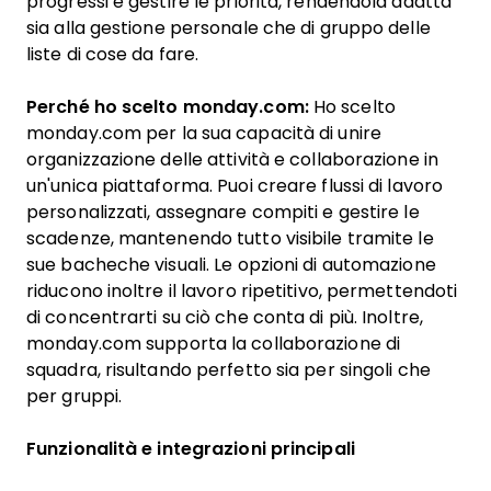
progressi e gestire le priorità, rendendola adatta
sia alla gestione personale che di gruppo delle
liste di cose da fare.
Perché ho scelto monday.com:
Ho scelto
monday.com per la sua capacità di unire
organizzazione delle attività e collaborazione in
un'unica piattaforma. Puoi creare flussi di lavoro
personalizzati, assegnare compiti e gestire le
scadenze, mantenendo tutto visibile tramite le
sue bacheche visuali. Le opzioni di automazione
riducono inoltre il lavoro ripetitivo, permettendoti
di concentrarti su ciò che conta di più. Inoltre,
monday.com supporta la collaborazione di
squadra, risultando perfetto sia per singoli che
per gruppi.
Funzionalità e integrazioni principali