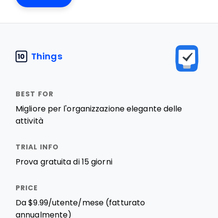
Things
10
Migliore per l'organizzazione elegante delle
attività
Prova gratuita di 15 giorni
Da $9.99/utente/mese (fatturato
annualmente)