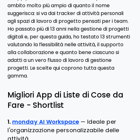
ambito molto più ampio di quanto il nome
suggerisca: si va dai tracker di attività personali
agli spazi di lavoro di progetto pensati per i team.
Ho passato più di 13 anni nella gestione di progetti
digitali e, per questa guida, ho testato 13 strumenti
valutando la flessibilità nelle attività, il supporto
alla collaborazione e quanto bene ciascuno si
adatti a un vero flusso di lavoro di gestione
progetti. Le scelte qui coprono tutta questa
gamma.
Migliori App di Liste di Cose da
Fare - Shortlist
1.
monday AI Workspace
—
Ideale per
l'organizzazione personalizzabile delle
attività