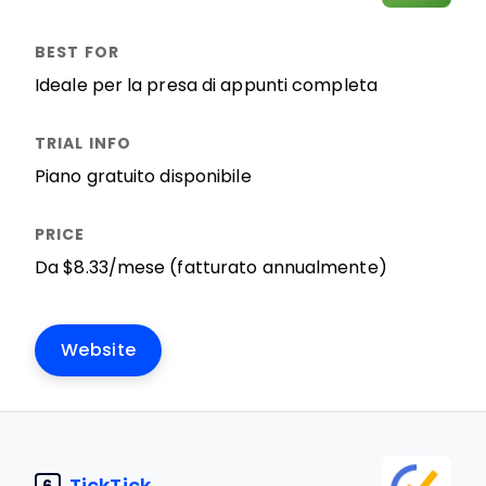
Ideale per la presa di appunti completa
Piano gratuito disponibile
Da $8.33/mese (fatturato annualmente)
Website
TickTick