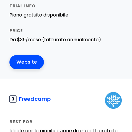
Piano gratuito disponibile
Da $39/mese (fatturato annualmente)
Website
Freedcamp
3
Ideale per la pianificazione di progetti gratuita