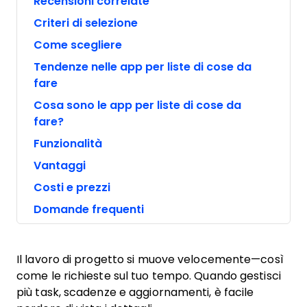
Recensioni correlate
Criteri di selezione
Come scegliere
Tendenze nelle app per liste di cose da
fare
Cosa sono le app per liste di cose da
fare?
Funzionalità
Vantaggi
Costi e prezzi
Domande frequenti
Il lavoro di progetto si muove velocemente—così
come le richieste sul tuo tempo. Quando gestisci
più task, scadenze e aggiornamenti, è facile