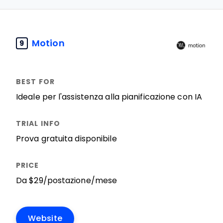
Motion
9
Ideale per l'assistenza alla pianificazione con IA
Prova gratuita disponibile
Da $29/postazione/mese
Website