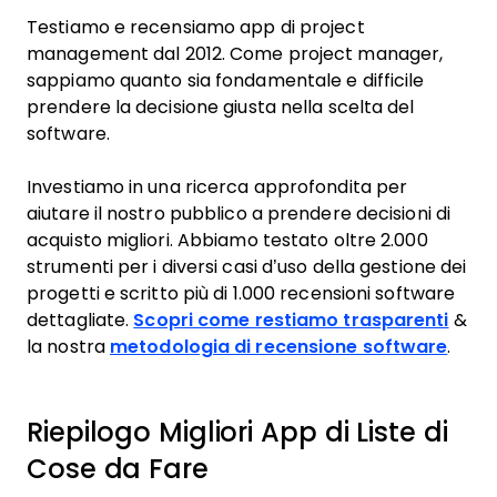
Testiamo e recensiamo app di project
management dal 2012. Come project manager,
sappiamo quanto sia fondamentale e difficile
prendere la decisione giusta nella scelta del
software.
Investiamo in una ricerca approfondita per
aiutare il nostro pubblico a prendere decisioni di
acquisto migliori. Abbiamo testato oltre 2.000
strumenti per i diversi casi d’uso della gestione dei
progetti e scritto più di 1.000 recensioni software
dettagliate.
Scopri come restiamo trasparenti
&
la nostra
metodologia di recensione software
.
Riepilogo Migliori App di Liste di
Cose da Fare