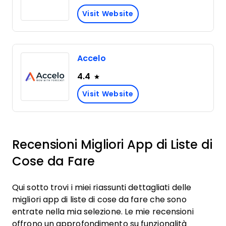
Visit Website
Accelo
4.4
Visit Website
Recensioni Migliori App di Liste di
Cose da Fare
Qui sotto trovi i miei riassunti dettagliati delle
migliori app di liste di cose da fare che sono
entrate nella mia selezione. Le mie recensioni
offrono un approfondimento su funzionalità