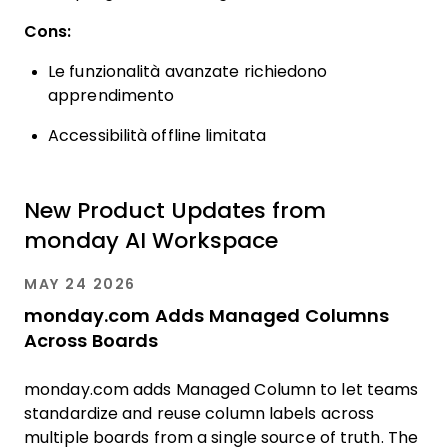
Cons:
Le funzionalità avanzate richiedono
apprendimento
Accessibilità offline limitata
New Product Updates from
monday AI Workspace
MAY 24 2026
monday.com Adds Managed Columns
Across Boards
monday.com adds Managed Column to let teams
standardize and reuse column labels across
multiple boards from a single source of truth. The