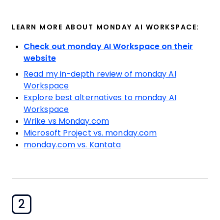
LEARN MORE ABOUT MONDAY AI WORKSPACE:
Check out monday AI Workspace on their
website
Read my in-depth review of monday AI
Workspace
Explore best alternatives to monday AI
Workspace
Wrike vs Monday.com
Microsoft Project vs. monday.com
monday.com vs. Kantata
2