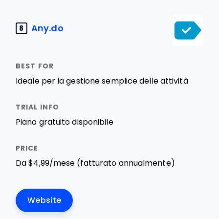
Any.do
8
Ideale per la gestione semplice delle attività
Piano gratuito disponibile
Da $4,99/mese (fatturato annualmente)
Website