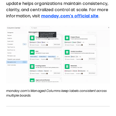
update helps organizations maintain consistency,
clarity, and centralized control at scale. For more
information, visit
monday.com’s official site
.
monday.com’s Managed Columns keep labels consistent across
multiple boards.