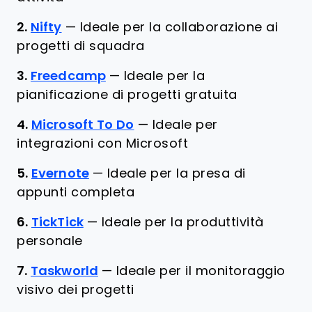
2.
Nifty
—
Ideale per la collaborazione ai
progetti di squadra
3.
Freedcamp
—
Ideale per la
pianificazione di progetti gratuita
4.
Microsoft To Do
—
Ideale per
integrazioni con Microsoft
5.
Evernote
—
Ideale per la presa di
appunti completa
6.
TickTick
—
Ideale per la produttività
personale
7.
Taskworld
—
Ideale per il monitoraggio
visivo dei progetti