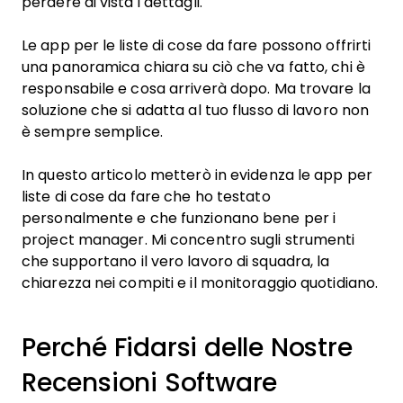
perdere di vista i dettagli.
Le app per le liste di cose da fare possono offrirti
una panoramica chiara su ciò che va fatto, chi è
responsabile e cosa arriverà dopo. Ma trovare la
soluzione che si adatta al tuo flusso di lavoro non
è sempre semplice.
In questo articolo metterò in evidenza le app per
liste di cose da fare che ho testato
personalmente e che funzionano bene per i
project manager. Mi concentro sugli strumenti
che supportano il vero lavoro di squadra, la
chiarezza nei compiti e il monitoraggio quotidiano.
Perché Fidarsi delle Nostre
Recensioni Software