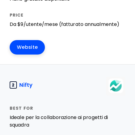
Da $9/utente/mese (fatturato annualmente)
Website
Nifty
2
Ideale per la collaborazione ai progetti di
squadra