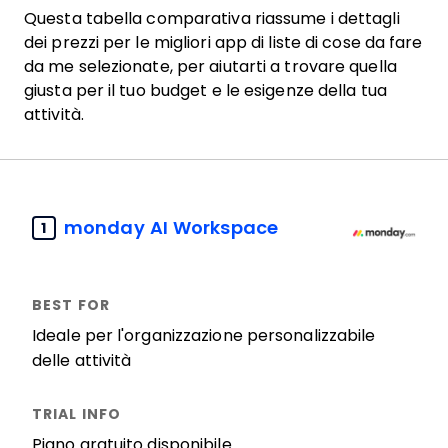
Questa tabella comparativa riassume i dettagli
dei prezzi per le migliori app di liste di cose da fare
da me selezionate, per aiutarti a trovare quella
giusta per il tuo budget e le esigenze della tua
attività.
monday AI Workspace
1
Ideale per l'organizzazione personalizzabile
delle attività
Piano gratuito disponibile