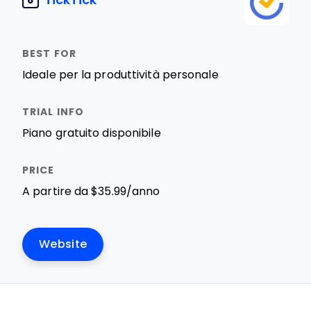
6
Ideale per la produttività personale
Piano gratuito disponibile
A partire da $35.99/anno
Website