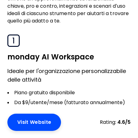
chiave, pro e contro, integrazioni e scenari d’uso
ideali di ciascuno strumento per aiutarti a trovare
quello più adatto a te.
1
monday AI Workspace
Ideale per l'organizzazione personalizzabile
delle attività
Piano gratuito disponibile
Da $9/utente/mese (fatturato annualmente)
Visit Website
Rating:
4.6/5