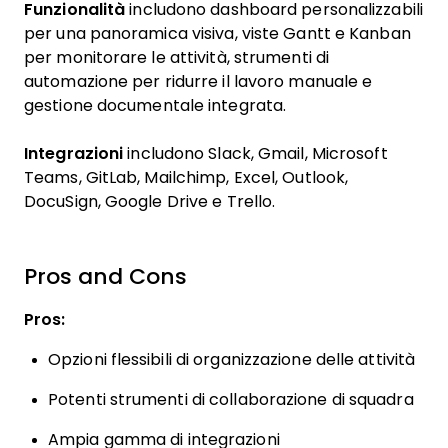
Funzionalità
includono dashboard personalizzabili
per una panoramica visiva, viste Gantt e Kanban
per monitorare le attività, strumenti di
automazione per ridurre il lavoro manuale e
gestione documentale integrata.
Integrazioni
includono Slack, Gmail, Microsoft
Teams, GitLab, Mailchimp, Excel, Outlook,
DocuSign, Google Drive e Trello.
Pros and Cons
Pros:
Opzioni flessibili di organizzazione delle attività
Potenti strumenti di collaborazione di squadra
Ampia gamma di integrazioni