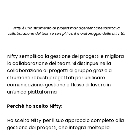
Nifty è uno strumento di project management che facilita la
collaborazione del team e semplifica il monitoraggio delle attività.
Nifty semplifica la gestione dei progetti e migliora
la collaborazione del team. Si distingue nella
collaborazione ai progetti di gruppo grazie a
strumenti robusti progettati per unificare
comunicazione, gestione e flusso di lavoro in
un'unica piattaforma.
Perché ho scelto Nifty:
Ho scelto Nifty per il suo approccio completo alla
gestione dei progetti, che integra molteplici