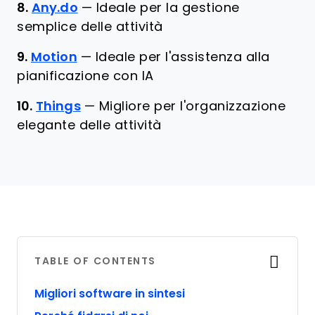
8.
Any.do
—
Ideale per la gestione
semplice delle attività
9.
Motion
—
Ideale per l'assistenza alla
pianificazione con IA
10.
Things
—
Migliore per l'organizzazione
elegante delle attività
TABLE OF CONTENTS
Migliori software in sintesi