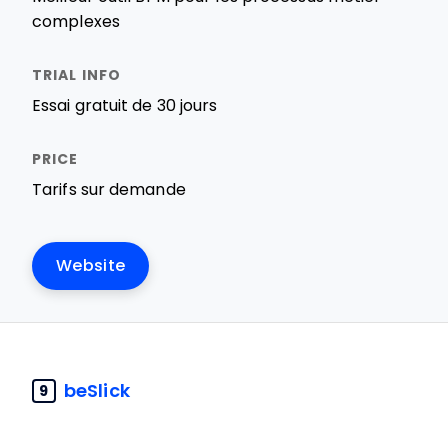
complexes
Essai gratuit de 30 jours
Tarifs sur demande
Website
beSlick
9