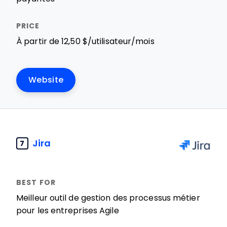
À partir de 12,50 $/utilisateur/mois
Website
Jira
7
Meilleur outil de gestion des processus métier
pour les entreprises Agile