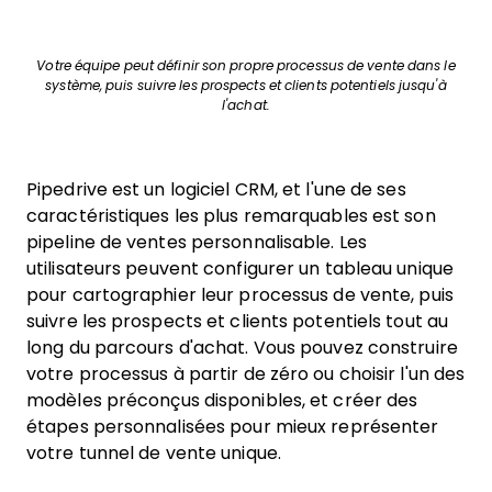
Votre équipe peut définir son propre processus de vente dans le
système, puis suivre les prospects et clients potentiels jusqu'à
l'achat.
Pipedrive est un logiciel CRM, et l'une de ses
caractéristiques les plus remarquables est son
pipeline de ventes personnalisable. Les
utilisateurs peuvent configurer un tableau unique
pour cartographier leur processus de vente, puis
suivre les prospects et clients potentiels tout au
long du parcours d'achat. Vous pouvez construire
votre processus à partir de zéro ou choisir l'un des
modèles préconçus disponibles, et créer des
étapes personnalisées pour mieux représenter
votre tunnel de vente unique.