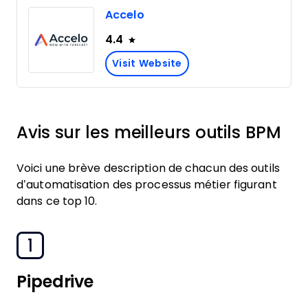
Accelo
4.4
Visit Website
Avis sur les meilleurs outils BPM
Voici une brève description de chacun des outils
d’automatisation des processus métier figurant
dans ce top 10.
1
Pipedrive