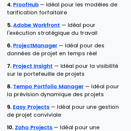
4.
ProofHub
—
Idéal pour les modèles de
tarification forfaitaire
5.
Adobe Workfront
—
Idéal pour
l'exécution stratégique du travail
6.
ProjectManager
—
Idéal pour des
données de projet en temps réel
7.
Project Insight
—
Idéal pour la visibilité
sur le portefeuille de projets
8.
Tempo Portfolio Manager
—
Idéal pour
la prévision dynamique des projets
9.
Easy Projects
—
Idéal pour une gestion
de projet conviviale
10.
Zoho Projects
—
Idéal pour une