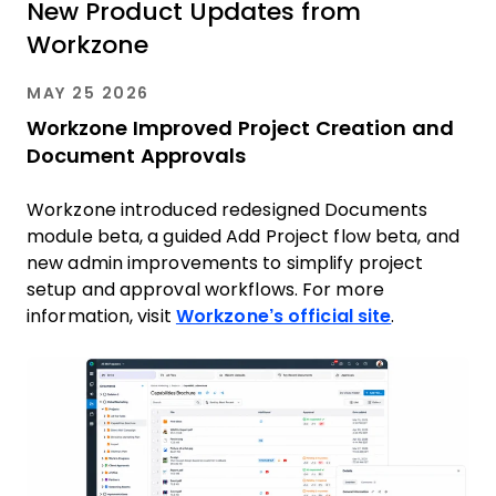
New Product Updates from
Workzone
MAY 25 2026
Workzone Improved Project Creation and
Document Approvals
Workzone introduced redesigned Documents
module beta, a guided Add Project flow beta, and
new admin improvements to simplify project
setup and approval workflows. For more
information, visit
Workzone’s official site
.