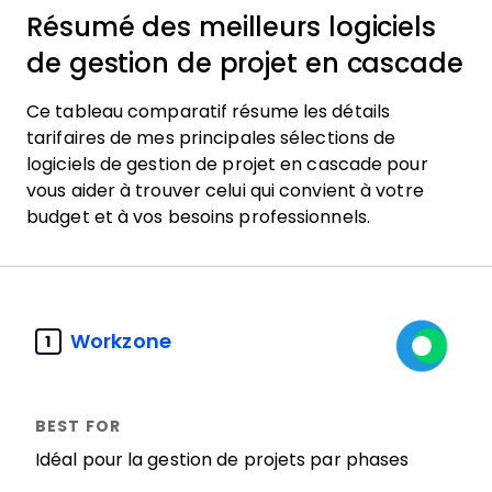
Résumé des meilleurs logiciels
de gestion de projet en cascade
Ce tableau comparatif résume les détails
tarifaires de mes principales sélections de
logiciels de gestion de projet en cascade pour
vous aider à trouver celui qui convient à votre
budget et à vos besoins professionnels.
Workzone
1
Idéal pour la gestion de projets par phases