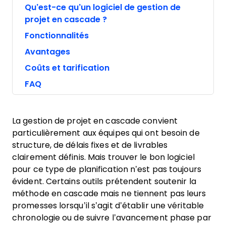
Qu’est-ce qu’un logiciel de gestion de
projet en cascade ?
Fonctionnalités
Avantages
Coûts et tarification
FAQ
La gestion de projet en cascade convient
particulièrement aux équipes qui ont besoin de
structure, de délais fixes et de livrables
clairement définis. Mais trouver le bon logiciel
pour ce type de planification n’est pas toujours
évident. Certains outils prétendent soutenir la
méthode en cascade mais ne tiennent pas leurs
promesses lorsqu’il s’agit d’établir une véritable
chronologie ou de suivre l’avancement phase par