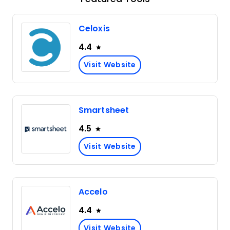
Celoxis
4.4
Visit Website
Smartsheet
4.5
Visit Website
Accelo
4.4
Visit Website