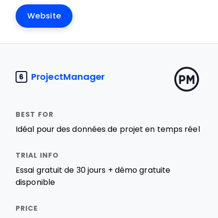
Website
ProjectManager
6
Idéal pour des données de projet en temps réel
Essai gratuit de 30 jours + démo gratuite
disponible