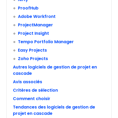
ProofHub
Adobe Workfront
ProjectManager
Project Insight
Tempo Portfolio Manager
Easy Projects
Zoho Projects
Autres logiciels de gestion de projet en
cascade
Avis associés
Critères de sélection
Comment choisir
Tendances des logiciels de gestion de
projet en cascade