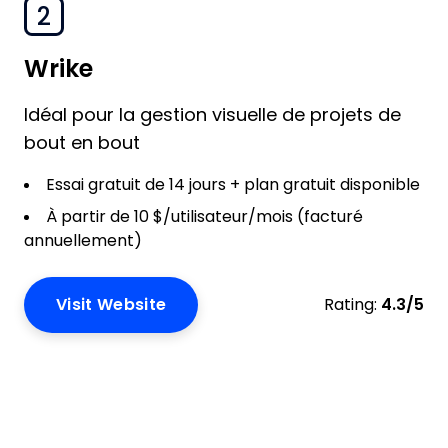
2
Wrike
Idéal pour la gestion visuelle de projets de
bout en bout
Essai gratuit de 14 jours + plan gratuit disponible
À partir de 10 $/utilisateur/mois (facturé
annuellement)
Visit Website
Rating:
4.3/5