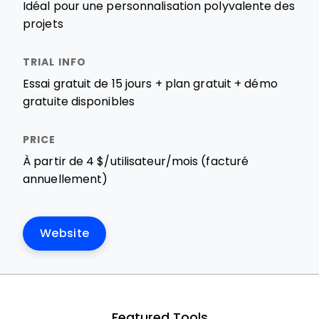
Idéal pour une personnalisation polyvalente des
projets
Essai gratuit de 15 jours + plan gratuit + démo
gratuite disponibles
À partir de 4 $/utilisateur/mois (facturé
annuellement)
Website
Featured Tools