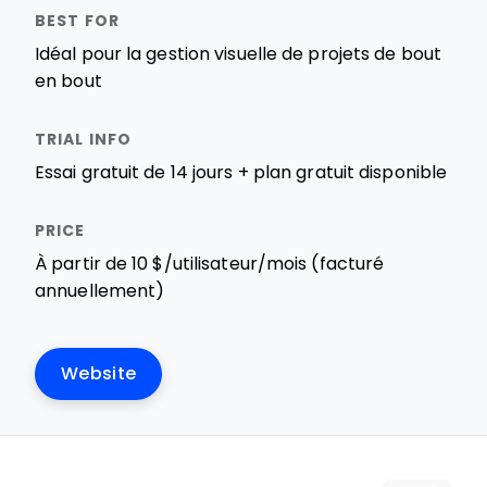
Idéal pour la gestion visuelle de projets de bout
en bout
Essai gratuit de 14 jours + plan gratuit disponible
À partir de 10 $/utilisateur/mois (facturé
annuellement)
Website