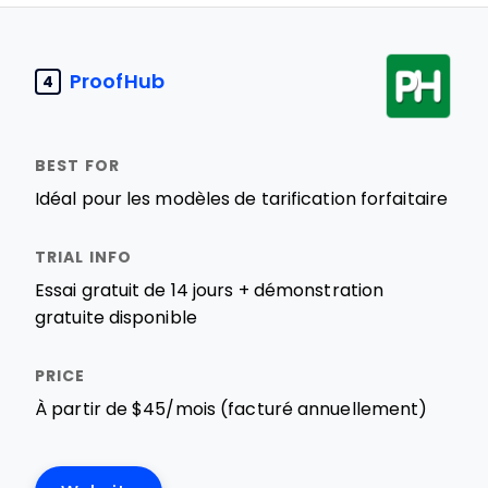
ProofHub
4
Idéal pour les modèles de tarification forfaitaire
Essai gratuit de 14 jours + démonstration
gratuite disponible
À partir de $45/mois (facturé annuellement)