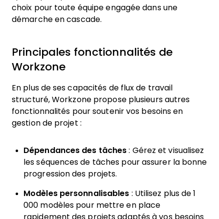
choix pour toute équipe engagée dans une
démarche en cascade.
Principales fonctionnalités de
Workzone
En plus de ses capacités de flux de travail
structuré, Workzone propose plusieurs autres
fonctionnalités pour soutenir vos besoins en
gestion de projet :
Dépendances des tâches
: Gérez et visualisez
les séquences de tâches pour assurer la bonne
progression des projets.
Modèles personnalisables
: Utilisez plus de 1
000 modèles pour mettre en place
rapidement des projets adaptés à vos besoins