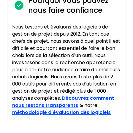
Pourquoi vous pouvez
nous faire confiance
Nous testons et évaluons des logiciels de
gestion de projet depuis 2012. En tant que
chefs de projet, nous savons à quel point il est
difficile et pourtant essentiel de faire le bon
choix lors de la sélection d’un outil. Nous
investissons dans la recherche approfondie
pour aider notre audience à faire de meilleurs
achats logiciels. Nous avons testé plus de 2
000 outils pour différents cas d’utilisation en
gestion de projet et rédigé plus de 1 000
analyses complètes.
Découvrez comment
nous restons transparents
& notre
méthodologie d’évaluation des logiciels
.