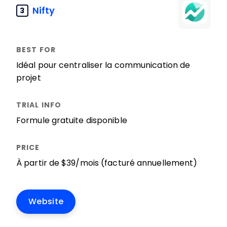
Nifty
3
Idéal pour centraliser la communication de
projet
Formule gratuite disponible
À partir de $39/mois (facturé annuellement)
Website