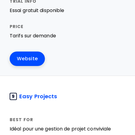
Essai gratuit disponible
Tarifs sur demande
Website
Easy Projects
9
Idéal pour une gestion de projet conviviale