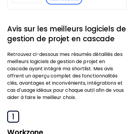
Avis sur les meilleurs logiciels de
gestion de projet en cascade
Retrouvez ci-dessous mes résumés détaillés des
meilleurs logiciels de gestion de projet en
cascade ayant intégré ma shortlist. Mes avis
offrent un aperçu complet des fonctionnalités
clés, avantages et inconvénients, intégrations et
cas d’usage idéaux pour chaque outil afin de vous
aider à faire le meilleur choix.
1
Workzone