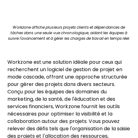
Workzone affiche plusieurs projets clients et dépendances de
tâches dans une seule vue chronologique, aidant les équipes à
suivre l'avancement et à gérer les charges de travail en temps réel.
Workzone est une solution idéale pour ceux qui
recherchent un logiciel de gestion de projet en
mode cascade, offrant une approche structurée
pour gérer des projets dans divers secteurs.
Conçu pour les équipes des domaines du
marketing, de la santé, de l'éducation et des
services financiers, Workzone fournit les outils
nécessaires pour optimiser la visibilité et la
collaboration autour des projets. Vous pouvez
relever des défis tels que l'organisation de la saisie
des projets et l'allocation des ressources,