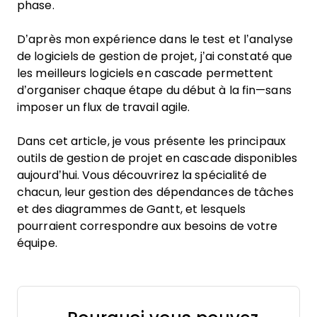
phase.
D’après mon expérience dans le test et l’analyse
de logiciels de gestion de projet, j’ai constaté que
les meilleurs logiciels en cascade permettent
d’organiser chaque étape du début à la fin—sans
imposer un flux de travail agile.
Dans cet article, je vous présente les principaux
outils de gestion de projet en cascade disponibles
aujourd’hui. Vous découvrirez la spécialité de
chacun, leur gestion des dépendances de tâches
et des diagrammes de Gantt, et lesquels
pourraient correspondre aux besoins de votre
équipe.