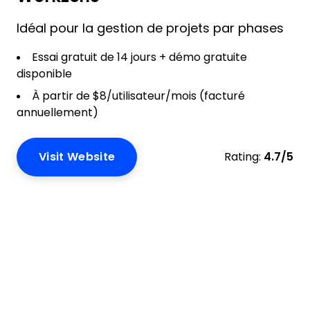
Idéal pour la gestion de projets par phases
Essai gratuit de 14 jours + démo gratuite
disponible
À partir de $8/utilisateur/mois (facturé
annuellement)
Visit Website
Rating:
4.7/5