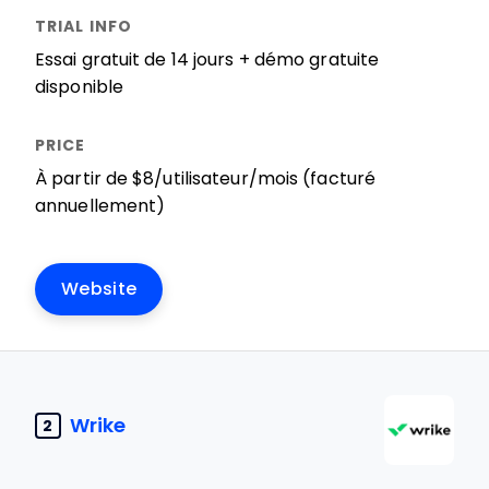
Essai gratuit de 14 jours + démo gratuite
disponible
À partir de $8/utilisateur/mois (facturé
annuellement)
Website
Wrike
2