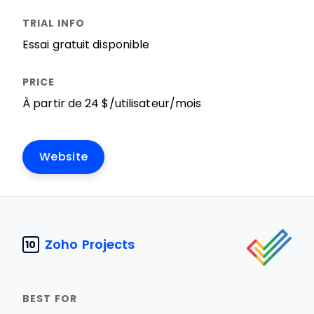
Essai gratuit disponible
À partir de 24 $/utilisateur/mois
Website
Zoho Projects
10