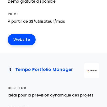
Démo gratuite disponible
À partir de 3$/utilisateur/mois
Website
Tempo Portfolio Manager
8
Idéal pour la prévision dynamique des projets