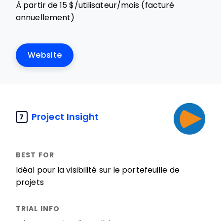
À partir de 15 $/utilisateur/mois (facturé
annuellement)
Website
Project Insight
7
Idéal pour la visibilité sur le portefeuille de
projets