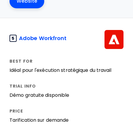
Website
Adobe Workfront
5
Idéal pour l'exécution stratégique du travail
Démo gratuite disponible
Tarification sur demande