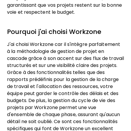
garantissant que vos projets restent sur la bonne
voie et respectent le budget.
Pourquoi j'ai choisi Workzone
J'ai choisi Workzone car il s'intègre parfaitement
à la méthodologie de gestion de projet en
cascade grâce à son accent sur des flux de travail
structurés et sur une visibilité claire des projets.
Grâce à des fonctionnalités telles que des
rapports prédéfinis pour la gestion de la charge
de travail et l'allocation des ressources, votre
équipe peut garder le contrôle des délais et des
budgets. De plus, la gestion du cycle de vie des
projets par Workzone permet une vue
d'ensemble de chaque phase, assurant qu'aucun
détail ne soit oublié. Ce sont ces fonctionnalités
spécifiques qui font de Workzone un excellent