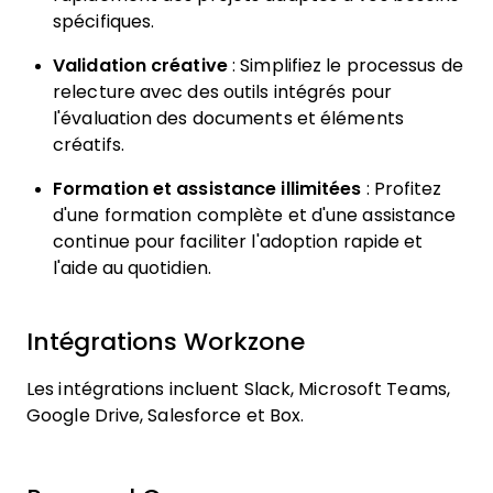
spécifiques.
Validation créative
: Simplifiez le processus de
relecture avec des outils intégrés pour
l'évaluation des documents et éléments
créatifs.
Formation et assistance illimitées
: Profitez
d'une formation complète et d'une assistance
continue pour faciliter l'adoption rapide et
l'aide au quotidien.
Intégrations Workzone
Les intégrations incluent Slack, Microsoft Teams,
Google Drive, Salesforce et Box.