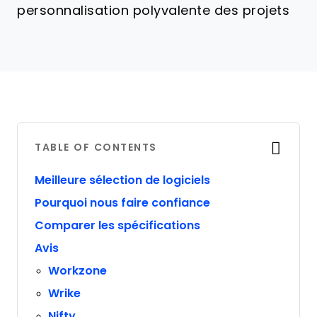
personnalisation polyvalente des projets
TABLE OF CONTENTS
Meilleure sélection de logiciels
Pourquoi nous faire confiance
Comparer les spécifications
Avis
Workzone
Wrike
Nifty