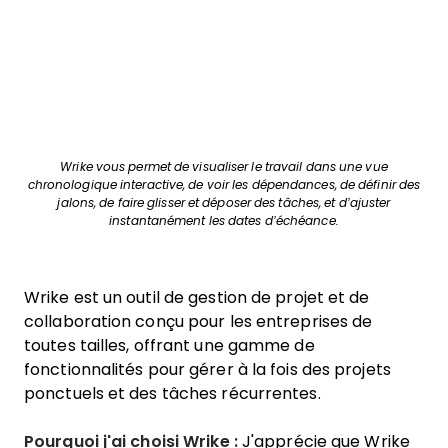
Wrike vous permet de visualiser le travail dans une vue
chronologique interactive, de voir les dépendances, de définir des
jalons, de faire glisser et déposer des tâches, et d’ajuster
instantanément les dates d’échéance.
Wrike est un outil de gestion de projet et de
collaboration conçu pour les entreprises de
toutes tailles, offrant une gamme de
fonctionnalités pour gérer à la fois des projets
ponctuels et des tâches récurrentes.
Pourquoi j'ai choisi Wrike :
J'apprécie que Wrike