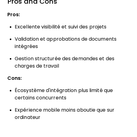
Pros and Cons
Pros:
Excellente visibilité et suivi des projets
Validation et approbations de documents
intégrées
Gestion structurée des demandes et des
charges de travail
Cons:
Écosystème d'intégration plus limité que
certains concurrents
Expérience mobile moins aboutie que sur
ordinateur