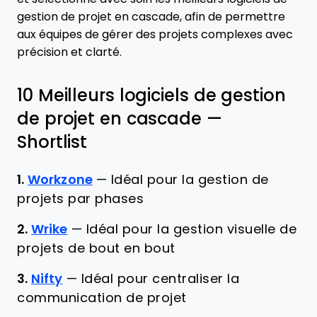
gestion de projet en cascade, afin de permettre
aux équipes de gérer des projets complexes avec
précision et clarté.
10 Meilleurs logiciels de gestion
de projet en cascade —
Shortlist
1.
Workzone
—
Idéal pour la gestion de
projets par phases
2.
Wrike
—
Idéal pour la gestion visuelle de
projets de bout en bout
3.
Nifty
—
Idéal pour centraliser la
communication de projet