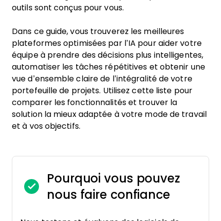
outils sont conçus pour vous.
Dans ce guide, vous trouverez les meilleures
plateformes optimisées par l’IA pour aider votre
équipe à prendre des décisions plus intelligentes,
automatiser les tâches répétitives et obtenir une
vue d’ensemble claire de l’intégralité de votre
portefeuille de projets. Utilisez cette liste pour
comparer les fonctionnalités et trouver la
solution la mieux adaptée à votre mode de travail
et à vos objectifs.
Pourquoi vous pouvez
nous faire confiance