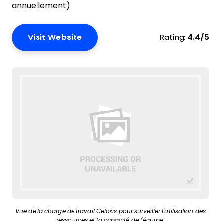
annuellement)
Visit Website
Rating:
4.4/5
Vue de la charge de travail Celoxis pour surveiller l'utilisation des
ressources et la capacité de l'équipe.