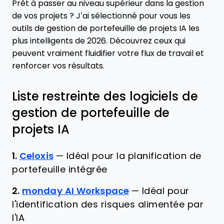
Prêt à passer au niveau supérieur dans la gestion
de vos projets ? J’ai sélectionné pour vous les
outils de gestion de portefeuille de projets IA les
plus intelligents de 2026. Découvrez ceux qui
peuvent vraiment fluidifier votre flux de travail et
renforcer vos résultats.
Liste restreinte des logiciels de
gestion de portefeuille de
projets IA
1.
Celoxis
—
Idéal pour la planification de
portefeuille intégrée
2.
monday AI Workspace
—
Idéal pour
l'identification des risques alimentée par
l'IA