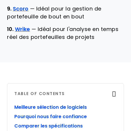
9.
Scoro
—
Idéal pour la gestion de
portefeuille de bout en bout
10.
Wrike
—
Idéal pour l'analyse en temps
réel des portefeuilles de projets
TABLE OF CONTENTS
Meilleure sélection de logiciels
Pourquoi nous faire confiance
Comparer les spécifications