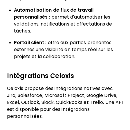
Automatisation de flux de travail
personnalisés :
permet d'automatiser les
validations, notifications et affectations de
tâches.
Portail client :
offre aux parties prenantes
externes une visibilité en temps réel sur les
projets et la collaboration.
Intégrations Celoxis
Celoxis propose des intégrations natives avec
Jira, Salesforce, Microsoft Project, Google Drive,
Excel, Outlook, Slack, QuickBooks et Trello. Une API
est disponible pour des intégrations
personnalisées.