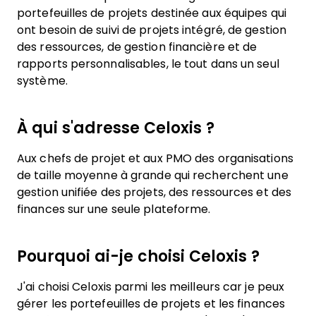
portefeuilles de projets destinée aux équipes qui
ont besoin de suivi de projets intégré, de gestion
des ressources, de gestion financière et de
rapports personnalisables, le tout dans un seul
système.
À qui s'adresse Celoxis ?
Aux chefs de projet et aux PMO des organisations
de taille moyenne à grande qui recherchent une
gestion unifiée des projets, des ressources et des
finances sur une seule plateforme.
Pourquoi ai-je choisi Celoxis ?
J'ai choisi Celoxis parmi les meilleurs car je peux
gérer les portefeuilles de projets et les finances