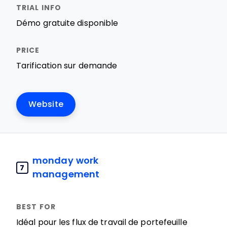
Démo gratuite disponible
Tarification sur demande
Website
monday work
7
management
Idéal pour les flux de travail de portefeuille