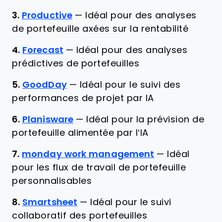
3.
Productive
—
Idéal pour des analyses
de portefeuille axées sur la rentabilité
4.
Forecast
—
Idéal pour des analyses
prédictives de portefeuilles
5.
GoodDay
—
Idéal pour le suivi des
performances de projet par IA
6.
Planisware
—
Idéal pour la prévision de
portefeuille alimentée par l’IA
7.
monday work management
—
Idéal
pour les flux de travail de portefeuille
personnalisables
8.
Smartsheet
—
Idéal pour le suivi
collaboratif des portefeuilles