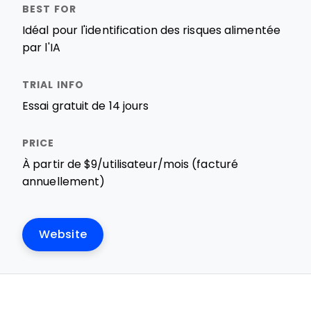
Idéal pour l'identification des risques alimentée
par l'IA
Essai gratuit de 14 jours
À partir de $9/utilisateur/mois (facturé
annuellement)
Website