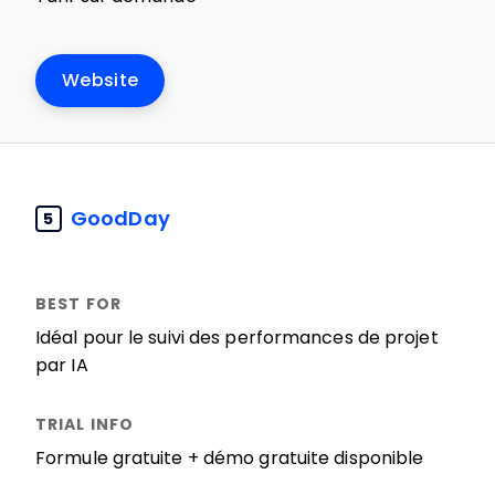
Website
GoodDay
5
Idéal pour le suivi des performances de projet
par IA
Formule gratuite + démo gratuite disponible