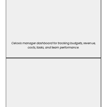
Celoxis manager dashboard for tracking budgets, revenue,
costs, tasks, and team performance.