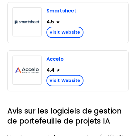
Smartsheet
4.5
Visit Website
Accelo
4.4
Visit Website
Avis sur les logiciels de gestion
de portefeuille de projets IA