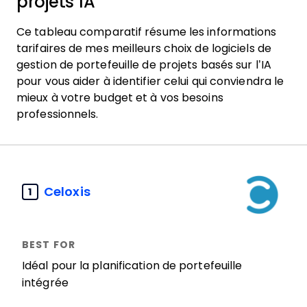
projets IA
Ce tableau comparatif résume les informations
tarifaires de mes meilleurs choix de logiciels de
gestion de portefeuille de projets basés sur l’IA
pour vous aider à identifier celui qui conviendra le
mieux à votre budget et à vos besoins
professionnels.
Celoxis
1
Idéal pour la planification de portefeuille
intégrée