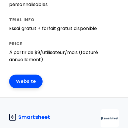
personnalisables
Essai gratuit + forfait gratuit disponible
À partir de $9/utilisateur/mois (facturé
annuellement)
Website
Smartsheet
8