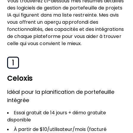
Vous trouverez ci-dessous mes résumés détaillés
des logiciels de gestion de portefeuille de projets
IA qui figurent dans ma liste restreinte. Mes avis
vous offrent un aperçu approfondi des
fonctionnalités, des capacités et des intégrations
de chaque plateforme pour vous aider à trouver
celle qui vous convient le mieux.
1
Celoxis
Idéal pour la planification de portefeuille
intégrée
Essai gratuit de 14 jours + démo gratuite
disponible
À partir de $10/utilisateur/mois (facturé