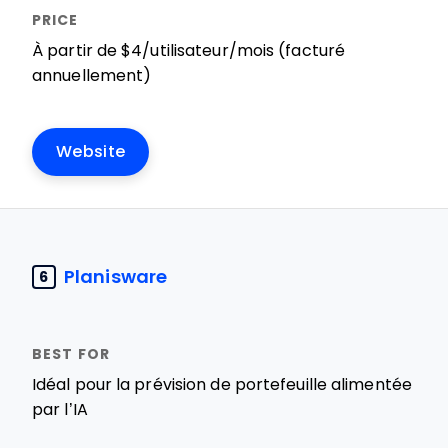
À partir de $4/utilisateur/mois (facturé
annuellement)
Website
Planisware
6
Idéal pour la prévision de portefeuille alimentée
par l’IA