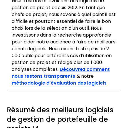
Nous testons et évaluons des logiciels de
gestion de projet depuis 2012. En tant que
chefs de projet, nous savons à quel point il est
difficile et pourtant essentiel de faire le bon
choix lors de la sélection d’un outil. Nous
investissons dans la recherche approfondie
pour aider notre audience à faire de meilleurs
achats logiciels. Nous avons testé plus de 2
000 outils pour différents cas d’utilisation en
gestion de projet et rédigé plus de 1 000
analyses complètes.
Découvrez comment
nous restons transparents
& notre
méthodologie d’évaluation des logiciels
.
Résumé des meilleurs logiciels
de gestion de portefeuille de