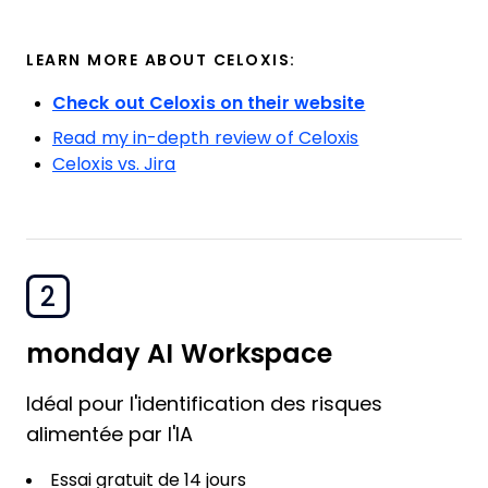
LEARN MORE ABOUT CELOXIS:
Check out Celoxis on their website
Read my in-depth review of Celoxis
Celoxis vs. Jira
2
monday AI Workspace
Idéal pour l'identification des risques
alimentée par l'IA
Essai gratuit de 14 jours