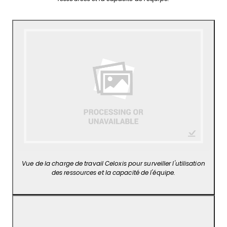
Vue de la charge de travail Celoxis pour surveiller l'utilisation
des ressources et la capacité de l'équipe.