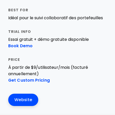
Idéal pour le suivi collaboratif des portefeuilles
Essai gratuit + démo gratuite disponible
Book Demo
À partir de $9/utilisateur/mois (facturé
annuellement)
Get Custom Pricing
Website