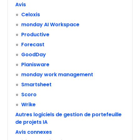
Avis
Celoxis
monday AI Workspace
Productive
Forecast
GoodDay
Planisware
monday work management
Smartsheet
Scoro
Wrike
Autres logiciels de gestion de portefeuille
de projets IA
Avis connexes