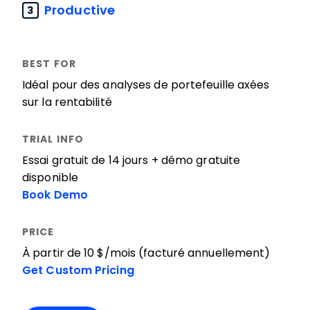
Productive
3
Idéal pour des analyses de portefeuille axées
sur la rentabilité
Essai gratuit de 14 jours + démo gratuite
disponible
Book Demo
À partir de 10 $/mois (facturé annuellement)
Get Custom Pricing