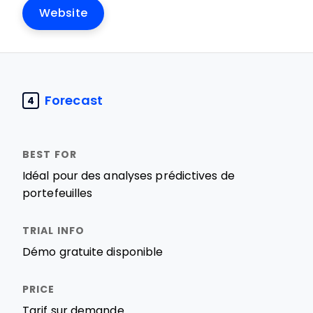
Website
Forecast
4
Idéal pour des analyses prédictives de
portefeuilles
Démo gratuite disponible
Tarif sur demande