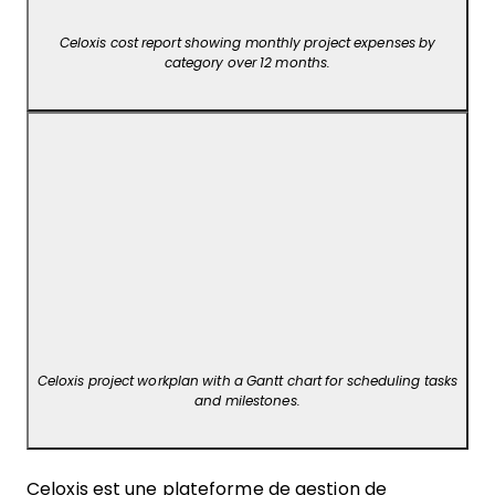
Celoxis cost report showing monthly project expenses by
category over 12 months.
Celoxis project workplan with a Gantt chart for scheduling tasks
and milestones.
Celoxis est une plateforme de gestion de