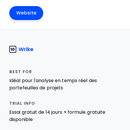
Website
Wrike
10
Idéal pour l'analyse en temps réel des
portefeuilles de projets
Essai gratuit de 14 jours + formule gratuite
disponible