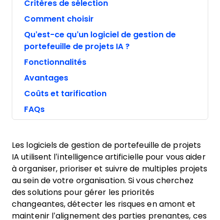
Critères de sélection
Comment choisir
Qu’est-ce qu’un logiciel de gestion de
portefeuille de projets IA ?
Fonctionnalités
Avantages
Coûts et tarification
FAQs
Les logiciels de gestion de portefeuille de projets
IA utilisent l’intelligence artificielle pour vous aider
à organiser, prioriser et suivre de multiples projets
au sein de votre organisation. Si vous cherchez
des solutions pour gérer les priorités
changeantes, détecter les risques en amont et
maintenir l’alignement des parties prenantes, ces