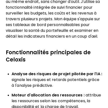
au même endroit, sans changer d'outil. J'utilise sa
fonctionnalité intégrée de suivi financier pour
surveiller les budgets, les coûts et les revenus à
travers plusieurs projets. Mon équipe s'appuie sur
ses tableaux de bord personnalisables pour
visualiser la santé du portefeuille et examiner en
détail les indicateurs financiers en un coup d'œil.
Fonctionnalités principales de
Celoxis
Analyse des risques de projet pilotée par l'IA :
signale les risques et retards potentiels grâce
à l'analyse prédictive.
Moteur d'allocation des ressources :
attribue
les ressources selon les compétences, la
disponibilité et la charge de travail.