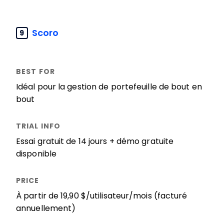
Scoro
9
Idéal pour la gestion de portefeuille de bout en
bout
Essai gratuit de 14 jours + démo gratuite
disponible
À partir de 19,90 $/utilisateur/mois (facturé
annuellement)