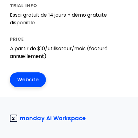
Essai gratuit de 14 jours + démo gratuite
disponible
À partir de $10/utilisateur/mois (facturé
annuellement)
Website
monday AI Workspace
2