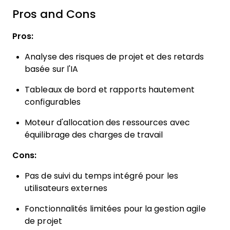
Pros and Cons
Pros:
Analyse des risques de projet et des retards
basée sur l'IA
Tableaux de bord et rapports hautement
configurables
Moteur d'allocation des ressources avec
équilibrage des charges de travail
Cons:
Pas de suivi du temps intégré pour les
utilisateurs externes
Fonctionnalités limitées pour la gestion agile
de projet