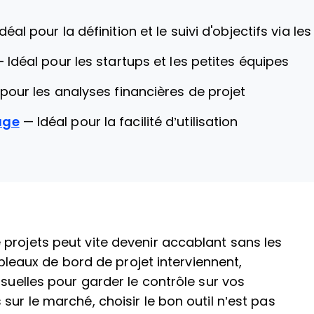
Idéal pour la définition et le suivi d'objectifs via l
—
Idéal pour les startups et les petites équipes
 pour les analyses financières de projet
age
—
Idéal pour la facilité d’utilisation
projets peut vite devenir accablant sans les
ableaux de bord de projet interviennent,
isuelles pour garder le contrôle sur vos
sur le marché, choisir le bon outil n’est pas