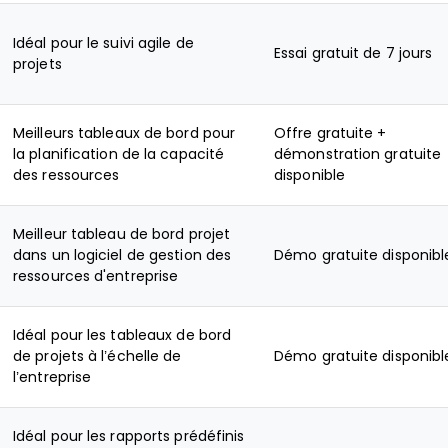
Idéal pour le suivi agile de
Essai gratuit de 7 jours
projets
Meilleurs tableaux de bord pour
Offre gratuite +
la planification de la capacité
démonstration gratuite
des ressources
disponible
Meilleur tableau de bord projet
dans un logiciel de gestion des
Démo gratuite disponibl
ressources d'entreprise
Idéal pour les tableaux de bord
de projets à l’échelle de
Démo gratuite disponibl
l’entreprise
Idéal pour les rapports prédéfinis