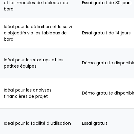
et les modèles de tableaux de
Essai gratuit de 30 jours
bord
Idéal pour la définition et le suivi
d'objectifs via les tableaux de
Essai gratuit de 14 jours
bord
Idéal pour les startups et les
Démo gratuite disponibl
petites équipes
Idéal pour les analyses
Démo gratuite disponibl
financières de projet
Idéal pour la facilité d’utilisation
Essai gratuit