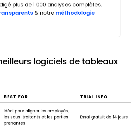
rédigé plus de 1 000 analyses complètes.
ransparents
& notre
méthodologie
eilleurs logiciels de tableaux
BEST FOR
TRIAL INFO
Idéal pour aligner les employés,
les sous-traitants et les parties
Essai gratuit de 14 jours
prenantes