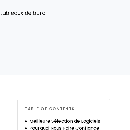
es tableaux de bord
TABLE OF CONTENTS
Meilleure Sélection de Logiciels
Pourquoi Nous Faire Confiance