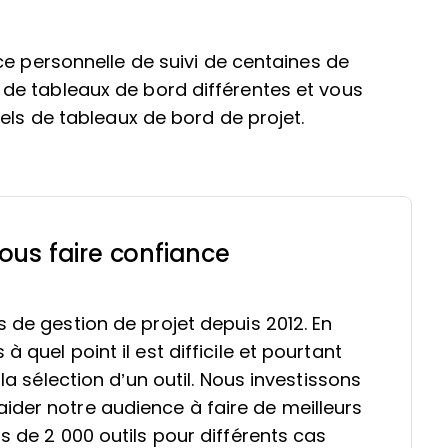
ce personnelle de suivi de centaines de
de tableaux de bord différentes et vous
els de tableaux de bord de projet.
ous faire confiance
s de gestion de projet depuis 2012. En
 quel point il est difficile et pourtant
 la sélection d’un outil. Nous investissons
ider notre audience à faire de meilleurs
s de 2 000 outils pour différents cas