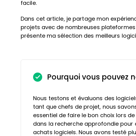
facile.
Dans cet article, je partage mon expérien
projets avec de nombreuses plateformes 
présente ma sélection des meilleurs logici
Pourquoi vous pouvez n
Nous testons et évaluons des logiciel
tant que chefs de projet, nous savons à
essentiel de faire le bon choix lors de
dans la recherche approfondie pour a
achats logiciels. Nous avons testé plu