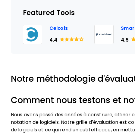
Featured Tools
Celoxis
Smar
4.4
4.5
Notre méthodologie d'évalua
Comment nous testons et noto
Nous avons passé des années à construire, affiner 
notation de logiciels. Notre grille d’évaluation est c
de logiciels et ce qui rend un outil efficace, en mett