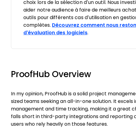
choix lors de la sélection d’un outil. Nous inv
aider notre audience à faire de meilleurs achat
outils pour différents cas d’utilisation en gesti
complètes.
Découvrez comment nous reston
d’évaluation des logiciels
.
ProofHub Overview
In my opinion, ProofHub is a solid project manageme
sized teams seeking an all-in-one solution. It excels
management and time tracking, making it a great ch
falls short in third-party integrations and reporting
users who rely heavily on those features.