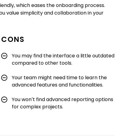
-friendly, which eases the onboarding process.
ou value simplicity and collaboration in your
CONS
You may find the interface a little outdated
compared to other tools.
Your team might need time to learn the
advanced features and functionalities.
You won’t find advanced reporting options
for complex projects.