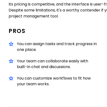
Its pricing is competitive, and the interface is user
Despite some limitations, it's a worthy contender if y
project management tool.
PROS
You can assign tasks and track progress in
one place.
Your team can collaborate easily with
built-in chat and discussions.
You can customize workflows to fit how
your team works.