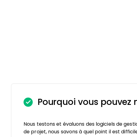
Pourquoi vous pouvez n
Nous testons et évaluons des logiciels de gesti
de projet, nous savons à quel point il est diffici