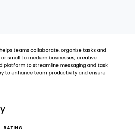
helps teams collaborate, organize tasks and
l for small to medium businesses, creative
d platform to streamline messaging and task
y to enhance team productivity and ensure
ry
RATING