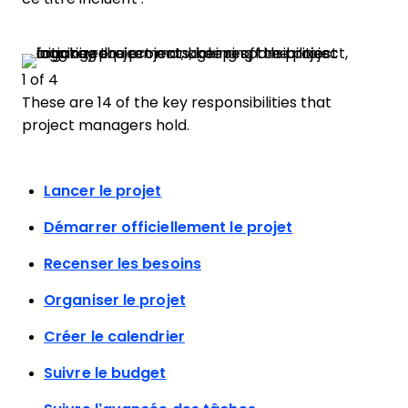
1 of 4
These are 14 of the key responsibilities that
project managers hold.
Lancer le projet
Démarrer officiellement le projet
Recenser les besoins
Organiser le projet
Créer le calendrier
Suivre le budget