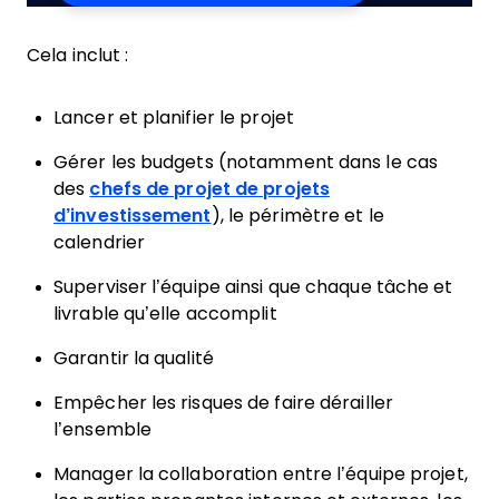
Cela inclut :
Lancer et planifier le projet
Gérer les budgets (notamment dans le cas
des
chefs de projet de projets
d’investissement
), le périmètre et le
calendrier
Superviser l’équipe ainsi que chaque tâche et
livrable qu’elle accomplit
Garantir la qualité
Empêcher les risques de faire dérailler
l’ensemble
Manager la collaboration entre l’équipe projet,