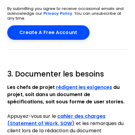
By submitting you agree to receive occasional emails and
acknowledge our
Privacy Policy
. You can unsubscribe at
any time.
3. Documenter les besoins
Les chefs de projet
rédigent les exigences
du
projet, soit dans un document de
spécifications, soit sous forme de user stories.
Appuyez-vous sur le
cahier des charges
(Statement of Work, SOW)
et les remarques du
client lors de la rédaction du document