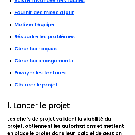
Suivre l’avancée des tâches
Fournir des mises à jour
Motiver l’équipe
Résoudre les problèmes
Gérer les risques
Gérer les changements
Envoyer les factures
Clôturer le projet
1. Lancer le projet
Les chefs de projet valident la viabilité du
projet, obtiennent les autorisations et mettent
en place le projet dans leur logiciel de gestion