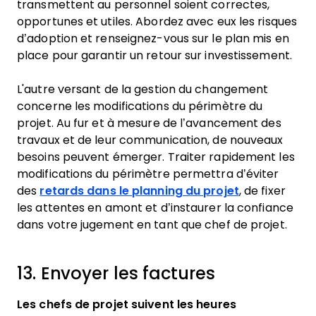
transmettent au personnel soient correctes,
opportunes et utiles. Abordez avec eux les risques
d’adoption et renseignez-vous sur le plan mis en
place pour garantir un retour sur investissement.
L'autre versant de la gestion du changement
concerne les modifications du périmètre du
projet. Au fur et à mesure de l’avancement des
travaux et de leur communication, de nouveaux
besoins peuvent émerger. Traiter rapidement les
modifications du périmètre permettra d’éviter
des
retards dans le planning du projet
, de fixer
les attentes en amont et d’instaurer la confiance
dans votre jugement en tant que chef de projet.
13. Envoyer les factures
Les chefs de projet suivent les heures