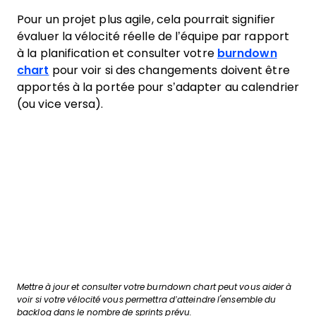
Pour un projet plus agile, cela pourrait signifier
évaluer la vélocité réelle de l’équipe par rapport
à la planification et consulter votre
burndown
chart
pour voir si des changements doivent être
apportés à la portée pour s’adapter au calendrier
(ou vice versa).
Mettre à jour et consulter votre burndown chart peut vous aider à
voir si votre vélocité vous permettra d’atteindre l'ensemble du
backlog dans le nombre de sprints prévu.