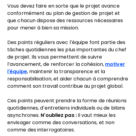
Vous devez faire en sorte que le projet avance
conformément au plan de gestion de projet et
que chacun dispose des ressources nécessaires
pour mener à bien sa mission.
Des points réguliers avec l’équipe font partie des
tâches quotidiennes les plus importantes du chef
de projet. Ils vous permettent de suivre
l’avancement, de renforcer la cohésion,
motiver
l’équipe
, maintenir la transparence et la
responsabilisation, et aider chacun à comprendre
comment son travail contribue au projet global.
Ces points peuvent prendre la forme de réunions
quotidiennes, d’entretiens individuels ou de bilans
asynchrones.
N’oubliez pas :
il vaut mieux les
envisager comme des conversations, et non
comme des interrogatoires.