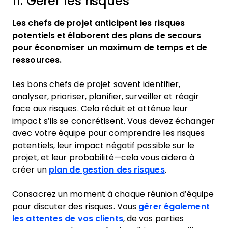
11. Gérer les risques
Les chefs de projet anticipent les risques
potentiels et élaborent des plans de secours
pour économiser un maximum de temps et de
ressources.
Les bons chefs de projet savent identifier,
analyser, prioriser, planifier, surveiller et réagir
face aux risques. Cela réduit et atténue leur
impact s’ils se concrétisent. Vous devez échanger
avec votre équipe pour comprendre les risques
potentiels, leur impact négatif possible sur le
projet, et leur probabilité—cela vous aidera à
créer un
plan de gestion des risques
.
Consacrez un moment à chaque réunion d’équipe
pour discuter des risques. Vous
gérer également
les attentes de vos clients
, de vos parties