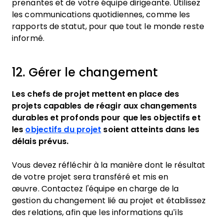
prenantes et de votre équipe dirigeante. Utilisez
les communications quotidiennes, comme les
rapports de statut, pour que tout le monde reste
informé.
12. Gérer le changement
Les chefs de projet mettent en place des
projets capables de réagir aux changements
durables et profonds pour que les objectifs et
les
objectifs du projet
soient atteints dans les
délais prévus.
Vous devez réfléchir à la manière dont le résultat
de votre projet sera transféré et mis en
œuvre. Contactez l'équipe en charge de la
gestion du changement lié au projet et établissez
des relations, afin que les informations qu’ils