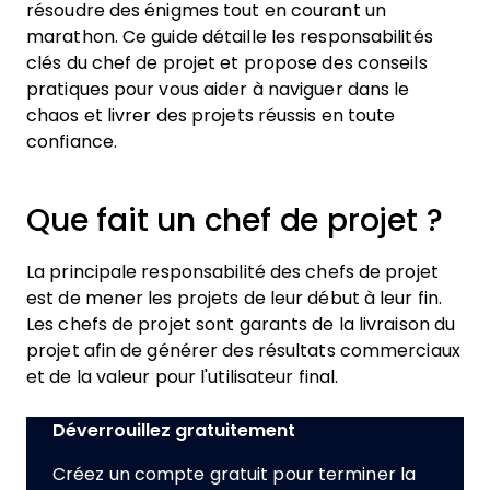
résoudre des énigmes tout en courant un
marathon. Ce guide détaille les responsabilités
clés du chef de projet et propose des conseils
pratiques pour vous aider à naviguer dans le
chaos et livrer des projets réussis en toute
confiance.
Que fait un chef de projet ?
La principale responsabilité des chefs de projet
est de mener les projets de leur début à leur fin.
Les chefs de projet sont garants de la livraison du
projet afin de générer des résultats commerciaux
et de la valeur pour l'utilisateur final.
Déverrouillez gratuitement
Créez un compte gratuit pour terminer la