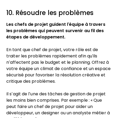
10. Résoudre les problèmes
Les chefs de projet guident l'équipe à travers
les problèmes qui peuvent survenir au fil des
étapes de développement.
En tant que chef de projet, votre rôle est de
traiter les problèmes rapidement afin qu’ils
n’affectent pas le budget et le planning. Offrez à
votre équipe un climat de confiance et un espace
sécurisé pour favoriser la résolution créative et
critique des problèmes.
Il s’agit de l’une des tâches de gestion de projet
les moins bien comprises. Par exemple : « Que
peut faire un chef de projet pour aider un
développeur, un designer ou un analyste métier à