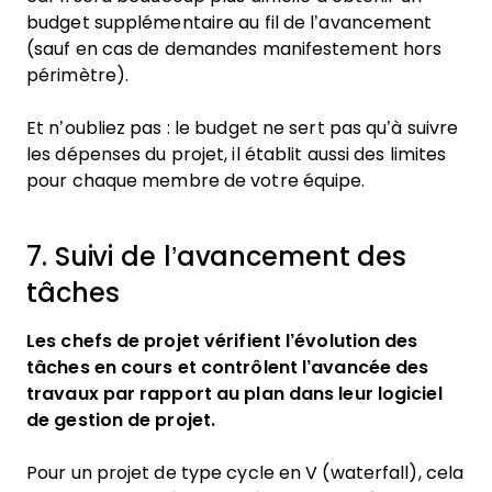
budget supplémentaire au fil de l’avancement
(sauf en cas de demandes manifestement hors
périmètre).
Et n’oubliez pas : le budget ne sert pas qu’à suivre
les dépenses du projet, il établit aussi des limites
pour chaque membre de votre équipe.
7. Suivi de l’avancement des
tâches
Les chefs de projet vérifient l’évolution des
tâches en cours et contrôlent l’avancée des
travaux par rapport au plan dans leur logiciel
de gestion de projet.
Pour un projet de type cycle en V (waterfall), cela