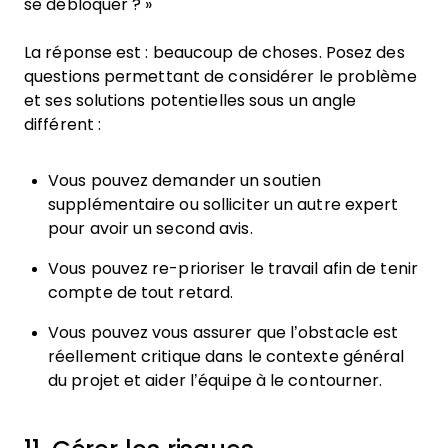
se débloquer ? »
La réponse est : beaucoup de choses. Posez des
questions permettant de considérer le problème
et ses solutions potentielles sous un angle
différent :
Vous pouvez demander un soutien
supplémentaire ou solliciter un autre expert
pour avoir un second avis.
Vous pouvez re-prioriser le travail afin de tenir
compte de tout retard.
Vous pouvez vous assurer que l’obstacle est
réellement critique dans le contexte général
du projet et aider l’équipe à le contourner.