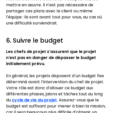
mettre en œuvre. Il n’est pas nécessaire de
partager ces plans avec le client ou même
l’équipe : ils sont avant tout pour vous, au cas où
une difficulté surviendrait.
6. Suivre le budget
Les chefs de projet s’assurent que le projet
n’est pas en danger de dépasser le budget
initialement prévu.
En général, les projets disposent d’un budget fixe
déterminé avant l’intervention du chef de projet.
Votre rôle est donc d’allouer ce budget aux
différentes phases, jalons et tâches tout au long
du
cycle de vie du projet
. Assurez-vous que le
budget est suffisant pour mener à bien la mission,
car il sera beaucoup plus difficile d’obtenir un