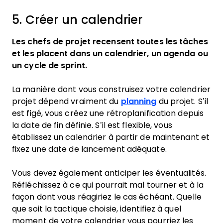
5. Créer un calendrier
Les chefs de projet recensent toutes les tâches
et les placent dans un calendrier, un agenda ou
un cycle de sprint.
La manière dont vous construisez votre calendrier
projet dépend vraiment du
planning
du projet. S’il
est figé, vous créez une rétroplanification depuis
la date de fin définie. S’il est flexible, vous
établissez un calendrier à partir de maintenant et
fixez une date de lancement adéquate.
Vous devez également anticiper les éventualités.
Réfléchissez à ce qui pourrait mal tourner et à la
façon dont vous réagiriez le cas échéant. Quelle
que soit la tactique choisie, identifiez à quel
moment de votre calendrier vous pourriez les