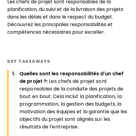
Les chefs de projet sont responsables de la
planification, du suivi et de la livraison des projets
dans les délais et dans le respect du budget.
Découvrez les principales responsabilités et
compétences nécessaires pour exceller.
KEY TAKEAWAYS
Quelles sont les responsabilités d’un chef
de projet ?:
Les chefs de projet sont
responsables de la conduite des projets de
bout en bout. Cela inclut la planification, la
programmation, la gestion des budgets, la
motivation des équipes et la garantie que les
objectifs du projet sont alignés sur les
résultats de l’entreprise.