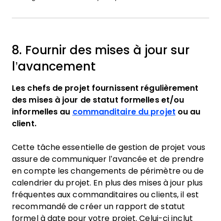
8. Fournir des mises à jour sur
l’avancement
Les chefs de projet fournissent régulièrement
des mises à jour de statut formelles et/ou
informelles au
commanditaire du projet
ou au
client.
Cette tâche essentielle de gestion de projet vous
assure de communiquer l’avancée et de prendre
en compte les changements de périmètre ou de
calendrier du projet. En plus des mises à jour plus
fréquentes aux commanditaires ou clients, il est
recommandé de créer un rapport de statut
formel à date pour votre projet. Celui-ci inclut