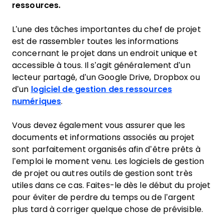
ressources.
L’une des tâches importantes du chef de projet
est de rassembler toutes les informations
concernant le projet dans un endroit unique et
accessible à tous. Il s’agit généralement d’un
lecteur partagé, d’un Google Drive, Dropbox ou
d’un
logiciel de gestion des ressources
numériques
.
Vous devez également vous assurer que les
documents et informations associés au projet
sont parfaitement organisés afin d’être prêts à
l’emploi le moment venu. Les logiciels de gestion
de projet ou autres outils de gestion sont très
utiles dans ce cas. Faites-le dès le début du projet
pour éviter de perdre du temps ou de l’argent
plus tard à corriger quelque chose de prévisible.