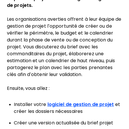
de projets.
Les organisations averties offrent à leur équipe de
gestion de projet l’opportunité de créer ou de
vérifier le périmètre, le budget et le calendrier
durant la phase de vente ou de conception du
projet. Vous discuterez du brief avec les
commanditaires du projet, élaborerez une
estimation et un calendrier de haut niveau, puis
partagerez le plan avec les parties prenantes
clés afin d’obtenir leur validation.
Ensuite, vous allez :
Installer votre
logiciel de gestion de projet
et
créer les dossiers nécessaires
Créer une version actualisée du brief projet