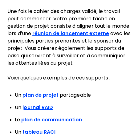
Une fois le cahier des charges validé, le travail
peut commencer. Votre première tâche en
gestion de projet consiste à aligner tout le monde
lors d’une
réunion de lancement externe
avec les
principales parties prenantes et le sponsor du
projet. Vous créerez également les supports de
base qui serviront à surveiller et à communiquer
les attentes liées au projet.
Voici quelques exemples de ces supports :
Un
plan de projet
partageable
Un
journal RAID
Le
plan de communication
Un
tableau RACI