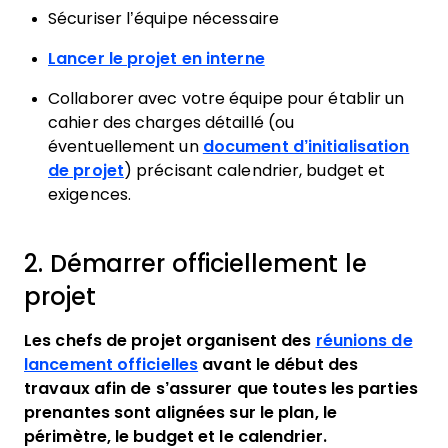
Sécuriser l’équipe nécessaire
Lancer le projet en interne
Collaborer avec votre équipe pour établir un
cahier des charges détaillé (ou
éventuellement un
document d’initialisation
de projet
) précisant calendrier, budget et
exigences.
2. Démarrer officiellement le
projet
Les chefs de projet organisent des
réunions de
lancement officielles
avant le début des
travaux afin de s’assurer que toutes les parties
prenantes sont alignées sur le plan, le
périmètre, le budget et le calendrier.