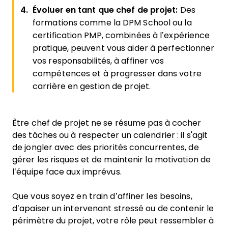
Évoluer en tant que chef de projet:
Des
formations comme la DPM School ou la
certification PMP, combinées à l’expérience
pratique, peuvent vous aider à perfectionner
vos responsabilités, à affiner vos
compétences et à progresser dans votre
carrière en gestion de projet.
Être chef de projet ne se résume pas à cocher
des tâches ou à respecter un calendrier : il s'agit
de jongler avec des priorités concurrentes, de
gérer les risques et de maintenir la motivation de
l’équipe face aux imprévus.
Que vous soyez en train d’affiner les besoins,
d’apaiser un intervenant stressé ou de contenir le
périmètre du projet, votre rôle peut ressembler à