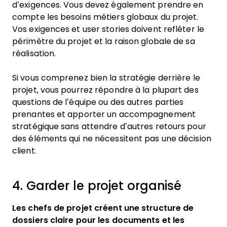
d’exigences. Vous devez également prendre en
compte les besoins métiers globaux du projet.
Vos exigences et user stories doivent refléter le
périmètre du projet et la raison globale de sa
réalisation.
Si vous comprenez bien la stratégie derrière le
projet, vous pourrez répondre à la plupart des
questions de l’équipe ou des autres parties
prenantes et apporter un accompagnement
stratégique sans attendre d’autres retours pour
des éléments qui ne nécessitent pas une décision
client.
4. Garder le projet organisé
Les chefs de projet créent une structure de
dossiers claire pour les documents et les