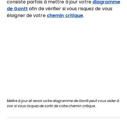
consiste parfois à mettre à jour votre
diagramme
de Gantt
afin de vérifier si vous risquez de vous
éloigner de votre
chemin critique
.
Mettre à jour et revoir votre diagramme de Gantt peut vous aider à
voir si vous risquez de sortir de votre chemin critique.