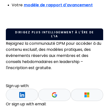
Votre
modèle de rapport d’avancement
DIRIGEZ PLUS INTELLIGEMMENT À L'ÈRE DE
L'IA
Rejoignez la communauté DPM pour accéder à du
contenu exclusif, des modèles pratiques, des
événements réservés aux membres et des
conseils hebdomadaires en leadership –
l'inscription est gratuite.
Sign up with:
Or sign up with email: