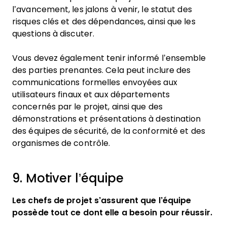
l’avancement, les jalons à venir, le statut des
risques clés et des dépendances, ainsi que les
questions à discuter.
Vous devez également tenir informé l’ensemble
des parties prenantes. Cela peut inclure des
communications formelles envoyées aux
utilisateurs finaux et aux départements
concernés par le projet, ainsi que des
démonstrations et présentations à destination
des équipes de sécurité, de la conformité et des
organismes de contrôle.
9. Motiver l’équipe
Les chefs de projet s’assurent que l’équipe
possède tout ce dont elle a besoin pour réussir.