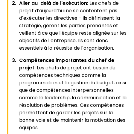
Aller au-delà de l’exécution:
Les chefs de
projet d’aujourd’hui ne se contentent pas
d’exécuter les directives – ils définissent la
stratégie, gèrent les parties prenantes et
veillent à ce que l’équipe reste alignée sur les
objectifs de l’entreprise. Ils sont donc
essentiels à la réussite de l’organisation.
Compétences importantes du chef de
projet:
Les chefs de projet ont besoin de
compétences techniques comme la
programmation et la gestion du budget, ainsi
que de compétences interpersonnelles
comme le leadership, la communication et la
résolution de problèmes. Ces compétences
permettent de garder les projets sur la
bonne voie et de maintenir la motivation des
équipes.