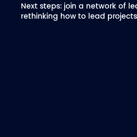
Next steps: join a network of l
rethinking how to lead projects 