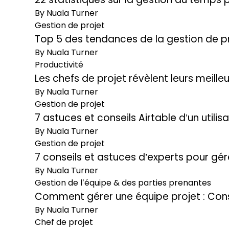
By Nuala Turner
Gestion de projet
Top 5 des tendances de la gestion de p
By Nuala Turner
Productivité
Les chefs de projet révèlent leurs meille
By Nuala Turner
Gestion de projet
7 astuces et conseils Airtable d’un utilis
By Nuala Turner
Gestion de projet
7 conseils et astuces d’experts pour gér
By Nuala Turner
Gestion de l’équipe & des parties prenantes
Comment gérer une équipe projet : Cons
By Nuala Turner
Chef de projet