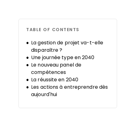
TABLE OF CONTENTS
La gestion de projet va-t-elle
disparaître ?
Une journée type en 2040
Le nouveau panel de
compétences
La réussite en 2040
Les actions à entreprendre dès
aujourd'hui