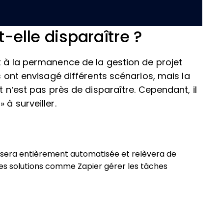
t-elle disparaître ?
t à la permanence de la gestion de projet
s ont envisagé différents scénarios, mais la
t n’est pas près de disparaître. Cependant, il
 à surveiller.
ue sera entièrement automatisée et relèvera de
 des solutions comme Zapier gérer les tâches