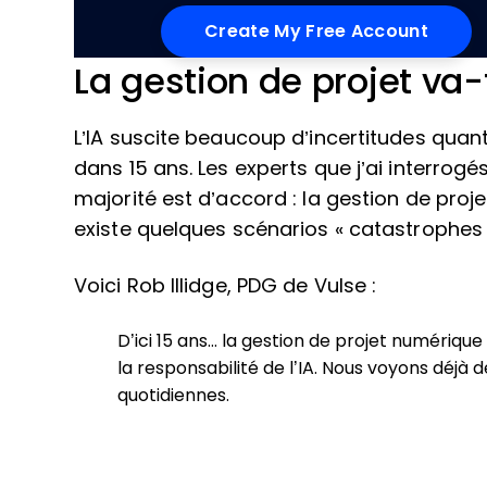
La gestion de projet va-
L’IA suscite beaucoup d’incertitudes quan
dans 15 ans. Les experts que j’ai interrogé
majorité est d’accord : la gestion de proje
existe quelques scénarios « catastrophes »
Voici Rob Illidge, PDG de Vulse :
D’ici 15 ans… la gestion de projet numériq
la responsabilité de l’IA. Nous voyons déjà
quotidiennes.