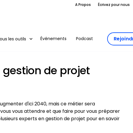
A Propos
Écrivez pour nous
Rejoin
Événements
Podcast
ous les outils
 gestion de projet
ugmenter d'ici 2040, mais ce métier sera
-vous vous attendre et que faire pour vous préparer
lusieurs experts en gestion de projet pour en savoir