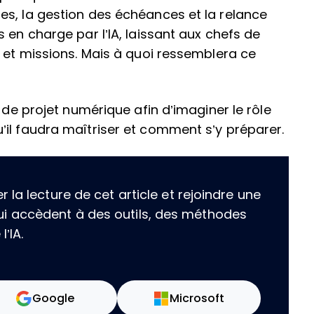
es, la gestion des échéances et la relance
 en charge par l’IA, laissant aux chefs de
s et missions. Mais à quoi ressemblera ce
 de projet numérique afin d’imaginer le rôle
il faudra maîtriser et comment s’y préparer.
la lecture de cet article et rejoindre une
i accèdent à des outils, des méthodes
’IA.
Google
Microsoft