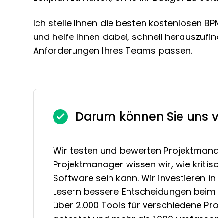
Ich stelle Ihnen die besten kostenlosen BP
und helfe Ihnen dabei, schnell herauszuf
Anforderungen Ihres Teams passen.
Darum können Sie uns v
Wir testen und bewerten Projektmana
Projektmanager wissen wir, wie kritis
Software sein kann. Wir investieren 
Lesern bessere Entscheidungen beim 
über 2.000 Tools für verschiedene 