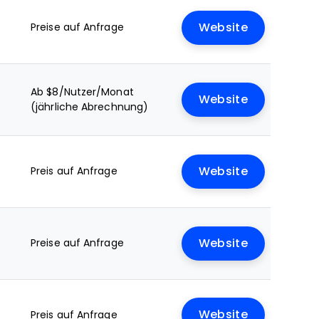
Preise auf Anfrage
Website
Ab $8/Nutzer/Monat
Website
(jährliche Abrechnung)
Preis auf Anfrage
Website
Preise auf Anfrage
Website
Website
Preis auf Anfrage