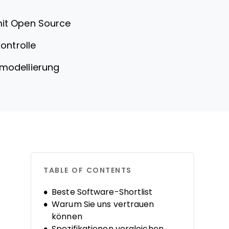
it Open Source
ontrolle
smodellierung
TABLE OF CONTENTS
Beste Software-Shortlist
Warum Sie uns vertrauen
können
Spezifikationen vergleichen