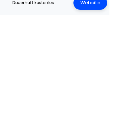
Dauerhaft kostenlos
Website