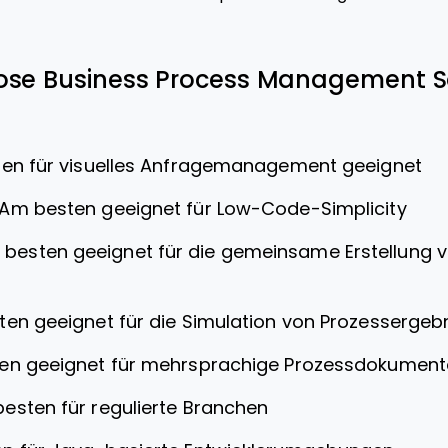
lose Business Process Management S
en für visuelles Anfragemanagement geeignet
Am besten geeignet für Low-Code-Simplicity
besten geeignet für die gemeinsame Erstellung
en geeignet für die Simulation von Prozessergeb
en geeignet für mehrsprachige Prozessdokument
esten für regulierte Branchen