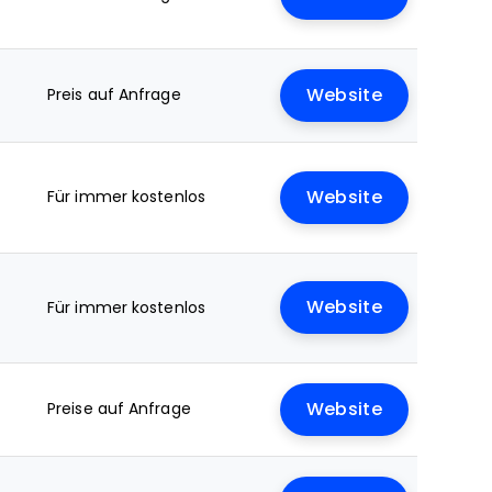
Preis auf Anfrage
Website
Für immer kostenlos
Website
Website
Für immer kostenlos
Preise auf Anfrage
Website