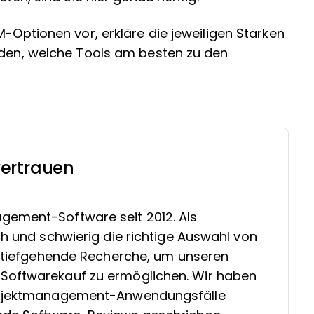
M-Optionen vor, erkläre die jeweiligen Stärken
inden, welche Tools am besten zu den
ertrauen
gement-Software seit 2012. Als
ch und schwierig die richtige Auswahl von
in tiefgehende Recherche, um unseren
Softwarekauf zu ermöglichen. Wir haben
Projektmanagement-Anwendungsfälle