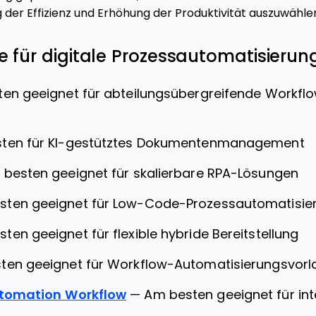
 der Effizienz und Erhöhung der Produktivität auszuwähle
 für digitale Prozessautomatisierung
en geeignet für abteilungsübergreifende Workfl
ten für KI-gestütztes Dokumentenmanagement
besten geeignet für skalierbare RPA-Lösungen
sten geeignet für Low-Code-Prozessautomatisie
ten geeignet für flexible hybride Bereitstellung
ten geeignet für Workflow-Automatisierungsvorl
utomation Workflow
—
Am besten geeignet für int