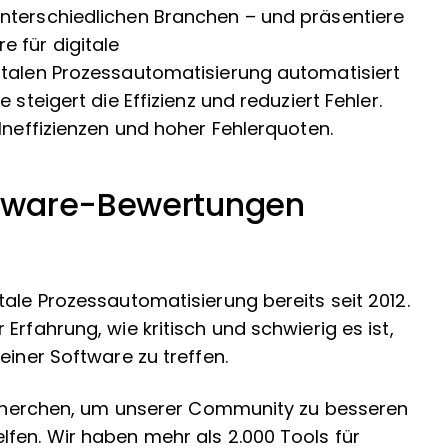
nterschiedlichen Branchen – und präsentiere
 für digitale
italen Prozessautomatisierung automatisiert
 steigert die Effizienz und reduziert Fehler.
Ineffizienzen und hoher Fehlerquoten.
tware-Bewertungen
tale Prozessautomatisierung bereits seit 2012.
Erfahrung, wie kritisch und schwierig es ist,
einer Software zu treffen.
 Recherchen, um unserer Community zu besseren
fen. Wir haben mehr als 2.000 Tools für