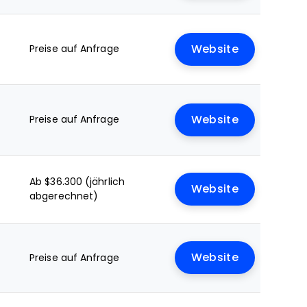
Preise auf Anfrage
Website
Preise auf Anfrage
Website
Ab $36.300 (jährlich
Website
abgerechnet)
Website
Preise auf Anfrage