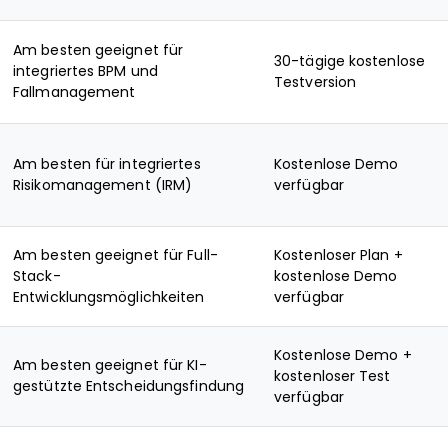
Am besten geeignet für
30-tägige kostenlose
integriertes BPM und
Testversion
Fallmanagement
Am besten für integriertes
Kostenlose Demo
Risikomanagement (IRM)
verfügbar
Am besten geeignet für Full-
Kostenloser Plan +
Stack-
kostenlose Demo
Entwicklungsmöglichkeiten
verfügbar
Kostenlose Demo +
Am besten geeignet für KI-
kostenloser Test
gestützte Entscheidungsfindung
verfügbar