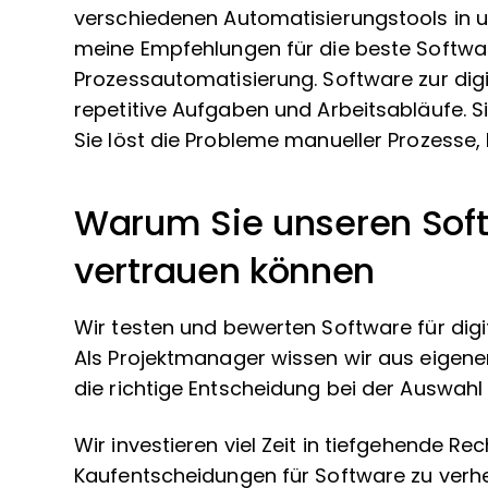
verschiedenen Automatisierungstools in u
meine Empfehlungen für die beste Software
Prozessautomatisierung. Software zur dig
repetitive Aufgaben und Arbeitsabläufe. Sie
Sie löst die Probleme manueller Prozesse, 
Warum Sie unseren Sof
vertrauen können
Wir testen und bewerten Software für digi
Als Projektmanager wissen wir aus eigener 
die richtige Entscheidung bei der Auswahl 
Wir investieren viel Zeit in tiefgehende
Kaufentscheidungen für Software zu verhel