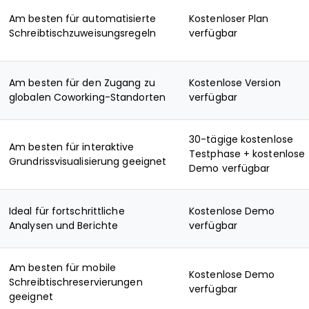
Am besten für automatisierte
Kostenloser Plan
Schreibtischzuweisungsregeln
verfügbar
Am besten für den Zugang zu
Kostenlose Version
globalen Coworking-Standorten
verfügbar
30-tägige kostenlose
Am besten für interaktive
Testphase + kostenlose
Grundrissvisualisierung geeignet
Demo verfügbar
Ideal für fortschrittliche
Kostenlose Demo
Analysen und Berichte
verfügbar
Am besten für mobile
Kostenlose Demo
Schreibtischreservierungen
verfügbar
geeignet