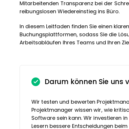
Mitarbeitenden Transparenz bei der Schrei
reibungslosen Wiedereinstieg ins Büro.
In diesem Leitfaden finden Sie einen klar
Buchungsplattformen, sodass Sie die Lös
Arbeitsabläufen Ihres Teams und Ihren Z
Darum können Sie uns v
Wir testen und bewerten Projektmana
Projektmanager wissen wir, wie kritis
Software sein kann. Wir investieren 
Lesern bessere Entscheidungen beim 