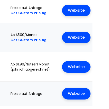
Preise auf Anfrage
Website
Get Custom Pricing
Ab $500/Monat
Website
Get Custom Pricing
Ab $1.90/Nutzer/Monat
Website
(jährlich abgerechnet)
Website
Preise auf Anfrage