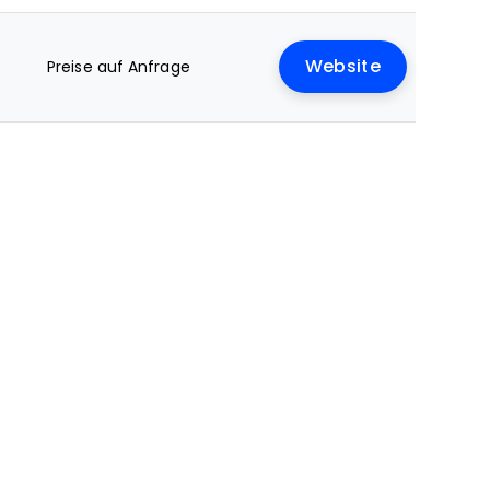
Website
Preise auf Anfrage