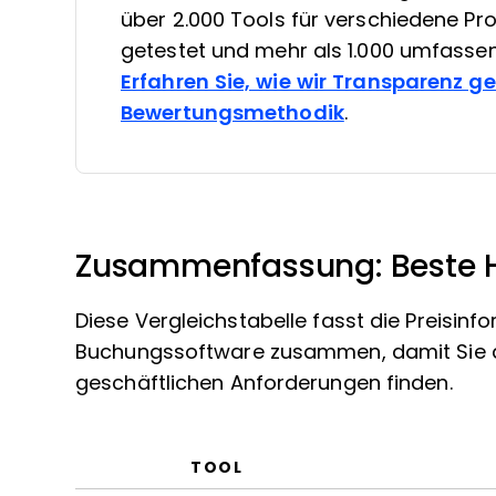
über 2.000 Tools für verschiedene 
getestet und mehr als 1.000 umfasse
Erfahren Sie, wie wir Transparenz g
Bewertungsmethodik
.
Zusammenfassung: Beste 
Diese Vergleichstabelle fasst die Preisi
Buchungssoftware zusammen, damit Sie di
geschäftlichen Anforderungen finden.
TOOL