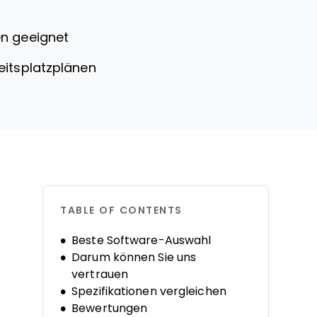
en geeignet
eitsplatzplänen
TABLE OF CONTENTS
Beste Software-Auswahl
Darum können Sie uns
vertrauen
Spezifikationen vergleichen
Bewertungen