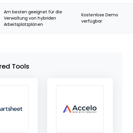
Am besten geeignet für die
Kostenlose Demo
Verwaltung von hybriden
verfügbar
Arbeitsplatzplänen
red Tools