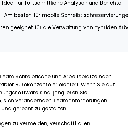
—
Ideal für fortschrittliche Analysen und Berichte
—
Am besten für mobile Schreibtischreservierung
en geeignet für die Verwaltung von hybriden Arb
Team Schreibtische und Arbeitsplätze nach
xibler Bürokonzepte erleichtert. Wenn Sie auf
ungssoftware sind, jonglieren Sie
en, sich verändernden Teamanforderungen
t und gerecht zu gestalten.
ngen zu vermeiden, verschafft allen