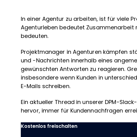
In einer Agentur zu arbeiten, ist für viele
Agenturleben bedeutet Zusammenarbeit m
bedeuten.
Projektmanager in Agenturen kämpfen stä
und -Nachrichten innerhalb eines angem
gewünschten Antworten zu reagieren. Gren
insbesondere wenn Kunden in unterschied
E-Mails schreiben.
Ein aktueller Thread in unserer DPM-Sla
hervor, immer für Kundennachfragen errei
Kostenlos freischalten