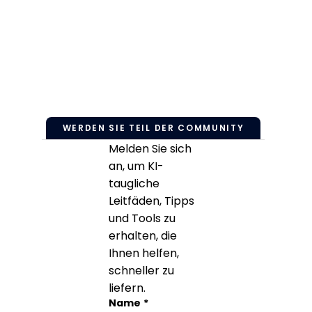
WERDEN SIE TEIL DER COMMUNITY
Melden Sie sich
an, um KI-
taugliche
Leitfäden, Tipps
und Tools zu
erhalten, die
Ihnen helfen,
schneller zu
liefern.
Facebook
Name
*