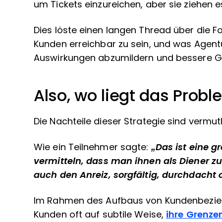
um Tickets einzureichen, aber sie ziehen es
Dies löste einen langen Thread über die Fo
Kunden erreichbar zu sein, und was Agentu
Auswirkungen abzumildern und bessere Gr
Also, wo liegt das Prob
Die Nachteile dieser Strategie sind vermut
Wie ein Teilnehmer sagte:
„Das ist eine 
vermitteln, dass man ihnen als Diener zu
auch den Anreiz, sorgfältig, durchdacht 
Im Rahmen des Aufbaus von Kundenbezieh
Kunden oft auf subtile Weise,
ihre Grenze