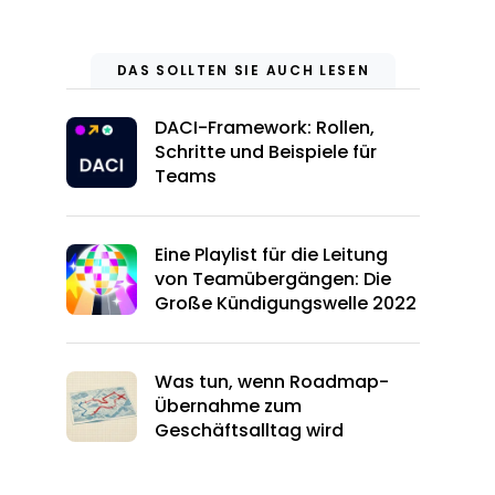
DAS SOLLTEN SIE AUCH LESEN
DACI-Framework: Rollen,
Schritte und Beispiele für
Teams
Eine Playlist für die Leitung
von Teamübergängen: Die
Große Kündigungswelle 2022
Was tun, wenn Roadmap-
Übernahme zum
Geschäftsalltag wird