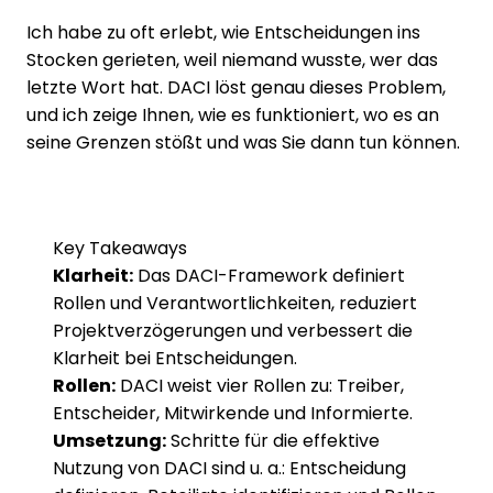
Ich habe zu oft erlebt, wie Entscheidungen ins
Stocken gerieten, weil niemand wusste, wer das
letzte Wort hat. DACI löst genau dieses Problem,
und ich zeige Ihnen, wie es funktioniert, wo es an
seine Grenzen stößt und was Sie dann tun können.
Key Takeaways
Klarheit:
Das DACI-Framework definiert
Rollen und Verantwortlichkeiten, reduziert
Projektverzögerungen und verbessert die
Klarheit bei Entscheidungen.
Rollen:
DACI weist vier Rollen zu: Treiber,
Entscheider, Mitwirkende und Informierte.
Umsetzung:
Schritte für die effektive
Nutzung von DACI sind u. a.: Entscheidung