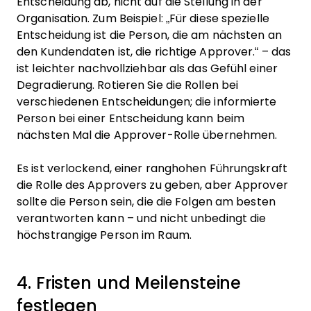
Entscheidung ab, nicht auf die Stellung in der
Organisation. Zum Beispiel: „Für diese spezielle
Entscheidung ist die Person, die am nächsten an
den Kundendaten ist, die richtige Approver.“ – das
ist leichter nachvollziehbar als das Gefühl einer
Degradierung. Rotieren Sie die Rollen bei
verschiedenen Entscheidungen; die informierte
Person bei einer Entscheidung kann beim
nächsten Mal die Approver-Rolle übernehmen.
Es ist verlockend, einer ranghohen Führungskraft
die Rolle des Approvers zu geben, aber Approver
sollte die Person sein, die die Folgen am besten
verantworten kann – und nicht unbedingt die
höchstrangige Person im Raum.
4. Fristen und Meilensteine
festlegen