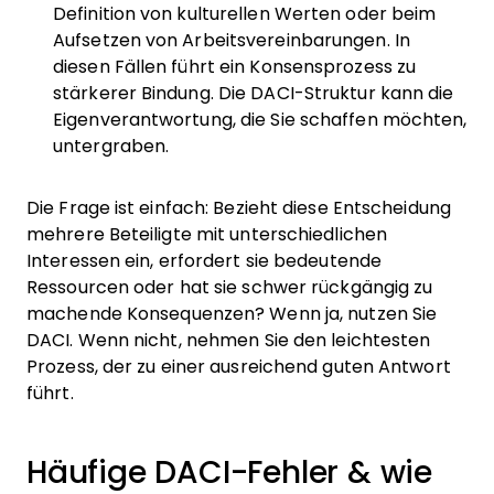
Definition von kulturellen Werten oder beim
Aufsetzen von Arbeitsvereinbarungen. In
diesen Fällen führt ein Konsensprozess zu
stärkerer Bindung. Die DACI-Struktur kann die
Eigenverantwortung, die Sie schaffen möchten,
untergraben.
Die Frage ist einfach: Bezieht diese Entscheidung
mehrere Beteiligte mit unterschiedlichen
Interessen ein, erfordert sie bedeutende
Ressourcen oder hat sie schwer rückgängig zu
machende Konsequenzen? Wenn ja, nutzen Sie
DACI. Wenn nicht, nehmen Sie den leichtesten
Prozess, der zu einer ausreichend guten Antwort
führt.
Häufige DACI-Fehler & wie