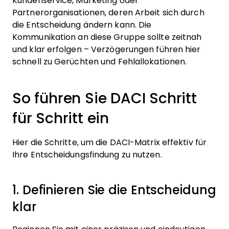
Kundenservice, Marketing oder
Partnerorganisationen, deren Arbeit sich durch
die Entscheidung ändern kann. Die
Kommunikation an diese Gruppe sollte zeitnah
und klar erfolgen – Verzögerungen führen hier
schnell zu Gerüchten und Fehlallokationen.
So führen Sie DACI Schritt
für Schritt ein
Hier die Schritte, um die DACI-Matrix effektiv für
Ihre Entscheidungsfindung zu nutzen.
1. Definieren Sie die Entscheidung
klar