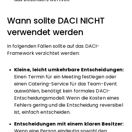
Wann sollte DACI NICHT
verwendet werden
In folgenden Fällen sollte auf das DACI-
Framework verzichtet werden:
Kleine, leicht umkehrbare Entscheidungen:
Einen Termin für ein Meeting festlegen oder
einen Catering-Service für das Team-Event
auswählen, benötigt kein formales DACI-
Entscheidungsmodell. Wenn die Kosten eines
Fehlers gering und die Entscheidung reversibel
ist, einfach entscheiden.
Entscheidungen mit einem klaren Besitzer:
Wenn eine Person eindeutig sowohl den