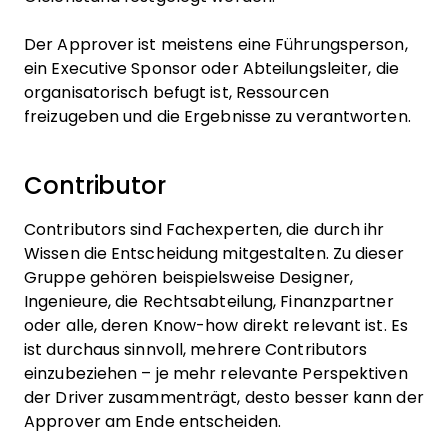
Der Approver ist meistens eine Führungsperson,
ein Executive Sponsor oder Abteilungsleiter, die
organisatorisch befugt ist, Ressourcen
freizugeben und die Ergebnisse zu verantworten.
Contributor
Contributors sind Fachexperten, die durch ihr
Wissen die Entscheidung mitgestalten. Zu dieser
Gruppe gehören beispielsweise Designer,
Ingenieure, die Rechtsabteilung, Finanzpartner
oder alle, deren Know-how direkt relevant ist. Es
ist durchaus sinnvoll, mehrere Contributors
einzubeziehen – je mehr relevante Perspektiven
der Driver zusammenträgt, desto besser kann der
Approver am Ende entscheiden.