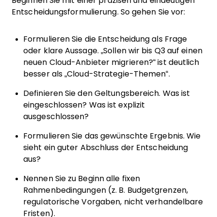
Beginnen Sie mit einer präzisen und eindeutigen
Entscheidungsformulierung. So gehen Sie vor:
Formulieren Sie die Entscheidung als Frage
oder klare Aussage. „Sollen wir bis Q3 auf einen
neuen Cloud-Anbieter migrieren?“ ist deutlich
besser als „Cloud-Strategie-Themen“.
Definieren Sie den Geltungsbereich. Was ist
eingeschlossen? Was ist explizit
ausgeschlossen?
Formulieren Sie das gewünschte Ergebnis. Wie
sieht ein guter Abschluss der Entscheidung
aus?
Nennen Sie zu Beginn alle fixen
Rahmenbedingungen (z. B. Budgetgrenzen,
regulatorische Vorgaben, nicht verhandelbare
Fristen).