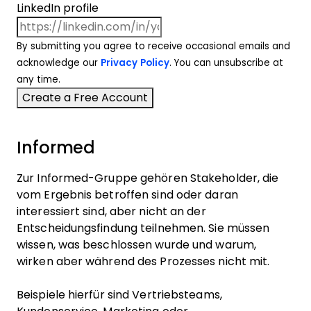
LinkedIn profile
By submitting you agree to receive occasional emails and
acknowledge our
Privacy Policy
. You can unsubscribe at
any time.
Informed
Zur Informed-Gruppe gehören Stakeholder, die
vom Ergebnis betroffen sind oder daran
interessiert sind, aber nicht an der
Entscheidungsfindung teilnehmen. Sie müssen
wissen, was beschlossen wurde und warum,
wirken aber während des Prozesses nicht mit.
Beispiele hierfür sind Vertriebsteams,