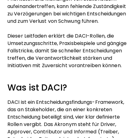
aufeinandertreffen, kann fehlende Zuständigkeit
zu Verzögerungen bei wichtigen Entscheidungen
und zum Verlust von Schwung führen.
Dieser Leitfaden erklärt die DACI-Rollen, die
Umsetzungsschritte, Praxisbeispiele und gängige
Fallstricke, damit Sie schneller Entscheidungen
treffen, die Verantwortlichkeit stärken und
Initiativen mit Zuversicht vorantreiben können.
Was ist DACI?
DACI ist ein Entscheidungsfindungs-Framework,
das an Stakeholder, die an einer konkreten
Entscheidung beteiligt sind, vier klar definierte
Rollen vergibt. Das Akronym steht für Driver,
Approver, Contributor und Informed (Treiber,