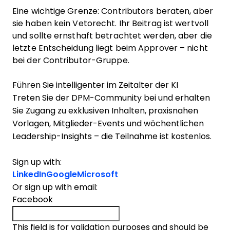
Eine wichtige Grenze: Contributors beraten, aber
sie haben kein Vetorecht. Ihr Beitrag ist wertvoll
und sollte ernsthaft betrachtet werden, aber die
letzte Entscheidung liegt beim Approver – nicht
bei der Contributor-Gruppe.
Führen Sie intelligenter im Zeitalter der KI
Treten Sie der DPM-Community bei und erhalten
Sie Zugang zu exklusiven Inhalten, praxisnahen
Vorlagen, Mitglieder-Events und wöchentlichen
Leadership-Insights – die Teilnahme ist kostenlos.
Sign up with:
LinkedIn
Google
Microsoft
Or sign up with email:
Facebook
This field is for validation purposes and should be