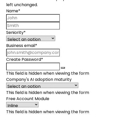
left unchanged.
Name
*
First name
Last name
Seniority
*
Business email
*
Create Password
*
This field is hidden when viewing the form
Company's AI adoption maturity
This field is hidden when viewing the form
Free Account Module
This field is hidden when viewing the form