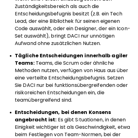
Zuständigkeitsbereich als auch die
Entscheidungsbefugnis besitzt (z.B. ein Tech
Lead, der eine Bibliothek für seinen eigenen
Code auswählt, oder ein Designer, der ein Icon-
Set auswählt), bringt DACI nur unnötigen
Aufwand ohne zusätzlichen Nutzen.
Tägliche Entscheidungen innerhalb agiler
Teams:
Teams, die Scrum oder ähnliche
Methoden nutzen, verfügen von Haus aus über
eine verteilte Entscheidungsbefugnis. Setzen
Sie DACI nur bei funktionsübergreifenden oder
risikoreichen Entscheidungen ein, die
teamübergreifend sind.
Entscheidungen, bei denen Konsens
angebracht ist:
Es gibt Situationen, in denen
Einigkeit wichtiger ist als Geschwindigkeit, etwa
beim Festlegen von Team-Normen, bei der