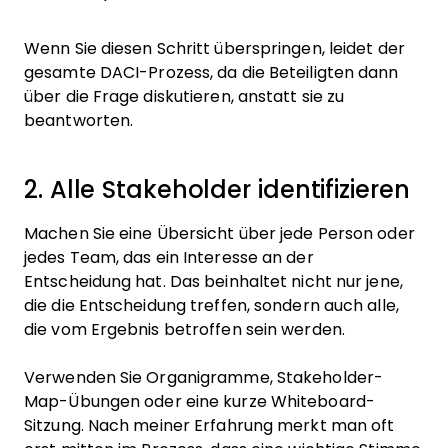
Wenn Sie diesen Schritt überspringen, leidet der
gesamte DACI-Prozess, da die Beteiligten dann
über die Frage diskutieren, anstatt sie zu
beantworten.
2. Alle Stakeholder identifizieren
Machen Sie eine Übersicht über jede Person oder
jedes Team, das ein Interesse an der
Entscheidung hat. Das beinhaltet nicht nur jene,
die die Entscheidung treffen, sondern auch alle,
die vom Ergebnis betroffen sein werden.
Verwenden Sie Organigramme, Stakeholder-
Map-Übungen oder eine kurze Whiteboard-
Sitzung. Nach meiner Erfahrung merkt man oft