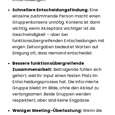
Schnellere Entscheidungsfindung:
Eine
einzelne zustimmende Person macht einen
Gruppenkonsens unnötig. Konsens ist dann
wichtig, wenn Akzeptanz wichtiger ist als
Geschwindigkeit – aber bei
funktionsübergreifenden Entscheidungen mit
engen Zeitvorgaben bedeutet Warten auf
Einigung oft, dass niemand entscheidet.
Bessere funktionsübergreifende
Zusammenarbeit:
Beitragende fühlen sich
gehört, weil ihr Input einen festen Platz im
Entscheidungsprozess hat. Die informierte
Gruppe bleibt im Bilde, ohne den Ablauf zu
verlangsamen. Beide Gruppen werden
respektiert, aber sind keine Engpässe.
Weniger Meeting-Überlastung:
Wenn die