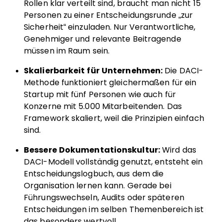
Rollen klar verteilt sind, braucht man nicht 15
Personen zu einer Entscheidungsrunde „zur
Sicherheit“ einzuladen. Nur Verantwortliche,
Genehmiger und relevante Beitragende
müssen im Raum sein.
Skalierbarkeit für Unternehmen:
Die DACI-
Methode funktioniert gleichermaßen für ein
Startup mit fünf Personen wie auch für
Konzerne mit 5.000 Mitarbeitenden. Das
Framework skaliert, weil die Prinzipien einfach
sind.
Bessere Dokumentationskultur:
Wird das
DACI-Modell vollständig genutzt, entsteht ein
Entscheidungslogbuch, aus dem die
Organisation lernen kann. Gerade bei
Führungswechseln, Audits oder späteren
Entscheidungen im selben Themenbereich ist
das besonders wertvoll.