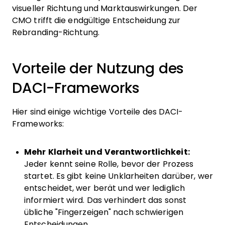
visueller Richtung und Marktauswirkungen. Der
CMO trifft die endgültige Entscheidung zur
Rebranding-Richtung.
Vorteile der Nutzung des
DACI-Frameworks
Hier sind einige wichtige Vorteile des DACI-
Frameworks:
Mehr Klarheit und Verantwortlichkeit:
Jeder kennt seine Rolle, bevor der Prozess
startet. Es gibt keine Unklarheiten darüber, wer
entscheidet, wer berät und wer lediglich
informiert wird. Das verhindert das sonst
übliche "Fingerzeigen" nach schwierigen
Entscheidungen.