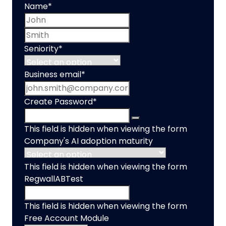
Name
*
First name
Last name
Seniority
*
Business email
*
Create Password
*
This field is hidden when viewing the form
Company's AI adoption maturity
This field is hidden when viewing the form
RegwallABTest
This field is hidden when viewing the form
Free Account Module