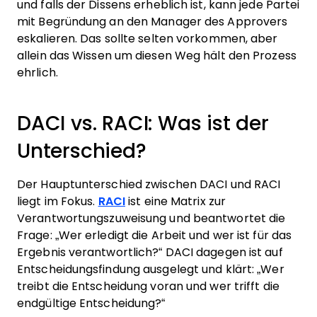
und falls der Dissens erheblich ist, kann jede Partei
mit Begründung an den Manager des Approvers
eskalieren. Das sollte selten vorkommen, aber
allein das Wissen um diesen Weg hält den Prozess
ehrlich.
DACI vs. RACI: Was ist der
Unterschied?
Der Hauptunterschied zwischen DACI und RACI
liegt im Fokus.
RACI
ist eine Matrix zur
Verantwortungszuweisung und beantwortet die
Frage: „Wer erledigt die Arbeit und wer ist für das
Ergebnis verantwortlich?“ DACI dagegen ist auf
Entscheidungsfindung ausgelegt und klärt: „Wer
treibt die Entscheidung voran und wer trifft die
endgültige Entscheidung?“