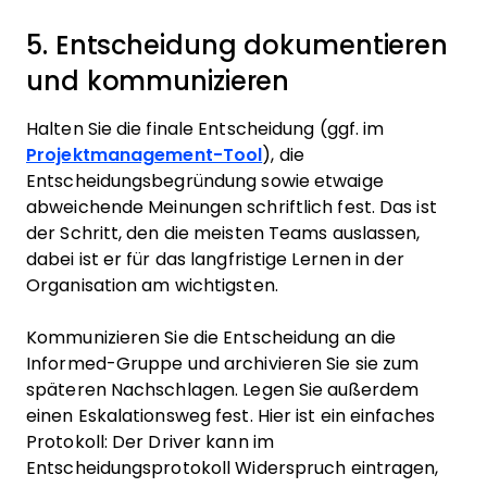
5. Entscheidung dokumentieren
und kommunizieren
Halten Sie die finale Entscheidung (ggf. im
Projektmanagement-Tool
), die
Entscheidungsbegründung sowie etwaige
abweichende Meinungen schriftlich fest. Das ist
der Schritt, den die meisten Teams auslassen,
dabei ist er für das langfristige Lernen in der
Organisation am wichtigsten.
Kommunizieren Sie die Entscheidung an die
Informed-Gruppe und archivieren Sie sie zum
späteren Nachschlagen. Legen Sie außerdem
einen Eskalationsweg fest. Hier ist ein einfaches
Protokoll: Der Driver kann im
Entscheidungsprotokoll Widerspruch eintragen,