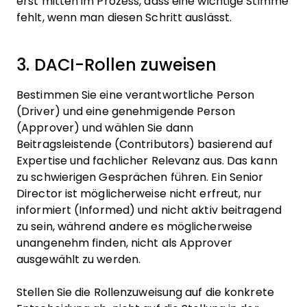
erst mitten im Prozess, dass eine wichtige Stimme
fehlt, wenn man diesen Schritt auslässt.
3. DACI-Rollen zuweisen
Bestimmen Sie eine verantwortliche Person
(Driver) und eine genehmigende Person
(Approver) und wählen Sie dann
Beitragsleistende (Contributors) basierend auf
Expertise und fachlicher Relevanz aus. Das kann
zu schwierigen Gesprächen führen. Ein Senior
Director ist möglicherweise nicht erfreut, nur
informiert (Informed) und nicht aktiv beitragend
zu sein, während andere es möglicherweise
unangenehm finden, nicht als Approver
ausgewählt zu werden.
Stellen Sie die Rollenzuweisung auf die konkrete