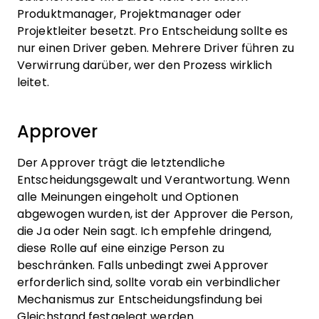
Produktmanager, Projektmanager oder
Projektleiter besetzt. Pro Entscheidung sollte es
nur einen Driver geben. Mehrere Driver führen zu
Verwirrung darüber, wer den Prozess wirklich
leitet.
Approver
Der Approver trägt die letztendliche
Entscheidungsgewalt und Verantwortung. Wenn
alle Meinungen eingeholt und Optionen
abgewogen wurden, ist der Approver die Person,
die Ja oder Nein sagt. Ich empfehle dringend,
diese Rolle auf eine einzige Person zu
beschränken. Falls unbedingt zwei Approver
erforderlich sind, sollte vorab ein verbindlicher
Mechanismus zur Entscheidungsfindung bei
Gleichstand festgelegt werden.