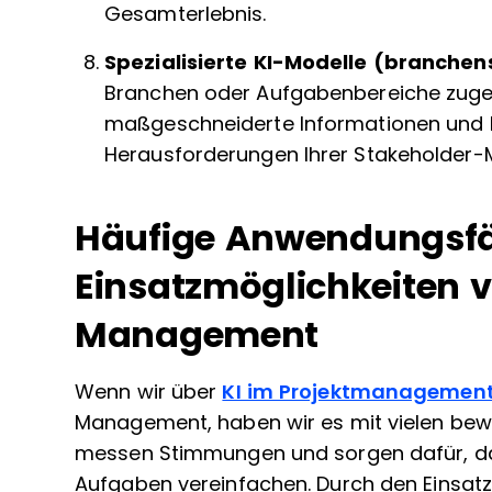
Gesamterlebnis.
Spezialisierte KI-Modelle (branchen
Branchen oder Aufgabenbereiche zuge
maßgeschneiderte Informationen und L
Herausforderungen Ihrer Stakeholder
Häufige Anwendungsfä
Einsatzmöglichkeiten v
Management
Wenn wir über
KI im Projektmanagemen
Management, haben wir es mit vielen beweg
messen Stimmungen und sorgen dafür, dass
Aufgaben vereinfachen. Durch den Einsatz