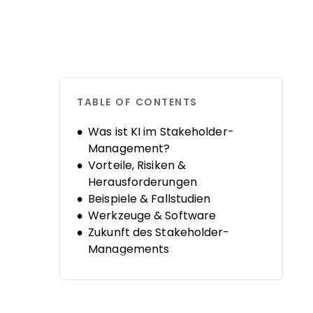
TABLE OF CONTENTS
Was ist KI im Stakeholder-
Management?
Vorteile, Risiken &
Herausforderungen
Beispiele & Fallstudien
Werkzeuge & Software
Zukunft des Stakeholder-
Managements