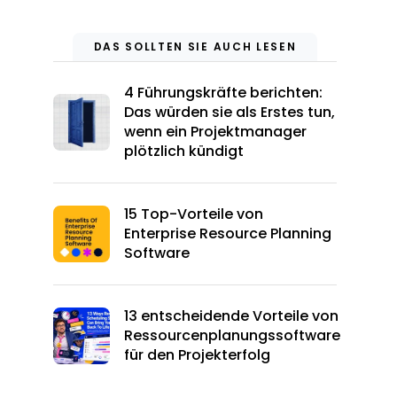
DAS SOLLTEN SIE AUCH LESEN
4 Führungskräfte berichten:
Das würden sie als Erstes tun,
wenn ein Projektmanager
plötzlich kündigt
15 Top-Vorteile von
Enterprise Resource Planning
Software
13 entscheidende Vorteile von
Ressourcenplanungssoftware
für den Projekterfolg