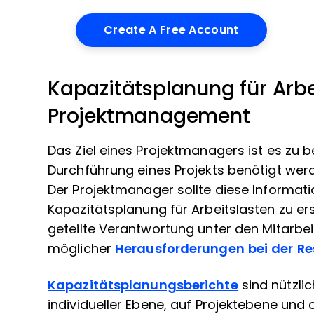
Kapazitätsplanung für Arbe
Projektmanagement
Das Ziel eines Projektmanagers ist es zu 
Durchführung eines Projekts benötigt werd
Der Projektmanager sollte diese Informati
Kapazitätsplanung für Arbeitslasten zu ers
geteilte Verantwortung unter den Mitarbe
möglicher
Herausforderungen bei der Re
Kapazitätsplanungsberichte
sind nützli
individueller Ebene, auf Projektebene und