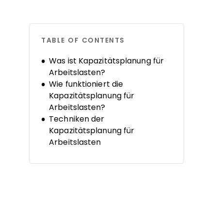
TABLE OF CONTENTS
Was ist Kapazitätsplanung für
Arbeitslasten?
Wie funktioniert die
Kapazitätsplanung für
Arbeitslasten?
Techniken der
Kapazitätsplanung für
Arbeitslasten