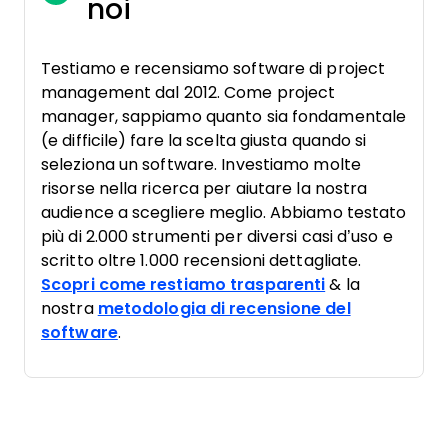
noi
Testiamo e recensiamo software di project
management dal 2012. Come project
manager, sappiamo quanto sia fondamentale
(e difficile) fare la scelta giusta quando si
seleziona un software. Investiamo molte
risorse nella ricerca per aiutare la nostra
audience a scegliere meglio. Abbiamo testato
più di 2.000 strumenti per diversi casi d’uso e
scritto oltre 1.000 recensioni dettagliate.
Scopri come restiamo trasparenti
& la
nostra
metodologia di recensione del
software
.