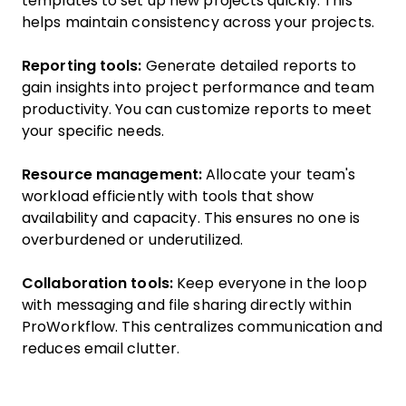
templates to set up new projects quickly. This
helps maintain consistency across your projects.
Reporting tools:
Generate detailed reports to
gain insights into project performance and team
productivity. You can customize reports to meet
your specific needs.
Resource management:
Allocate your team's
workload efficiently with tools that show
availability and capacity. This ensures no one is
overburdened or underutilized.
Collaboration tools:
Keep everyone in the loop
with messaging and file sharing directly within
ProWorkflow. This centralizes communication and
reduces email clutter.