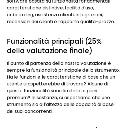
software basata su funzionalità fondamentali,
caratteristiche distintive, facilità d’uso,
onboarding, assistenza clienti, integrazioni,
recensioni dei clienti e rapporto qualità-prezzo.
Funzionalità principali (25%
della valutazione finale)
Il punto di partenza della nostra valutazione è
sempre la funzionalità principale dello strumento.
Ha le funzioni e le caratteristiche di base che un
utente si aspetterebbe di trovare? Alcune di
queste funzionalità sono limitate ai piani
premium? In sostanza, ci aspettiamo che uno
strumento sia all’altezza delle capacità di base
dei suoi concorrenti.