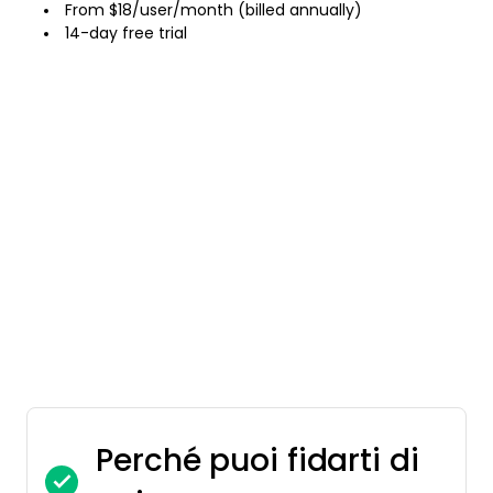
From $18/user/month (billed annually)
14-day free trial
Perché puoi fidarti di