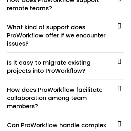
remote teams?
What kind of support does
ProWorkflow offer if we encounter
issues?
Is it easy to migrate existing
projects into ProWorkflow?
How does ProWorkflow facilitate
collaboration among team
members?
Can ProWorkflow handle complex