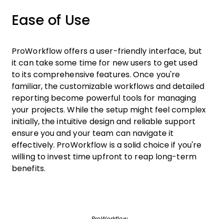
Ease of Use
ProWorkflow offers a user-friendly interface, but
it can take some time for new users to get used
to its comprehensive features. Once you're
familiar, the customizable workflows and detailed
reporting become powerful tools for managing
your projects. While the setup might feel complex
initially, the intuitive design and reliable support
ensure you and your team can navigate it
effectively. ProWorkflow is a solid choice if you're
willing to invest time upfront to reap long-term
benefits.