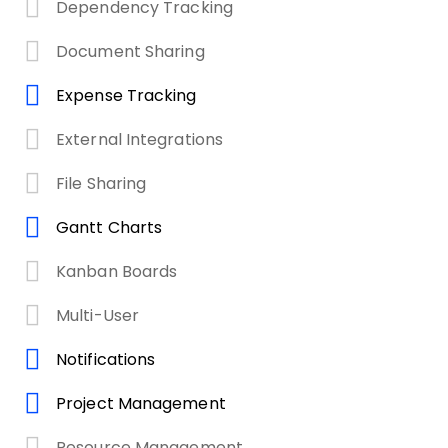
Dependency Tracking
Document Sharing
Expense Tracking
External Integrations
File Sharing
Gantt Charts
Kanban Boards
Multi-User
Notifications
Project Management
Resource Management