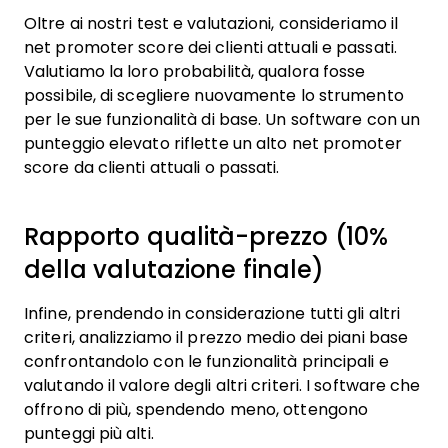
Oltre ai nostri test e valutazioni, consideriamo il
net promoter score dei clienti attuali e passati.
Valutiamo la loro probabilità, qualora fosse
possibile, di scegliere nuovamente lo strumento
per le sue funzionalità di base. Un software con un
punteggio elevato riflette un alto net promoter
score da clienti attuali o passati.
Rapporto qualità-prezzo (10%
della valutazione finale)
Infine, prendendo in considerazione tutti gli altri
criteri, analizziamo il prezzo medio dei piani base
confrontandolo con le funzionalità principali e
valutando il valore degli altri criteri. I software che
offrono di più, spendendo meno, ottengono
punteggi più alti.