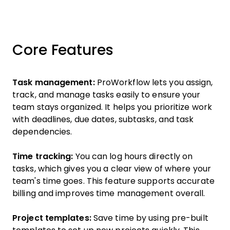
Core Features
Task management:
ProWorkflow lets you assign,
track, and manage tasks easily to ensure your
team stays organized. It helps you prioritize work
with deadlines, due dates, subtasks, and task
dependencies.
Time tracking:
You can log hours directly on
tasks, which gives you a clear view of where your
team's time goes. This feature supports accurate
billing and improves time management overall.
Project templates:
Save time by using pre-built