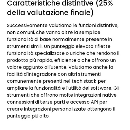
Caratteristiche distintive (25%
della valutazione finale)
Successivamente valutiamo le funzioni distintive,
non comuni, che vanno oltre la semplice
funzionalità di base normalmente presente in
strumenti simili. Un punteggio elevato riflette
funzionalità specializzate o uniche che rendono il
prodotto più rapido, efficiente o che offrono un
valore aggiunto all’utente.
Valutiamo anche la
facilità d’integrazione con altri strumenti
comunemente presenti nel tech stack per
ampliare la funzionalità e l’utilità del software. Gli
strumenti che offrono molte integrazioni native,
connessioni di terze parti e accesso API per
creare integrazioni personalizzate ottengono il
punteggio più alto.