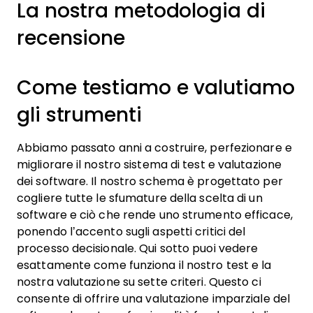
La nostra metodologia di
recensione
Come testiamo e valutiamo
gli strumenti
Abbiamo passato anni a costruire, perfezionare e
migliorare il nostro sistema di test e valutazione
dei software. Il nostro schema è progettato per
cogliere tutte le sfumature della scelta di un
software e ciò che rende uno strumento efficace,
ponendo l’accento sugli aspetti critici del
processo decisionale.
Qui sotto puoi vedere
esattamente come funziona il nostro test e la
nostra valutazione su sette criteri. Questo ci
consente di offrire una valutazione imparziale del