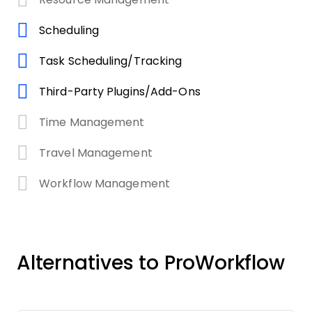
Scheduling
Task Scheduling/Tracking
Third-Party Plugins/Add-Ons
Time Management
Travel Management
Workflow Management
Alternatives to ProWorkflow