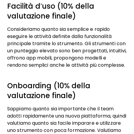
Facilità d’uso (10% della
valutazione finale)
Consideriamo quanto sia semplice e rapido
eseguire le attività definite dalla funzionalità
principale tramite lo strumento. Gli strumenti con
un punteggio elevato sono ben progettati, intuitivi,
offrono app mobili, propongono modelli e
rendono semplici anche le attività più complesse.
Onboarding (10% della
valutazione finale)
Sappiamo quanto sia importante che il team
adotti rapidamente una nuova piattaforma, quindi
valutiamo quanto sia facile imparare e utilizzare
uno strumento con poca formazione. Valutiamo