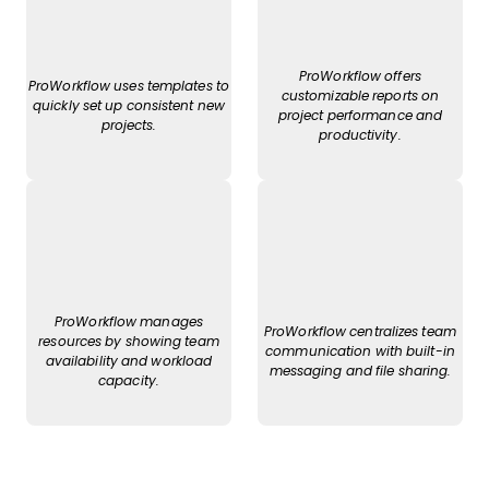
ProWorkflow offers
ProWorkflow uses templates to
customizable reports on
quickly set up consistent new
project performance and
projects.
productivity.
ProWorkflow manages
ProWorkflow centralizes team
resources by showing team
communication with built-in
availability and workload
messaging and file sharing.
capacity.