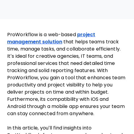
ProWorkflow is a web-based
project
management solution
that helps teams track
time, manage tasks, and collaborate efficiently.
It’s ideal for creative agencies, IT teams, and
professional services that need detailed time
tracking and solid reporting features. With
ProWorkflow, you gain a tool that enhances team
productivity and project visibility to help you
deliver projects on time and within budget.
Furthermore, its compatibility with iOS and
Android through a mobile app ensures your team
can stay connected from anywhere.
In this article, you’ll find insights into