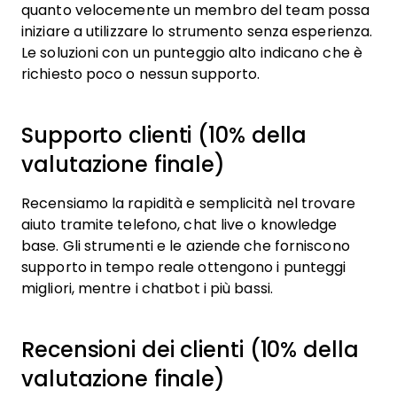
quanto velocemente un membro del team possa
iniziare a utilizzare lo strumento senza esperienza.
Le soluzioni con un punteggio alto indicano che è
richiesto poco o nessun supporto.
Supporto clienti (10% della
valutazione finale)
Recensiamo la rapidità e semplicità nel trovare
aiuto tramite telefono, chat live o knowledge
base. Gli strumenti e le aziende che forniscono
supporto in tempo reale ottengono i punteggi
migliori, mentre i chatbot i più bassi.
Recensioni dei clienti (10% della
valutazione finale)