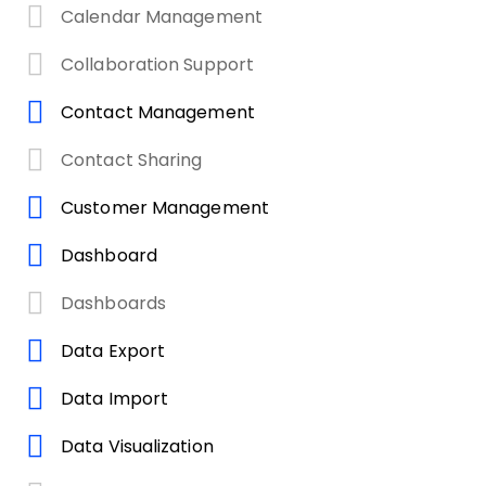
Calendar Management
Collaboration Support
Contact Management
Contact Sharing
Customer Management
Dashboard
Dashboards
Data Export
Data Import
Data Visualization